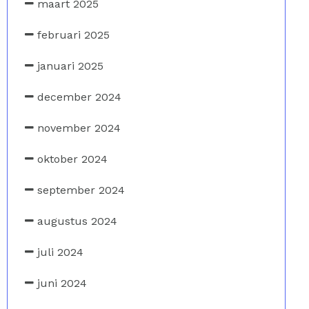
maart 2025
februari 2025
januari 2025
december 2024
november 2024
oktober 2024
september 2024
augustus 2024
juli 2024
juni 2024