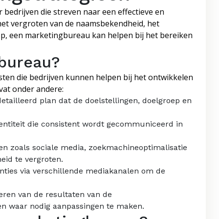
 bedrijven die streven naar een effectieve en
 het vergroten van de naamsbekendheid, het
p, een marketingbureau kan helpen bij het bereiken
bureau?
ten die bedrijven kunnen helpen bij het ontwikkelen
vat onder andere:
etailleerd plan dat de doelstellingen, doelgroep en
ntiteit die consistent wordt gecommuniceerd in
en zoals sociale media, zoekmachineoptimalisatie
id te vergroten.
nties via verschillende mediakanalen om de
ren van de resultaten van de
n waar nodig aanpassingen te maken.