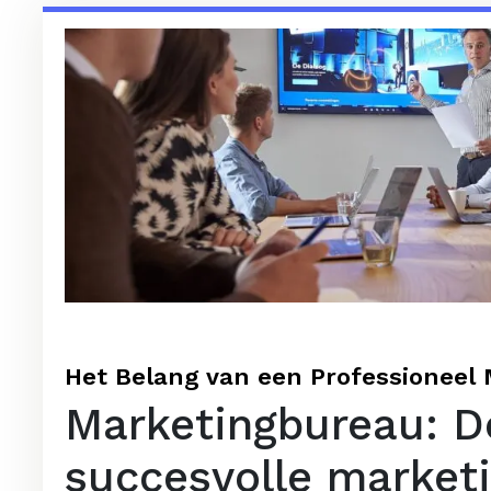
Het Belang van een Professioneel 
Marketingbureau: De
succesvolle marketi