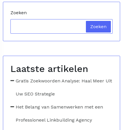
Zoeken
Zoeken
Laatste artikelen
Gratis Zoekwoorden Analyse: Haal Meer Uit
Uw SEO Strategie
Het Belang van Samenwerken met een
Professioneel Linkbuilding Agency