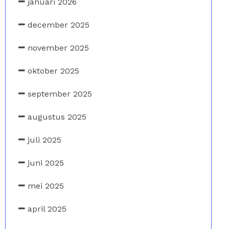
januari 2026
december 2025
november 2025
oktober 2025
september 2025
augustus 2025
juli 2025
juni 2025
mei 2025
april 2025