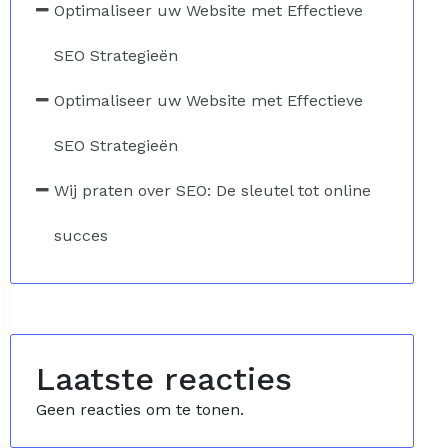
Optimaliseer uw Website met Effectieve
SEO Strategieën
Optimaliseer uw Website met Effectieve
SEO Strategieën
Wij praten over SEO: De sleutel tot online
succes
Laatste reacties
Geen reacties om te tonen.