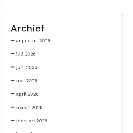
Archief
augustus 2026
juli 2026
juni 2026
mei 2026
april 2026
maart 2026
februari 2026