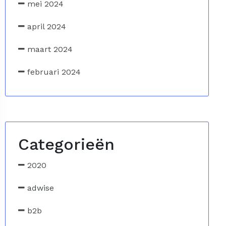
mei 2024
april 2024
maart 2024
februari 2024
Categorieën
2020
adwise
b2b