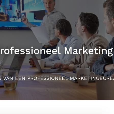
Professioneel Marketin
G VAN EEN PROFESSIONEEL MARKETINGBURE