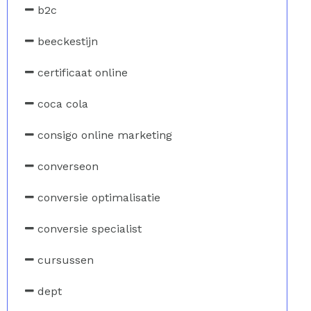
b2c
beeckestijn
certificaat online
coca cola
consigo online marketing
converseon
conversie optimalisatie
conversie specialist
cursussen
dept