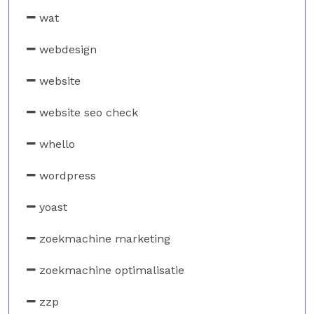
wat
webdesign
website
website seo check
whello
wordpress
yoast
zoekmachine marketing
zoekmachine optimalisatie
zzp