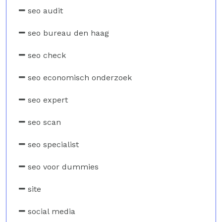
seo audit
seo bureau den haag
seo check
seo economisch onderzoek
seo expert
seo scan
seo specialist
seo voor dummies
site
social media