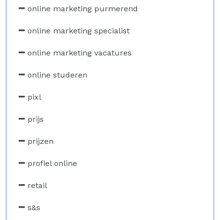
online marketing purmerend
online marketing specialist
online marketing vacatures
online studeren
pixl
prijs
prijzen
profiel online
retail
s&s