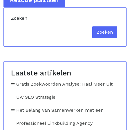
Zoeken
Zoeken
Laatste artikelen
Gratis Zoekwoorden Analyse: Haal Meer Uit
Uw SEO Strategie
Het Belang van Samenwerken met een
Professioneel Linkbuilding Agency