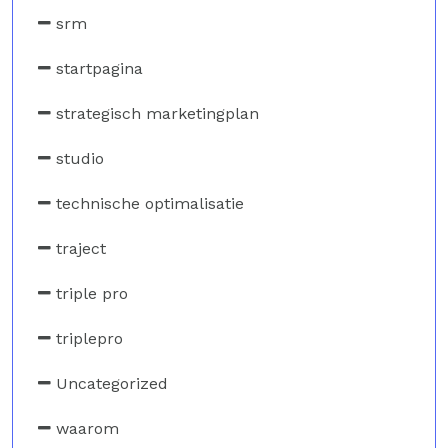
srm
startpagina
strategisch marketingplan
studio
technische optimalisatie
traject
triple pro
triplepro
Uncategorized
waarom