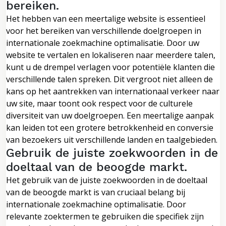
bereiken.
Het hebben van een meertalige website is essentieel
voor het bereiken van verschillende doelgroepen in
internationale zoekmachine optimalisatie. Door uw
website te vertalen en lokaliseren naar meerdere talen,
kunt u de drempel verlagen voor potentiële klanten die
verschillende talen spreken. Dit vergroot niet alleen de
kans op het aantrekken van internationaal verkeer naar
uw site, maar toont ook respect voor de culturele
diversiteit van uw doelgroepen. Een meertalige aanpak
kan leiden tot een grotere betrokkenheid en conversie
van bezoekers uit verschillende landen en taalgebieden.
Gebruik de juiste zoekwoorden in de
doeltaal van de beoogde markt.
Het gebruik van de juiste zoekwoorden in de doeltaal
van de beoogde markt is van cruciaal belang bij
internationale zoekmachine optimalisatie. Door
relevante zoektermen te gebruiken die specifiek zijn