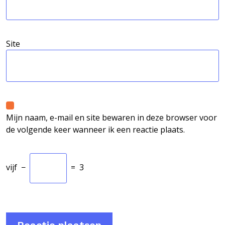
Site
Mijn naam, e-mail en site bewaren in deze browser voor
de volgende keer wanneer ik een reactie plaats.
vijf
−
=
3