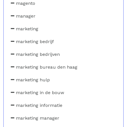
magento
manager
marketing
marketing bedrijf
marketing bedrijven
marketing bureau den haag
marketing hulp
marketing in de bouw
marketing informatie
marketing manager