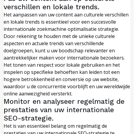
verschillen en lokale trends.
Het aanpassen van uw content aan culturele verschillen
en lokale trends is essentieel voor een succesvolle
internationale zoekmachine optimalisatie strategie.
Door rekening te houden met de unieke culturele
aspecten en actuele trends van verschillende
doelgroepen, kunt u uw boodschap relevanter en
aantrekkelijker maken voor internationale bezoekers.
Het tonen van respect voor lokale gebruiken en het
inspelen op specifieke behoeften kan leiden tot een
hogere betrokkenheid en conversie op uw website,
waardoor u de concurrentie voorblijft en uw wereldwijde
online aanwezigheid versterkt.
Monitor en analyseer regelmatig de
prestaties van uw internationale
SEO-strategie.
Het is van essentieel belang om regelmatig de
prestaties van uw internationale SEO-strategie te