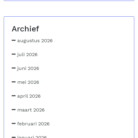
Archief
augustus 2026
juli 2026
juni 2026
mei 2026
april 2026
maart 2026
februari 2026
januari 2026