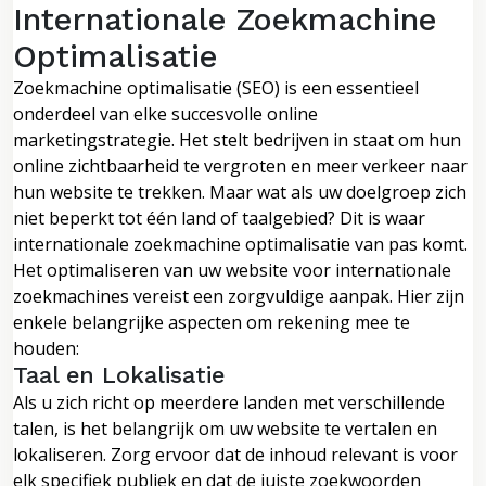
Internationale Zoekmachine
Optimalisatie
Zoekmachine optimalisatie (SEO) is een essentieel
onderdeel van elke succesvolle online
marketingstrategie. Het stelt bedrijven in staat om hun
online zichtbaarheid te vergroten en meer verkeer naar
hun website te trekken. Maar wat als uw doelgroep zich
niet beperkt tot één land of taalgebied? Dit is waar
internationale zoekmachine optimalisatie van pas komt.
Het optimaliseren van uw website voor internationale
zoekmachines vereist een zorgvuldige aanpak. Hier zijn
enkele belangrijke aspecten om rekening mee te
houden:
Taal en Lokalisatie
Als u zich richt op meerdere landen met verschillende
talen, is het belangrijk om uw website te vertalen en
lokaliseren. Zorg ervoor dat de inhoud relevant is voor
elk specifiek publiek en dat de juiste zoekwoorden