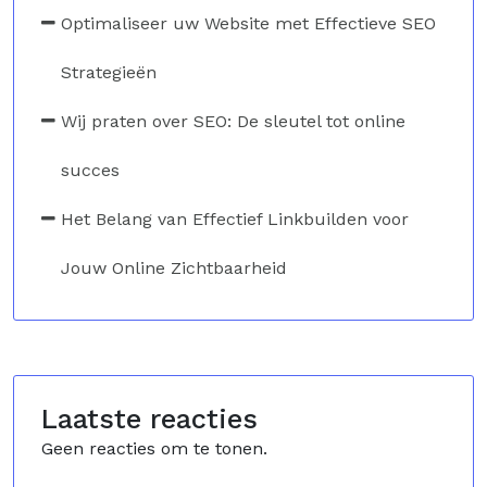
Optimaliseer uw Website met Effectieve SEO
Strategieën
Wij praten over SEO: De sleutel tot online
succes
Het Belang van Effectief Linkbuilden voor
Jouw Online Zichtbaarheid
Laatste reacties
Geen reacties om te tonen.