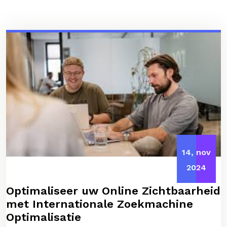
14, nov
2024
Optimaliseer uw Online Zichtbaarheid
met Internationale Zoekmachine
Optimalisatie