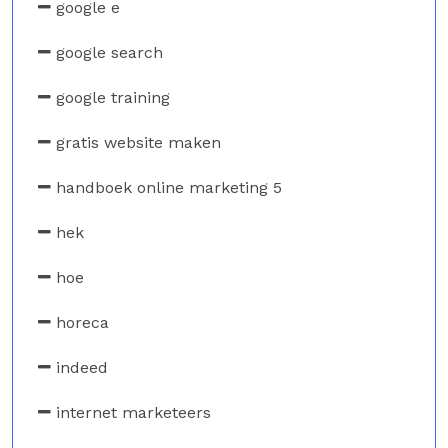
google e
google search
google training
gratis website maken
handboek online marketing 5
hek
hoe
horeca
indeed
internet marketeers