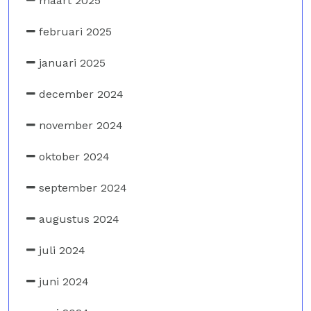
maart 2025
februari 2025
januari 2025
december 2024
november 2024
oktober 2024
september 2024
augustus 2024
juli 2024
juni 2024