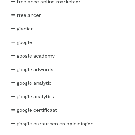
freelance online marketeer
freelancer
gladior
google
google academy
google adwords
google analytic
google analytics
google certificaat
google cursussen en opleidingen