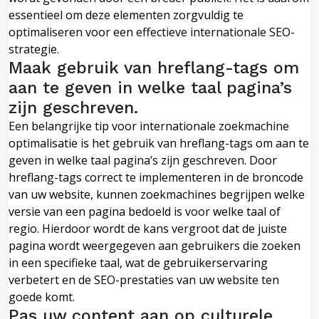
essentieel om deze elementen zorgvuldig te
optimaliseren voor een effectieve internationale SEO-
strategie.
Maak gebruik van hreflang-tags om
aan te geven in welke taal pagina’s
zijn geschreven.
Een belangrijke tip voor internationale zoekmachine
optimalisatie is het gebruik van hreflang-tags om aan te
geven in welke taal pagina’s zijn geschreven. Door
hreflang-tags correct te implementeren in de broncode
van uw website, kunnen zoekmachines begrijpen welke
versie van een pagina bedoeld is voor welke taal of
regio. Hierdoor wordt de kans vergroot dat de juiste
pagina wordt weergegeven aan gebruikers die zoeken
in een specifieke taal, wat de gebruikerservaring
verbetert en de SEO-prestaties van uw website ten
goede komt.
Pas uw content aan op culturele