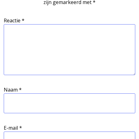
zijn gemarkeerd met
*
Reactie
*
Naam
*
E-mail
*