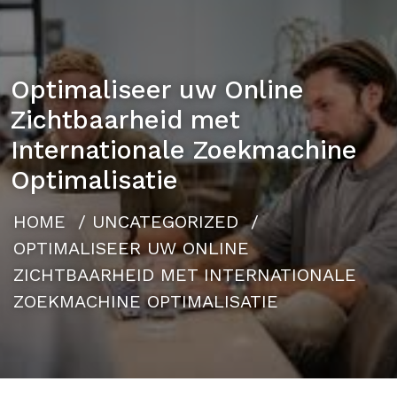
Optimaliseer uw Online
Zichtbaarheid met
Internationale Zoekmachine
Optimalisatie
HOME
/
UNCATEGORIZED
/
OPTIMALISEER UW ONLINE
ZICHTBAARHEID MET INTERNATIONALE
ZOEKMACHINE OPTIMALISATIE