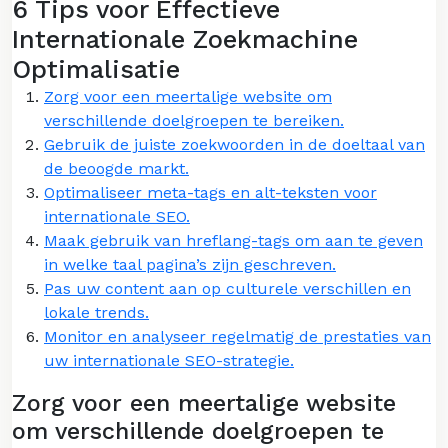
6 Tips voor Effectieve
Internationale Zoekmachine
Optimalisatie
Zorg voor een meertalige website om
verschillende doelgroepen te bereiken.
Gebruik de juiste zoekwoorden in de doeltaal van
de beoogde markt.
Optimaliseer meta-tags en alt-teksten voor
internationale SEO.
Maak gebruik van hreflang-tags om aan te geven
in welke taal pagina’s zijn geschreven.
Pas uw content aan op culturele verschillen en
lokale trends.
Monitor en analyseer regelmatig de prestaties van
uw internationale SEO-strategie.
Zorg voor een meertalige website
om verschillende doelgroepen te