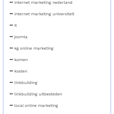
internet marketing nederland
internet marketing universiteit
it
joomla
kg online marketing
komen
kosten
linkbuilding
linkbuilding uitbesteden
local online marketing