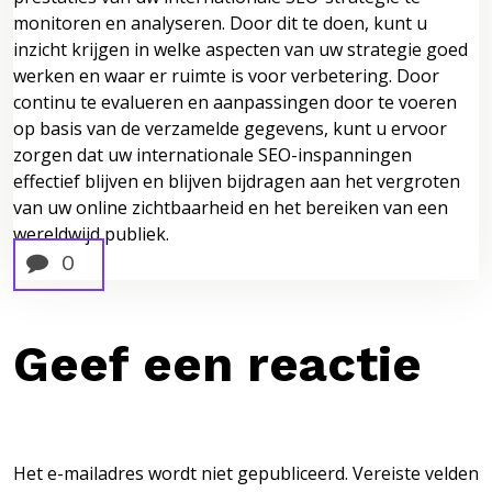
monitoren en analyseren. Door dit te doen, kunt u
inzicht krijgen in welke aspecten van uw strategie goed
werken en waar er ruimte is voor verbetering. Door
continu te evalueren en aanpassingen door te voeren
op basis van de verzamelde gegevens, kunt u ervoor
zorgen dat uw internationale SEO-inspanningen
effectief blijven en blijven bijdragen aan het vergroten
van uw online zichtbaarheid en het bereiken van een
wereldwijd publiek.
0
Geef een reactie
Het e-mailadres wordt niet gepubliceerd.
Vereiste velden