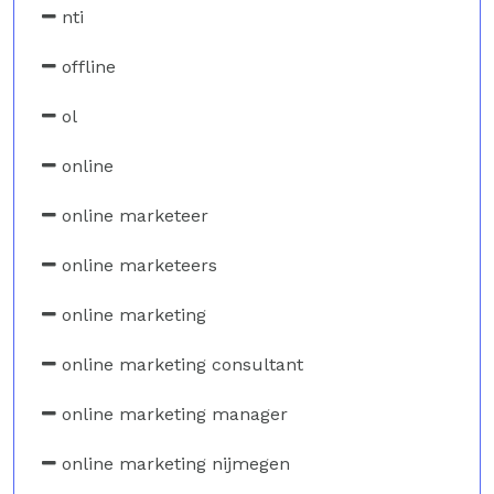
nti
offline
ol
online
online marketeer
online marketeers
online marketing
online marketing consultant
online marketing manager
online marketing nijmegen