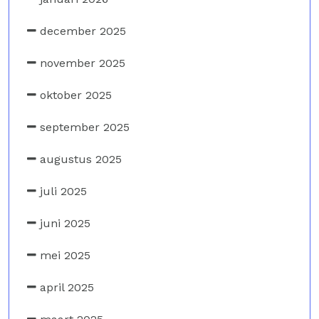
december 2025
november 2025
oktober 2025
september 2025
augustus 2025
juli 2025
juni 2025
mei 2025
april 2025