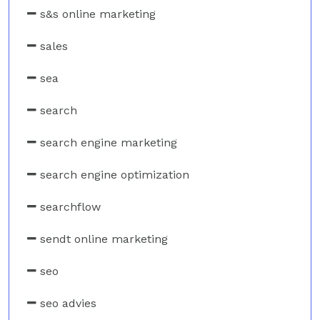
s&s online marketing
sales
sea
search
search engine marketing
search engine optimization
searchflow
sendt online marketing
seo
seo advies