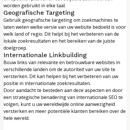
worden gebruikt in elke taal.
Geografische Targeting
Gebruik geografische targeting om zoekmachines te
laten weten welke versie van uw website bedoeld is voor
welk land of regio. Dit helpt bij het verbeteren van de
lokale zoekresultaten en het bereiken van de juiste
doelgroep.
Internationale Linkbuilding
Bouw links van relevante en betrouwbare websites in
verschillende landen om de autoriteit van uw site te
versterken. Dit kan helpen bij het verbeteren van uw
positie in internationale zoekresultaten.
Door aandacht te besteden aan deze aspecten en door
een strategische benadering van internationale SEO te
volgen, kunt u uw wereldwijde online aanwezigheid
versterken en meer potentiële klanten bereiken over de
hele wereld.