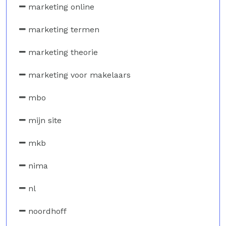
marketing online
marketing termen
marketing theorie
marketing voor makelaars
mbo
mijn site
mkb
nima
nl
noordhoff