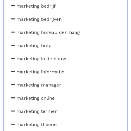
marketing bedrijf
marketing bedrijven
marketing bureau den haag
marketing hulp
marketing in de bouw
marketing informatie
marketing manager
marketing online
marketing termen
marketing theorie