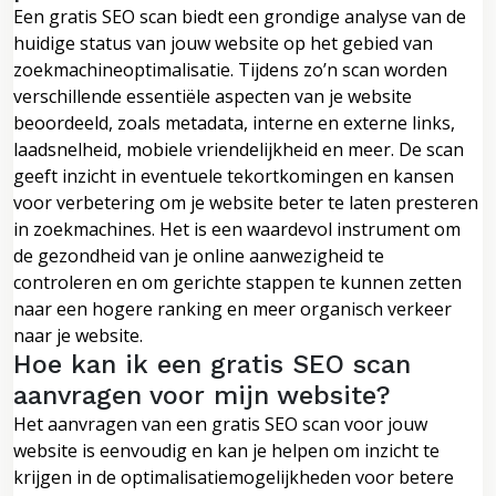
Een gratis SEO scan biedt een grondige analyse van de
huidige status van jouw website op het gebied van
zoekmachineoptimalisatie. Tijdens zo’n scan worden
verschillende essentiële aspecten van je website
beoordeeld, zoals metadata, interne en externe links,
laadsnelheid, mobiele vriendelijkheid en meer. De scan
geeft inzicht in eventuele tekortkomingen en kansen
voor verbetering om je website beter te laten presteren
in zoekmachines. Het is een waardevol instrument om
de gezondheid van je online aanwezigheid te
controleren en om gerichte stappen te kunnen zetten
naar een hogere ranking en meer organisch verkeer
naar je website.
Hoe kan ik een gratis SEO scan
aanvragen voor mijn website?
Het aanvragen van een gratis SEO scan voor jouw
website is eenvoudig en kan je helpen om inzicht te
krijgen in de optimalisatiemogelijkheden voor betere