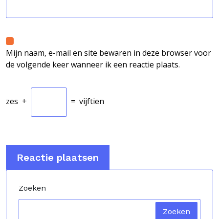
Mijn naam, e-mail en site bewaren in deze browser voor
de volgende keer wanneer ik een reactie plaats.
zes
+
=
vijftien
Zoeken
Zoeken