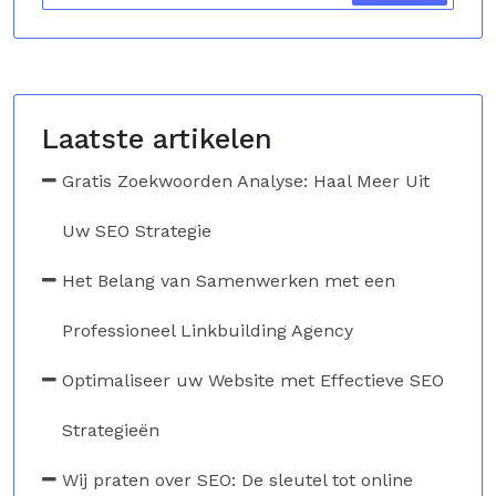
Laatste artikelen
Gratis Zoekwoorden Analyse: Haal Meer Uit
Uw SEO Strategie
Het Belang van Samenwerken met een
Professioneel Linkbuilding Agency
Optimaliseer uw Website met Effectieve SEO
Strategieën
Wij praten over SEO: De sleutel tot online