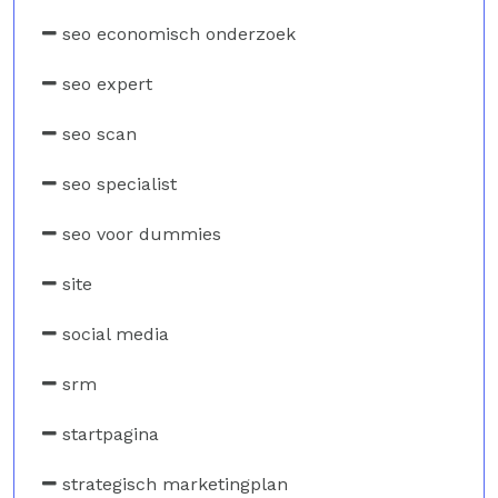
seo economisch onderzoek
seo expert
seo scan
seo specialist
seo voor dummies
site
social media
srm
startpagina
strategisch marketingplan