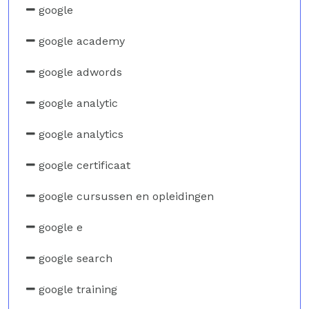
google
google academy
google adwords
google analytic
google analytics
google certificaat
google cursussen en opleidingen
google e
google search
google training