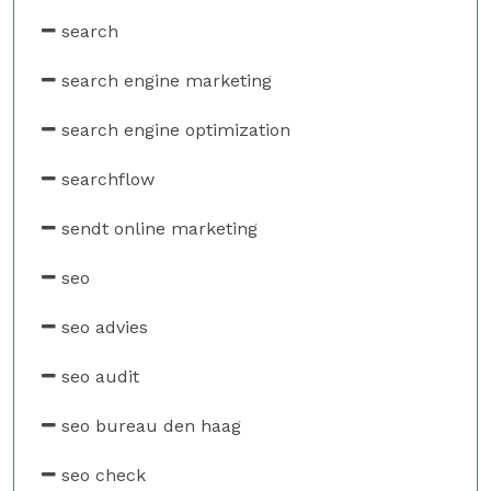
search
search engine marketing
search engine optimization
searchflow
sendt online marketing
seo
seo advies
seo audit
seo bureau den haag
seo check