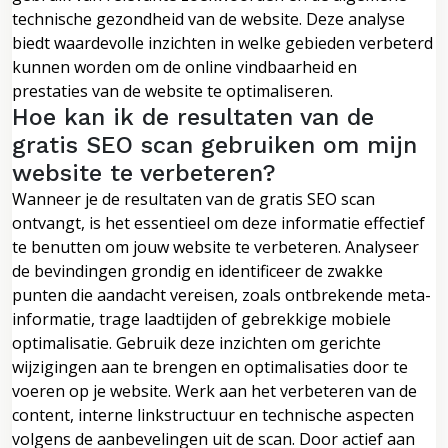
technische gezondheid van de website. Deze analyse
biedt waardevolle inzichten in welke gebieden verbeterd
kunnen worden om de online vindbaarheid en
prestaties van de website te optimaliseren.
Hoe kan ik de resultaten van de
gratis SEO scan gebruiken om mijn
website te verbeteren?
Wanneer je de resultaten van de gratis SEO scan
ontvangt, is het essentieel om deze informatie effectief
te benutten om jouw website te verbeteren. Analyseer
de bevindingen grondig en identificeer de zwakke
punten die aandacht vereisen, zoals ontbrekende meta-
informatie, trage laadtijden of gebrekkige mobiele
optimalisatie. Gebruik deze inzichten om gerichte
wijzigingen aan te brengen en optimalisaties door te
voeren op je website. Werk aan het verbeteren van de
content, interne linkstructuur en technische aspecten
volgens de aanbevelingen uit de scan. Door actief aan