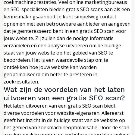
zoekmachineprestaties. Veel online marketingbureaus
en SEO-specialisten bieden gratis SEO scans aan als een
kennismakingsaanbod. Je kunt simpelweg contact
opnemen met een betrouwbare aanbieder en aangeven
dat je geïnteresseerd bent in een gratis SEO scan voor
jouw website. Zij zullen dan de nodige informatie
verzamelen en een analyse uitvoeren om de huidige
staat van jouw website op het gebied van SEO te
beoordelen. Het is een waardevolle stap om te
ontdekken hoe jouw website kan worden
geoptimaliseerd om beter te presteren in
zoekresultaten.
Wat zijn de voordelen van het laten
uitvoeren van een gratis SEO scan?
Het laten uitvoeren van een gratis SEO scan biedt
diverse voordelen voor website-eigenaren. Allereerst
geeft het inzicht in de huidige staat van de website op
het gebied van zoekmachineoptimalisatie. Door de scan
worden zwakke punten en verbeterpunten blootgelegd,