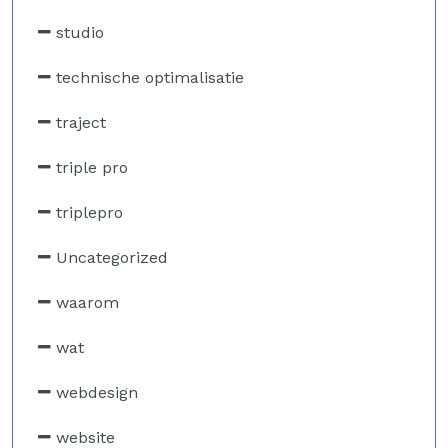
studio
technische optimalisatie
traject
triple pro
triplepro
Uncategorized
waarom
wat
webdesign
website