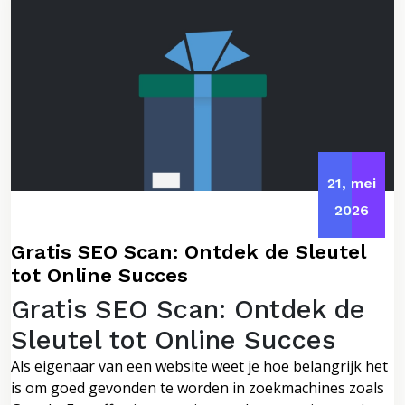
21, mei
2026
Gratis SEO Scan: Ontdek de Sleutel
tot Online Succes
Gratis SEO Scan: Ontdek de
Sleutel tot Online Succes
Als eigenaar van een website weet je hoe belangrijk het
is om goed gevonden te worden in zoekmachines zoals