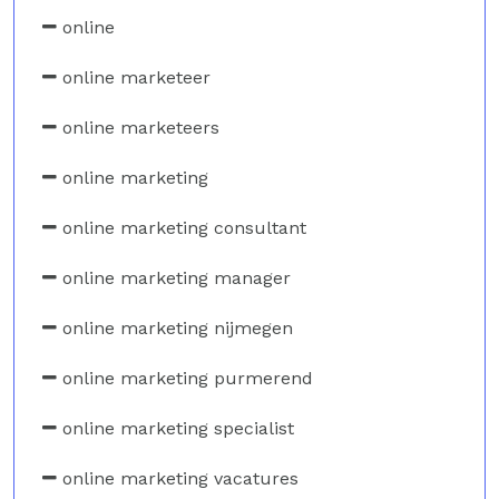
online
online marketeer
online marketeers
online marketing
online marketing consultant
online marketing manager
online marketing nijmegen
online marketing purmerend
online marketing specialist
online marketing vacatures