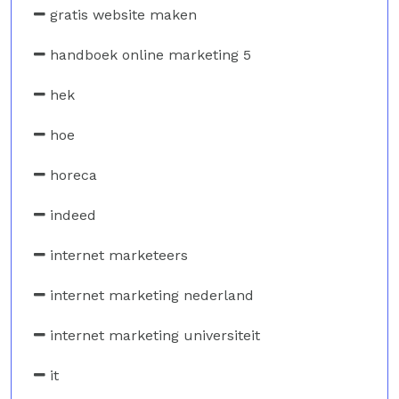
gratis website maken
handboek online marketing 5
hek
hoe
horeca
indeed
internet marketeers
internet marketing nederland
internet marketing universiteit
it