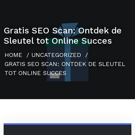
Gratis SEO Scan: Ontdek de
Sleutel tot Online Succes
HOME
/
UNCATEGORIZED
/
GRATIS SEO SCAN: ONTDEK DE SLEUTEL
TOT ONLINE SUCCES