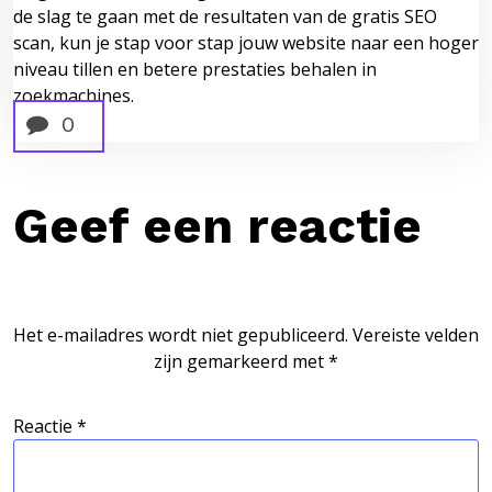
de slag te gaan met de resultaten van de gratis SEO
scan, kun je stap voor stap jouw website naar een hoger
niveau tillen en betere prestaties behalen in
zoekmachines.
0
Geef een reactie
Het e-mailadres wordt niet gepubliceerd.
Vereiste velden
zijn gemarkeerd met
*
Reactie
*