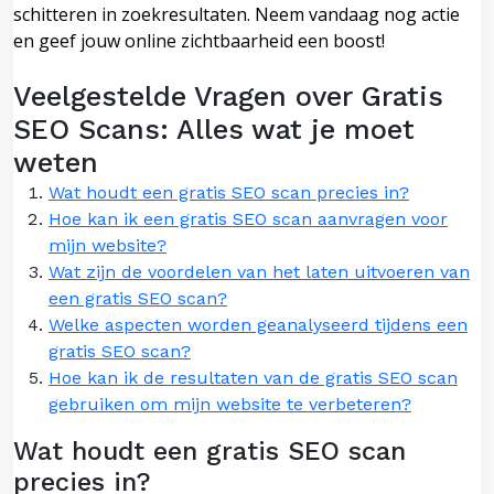
schitteren in zoekresultaten. Neem vandaag nog actie
en geef jouw online zichtbaarheid een boost!
Veelgestelde Vragen over Gratis
SEO Scans: Alles wat je moet
weten
Wat houdt een gratis SEO scan precies in?
Hoe kan ik een gratis SEO scan aanvragen voor
mijn website?
Wat zijn de voordelen van het laten uitvoeren van
een gratis SEO scan?
Welke aspecten worden geanalyseerd tijdens een
gratis SEO scan?
Hoe kan ik de resultaten van de gratis SEO scan
gebruiken om mijn website te verbeteren?
Wat houdt een gratis SEO scan
precies in?