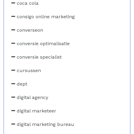
coca cola
consigo online marketing
converseon
conversie optimalisatie
conversie specialist
cursussen
dept
digital agency
digital marketeer
digital marketing bureau