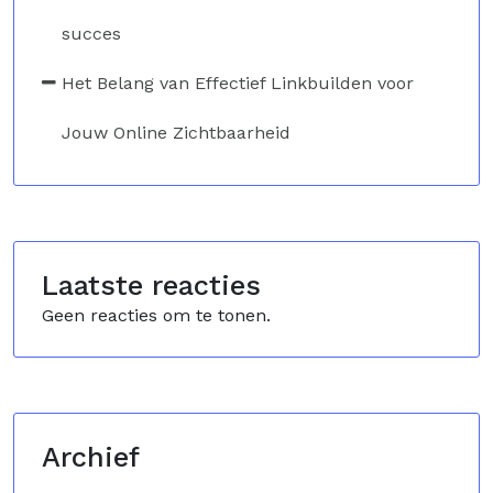
succes
Het Belang van Effectief Linkbuilden voor
Jouw Online Zichtbaarheid
Laatste reacties
Geen reacties om te tonen.
Archief