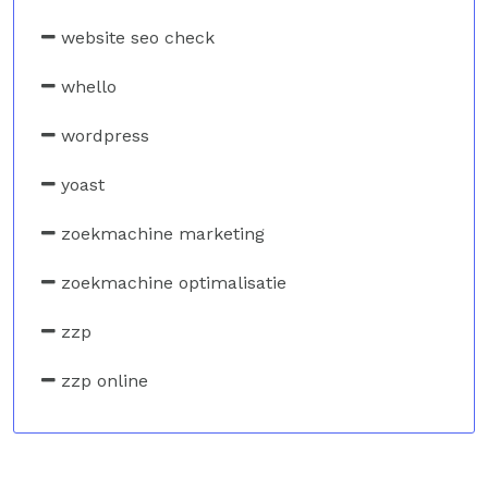
website seo check
whello
wordpress
yoast
zoekmachine marketing
zoekmachine optimalisatie
zzp
zzp online