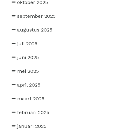
oktober 2025
september 2025
augustus 2025
juli 2025
juni 2025
mei 2025
april 2025
maart 2025
februari 2025
januari 2025