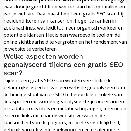
waardoor je gericht kunt werken aan het optimaliseren
van je website. Daarnaast helpt een gratis SEO scan bij
het identificeren van kansen om hoger te ranken in
zoekmachines, wat leidt tot meer organisch verkeer en
potentiële klanten. Het is een waardevolle tool om de
online zichtbaarheid te vergroten en het rendement van
je website te verbeteren.
Welke aspecten worden
geanalyseerd tijdens een gratis SEO
scan?
Tijdens een gratis SEO scan worden verschillende
belangrijke aspecten van een website geanalyseerd om
de huidige staat van de SEO te beoordelen. Enkele van
de aspecten die worden geanalyseerd zijn onder andere
metadata, zoals titels en metabeschrijvingen, interne en
externe links die naar de website verwijzen, de
laadsnelheid van de pagina’s, mobiele vriendelijkheid,
gebruik van relevante zoekwoorden en de algemene