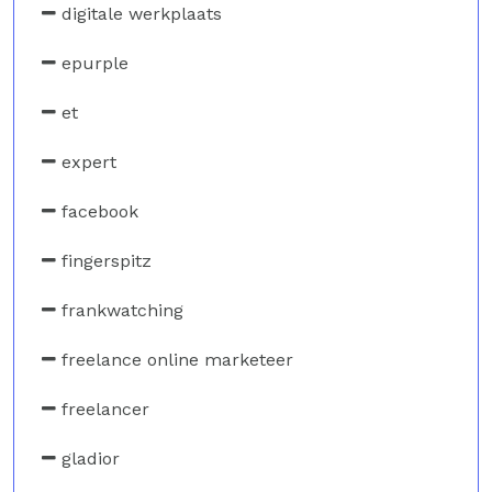
digitale werkplaats
epurple
et
expert
facebook
fingerspitz
frankwatching
freelance online marketeer
freelancer
gladior