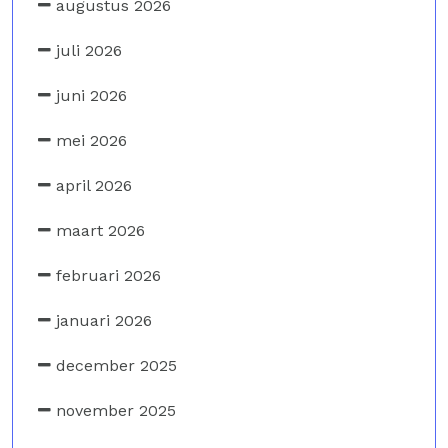
augustus 2026
juli 2026
juni 2026
mei 2026
april 2026
maart 2026
februari 2026
januari 2026
december 2025
november 2025