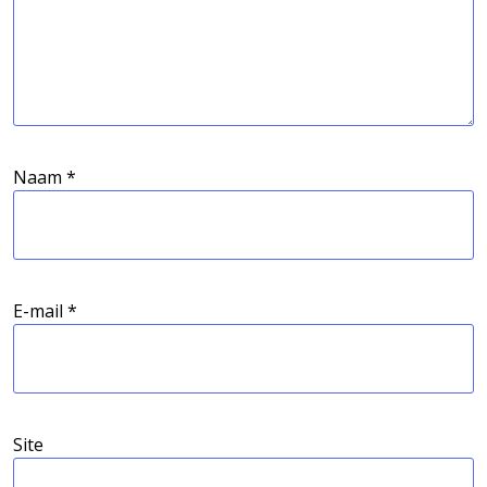
Naam
*
E-mail
*
Site