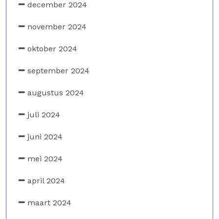
december 2024
november 2024
oktober 2024
september 2024
augustus 2024
juli 2024
juni 2024
mei 2024
april 2024
maart 2024