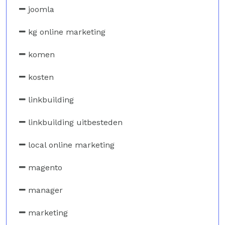
joomla
kg online marketing
komen
kosten
linkbuilding
linkbuilding uitbesteden
local online marketing
magento
manager
marketing