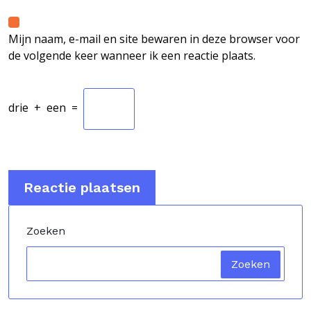
Mijn naam, e-mail en site bewaren in deze browser voor
de volgende keer wanneer ik een reactie plaats.
drie
+
een
=
Zoeken
Zoeken