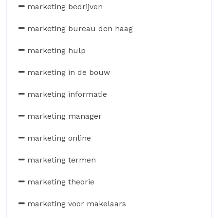
marketing bedrijven
marketing bureau den haag
marketing hulp
marketing in de bouw
marketing informatie
marketing manager
marketing online
marketing termen
marketing theorie
marketing voor makelaars