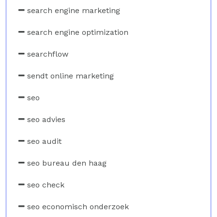
search engine marketing
search engine optimization
searchflow
sendt online marketing
seo
seo advies
seo audit
seo bureau den haag
seo check
seo economisch onderzoek