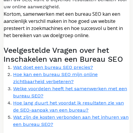
uw online aanwezigheid.
Kortom, samenwerken met een bureau SEO kan een
aanzienlijk verschil maken in hoe goed uw website
presteert in zoekmachines en hoe succesvol u bent in
het bereiken van uw doelgroep online.
Veelgestelde Vragen over het
Inschakelen van een Bureau SEO
Wat doet een bureau SEO precies?
Hoe kan een bureau SEO mijn online
zichtbaarheid verbeteren?
Welke voordelen heeft het samenwerken met een
bureau SEO?
Hoe lang duurt het voordat ik resultaten zie van
de SEO-aanpak van een bureau?
Wat zijn de kosten verbonden aan het inhuren van
een bureau SEO?