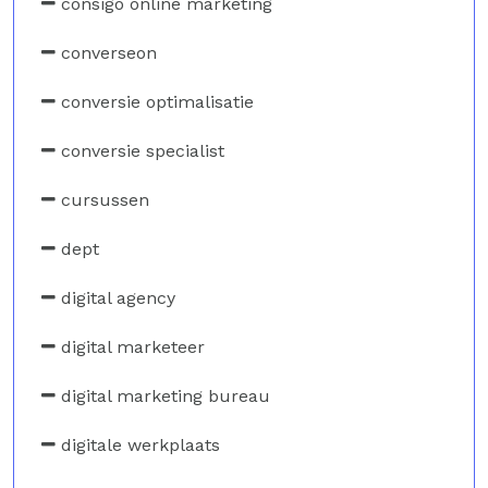
consigo online marketing
converseon
conversie optimalisatie
conversie specialist
cursussen
dept
digital agency
digital marketeer
digital marketing bureau
digitale werkplaats