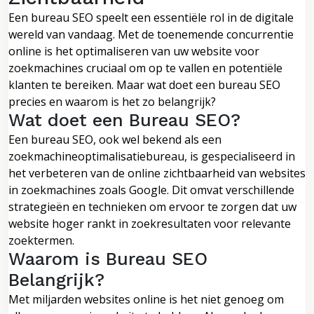
Een bureau SEO speelt een essentiële rol in de digitale
wereld van vandaag. Met de toenemende concurrentie
online is het optimaliseren van uw website voor
zoekmachines cruciaal om op te vallen en potentiële
klanten te bereiken. Maar wat doet een bureau SEO
precies en waarom is het zo belangrijk?
Wat doet een Bureau SEO?
Een bureau SEO, ook wel bekend als een
zoekmachineoptimalisatiebureau, is gespecialiseerd in
het verbeteren van de online zichtbaarheid van websites
in zoekmachines zoals Google. Dit omvat verschillende
strategieën en technieken om ervoor te zorgen dat uw
website hoger rankt in zoekresultaten voor relevante
zoektermen.
Waarom is Bureau SEO
Belangrijk?
Met miljarden websites online is het niet genoeg om