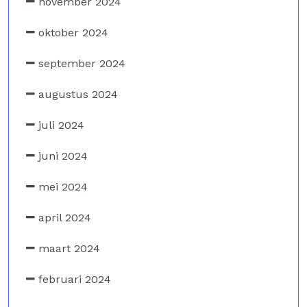
november 2024
oktober 2024
september 2024
augustus 2024
juli 2024
juni 2024
mei 2024
april 2024
maart 2024
februari 2024