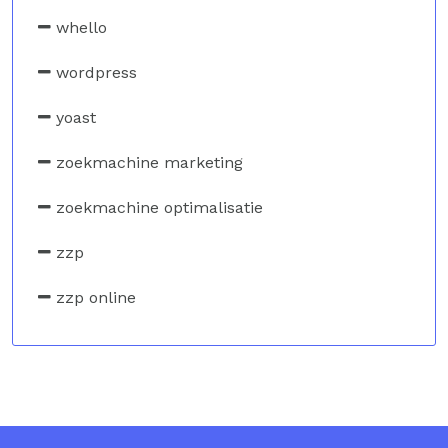
whello
wordpress
yoast
zoekmachine marketing
zoekmachine optimalisatie
zzp
zzp online