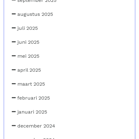
september 2025
augustus 2025
juli 2025
juni 2025
mei 2025
april 2025
maart 2025
februari 2025
januari 2025
december 2024