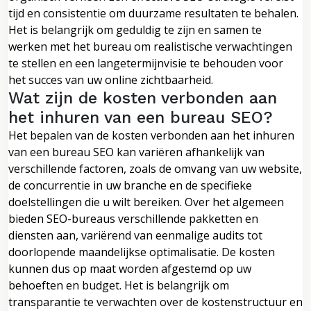
tijd en consistentie om duurzame resultaten te behalen.
Het is belangrijk om geduldig te zijn en samen te
werken met het bureau om realistische verwachtingen
te stellen en een langetermijnvisie te behouden voor
het succes van uw online zichtbaarheid.
Wat zijn de kosten verbonden aan
het inhuren van een bureau SEO?
Het bepalen van de kosten verbonden aan het inhuren
van een bureau SEO kan variëren afhankelijk van
verschillende factoren, zoals de omvang van uw website,
de concurrentie in uw branche en de specifieke
doelstellingen die u wilt bereiken. Over het algemeen
bieden SEO-bureaus verschillende pakketten en
diensten aan, variërend van eenmalige audits tot
doorlopende maandelijkse optimalisatie. De kosten
kunnen dus op maat worden afgestemd op uw
behoeften en budget. Het is belangrijk om
transparantie te verwachten over de kostenstructuur en