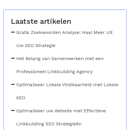
Laatste artikelen
Gratis Zoekwoorden Analyse: Haal Meer Uit
Uw SEO Strategie
Het Belang van Samenwerken met een
Professioneel Linkbuilding Agency
Optimaliseer Lokale Vindbaarheid met Lokale
SEO
Optimaliseer uw Website met Effectieve
Linkbuilding SEO Strategieën