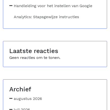
Handleiding voor het instellen van Google
Analytics: Stapsgewijze instructies
Laatste reacties
Geen reacties om te tonen.
Archief
augustus 2026
juli 2026