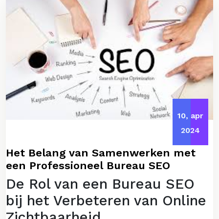
10, apr
2024
Het Belang van Samenwerken met
een Professioneel Bureau SEO
De Rol van een Bureau SEO
bij het Verbeteren van Online
Zichtbaarheid