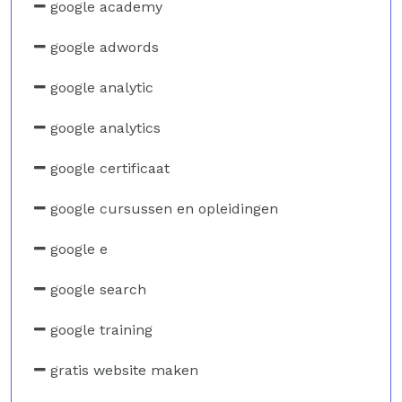
google academy
google adwords
google analytic
google analytics
google certificaat
google cursussen en opleidingen
google e
google search
google training
gratis website maken