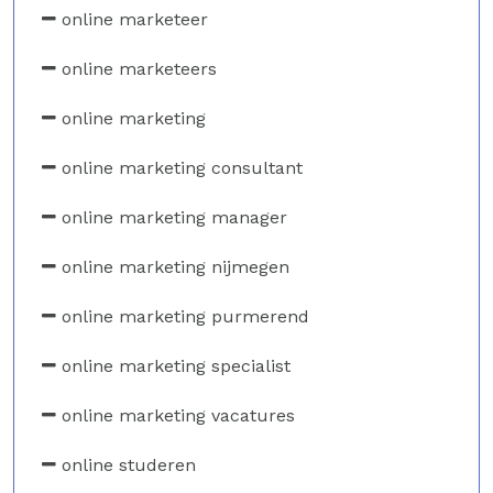
online marketeer
online marketeers
online marketing
online marketing consultant
online marketing manager
online marketing nijmegen
online marketing purmerend
online marketing specialist
online marketing vacatures
online studeren