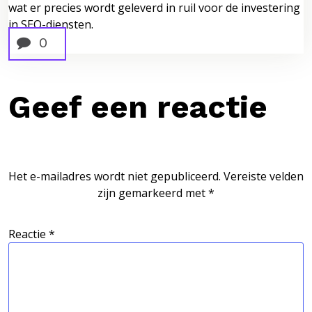
wat er precies wordt geleverd in ruil voor de investering
in SEO-diensten.
0
Geef een reactie
Het e-mailadres wordt niet gepubliceerd.
Vereiste velden
zijn gemarkeerd met
*
Reactie
*