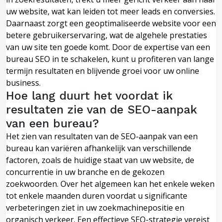
uw website, wat kan leiden tot meer leads en conversies.
Daarnaast zorgt een geoptimaliseerde website voor een
betere gebruikerservaring, wat de algehele prestaties
van uw site ten goede komt. Door de expertise van een
bureau SEO in te schakelen, kunt u profiteren van lange
termijn resultaten en blijvende groei voor uw online
business.
Hoe lang duurt het voordat ik
resultaten zie van de SEO-aanpak
van een bureau?
Het zien van resultaten van de SEO-aanpak van een
bureau kan variëren afhankelijk van verschillende
factoren, zoals de huidige staat van uw website, de
concurrentie in uw branche en de gekozen
zoekwoorden. Over het algemeen kan het enkele weken
tot enkele maanden duren voordat u significante
verbeteringen ziet in uw zoekmachinepositie en
organisch verkeer. Een effectieve SEO-strategie vereist