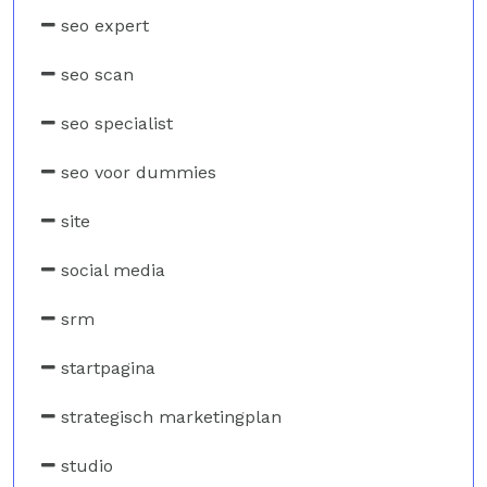
seo expert
seo scan
seo specialist
seo voor dummies
site
social media
srm
startpagina
strategisch marketingplan
studio