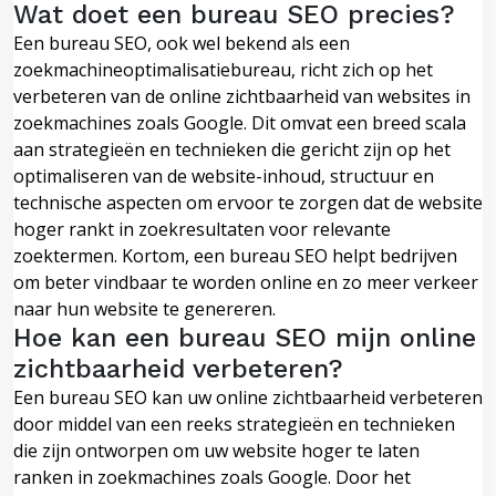
Wat doet een bureau SEO precies?
Een bureau SEO, ook wel bekend als een
zoekmachineoptimalisatiebureau, richt zich op het
verbeteren van de online zichtbaarheid van websites in
zoekmachines zoals Google. Dit omvat een breed scala
aan strategieën en technieken die gericht zijn op het
optimaliseren van de website-inhoud, structuur en
technische aspecten om ervoor te zorgen dat de website
hoger rankt in zoekresultaten voor relevante
zoektermen. Kortom, een bureau SEO helpt bedrijven
om beter vindbaar te worden online en zo meer verkeer
naar hun website te genereren.
Hoe kan een bureau SEO mijn online
zichtbaarheid verbeteren?
Een bureau SEO kan uw online zichtbaarheid verbeteren
door middel van een reeks strategieën en technieken
die zijn ontworpen om uw website hoger te laten
ranken in zoekmachines zoals Google. Door het