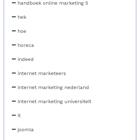
handboek online marketing 5
hek
hoe
horeca
indeed
internet marketeers
internet marketing nederland
internet marketing universiteit
it
joomla