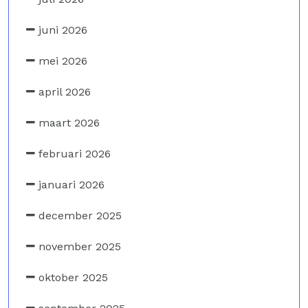
juni 2026
mei 2026
april 2026
maart 2026
februari 2026
januari 2026
december 2025
november 2025
oktober 2025