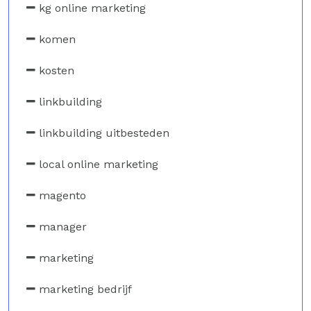
kg online marketing
komen
kosten
linkbuilding
linkbuilding uitbesteden
local online marketing
magento
manager
marketing
marketing bedrijf