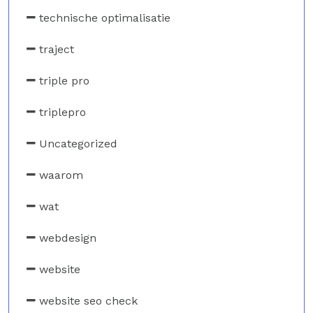
technische optimalisatie
traject
triple pro
triplepro
Uncategorized
waarom
wat
webdesign
website
website seo check