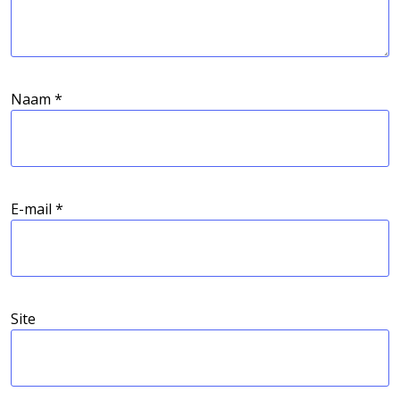
Naam
*
E-mail
*
Site