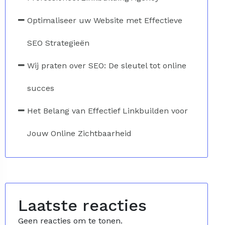
Optimaliseer uw Website met Effectieve
SEO Strategieën
Wij praten over SEO: De sleutel tot online
succes
Het Belang van Effectief Linkbuilden voor
Jouw Online Zichtbaarheid
Laatste reacties
Geen reacties om te tonen.