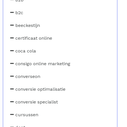
b2c
beeckestijn
certificaat online
coca cola
consigo online marketing
converseon
conversie optimalisatie
conversie specialist
cursussen