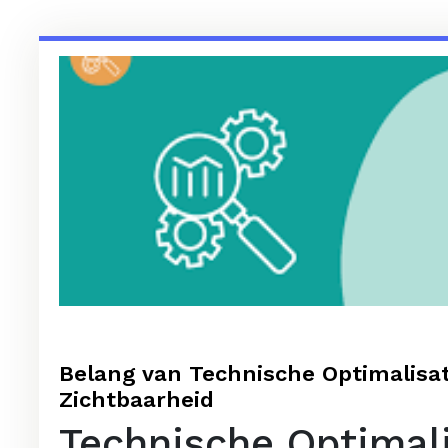
Belang van Technische Optimalisat
Zichtbaarheid
Technische Optimali