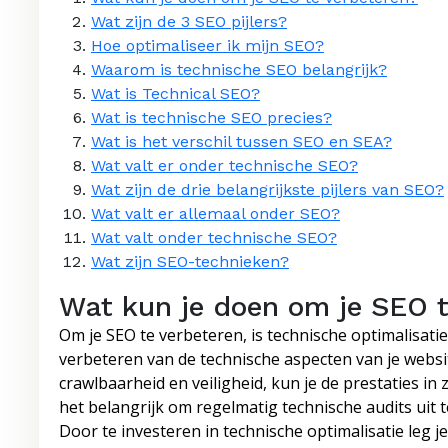
Wat zijn de 3 SEO pijlers?
Hoe optimaliseer ik mijn SEO?
Waarom is technische SEO belangrijk?
Wat is Technical SEO?
Wat is technische SEO precies?
Wat is het verschil tussen SEO en SEA?
Wat valt er onder technische SEO?
Wat zijn de drie belangrijkste pijlers van SEO?
Wat valt er allemaal onder SEO?
Wat valt onder technische SEO?
Wat zijn SEO-technieken?
Wat kun je doen om je SEO t
Om je SEO te verbeteren, is technische optimalisati
verbeteren van de technische aspecten van je websit
crawlbaarheid en veiligheid, kun je de prestaties in
het belangrijk om regelmatig technische audits uit
Door te investeren in technische optimalisatie leg j