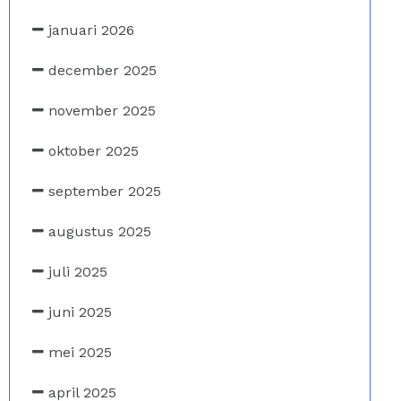
januari 2026
december 2025
november 2025
oktober 2025
september 2025
augustus 2025
juli 2025
juni 2025
mei 2025
april 2025