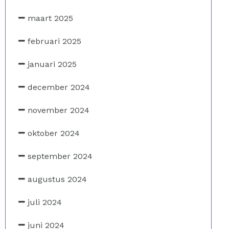
maart 2025
februari 2025
januari 2025
december 2024
november 2024
oktober 2024
september 2024
augustus 2024
juli 2024
juni 2024