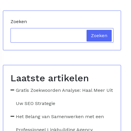
Zoeken
Zoeken
Laatste artikelen
Gratis Zoekwoorden Analyse: Haal Meer Uit
Uw SEO Strategie
Het Belang van Samenwerken met een
Professioneel Linkbuilding Agency