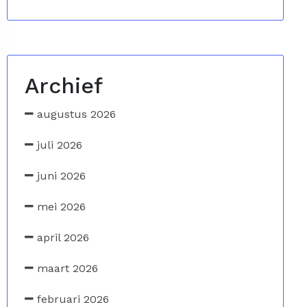
Archief
augustus 2026
juli 2026
juni 2026
mei 2026
april 2026
maart 2026
februari 2026