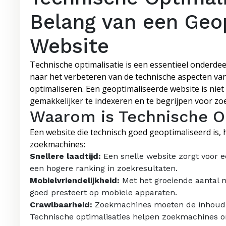
Belang van een Geo
Website
Technische optimalisatie is een essentieel onderdee
naar het verbeteren van de technische aspecten va
optimaliseren. Een geoptimaliseerde website is niet
gemakkelijker te indexeren en te begrijpen voor z
Waarom is Technische Op
Een website die technisch goed geoptimaliseerd is, 
zoekmachines:
Snellere laadtijd:
Een snelle website zorgt voor e
een hogere ranking in zoekresultaten.
Mobielvriendelijkheid:
Met het groeiende aantal m
goed presteert op mobiele apparaten.
Crawlbaarheid:
Zoekmachines moeten de inhoud 
Technische optimalisaties helpen zoekmachines om