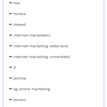
hoe
horeca
indeed
internet marketeers
internet marketing nederland
internet marketing universiteit
it
joomla
kg online marketing
komen