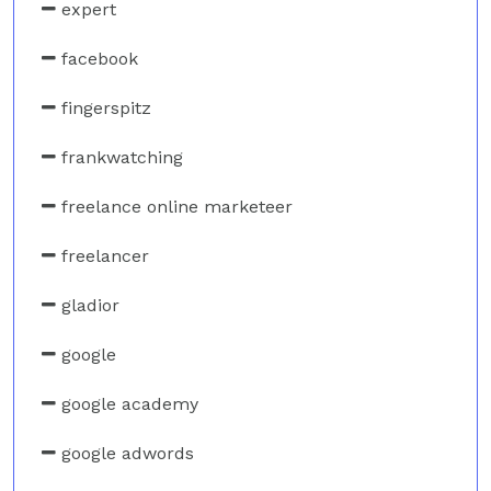
expert
facebook
fingerspitz
frankwatching
freelance online marketeer
freelancer
gladior
google
google academy
google adwords