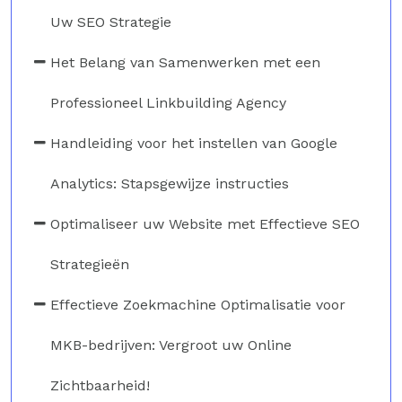
Uw SEO Strategie
Het Belang van Samenwerken met een
Professioneel Linkbuilding Agency
Handleiding voor het instellen van Google
Analytics: Stapsgewijze instructies
Optimaliseer uw Website met Effectieve SEO
Strategieën
Effectieve Zoekmachine Optimalisatie voor
MKB-bedrijven: Vergroot uw Online
Zichtbaarheid!