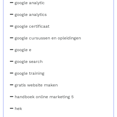
google analytic
google analytics
google certificaat
google cursussen en opleidingen
google e
google search
google training
gratis website maken
handboek online marketing 5
hek