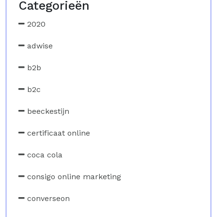
Categorieën
2020
adwise
b2b
b2c
beeckestijn
certificaat online
coca cola
consigo online marketing
converseon