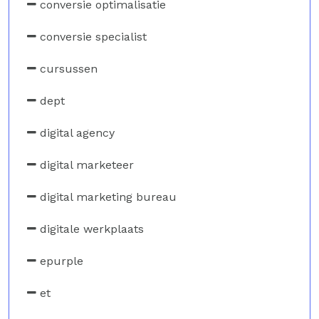
conversie optimalisatie
conversie specialist
cursussen
dept
digital agency
digital marketeer
digital marketing bureau
digitale werkplaats
epurple
et