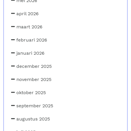
mei 2026
april 2026
maart 2026
februari 2026
januari 2026
december 2025
november 2025
oktober 2025
september 2025
augustus 2025