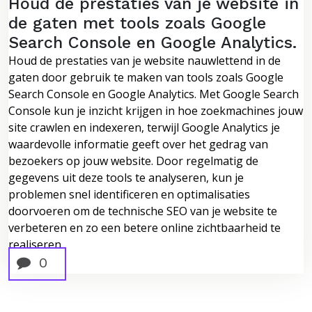
Houd de prestaties van je website in
de gaten met tools zoals Google
Search Console en Google Analytics.
Houd de prestaties van je website nauwlettend in de
gaten door gebruik te maken van tools zoals Google
Search Console en Google Analytics. Met Google Search
Console kun je inzicht krijgen in hoe zoekmachines jouw
site crawlen en indexeren, terwijl Google Analytics je
waardevolle informatie geeft over het gedrag van
bezoekers op jouw website. Door regelmatig de
gegevens uit deze tools te analyseren, kun je
problemen snel identificeren en optimalisaties
doorvoeren om de technische SEO van je website te
verbeteren en zo een betere online zichtbaarheid te
realiseren.
0