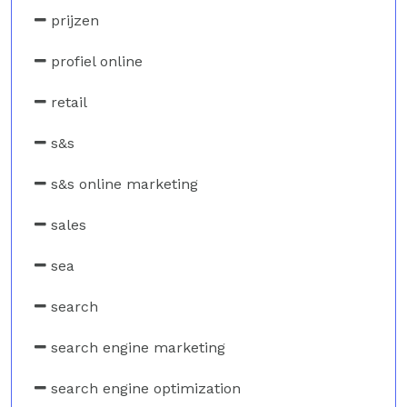
prijzen
profiel online
retail
s&s
s&s online marketing
sales
sea
search
search engine marketing
search engine optimization