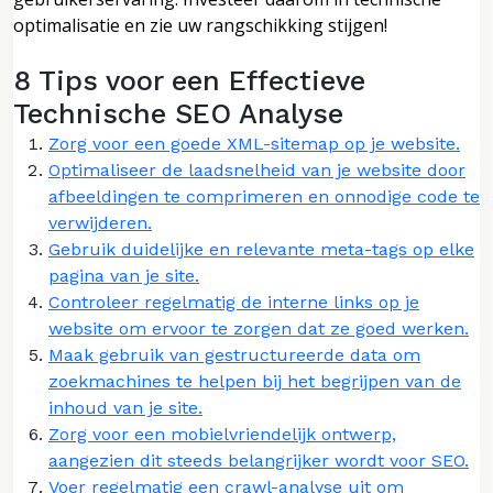
optimalisatie en zie uw rangschikking stijgen!
8 Tips voor een Effectieve
Technische SEO Analyse
Zorg voor een goede XML-sitemap op je website.
Optimaliseer de laadsnelheid van je website door
afbeeldingen te comprimeren en onnodige code te
verwijderen.
Gebruik duidelijke en relevante meta-tags op elke
pagina van je site.
Controleer regelmatig de interne links op je
website om ervoor te zorgen dat ze goed werken.
Maak gebruik van gestructureerde data om
zoekmachines te helpen bij het begrijpen van de
inhoud van je site.
Zorg voor een mobielvriendelijk ontwerp,
aangezien dit steeds belangrijker wordt voor SEO.
Voer regelmatig een crawl-analyse uit om