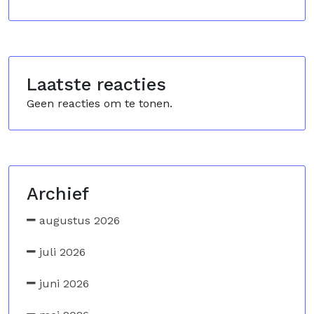
Laatste reacties
Geen reacties om te tonen.
Archief
augustus 2026
juli 2026
juni 2026