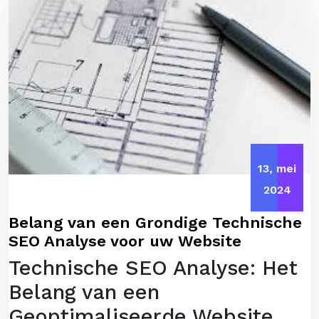
13, mei
2024
Belang van een Grondige Technische
SEO Analyse voor uw Website
Technische SEO Analyse: Het
Belang van een
Geoptimaliseerde Website