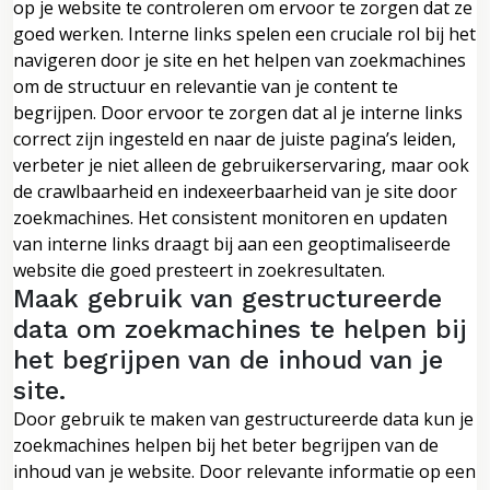
op je website te controleren om ervoor te zorgen dat ze
goed werken. Interne links spelen een cruciale rol bij het
navigeren door je site en het helpen van zoekmachines
om de structuur en relevantie van je content te
begrijpen. Door ervoor te zorgen dat al je interne links
correct zijn ingesteld en naar de juiste pagina’s leiden,
verbeter je niet alleen de gebruikerservaring, maar ook
de crawlbaarheid en indexeerbaarheid van je site door
zoekmachines. Het consistent monitoren en updaten
van interne links draagt bij aan een geoptimaliseerde
website die goed presteert in zoekresultaten.
Maak gebruik van gestructureerde
data om zoekmachines te helpen bij
het begrijpen van de inhoud van je
site.
Door gebruik te maken van gestructureerde data kun je
zoekmachines helpen bij het beter begrijpen van de
inhoud van je website. Door relevante informatie op een