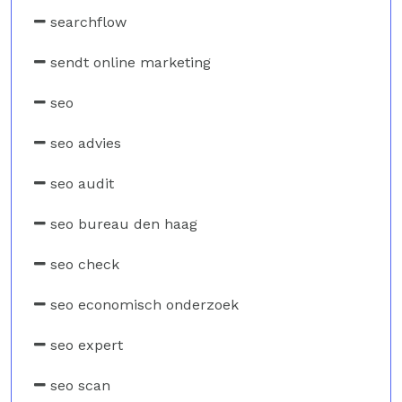
searchflow
sendt online marketing
seo
seo advies
seo audit
seo bureau den haag
seo check
seo economisch onderzoek
seo expert
seo scan