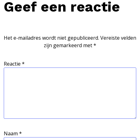
Geef een reactie
Het e-mailadres wordt niet gepubliceerd.
Vereiste velden
zijn gemarkeerd met
*
Reactie
*
Naam
*