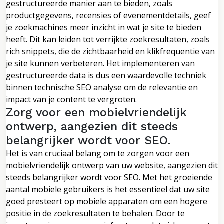
gestructureerde manier aan te bieden, zoals
productgegevens, recensies of evenementdetails, geef
je zoekmachines meer inzicht in wat je site te bieden
heeft. Dit kan leiden tot verrijkte zoekresultaten, zoals
rich snippets, die de zichtbaarheid en klikfrequentie van
je site kunnen verbeteren. Het implementeren van
gestructureerde data is dus een waardevolle techniek
binnen technische SEO analyse om de relevantie en
impact van je content te vergroten.
Zorg voor een mobielvriendelijk
ontwerp, aangezien dit steeds
belangrijker wordt voor SEO.
Het is van cruciaal belang om te zorgen voor een
mobielvriendelijk ontwerp van uw website, aangezien dit
steeds belangrijker wordt voor SEO. Met het groeiende
aantal mobiele gebruikers is het essentieel dat uw site
goed presteert op mobiele apparaten om een hogere
positie in de zoekresultaten te behalen. Door te