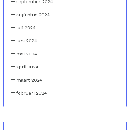
september 2024
augustus 2024
juli 2024
juni 2024
mei 2024
april 2024
maart 2024
februari 2024