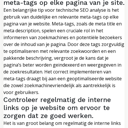
meta-tags op elke pagina van je site.
Een belangrijke tip voor technische SEO analyse is het
gebruik van duidelijke en relevante meta-tags op elke
pagina van je website. Meta-tags, zoals de meta title en
meta description, spelen een cruciale rol in het
informeren van zoekmachines en potentiële bezoekers
over de inhoud van je pagina. Door deze tags zorgvuldig
te optimaliseren met relevante zoekwoorden en een
pakkende beschrijving, vergroot je de kans dat je
pagina’s beter worden geïndexeerd en weergegeven in
de zoekresultaten. Het correct implementeren van
meta-tags draagt bij aan een geoptimaliseerde website
die zowel zoekmachinevriendelijk als aantrekkelijk is
voor gebruikers.
Controleer regelmatig de interne
links op je website om ervoor te
zorgen dat ze goed werken.
Het is van groot belang om regelmatig de interne links