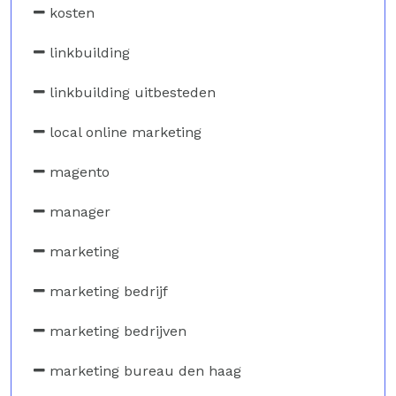
kosten
linkbuilding
linkbuilding uitbesteden
local online marketing
magento
manager
marketing
marketing bedrijf
marketing bedrijven
marketing bureau den haag