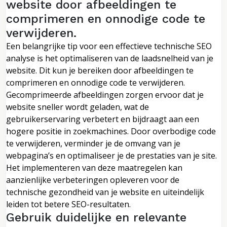
website door afbeeldingen te
comprimeren en onnodige code te
verwijderen.
Een belangrijke tip voor een effectieve technische SEO
analyse is het optimaliseren van de laadsnelheid van je
website. Dit kun je bereiken door afbeeldingen te
comprimeren en onnodige code te verwijderen.
Gecomprimeerde afbeeldingen zorgen ervoor dat je
website sneller wordt geladen, wat de
gebruikerservaring verbetert en bijdraagt aan een
hogere positie in zoekmachines. Door overbodige code
te verwijderen, verminder je de omvang van je
webpagina’s en optimaliseer je de prestaties van je site.
Het implementeren van deze maatregelen kan
aanzienlijke verbeteringen opleveren voor de
technische gezondheid van je website en uiteindelijk
leiden tot betere SEO-resultaten.
Gebruik duidelijke en relevante