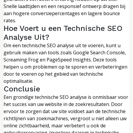
Snelle laadtijden en een responsief ontwerp dragen bij
aan hogere conversiepercentages en lagere bounce
rates.
Hoe Voert u een Technische SEO
Analyse Uit?
Om een technische SEO analyse uit te voeren, kunt u
gebruik maken van tools zoals Google Search Console,
Screaming Frog en PageSpeed Insights. Deze tools
helpen u om problemen op te sporen en verbeteringen
door te voeren op het gebied van technische
optimalisatie.
Conclusie
Een grondige technische SEO analyse is onmisbaar voor
het succes van uw website in de zoekresultaten. Door
ervoor te zorgen dat uw site voldoet aan de technische
richtlijnen van zoekmachines, vergroot u niet alleen uw
online zichtbaarheid, maar verbetert u ook de
gebruikerservaring. Investeer daarom in technische