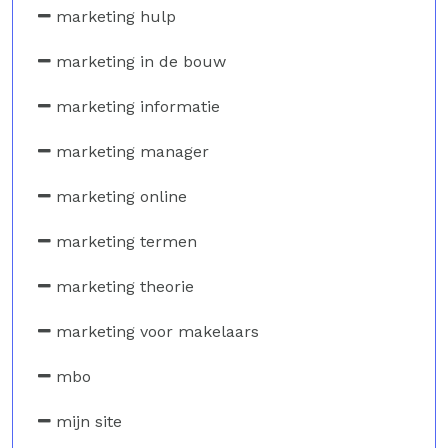
marketing hulp
marketing in de bouw
marketing informatie
marketing manager
marketing online
marketing termen
marketing theorie
marketing voor makelaars
mbo
mijn site