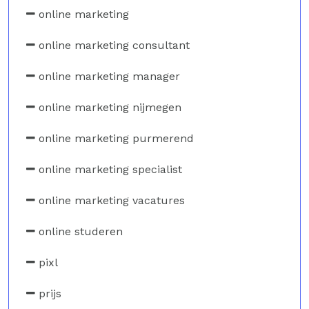
online marketing
online marketing consultant
online marketing manager
online marketing nijmegen
online marketing purmerend
online marketing specialist
online marketing vacatures
online studeren
pixl
prijs