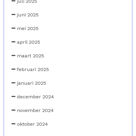
juli 2025
juni 2025
mei 2025
april 2025
maart 2025
februari 2025
januari 2025
december 2024
november 2024
oktober 2024