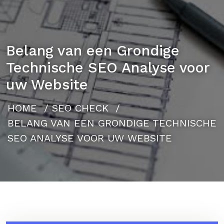
Belang van een Grondige
Technische SEO Analyse voor
uw Website
HOME
/
SEO CHECK
/
BELANG VAN EEN GRONDIGE TECHNISCHE
SEO ANALYSE VOOR UW WEBSITE