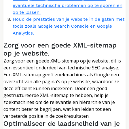
eventuele technische problemen op te sporen en
op te lossen.
Houd de prestaties van je website in de gaten met
tools zoals Google Search Console en Google
Analytics.
Zorg voor een goede XML-sitemap
op je website.
Zorg voor een goede XML-sitemap op je website, dit is
een essentieel onderdeel van technische SEO analyse.
Een XML-sitemap geeft zoekmachines als Google een
overzicht van alle pagina’s op je website, waardoor ze
deze efficiënt kunnen indexeren. Door een goed
gestructureerde XML-sitemap te hebben, help je
zoekmachines om de relevantie en hiërarchie van je
content beter te begrijpen, wat kan leiden tot een
verbeterde positie in de zoekresultaten.
Optimaliseer de laadsnelheid van je