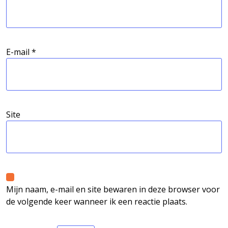
E-mail
*
Site
Mijn naam, e-mail en site bewaren in deze browser voor
de volgende keer wanneer ik een reactie plaats.