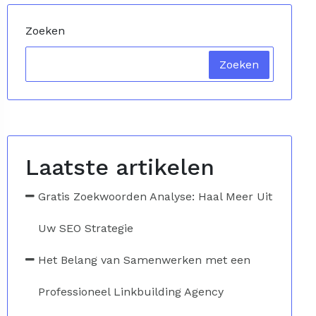
Zoeken
Zoeken
Laatste artikelen
Gratis Zoekwoorden Analyse: Haal Meer Uit
Uw SEO Strategie
Het Belang van Samenwerken met een
Professioneel Linkbuilding Agency