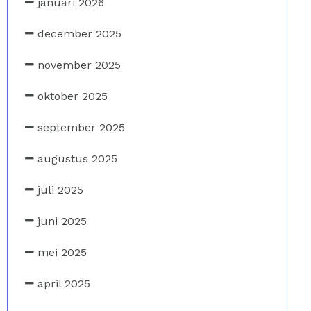
januari 2026
december 2025
november 2025
oktober 2025
september 2025
augustus 2025
juli 2025
juni 2025
mei 2025
april 2025