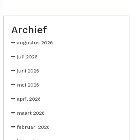
Archief
augustus 2026
juli 2026
juni 2026
mei 2026
april 2026
maart 2026
februari 2026