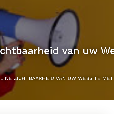
Zichtbaarheid van uw W
LINE ZICHTBAARHEID VAN UW WEBSITE MET