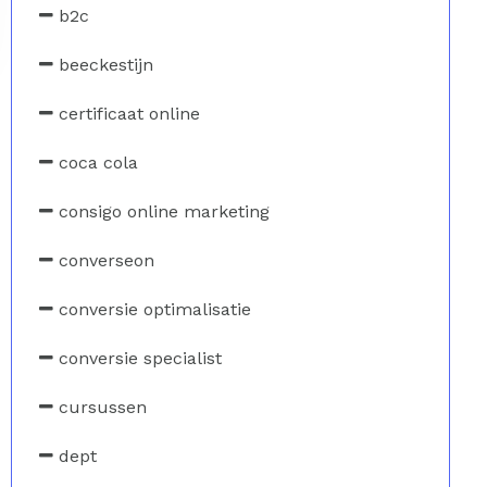
b2c
beeckestijn
certificaat online
coca cola
consigo online marketing
converseon
conversie optimalisatie
conversie specialist
cursussen
dept