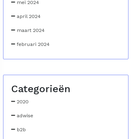
mei 2024
april 2024
maart 2024
februari 2024
Categorieën
2020
adwise
b2b