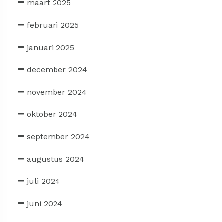
maart 2025
februari 2025
januari 2025
december 2024
november 2024
oktober 2024
september 2024
augustus 2024
juli 2024
juni 2024