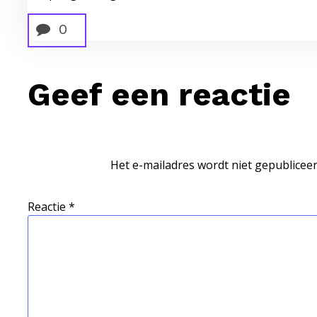
0
Geef een reactie
Het e-mailadres wordt niet gepubliceer
Reactie
*