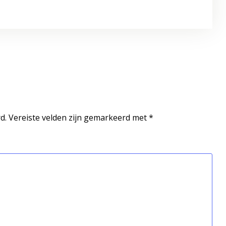
d.
Vereiste velden zijn gemarkeerd met
*