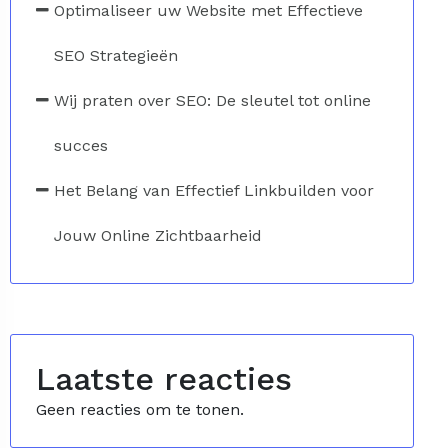
Optimaliseer uw Website met Effectieve
SEO Strategieën
Wij praten over SEO: De sleutel tot online
succes
Het Belang van Effectief Linkbuilden voor
Jouw Online Zichtbaarheid
Laatste reacties
Geen reacties om te tonen.