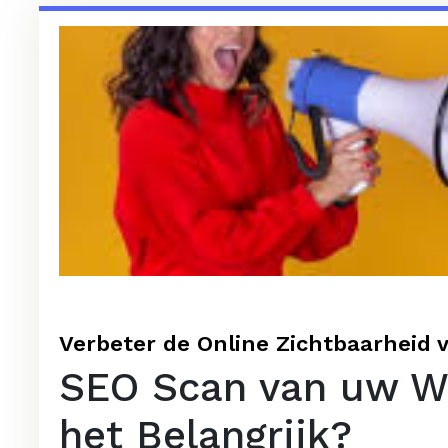
Verbeter de Online Zichtbaarheid
SEO Scan van uw W
het Belangrijk?