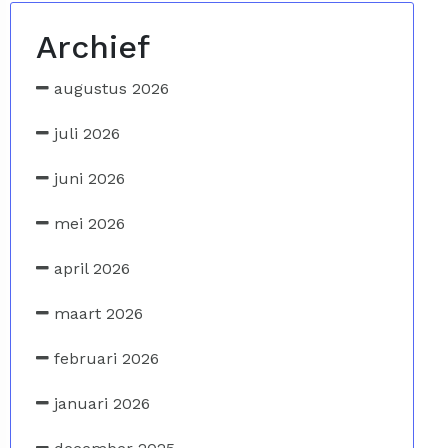
Archief
augustus 2026
juli 2026
juni 2026
mei 2026
april 2026
maart 2026
februari 2026
januari 2026