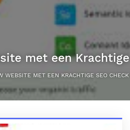
site met een Krachtige
W WEBSITE MET EEN KRACHTIGE SEO CHECK