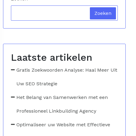
Zoeken
Laatste artikelen
Gratis Zoekwoorden Analyse: Haal Meer Uit
Uw SEO Strategie
Het Belang van Samenwerken met een
Professioneel Linkbuilding Agency
Optimaliseer uw Website met Effectieve