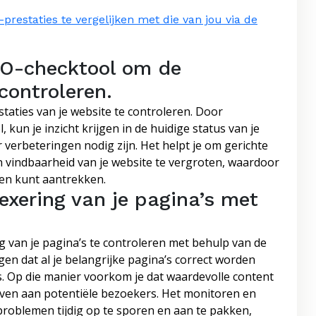
restaties te vergelijken met die van jou via de
EO-checktool om de
controleren.
aties van je website te controleren. Door
 kun je inzicht krijgen in de huidige status van je
 verbeteringen nodig zijn. Het helpt je om gerichte
 vindbaarheid van je website te vergroten, waardoor
ten kunt aantrekken.
exering van je pagina’s met
g van je pagina’s te controleren met behulp van de
gen dat al je belangrijke pagina’s correct worden
 Op die manier voorkom je dat waardevolle content
ven aan potentiële bezoekers. Het monitoren en
problemen tijdig op te sporen en aan te pakken,