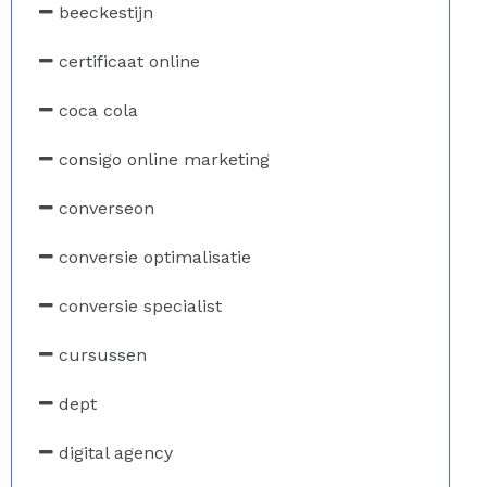
beeckestijn
certificaat online
coca cola
consigo online marketing
converseon
conversie optimalisatie
conversie specialist
cursussen
dept
digital agency