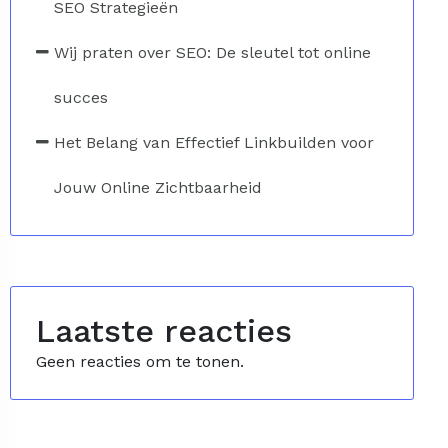
SEO Strategieën
Wij praten over SEO: De sleutel tot online
succes
Het Belang van Effectief Linkbuilden voor
Jouw Online Zichtbaarheid
Laatste reacties
Geen reacties om te tonen.