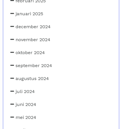
februari 2025
januari 2025
december 2024
november 2024
oktober 2024
september 2024
augustus 2024
juli 2024
juni 2024
mei 2024