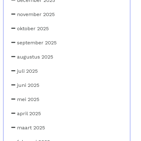
december 2025
november 2025
oktober 2025
september 2025
augustus 2025
juli 2025
juni 2025
mei 2025
april 2025
maart 2025