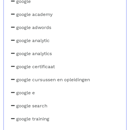
google
google academy
google adwords
google analytic
google analytics
google certificaat
google cursussen en opleidingen
google e
google search
google training