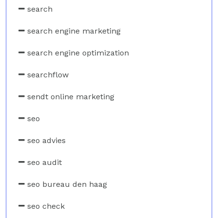
search
search engine marketing
search engine optimization
searchflow
sendt online marketing
seo
seo advies
seo audit
seo bureau den haag
seo check