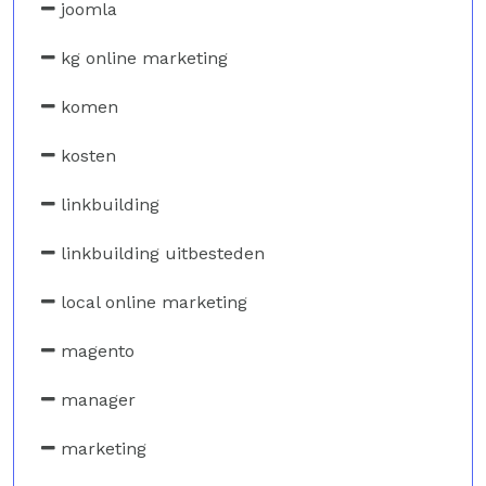
joomla
kg online marketing
komen
kosten
linkbuilding
linkbuilding uitbesteden
local online marketing
magento
manager
marketing