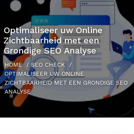
Optimaliseer uw Online
Zichtbaarheid met een
Grondige SEO Analyse
HOME
/
SEO CHECK
/
OPTIMALISEER UW ONLINE
ZICHTBAARHEID MET EEN GRONDIGE SEO
ANALYSE