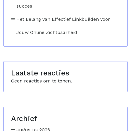
succes
Het Belang van Effectief Linkbuilden voor
Jouw Online Zichtbaarheid
Laatste reacties
Geen reacties om te tonen.
Archief
augustus 2026