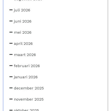
juli 2026
juni 2026
mei 2026
april 2026
maart 2026
februari 2026
januari 2026
december 2025
november 2025
oktober 2025