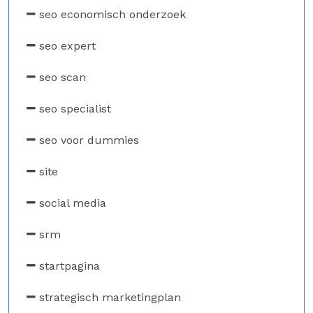
seo economisch onderzoek
seo expert
seo scan
seo specialist
seo voor dummies
site
social media
srm
startpagina
strategisch marketingplan