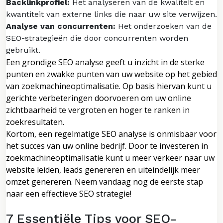
Backlinkprofiel:
Het analyseren van de kwaliteit en
kwantiteit van externe links die naar uw site verwijzen.
Analyse van concurrenten:
Het onderzoeken van de
SEO-strategieën die door concurrenten worden
gebruikt.
Een grondige SEO analyse geeft u inzicht in de sterke
punten en zwakke punten van uw website op het gebied
van zoekmachineoptimalisatie. Op basis hiervan kunt u
gerichte verbeteringen doorvoeren om uw online
zichtbaarheid te vergroten en hoger te ranken in
zoekresultaten.
Kortom, een regelmatige SEO analyse is onmisbaar voor
het succes van uw online bedrijf. Door te investeren in
zoekmachineoptimalisatie kunt u meer verkeer naar uw
website leiden, leads genereren en uiteindelijk meer
omzet genereren. Neem vandaag nog de eerste stap
naar een effectieve SEO strategie!
7 Essentiële Tips voor SEO-