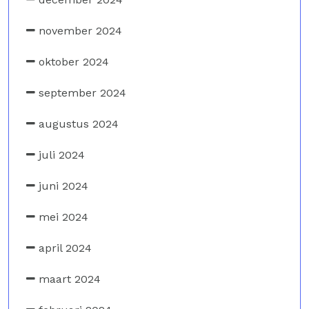
november 2024
oktober 2024
september 2024
augustus 2024
juli 2024
juni 2024
mei 2024
april 2024
maart 2024