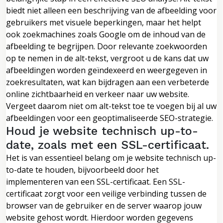
biedt niet alleen een beschrijving van de afbeelding voor
gebruikers met visuele beperkingen, maar het helpt
ook zoekmachines zoals Google om de inhoud van de
afbeelding te begrijpen. Door relevante zoekwoorden
op te nemen in de alt-tekst, vergroot u de kans dat uw
afbeeldingen worden geïndexeerd en weergegeven in
zoekresultaten, wat kan bijdragen aan een verbeterde
online zichtbaarheid en verkeer naar uw website.
Vergeet daarom niet om alt-tekst toe te voegen bij al uw
afbeeldingen voor een geoptimaliseerde SEO-strategie.
Houd je website technisch up-to-
date, zoals met een SSL-certificaat.
Het is van essentieel belang om je website technisch up-
to-date te houden, bijvoorbeeld door het
implementeren van een SSL-certificaat. Een SSL-
certificaat zorgt voor een veilige verbinding tussen de
browser van de gebruiker en de server waarop jouw
website gehost wordt. Hierdoor worden gegevens