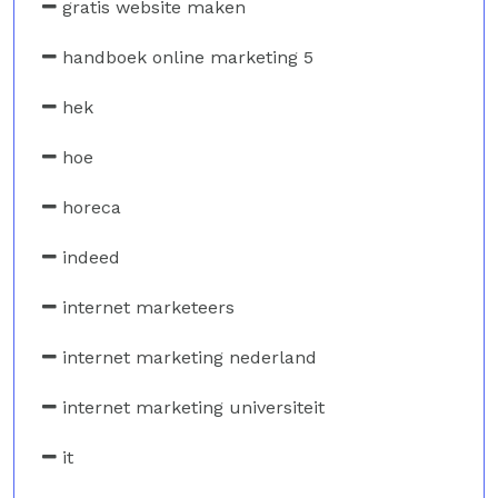
gratis website maken
handboek online marketing 5
hek
hoe
horeca
indeed
internet marketeers
internet marketing nederland
internet marketing universiteit
it