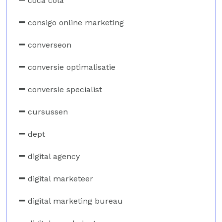
coca cola
consigo online marketing
converseon
conversie optimalisatie
conversie specialist
cursussen
dept
digital agency
digital marketeer
digital marketing bureau