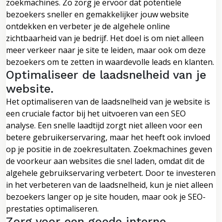
zoekmachines. Zo zorg je ervoor dat potentiële
bezoekers sneller en gemakkelijker jouw website
ontdekken en verbeter je de algehele online
zichtbaarheid van je bedrijf. Het doel is om niet alleen
meer verkeer naar je site te leiden, maar ook om deze
bezoekers om te zetten in waardevolle leads en klanten.
Optimaliseer de laadsnelheid van je
website.
Het optimaliseren van de laadsnelheid van je website is
een cruciale factor bij het uitvoeren van een SEO
analyse. Een snelle laadtijd zorgt niet alleen voor een
betere gebruikerservaring, maar het heeft ook invloed
op je positie in de zoekresultaten. Zoekmachines geven
de voorkeur aan websites die snel laden, omdat dit de
algehele gebruikservaring verbetert. Door te investeren
in het verbeteren van de laadsnelheid, kun je niet alleen
bezoekers langer op je site houden, maar ook je SEO-
prestaties optimaliseren.
Zorg voor een goede interne