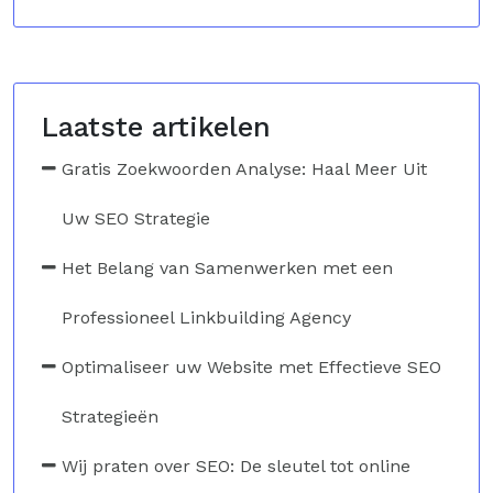
Laatste artikelen
Gratis Zoekwoorden Analyse: Haal Meer Uit
Uw SEO Strategie
Het Belang van Samenwerken met een
Professioneel Linkbuilding Agency
Optimaliseer uw Website met Effectieve SEO
Strategieën
Wij praten over SEO: De sleutel tot online