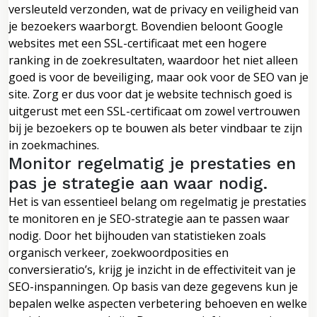
versleuteld verzonden, wat de privacy en veiligheid van
je bezoekers waarborgt. Bovendien beloont Google
websites met een SSL-certificaat met een hogere
ranking in de zoekresultaten, waardoor het niet alleen
goed is voor de beveiliging, maar ook voor de SEO van je
site. Zorg er dus voor dat je website technisch goed is
uitgerust met een SSL-certificaat om zowel vertrouwen
bij je bezoekers op te bouwen als beter vindbaar te zijn
in zoekmachines.
Monitor regelmatig je prestaties en
pas je strategie aan waar nodig.
Het is van essentieel belang om regelmatig je prestaties
te monitoren en je SEO-strategie aan te passen waar
nodig. Door het bijhouden van statistieken zoals
organisch verkeer, zoekwoordposities en
conversieratio’s, krijg je inzicht in de effectiviteit van je
SEO-inspanningen. Op basis van deze gegevens kun je
bepalen welke aspecten verbetering behoeven en welke