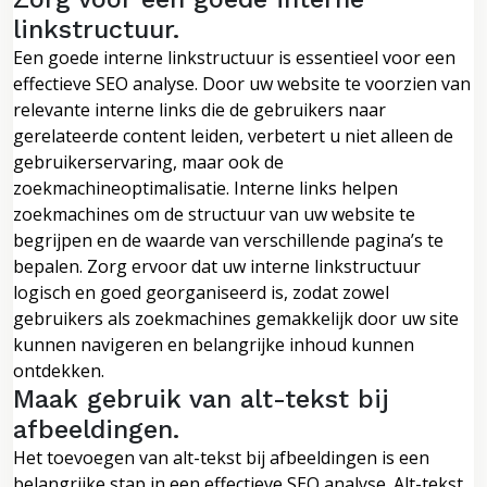
linkstructuur.
Een goede interne linkstructuur is essentieel voor een
effectieve SEO analyse. Door uw website te voorzien van
relevante interne links die de gebruikers naar
gerelateerde content leiden, verbetert u niet alleen de
gebruikerservaring, maar ook de
zoekmachineoptimalisatie. Interne links helpen
zoekmachines om de structuur van uw website te
begrijpen en de waarde van verschillende pagina’s te
bepalen. Zorg ervoor dat uw interne linkstructuur
logisch en goed georganiseerd is, zodat zowel
gebruikers als zoekmachines gemakkelijk door uw site
kunnen navigeren en belangrijke inhoud kunnen
ontdekken.
Maak gebruik van alt-tekst bij
afbeeldingen.
Het toevoegen van alt-tekst bij afbeeldingen is een
belangrijke stap in een effectieve SEO analyse. Alt-tekst