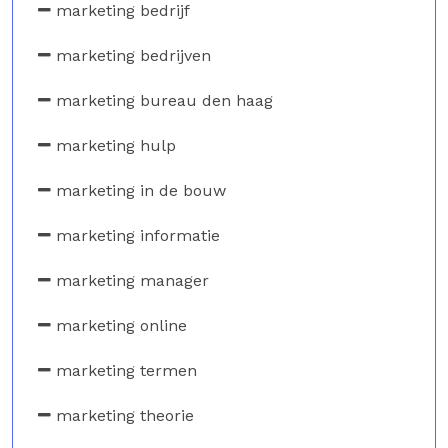
marketing bedrijf
marketing bedrijven
marketing bureau den haag
marketing hulp
marketing in de bouw
marketing informatie
marketing manager
marketing online
marketing termen
marketing theorie