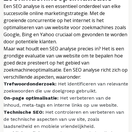
Een SEO analyse is een essentieel onderdeel van elke
succesvolle online marketingstrategie. Met de
groeiende concurrentie op het internet is het
optimaliseren van uw website voor zoekmachines zoals
Google, Bing en Yahoo cruciaal om gevonden te worden
door potentiële klanten.
Maar wat houdt een SEO analyse precies in? Het is een
grondige evaluatie van uw website om te bepalen hoe
goed deze presteert op het gebied van
zoekmachineoptimalisatie. Een SEO analyse richt zich op
verschillende aspecten, waaronder:
Trefwoordonderzoek:
Het identificeren van relevante
zoekwoorden die uw doelgroep gebruikt.
On-page optimalisatie:
Het verbeteren van de
inhoud, meta-tags en interne links op uw website.
Technische SEO:
Het controleren en verbeteren van
de technische aspecten van uw site, zoals
laadsnelheid en mobiele vriendelijkheid.