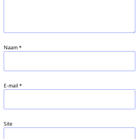
Naam
*
E-mail
*
Site