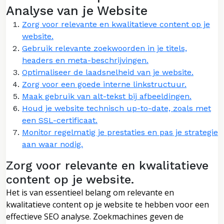
Analyse van je Website
Zorg voor relevante en kwalitatieve content op je
website.
Gebruik relevante zoekwoorden in je titels,
headers en meta-beschrijvingen.
Optimaliseer de laadsnelheid van je website.
Zorg voor een goede interne linkstructuur.
Maak gebruik van alt-tekst bij afbeeldingen.
Houd je website technisch up-to-date, zoals met
een SSL-certificaat.
Monitor regelmatig je prestaties en pas je strategie
aan waar nodig.
Zorg voor relevante en kwalitatieve
content op je website.
Het is van essentieel belang om relevante en
kwalitatieve content op je website te hebben voor een
effectieve SEO analyse. Zoekmachines geven de