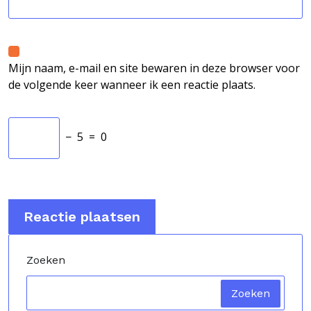
Mijn naam, e-mail en site bewaren in deze browser voor
de volgende keer wanneer ik een reactie plaats.
−
5
=
0
Zoeken
Zoeken