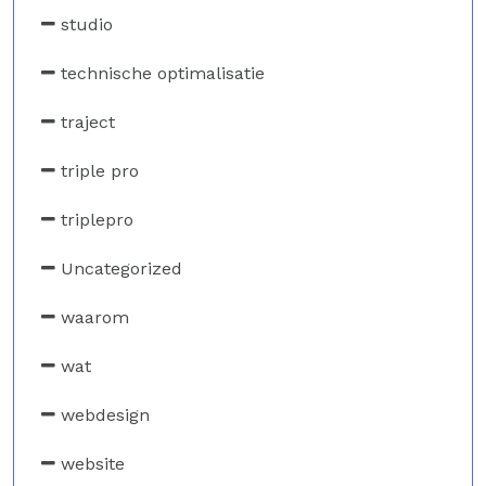
studio
technische optimalisatie
traject
triple pro
triplepro
Uncategorized
waarom
wat
webdesign
website