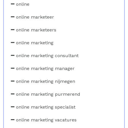
online
online marketeer
online marketeers
online marketing
online marketing consultant
online marketing manager
online marketing nijmegen
online marketing purmerend
online marketing specialist
online marketing vacatures