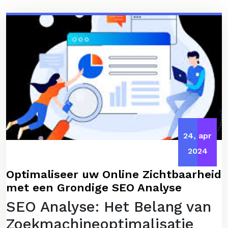
24, apr
2024
Optimaliseer uw Online Zichtbaarheid
met een Grondige SEO Analyse
SEO Analyse: Het Belang van
Zoekmachineoptimalisatie