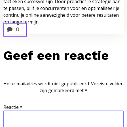
tactieken succesvol zijn. Door proactief je strategie aan
te passen, blijf je concurrenten voor en optimaliseer je
continu je online aanwezigheid voor betere resultaten
op lange termijn.
0
Geef een reactie
Het e-mailadres wordt niet gepubliceerd.
Vereiste velden
zijn gemarkeerd met
*
Reactie
*