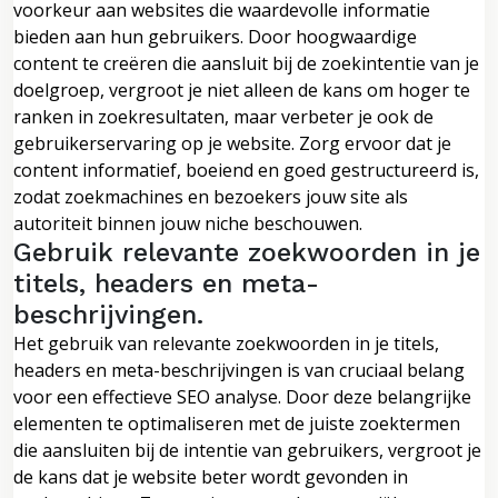
voorkeur aan websites die waardevolle informatie
bieden aan hun gebruikers. Door hoogwaardige
content te creëren die aansluit bij de zoekintentie van je
doelgroep, vergroot je niet alleen de kans om hoger te
ranken in zoekresultaten, maar verbeter je ook de
gebruikerservaring op je website. Zorg ervoor dat je
content informatief, boeiend en goed gestructureerd is,
zodat zoekmachines en bezoekers jouw site als
autoriteit binnen jouw niche beschouwen.
Gebruik relevante zoekwoorden in je
titels, headers en meta-
beschrijvingen.
Het gebruik van relevante zoekwoorden in je titels,
headers en meta-beschrijvingen is van cruciaal belang
voor een effectieve SEO analyse. Door deze belangrijke
elementen te optimaliseren met de juiste zoektermen
die aansluiten bij de intentie van gebruikers, vergroot je
de kans dat je website beter wordt gevonden in