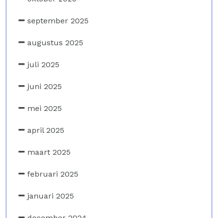
september 2025
augustus 2025
juli 2025
juni 2025
mei 2025
april 2025
maart 2025
februari 2025
januari 2025
december 2024