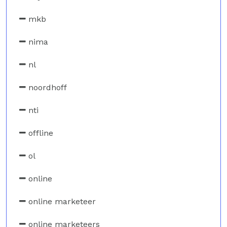
mkb
nima
nl
noordhoff
nti
offline
ol
online
online marketeer
online marketeers