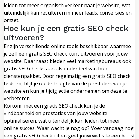
leiden tot meer organisch verkeer naar je website, wat
uiteindelijk kan resulteren in meer leads, conversies en
omzet.
Hoe kun je een gratis SEO check
uitvoeren?
Er zijn verschillende online tools beschikbaar waarmee
je zelf een gratis SEO check kunt uitvoeren voor jouw
website. Daarnaast bieden veel marketingbureaus ook
gratis SEO checks aan als onderdeel van hun
dienstenpakket. Door regelmatig een gratis SEO check
te doen, blijf je op de hoogte van de prestaties van je
website en kun je tijdig actie ondernemen om deze te
verbeteren.
Kortom, met een gratis SEO check kun je de
vindbaarheid en prestaties van jouw website
optimaliseren, wat uiteindelijk kan leiden tot meer
online succes. Waar wacht je nog op? Voer vandaag nog
een gratis SEO check uit en geef jouw website een boost