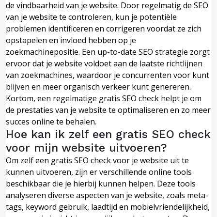
de vindbaarheid van je website. Door regelmatig de SEO
van je website te controleren, kun je potentiële
problemen identificeren en corrigeren voordat ze zich
opstapelen en invloed hebben op je
zoekmachinepositie. Een up-to-date SEO strategie zorgt
ervoor dat je website voldoet aan de laatste richtlijnen
van zoekmachines, waardoor je concurrenten voor kunt
blijven en meer organisch verkeer kunt genereren.
Kortom, een regelmatige gratis SEO check helpt je om
de prestaties van je website te optimaliseren en zo meer
succes online te behalen.
Hoe kan ik zelf een gratis SEO check
voor mijn website uitvoeren?
Om zelf een gratis SEO check voor je website uit te
kunnen uitvoeren, zijn er verschillende online tools
beschikbaar die je hierbij kunnen helpen. Deze tools
analyseren diverse aspecten van je website, zoals meta-
tags, keyword gebruik, laadtijd en mobielvriendelijkheid,