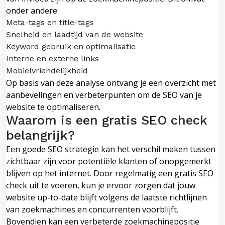
onder andere:
Meta-tags en title-tags
Snelheid en laadtijd van de website
Keyword gebruik en optimalisatie
Interne en externe links
Mobielvriendelijkheid
Op basis van deze analyse ontvang je een overzicht met
aanbevelingen en verbeterpunten om de SEO van je
website te optimaliseren.
Waarom is een gratis SEO check
belangrijk?
Een goede SEO strategie kan het verschil maken tussen
zichtbaar zijn voor potentiële klanten of onopgemerkt
blijven op het internet. Door regelmatig een gratis SEO
check uit te voeren, kun je ervoor zorgen dat jouw
website up-to-date blijft volgens de laatste richtlijnen
van zoekmachines en concurrenten voorblijft.
Bovendien kan een verbeterde zoekmachinepositie