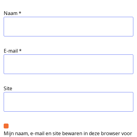
Naam
*
E-mail
*
Site
Mijn naam, e-mail en site bewaren in deze browser voor