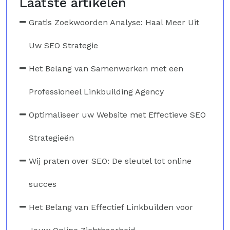
Laatste artikelen
Gratis Zoekwoorden Analyse: Haal Meer Uit
Uw SEO Strategie
Het Belang van Samenwerken met een
Professioneel Linkbuilding Agency
Optimaliseer uw Website met Effectieve SEO
Strategieën
Wij praten over SEO: De sleutel tot online
succes
Het Belang van Effectief Linkbuilden voor