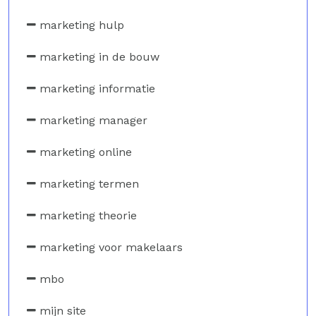
marketing hulp
marketing in de bouw
marketing informatie
marketing manager
marketing online
marketing termen
marketing theorie
marketing voor makelaars
mbo
mijn site