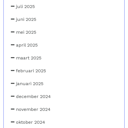
juli 2025
juni 2025
mei 2025
april 2025
maart 2025
februari 2025
januari 2025
december 2024
november 2024
oktober 2024