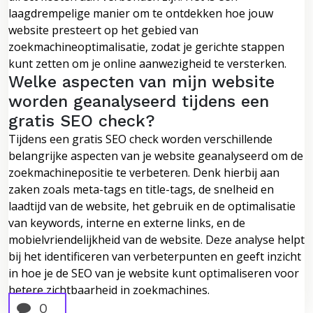
laagdrempelige manier om te ontdekken hoe jouw
website presteert op het gebied van
zoekmachineoptimalisatie, zodat je gerichte stappen
kunt zetten om je online aanwezigheid te versterken.
Welke aspecten van mijn website
worden geanalyseerd tijdens een
gratis SEO check?
Tijdens een gratis SEO check worden verschillende
belangrijke aspecten van je website geanalyseerd om de
zoekmachinepositie te verbeteren. Denk hierbij aan
zaken zoals meta-tags en title-tags, de snelheid en
laadtijd van de website, het gebruik en de optimalisatie
van keywords, interne en externe links, en de
mobielvriendelijkheid van de website. Deze analyse helpt
bij het identificeren van verbeterpunten en geeft inzicht
in hoe je de SEO van je website kunt optimaliseren voor
betere zichtbaarheid in zoekmachines.
0