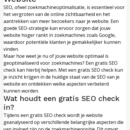
SEO, ofwel zoekmachineoptimalisatie, is essentieel voor
het vergroten van de online zichtbaarheid en het
aantrekken van meer bezoekers naar je website. Een
goede SEO-strategie kan ervoor zorgen dat jouw
website hoger rankt in zoekmachines zoals Google,
waardoor potentiële klanten je gemakkelijker kunnen
vinden.
Maar hoe weet je nu of jouw website optimaal is
geoptimaliseerd voor zoekmachines? Een gratis SEO
check kan hierbij helpen. Met een gratis SEO check kun
je inzicht krijgen in de huidige staat van de SEO van je
website en ontdekken welke aspecten verbeterd
kunnen worden.
Wat houdt een gratis SEO check
in?
Tijdens een gratis SEO check wordt je website
geanalyseerd op verschillende belangrijke aspecten die
van invloed zijn op de zoekmachinepositie. Dit omvat