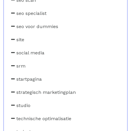
seo scan
seo specialist
seo voor dummies
site
social media
srm
startpagina
strategisch marketingplan
studio
technische optimalisatie