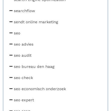
searchflow
sendt online marketing
seo
seo advies
seo audit
seo bureau den haag
seo check
seo economisch onderzoek
seo expert