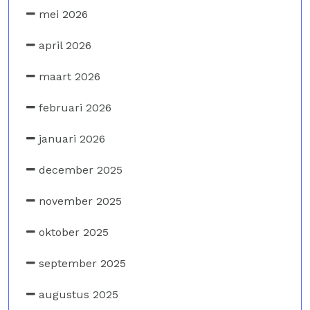
mei 2026
april 2026
maart 2026
februari 2026
januari 2026
december 2025
november 2025
oktober 2025
september 2025
augustus 2025