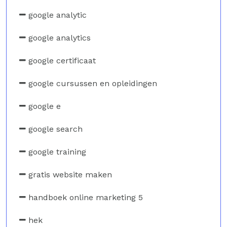
google analytic
google analytics
google certificaat
google cursussen en opleidingen
google e
google search
google training
gratis website maken
handboek online marketing 5
hek