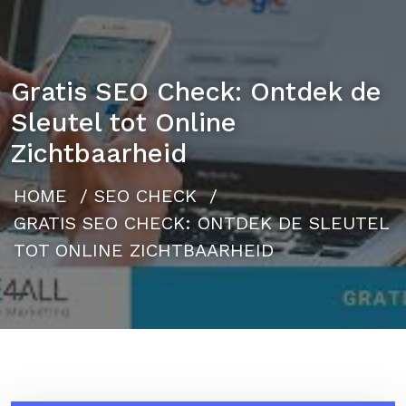
Gratis SEO Check: Ontdek de
Sleutel tot Online
Zichtbaarheid
HOME
/
SEO CHECK
/
GRATIS SEO CHECK: ONTDEK DE SLEUTEL
TOT ONLINE ZICHTBAARHEID