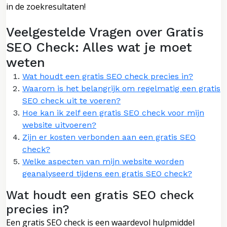
in de zoekresultaten!
Veelgestelde Vragen over Gratis
SEO Check: Alles wat je moet
weten
Wat houdt een gratis SEO check precies in?
Waarom is het belangrijk om regelmatig een gratis
SEO check uit te voeren?
Hoe kan ik zelf een gratis SEO check voor mijn
website uitvoeren?
Zijn er kosten verbonden aan een gratis SEO
check?
Welke aspecten van mijn website worden
geanalyseerd tijdens een gratis SEO check?
Wat houdt een gratis SEO check
precies in?
Een gratis SEO check is een waardevol hulpmiddel