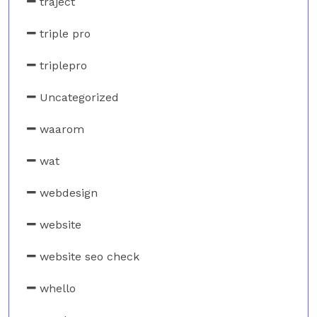
traject
triple pro
triplepro
Uncategorized
waarom
wat
webdesign
website
website seo check
whello