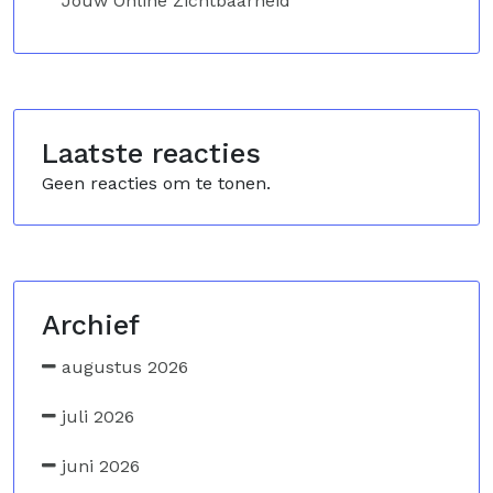
Jouw Online Zichtbaarheid
Laatste reacties
Geen reacties om te tonen.
Archief
augustus 2026
juli 2026
juni 2026