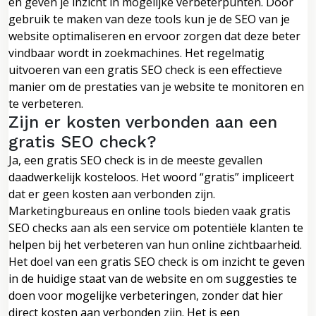
en geven je inzicht in mogelijke verbeterpunten. Door
gebruik te maken van deze tools kun je de SEO van je
website optimaliseren en ervoor zorgen dat deze beter
vindbaar wordt in zoekmachines. Het regelmatig
uitvoeren van een gratis SEO check is een effectieve
manier om de prestaties van je website te monitoren en
te verbeteren.
Zijn er kosten verbonden aan een
gratis SEO check?
Ja, een gratis SEO check is in de meeste gevallen
daadwerkelijk kosteloos. Het woord “gratis” impliceert
dat er geen kosten aan verbonden zijn.
Marketingbureaus en online tools bieden vaak gratis
SEO checks aan als een service om potentiële klanten te
helpen bij het verbeteren van hun online zichtbaarheid.
Het doel van een gratis SEO check is om inzicht te geven
in de huidige staat van de website en om suggesties te
doen voor mogelijke verbeteringen, zonder dat hier
direct kosten aan verbonden zijn. Het is een