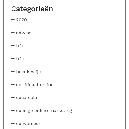
Categorieën
2020
adwise
b2b
b2c
beeckestijn
certificaat online
coca cola
consigo online marketing
converseon