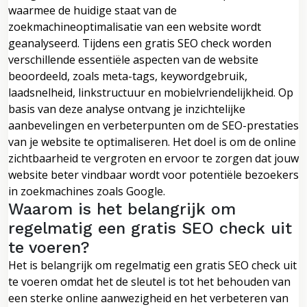
waarmee de huidige staat van de
zoekmachineoptimalisatie van een website wordt
geanalyseerd. Tijdens een gratis SEO check worden
verschillende essentiële aspecten van de website
beoordeeld, zoals meta-tags, keywordgebruik,
laadsnelheid, linkstructuur en mobielvriendelijkheid. Op
basis van deze analyse ontvang je inzichtelijke
aanbevelingen en verbeterpunten om de SEO-prestaties
van je website te optimaliseren. Het doel is om de online
zichtbaarheid te vergroten en ervoor te zorgen dat jouw
website beter vindbaar wordt voor potentiële bezoekers
in zoekmachines zoals Google.
Waarom is het belangrijk om
regelmatig een gratis SEO check uit
te voeren?
Het is belangrijk om regelmatig een gratis SEO check uit
te voeren omdat het de sleutel is tot het behouden van
een sterke online aanwezigheid en het verbeteren van