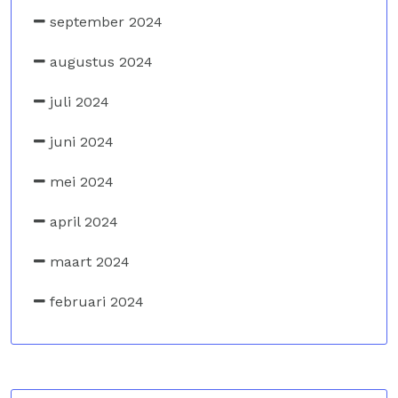
september 2024
augustus 2024
juli 2024
juni 2024
mei 2024
april 2024
maart 2024
februari 2024