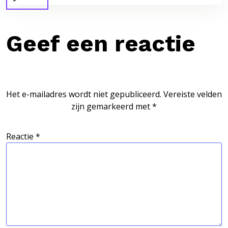
Geef een reactie
Het e-mailadres wordt niet gepubliceerd.
Vereiste velden
zijn gemarkeerd met
*
Reactie
*