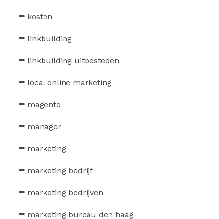
kosten
linkbuilding
linkbuilding uitbesteden
local online marketing
magento
manager
marketing
marketing bedrijf
marketing bedrijven
marketing bureau den haag