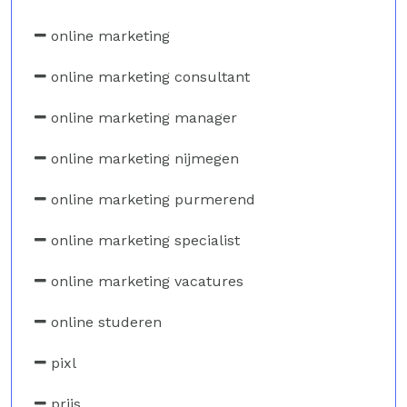
online marketing
online marketing consultant
online marketing manager
online marketing nijmegen
online marketing purmerend
online marketing specialist
online marketing vacatures
online studeren
pixl
prijs