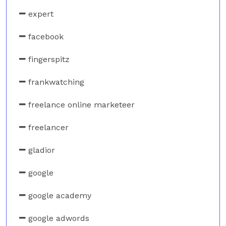
expert
facebook
fingerspitz
frankwatching
freelance online marketeer
freelancer
gladior
google
google academy
google adwords