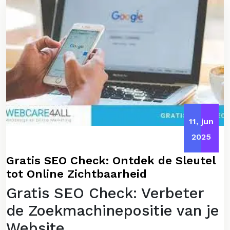
11, jun
2025
Gratis SEO Check: Ontdek de Sleutel
tot Online Zichtbaarheid
Gratis SEO Check: Verbeter
de Zoekmachinepositie van je
Website