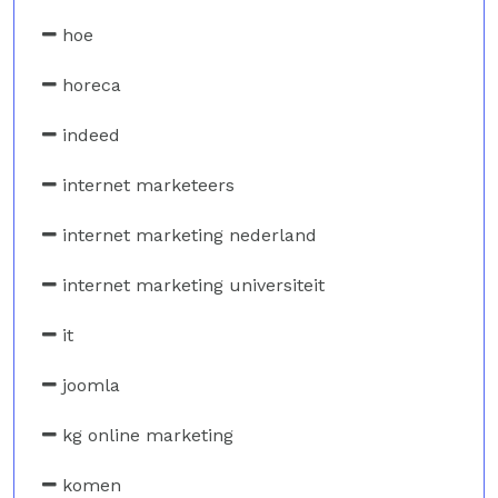
hoe
horeca
indeed
internet marketeers
internet marketing nederland
internet marketing universiteit
it
joomla
kg online marketing
komen