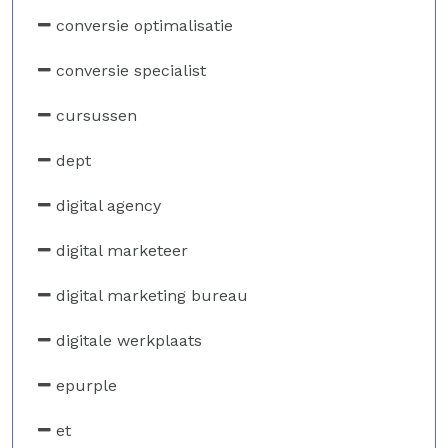
conversie optimalisatie
conversie specialist
cursussen
dept
digital agency
digital marketeer
digital marketing bureau
digitale werkplaats
epurple
et