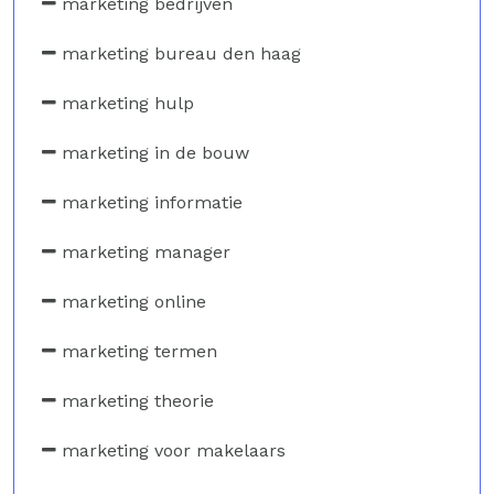
marketing bedrijven
marketing bureau den haag
marketing hulp
marketing in de bouw
marketing informatie
marketing manager
marketing online
marketing termen
marketing theorie
marketing voor makelaars