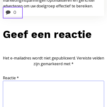
marketinginspanningen optimaliseren en gerichter
adverteren om uw doelgroep effectief te bereiken.
0
Geef een reactie
Het e-mailadres wordt niet gepubliceerd.
Vereiste velden
zijn gemarkeerd met
*
Reactie
*