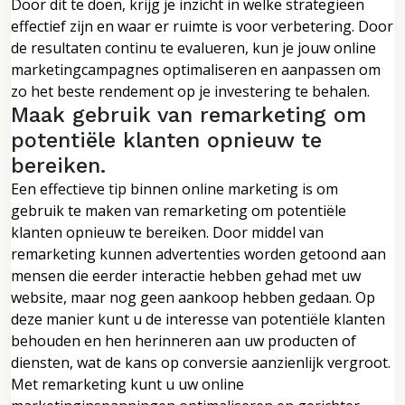
Door dit te doen, krijg je inzicht in welke strategieën
effectief zijn en waar er ruimte is voor verbetering. Door
de resultaten continu te evalueren, kun je jouw online
marketingcampagnes optimaliseren en aanpassen om
zo het beste rendement op je investering te behalen.
Maak gebruik van remarketing om
potentiële klanten opnieuw te
bereiken.
Een effectieve tip binnen online marketing is om
gebruik te maken van remarketing om potentiële
klanten opnieuw te bereiken. Door middel van
remarketing kunnen advertenties worden getoond aan
mensen die eerder interactie hebben gehad met uw
website, maar nog geen aankoop hebben gedaan. Op
deze manier kunt u de interesse van potentiële klanten
behouden en hen herinneren aan uw producten of
diensten, wat de kans op conversie aanzienlijk vergroot.
Met remarketing kunt u uw online