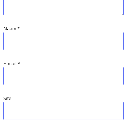
Naam
*
E-mail
*
Site