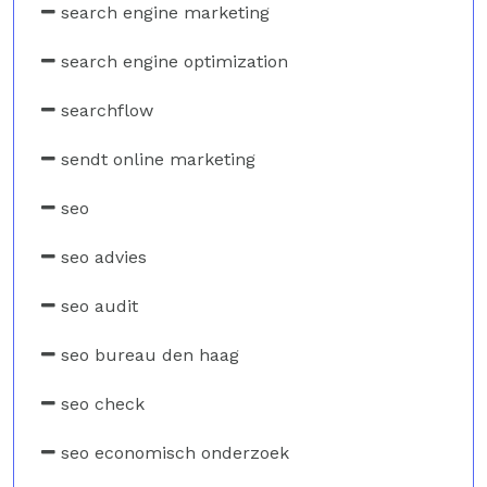
search engine marketing
search engine optimization
searchflow
sendt online marketing
seo
seo advies
seo audit
seo bureau den haag
seo check
seo economisch onderzoek