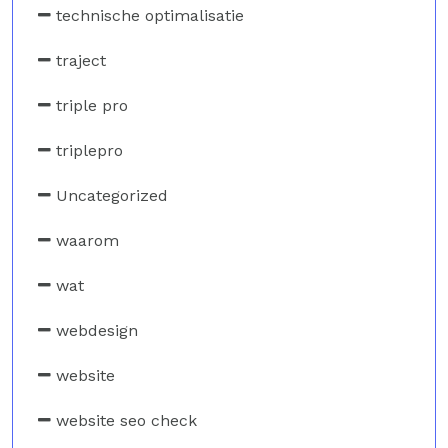
technische optimalisatie
traject
triple pro
triplepro
Uncategorized
waarom
wat
webdesign
website
website seo check