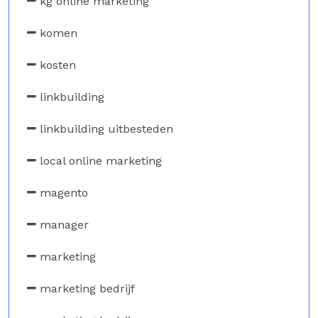
kg online marketing
komen
kosten
linkbuilding
linkbuilding uitbesteden
local online marketing
magento
manager
marketing
marketing bedrijf