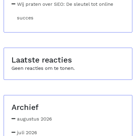
Wij praten over SEO: De sleutel tot online
succes
Laatste reacties
Geen reacties om te tonen.
Archief
augustus 2026
juli 2026