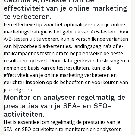
effectiviteit van je online marketing
te verbeteren.
Een effectieve tip voor het optimaliseren van je online
marketingstrategie is het gebruik van A/B-testen. Door
A/B-testen uit te voeren, kun je verschillende varianten
van bijvoorbeeld advertenties, landingspagina’s of e-
mailcampagnes testen om te bepalen welke de beste
resultaten oplevert. Door data-gedreven beslissingen te
nemen op basis van de testresultaten, kun je de
effectiviteit van je online marketing verbeteren en
gerichter inspelen op de behoeften en voorkeuren van
je doelgroep.
Monitor en analyseer regelmatig de
prestaties van je SEA- en SEO-
activiteiten.
Het is essentieel om regelmatig de prestaties van je
SEA- en SEO-activiteiten te monitoren en analyseren.