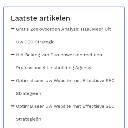
Laatste artikelen
Gratis Zoekwoorden Analyse: Haal Meer Uit
Uw SEO Strategie
Het Belang van Samenwerken met een
Professioneel Linkbuilding Agency
Optimaliseer uw Website met Effectieve SEO
Strategieën
Optimaliseer uw Website met Effectieve SEO
Strategieën