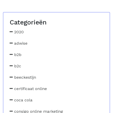
Categorieën
2020
adwise
b2b
b2c
beeckestijn
certificaat online
coca cola
consigo online marketing