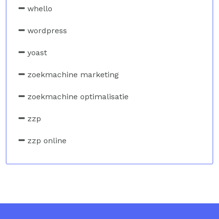
whello
wordpress
yoast
zoekmachine marketing
zoekmachine optimalisatie
zzp
zzp online