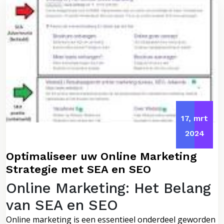
17, mrt
2024
Optimaliseer uw Online Marketing
Strategie met SEA en SEO
Online Marketing: Het Belang
van SEA en SEO
Online marketing is een essentieel onderdeel geworden