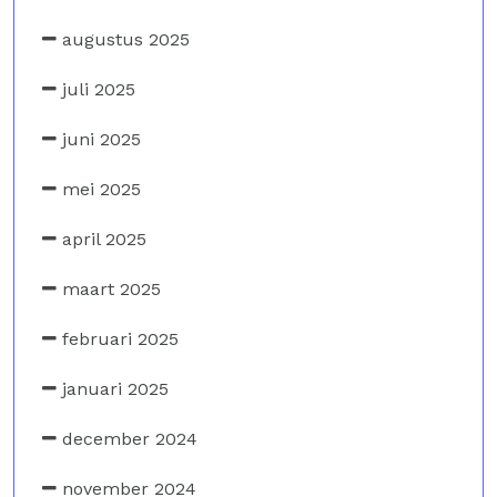
augustus 2025
juli 2025
juni 2025
mei 2025
april 2025
maart 2025
februari 2025
januari 2025
december 2024
november 2024