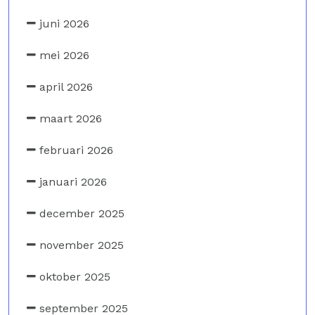
juni 2026
mei 2026
april 2026
maart 2026
februari 2026
januari 2026
december 2025
november 2025
oktober 2025
september 2025