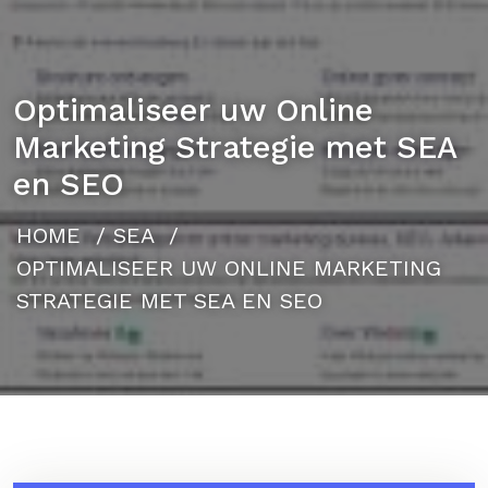
Optimaliseer uw Online
Marketing Strategie met SEA
en SEO
HOME
/
SEA
/
OPTIMALISEER UW ONLINE MARKETING
STRATEGIE MET SEA EN SEO