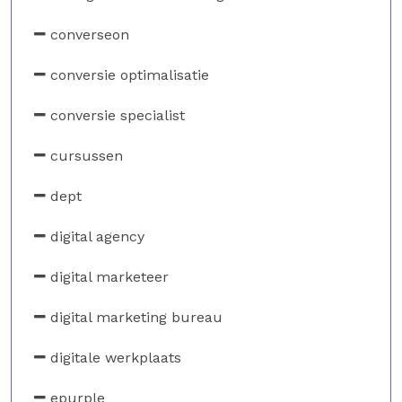
converseon
conversie optimalisatie
conversie specialist
cursussen
dept
digital agency
digital marketeer
digital marketing bureau
digitale werkplaats
epurple