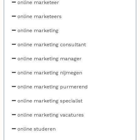
online marketeer
online marketeers
online marketing
online marketing consultant
online marketing manager
online marketing nijmegen
online marketing purmerend
online marketing specialist
online marketing vacatures
online studeren