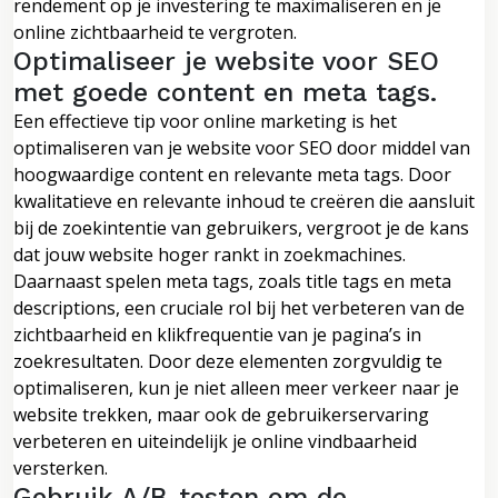
rendement op je investering te maximaliseren en je
online zichtbaarheid te vergroten.
Optimaliseer je website voor SEO
met goede content en meta tags.
Een effectieve tip voor online marketing is het
optimaliseren van je website voor SEO door middel van
hoogwaardige content en relevante meta tags. Door
kwalitatieve en relevante inhoud te creëren die aansluit
bij de zoekintentie van gebruikers, vergroot je de kans
dat jouw website hoger rankt in zoekmachines.
Daarnaast spelen meta tags, zoals title tags en meta
descriptions, een cruciale rol bij het verbeteren van de
zichtbaarheid en klikfrequentie van je pagina’s in
zoekresultaten. Door deze elementen zorgvuldig te
optimaliseren, kun je niet alleen meer verkeer naar je
website trekken, maar ook de gebruikerservaring
verbeteren en uiteindelijk je online vindbaarheid
versterken.
Gebruik A/B-testen om de