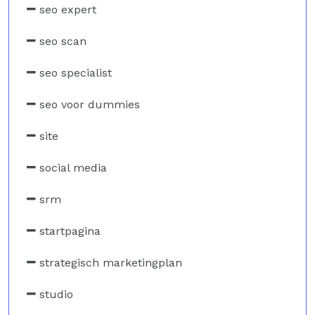
seo expert
seo scan
seo specialist
seo voor dummies
site
social media
srm
startpagina
strategisch marketingplan
studio