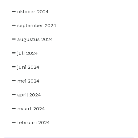
oktober 2024
september 2024
augustus 2024
juli 2024
juni 2024
mei 2024
april 2024
maart 2024
februari 2024