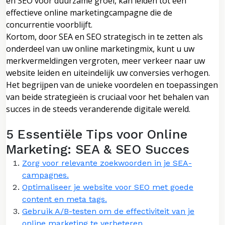
en SEO voor duurzame groei, kan leiden tot een
effectieve online marketingcampagne die de
concurrentie voorblijft.
Kortom, door SEA en SEO strategisch in te zetten als
onderdeel van uw online marketingmix, kunt u uw
merkvermeldingen vergroten, meer verkeer naar uw
website leiden en uiteindelijk uw conversies verhogen.
Het begrijpen van de unieke voordelen en toepassingen
van beide strategieën is cruciaal voor het behalen van
succes in de steeds veranderende digitale wereld.
5 Essentiële Tips voor Online
Marketing: SEA & SEO Succes
Zorg voor relevante zoekwoorden in je SEA-
campagnes.
Optimaliseer je website voor SEO met goede
content en meta tags.
Gebruik A/B-testen om de effectiviteit van je
online marketing te verbeteren.