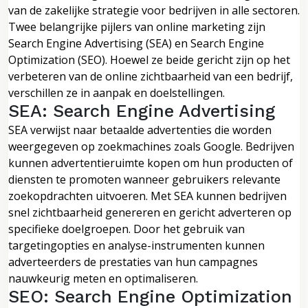
van de zakelijke strategie voor bedrijven in alle sectoren.
Twee belangrijke pijlers van online marketing zijn
Search Engine Advertising (SEA) en Search Engine
Optimization (SEO). Hoewel ze beide gericht zijn op het
verbeteren van de online zichtbaarheid van een bedrijf,
verschillen ze in aanpak en doelstellingen.
SEA: Search Engine Advertising
SEA verwijst naar betaalde advertenties die worden
weergegeven op zoekmachines zoals Google. Bedrijven
kunnen advertentieruimte kopen om hun producten of
diensten te promoten wanneer gebruikers relevante
zoekopdrachten uitvoeren. Met SEA kunnen bedrijven
snel zichtbaarheid genereren en gericht adverteren op
specifieke doelgroepen. Door het gebruik van
targetingopties en analyse-instrumenten kunnen
adverteerders de prestaties van hun campagnes
nauwkeurig meten en optimaliseren.
SEO: Search Engine Optimization