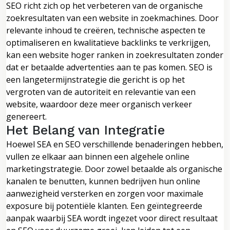
SEO richt zich op het verbeteren van de organische
zoekresultaten van een website in zoekmachines. Door
relevante inhoud te creëren, technische aspecten te
optimaliseren en kwalitatieve backlinks te verkrijgen,
kan een website hoger ranken in zoekresultaten zonder
dat er betaalde advertenties aan te pas komen. SEO is
een langetermijnstrategie die gericht is op het
vergroten van de autoriteit en relevantie van een
website, waardoor deze meer organisch verkeer
genereert.
Het Belang van Integratie
Hoewel SEA en SEO verschillende benaderingen hebben,
vullen ze elkaar aan binnen een algehele online
marketingstrategie. Door zowel betaalde als organische
kanalen te benutten, kunnen bedrijven hun online
aanwezigheid versterken en zorgen voor maximale
exposure bij potentiële klanten. Een geïntegreerde
aanpak waarbij SEA wordt ingezet voor direct resultaat