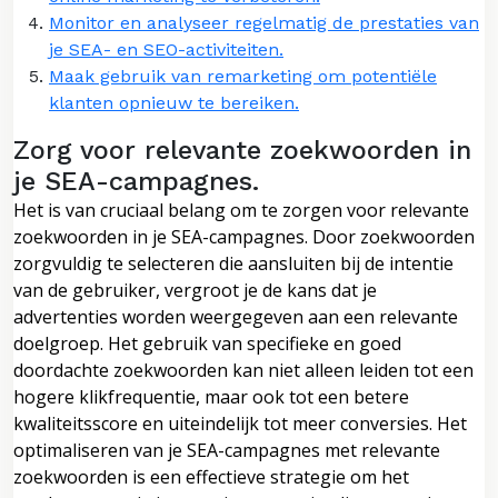
Monitor en analyseer regelmatig de prestaties van
je SEA- en SEO-activiteiten.
Maak gebruik van remarketing om potentiële
klanten opnieuw te bereiken.
Zorg voor relevante zoekwoorden in
je SEA-campagnes.
Het is van cruciaal belang om te zorgen voor relevante
zoekwoorden in je SEA-campagnes. Door zoekwoorden
zorgvuldig te selecteren die aansluiten bij de intentie
van de gebruiker, vergroot je de kans dat je
advertenties worden weergegeven aan een relevante
doelgroep. Het gebruik van specifieke en goed
doordachte zoekwoorden kan niet alleen leiden tot een
hogere klikfrequentie, maar ook tot een betere
kwaliteitsscore en uiteindelijk tot meer conversies. Het
optimaliseren van je SEA-campagnes met relevante
zoekwoorden is een effectieve strategie om het