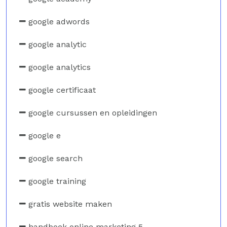
google adwords
google analytic
google analytics
google certificaat
google cursussen en opleidingen
google e
google search
google training
gratis website maken
handboek online marketing 5