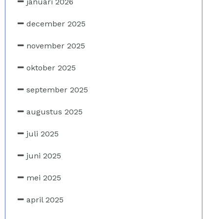
januari 2026
december 2025
november 2025
oktober 2025
september 2025
augustus 2025
juli 2025
juni 2025
mei 2025
april 2025