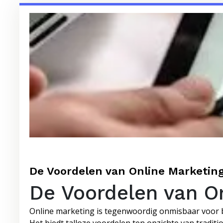
De Voordelen van Online Marketing:
De Voordelen van O
Online marketing is tegenwoordig onmisbaar voor bedr