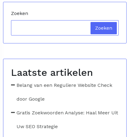
Zoeken
Zoeken
Laatste artikelen
Belang van een Reguliere Website Check
door Google
Gratis Zoekwoorden Analyse: Haal Meer Uit
Uw SEO Strategie