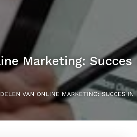
ine Marketing: Succes i
DELEN VAN ONLINE MARKETING: SUCCES IN 