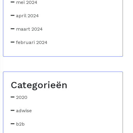
mei 2024
april 2024
maart 2024
februari 2024
Categorieën
2020
adwise
b2b