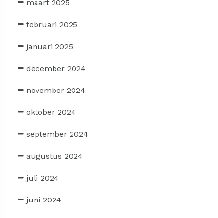
maart 2025
februari 2025
januari 2025
december 2024
november 2024
oktober 2024
september 2024
augustus 2024
juli 2024
juni 2024