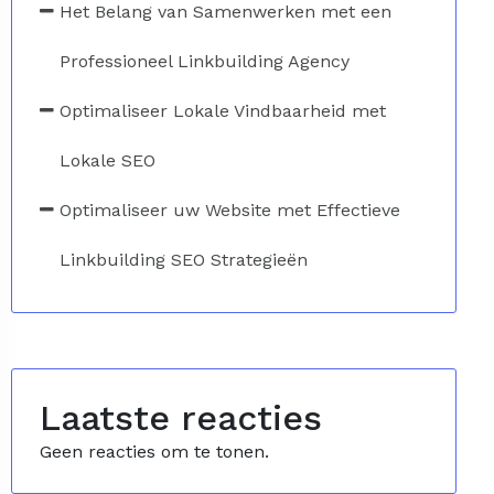
Het Belang van Samenwerken met een
Professioneel Linkbuilding Agency
Optimaliseer Lokale Vindbaarheid met
Lokale SEO
Optimaliseer uw Website met Effectieve
Linkbuilding SEO Strategieën
Laatste reacties
Geen reacties om te tonen.