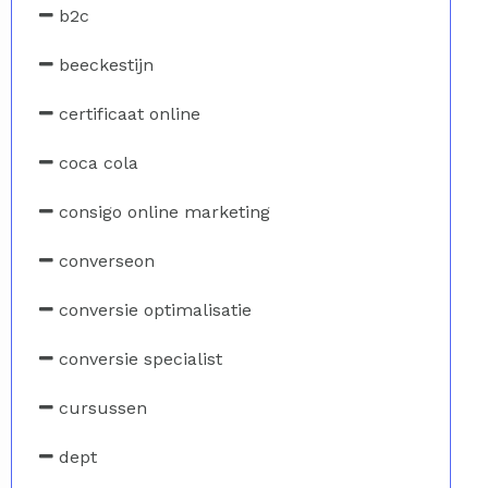
b2c
beeckestijn
certificaat online
coca cola
consigo online marketing
converseon
conversie optimalisatie
conversie specialist
cursussen
dept