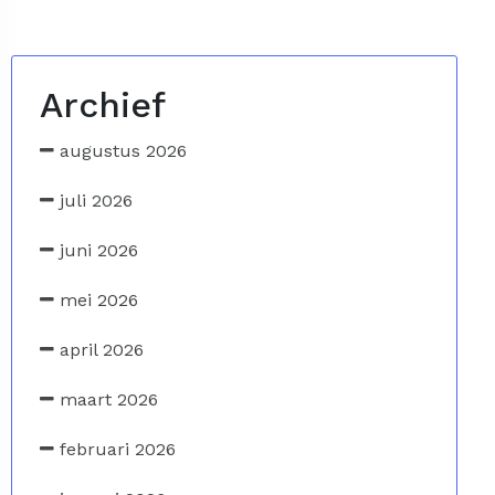
Archief
augustus 2026
juli 2026
juni 2026
mei 2026
april 2026
maart 2026
februari 2026