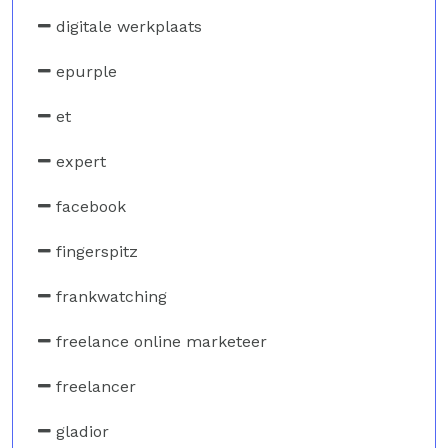
digitale werkplaats
epurple
et
expert
facebook
fingerspitz
frankwatching
freelance online marketeer
freelancer
gladior