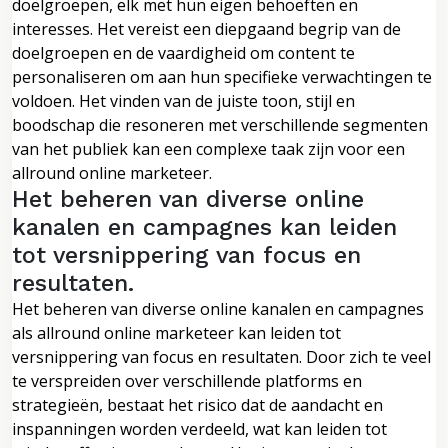
doelgroepen, elk met hun eigen behoeften en
interesses. Het vereist een diepgaand begrip van de
doelgroepen en de vaardigheid om content te
personaliseren om aan hun specifieke verwachtingen te
voldoen. Het vinden van de juiste toon, stijl en
boodschap die resoneren met verschillende segmenten
van het publiek kan een complexe taak zijn voor een
allround online marketeer.
Het beheren van diverse online
kanalen en campagnes kan leiden
tot versnippering van focus en
resultaten.
Het beheren van diverse online kanalen en campagnes
als allround online marketeer kan leiden tot
versnippering van focus en resultaten. Door zich te veel
te verspreiden over verschillende platforms en
strategieën, bestaat het risico dat de aandacht en
inspanningen worden verdeeld, wat kan leiden tot