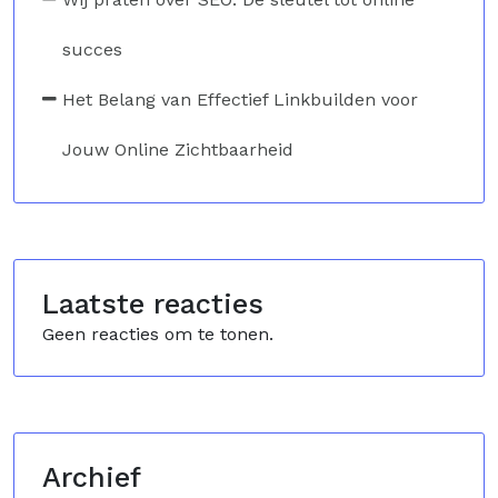
succes
Het Belang van Effectief Linkbuilden voor
Jouw Online Zichtbaarheid
Laatste reacties
Geen reacties om te tonen.
Archief