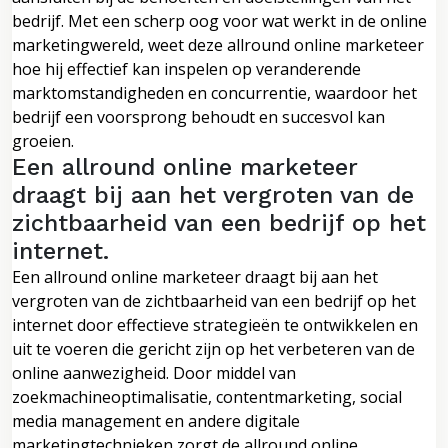
bedrijf. Met een scherp oog voor wat werkt in de online
marketingwereld, weet deze allround online marketeer
hoe hij effectief kan inspelen op veranderende
marktomstandigheden en concurrentie, waardoor het
bedrijf een voorsprong behoudt en succesvol kan
groeien.
Een allround online marketeer
draagt bij aan het vergroten van de
zichtbaarheid van een bedrijf op het
internet.
Een allround online marketeer draagt bij aan het
vergroten van de zichtbaarheid van een bedrijf op het
internet door effectieve strategieën te ontwikkelen en
uit te voeren die gericht zijn op het verbeteren van de
online aanwezigheid. Door middel van
zoekmachineoptimalisatie, contentmarketing, social
media management en andere digitale
marketingtechnieken zorgt de allround online