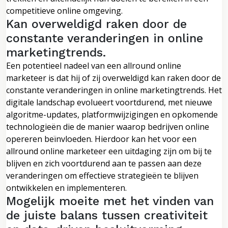
competitieve online omgeving.
Kan overweldigd raken door de
constante veranderingen in online
marketingtrends.
Een potentieel nadeel van een allround online
marketeer is dat hij of zij overweldigd kan raken door de
constante veranderingen in online marketingtrends. Het
digitale landschap evolueert voortdurend, met nieuwe
algoritme-updates, platformwijzigingen en opkomende
technologieën die de manier waarop bedrijven online
opereren beïnvloeden. Hierdoor kan het voor een
allround online marketeer een uitdaging zijn om bij te
blijven en zich voortdurend aan te passen aan deze
veranderingen om effectieve strategieën te blijven
ontwikkelen en implementeren.
Mogelijk moeite met het vinden van
de juiste balans tussen creativiteit