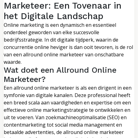
Marketeer: Een Tovenaar in
het Digitale Landschap
Online marketing is een dynamisch en essentieel
onderdeel geworden van elke succesvolle
bedrijfsstrategie. In dit digitale tijdperk, waarin de
concurrentie online heviger is dan ooit tevoren, is de rol
van een allround online marketeer van onschatbare
waarde.
Wat doet een Allround Online
Marketeer?
Een allround online marketeer is als een dirigent in een
symfonie van digitale kanalen. Deze professional heeft
een breed scala aan vaardigheden en expertise om een
effectieve online marketingstrategie te ontwikkelen en
uit te voeren. Van zoekmachineoptimalisatie (SEO) en
contentmarketing tot social media management en
betaalde advertenties, de allround online marketeer