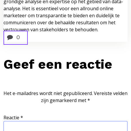
grondige analyse en expertise op het gebied van data-
analyse. Het is essentieel voor een allround online
marketeer om transparantie te bieden en duidelijk te
communiceren over de behaalde resultaten om het
vertrouwen van stakeholders te behouden.
0
Geef een reactie
Het e-mailadres wordt niet gepubliceerd.
Vereiste velden
zijn gemarkeerd met
*
Reactie
*