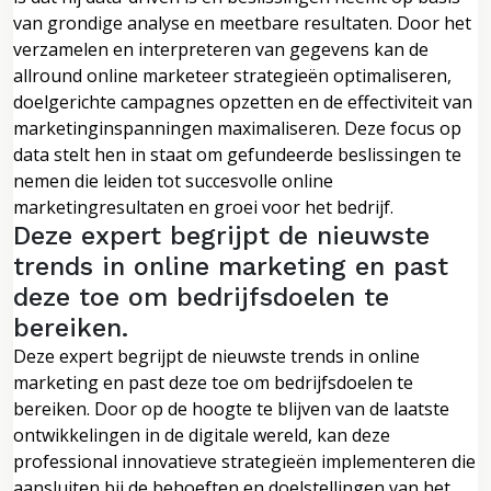
van grondige analyse en meetbare resultaten. Door het
verzamelen en interpreteren van gegevens kan de
allround online marketeer strategieën optimaliseren,
doelgerichte campagnes opzetten en de effectiviteit van
marketinginspanningen maximaliseren. Deze focus op
data stelt hen in staat om gefundeerde beslissingen te
nemen die leiden tot succesvolle online
marketingresultaten en groei voor het bedrijf.
Deze expert begrijpt de nieuwste
trends in online marketing en past
deze toe om bedrijfsdoelen te
bereiken.
Deze expert begrijpt de nieuwste trends in online
marketing en past deze toe om bedrijfsdoelen te
bereiken. Door op de hoogte te blijven van de laatste
ontwikkelingen in de digitale wereld, kan deze
professional innovatieve strategieën implementeren die
aansluiten bij de behoeften en doelstellingen van het