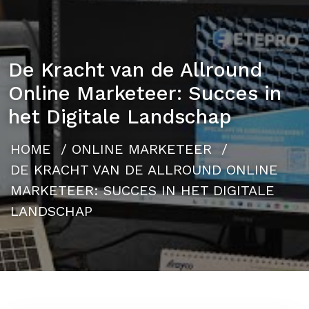
De Kracht van de Allround
Online Marketeer: Succes in
het Digitale Landschap
HOME
/
ONLINE MARKETEER
/
DE KRACHT VAN DE ALLROUND ONLINE
MARKETEER: SUCCES IN HET DIGITALE
LANDSCHAP