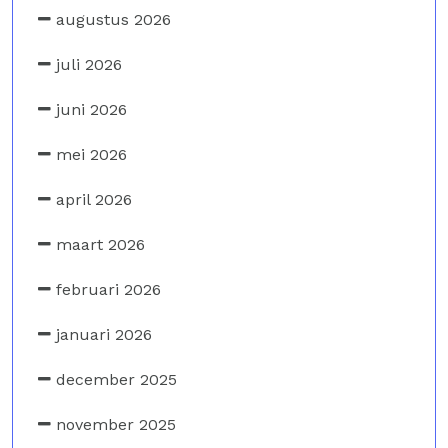
augustus 2026
juli 2026
juni 2026
mei 2026
april 2026
maart 2026
februari 2026
januari 2026
december 2025
november 2025