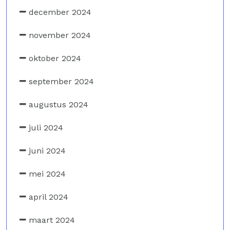
december 2024
november 2024
oktober 2024
september 2024
augustus 2024
juli 2024
juni 2024
mei 2024
april 2024
maart 2024