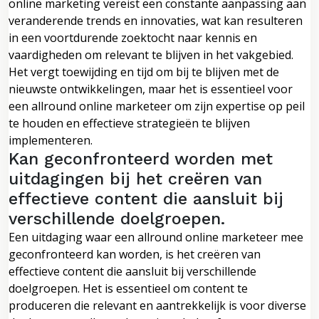
online marketing vereist een constante aanpassing aan
veranderende trends en innovaties, wat kan resulteren
in een voortdurende zoektocht naar kennis en
vaardigheden om relevant te blijven in het vakgebied.
Het vergt toewijding en tijd om bij te blijven met de
nieuwste ontwikkelingen, maar het is essentieel voor
een allround online marketeer om zijn expertise op peil
te houden en effectieve strategieën te blijven
implementeren.
Kan geconfronteerd worden met
uitdagingen bij het creëren van
effectieve content die aansluit bij
verschillende doelgroepen.
Een uitdaging waar een allround online marketeer mee
geconfronteerd kan worden, is het creëren van
effectieve content die aansluit bij verschillende
doelgroepen. Het is essentieel om content te
produceren die relevant en aantrekkelijk is voor diverse