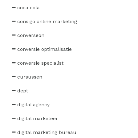
coca cola
consigo online marketing
converseon
conversie optimalisatie
conversie specialist
cursussen
dept
digital agency
digital marketeer
digital marketing bureau