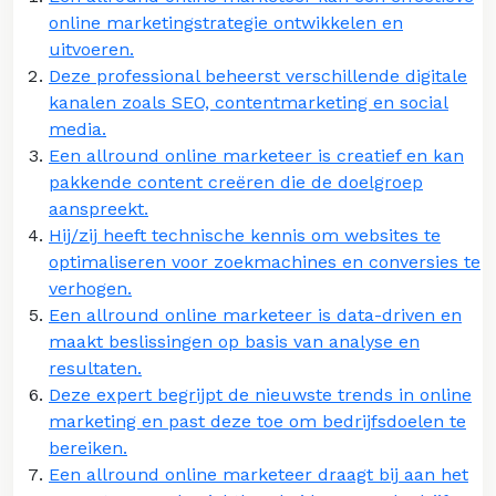
online marketingstrategie ontwikkelen en
uitvoeren.
Deze professional beheerst verschillende digitale
kanalen zoals SEO, contentmarketing en social
media.
Een allround online marketeer is creatief en kan
pakkende content creëren die de doelgroep
aanspreekt.
Hij/zij heeft technische kennis om websites te
optimaliseren voor zoekmachines en conversies te
verhogen.
Een allround online marketeer is data-driven en
maakt beslissingen op basis van analyse en
resultaten.
Deze expert begrijpt de nieuwste trends in online
marketing en past deze toe om bedrijfsdoelen te
bereiken.
Een allround online marketeer draagt bij aan het