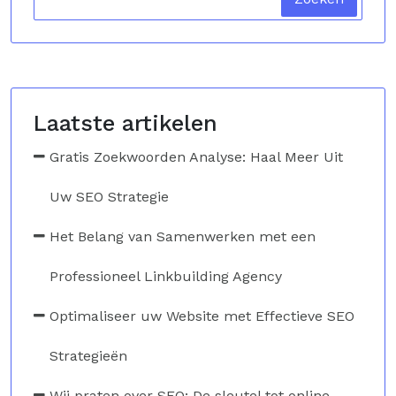
Laatste artikelen
Gratis Zoekwoorden Analyse: Haal Meer Uit
Uw SEO Strategie
Het Belang van Samenwerken met een
Professioneel Linkbuilding Agency
Optimaliseer uw Website met Effectieve SEO
Strategieën
Wij praten over SEO: De sleutel tot online