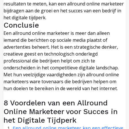
resultaten te meten, kan een allround online marketeer
bijdragen aan de groei en het succes van een bedrijf in
het digitale tijdperk.
Conclusie
Een allround online marketeer is meer dan alleen
iemand die berichten op sociale media plaatst of
advertenties beheert. Het is een strategische denker,
creatieve geest en technologisch onderlegd
professional die bedrijven helpt om zich te
onderscheiden in het competitieve digitale landschap.
Met hun veelzijdige vaardigheden zijn allround online
marketeers ware tovenaars die bedrijven helpen om
hun doelen te bereiken in de wereld van het internet.
8 Voordelen van een Allround
Online Marketeer voor Succes in
het Digitale Tijdperk
Een allround online marketeer kan een effectieve