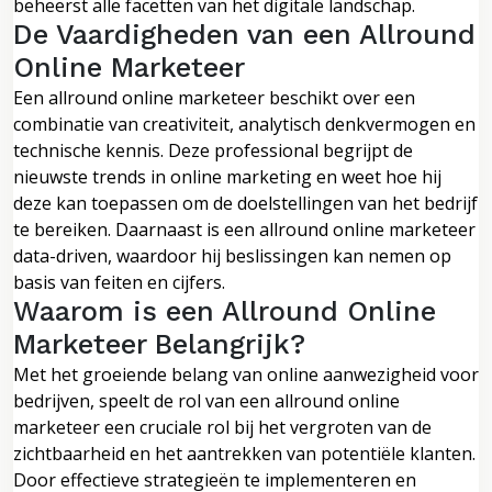
beheerst alle facetten van het digitale landschap.
De Vaardigheden van een Allround
Online Marketeer
Een allround online marketeer beschikt over een
combinatie van creativiteit, analytisch denkvermogen en
technische kennis. Deze professional begrijpt de
nieuwste trends in online marketing en weet hoe hij
deze kan toepassen om de doelstellingen van het bedrijf
te bereiken. Daarnaast is een allround online marketeer
data-driven, waardoor hij beslissingen kan nemen op
basis van feiten en cijfers.
Waarom is een Allround Online
Marketeer Belangrijk?
Met het groeiende belang van online aanwezigheid voor
bedrijven, speelt de rol van een allround online
marketeer een cruciale rol bij het vergroten van de
zichtbaarheid en het aantrekken van potentiële klanten.
Door effectieve strategieën te implementeren en