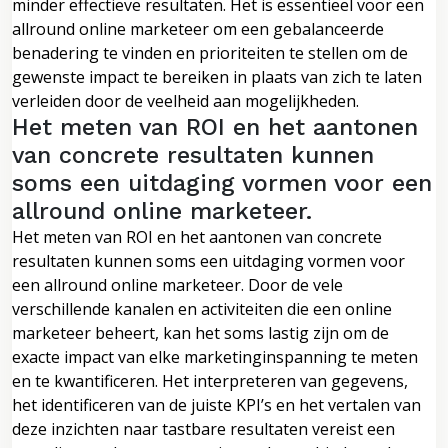
minder effectieve resultaten. Het is essentieel voor een
allround online marketeer om een gebalanceerde
benadering te vinden en prioriteiten te stellen om de
gewenste impact te bereiken in plaats van zich te laten
verleiden door de veelheid aan mogelijkheden.
Het meten van ROI en het aantonen
van concrete resultaten kunnen
soms een uitdaging vormen voor een
allround online marketeer.
Het meten van ROI en het aantonen van concrete
resultaten kunnen soms een uitdaging vormen voor
een allround online marketeer. Door de vele
verschillende kanalen en activiteiten die een online
marketeer beheert, kan het soms lastig zijn om de
exacte impact van elke marketinginspanning te meten
en te kwantificeren. Het interpreteren van gegevens,
het identificeren van de juiste KPI’s en het vertalen van
deze inzichten naar tastbare resultaten vereist een