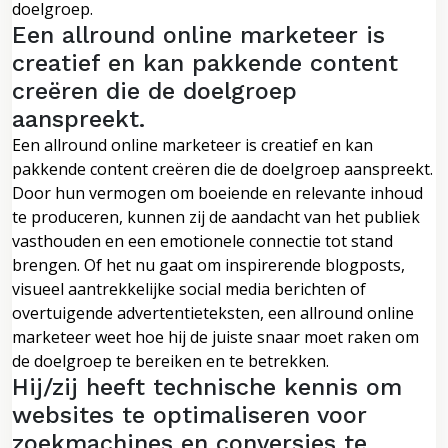
doelgroep.
Een allround online marketeer is
creatief en kan pakkende content
creëren die de doelgroep
aanspreekt.
Een allround online marketeer is creatief en kan
pakkende content creëren die de doelgroep aanspreekt.
Door hun vermogen om boeiende en relevante inhoud
te produceren, kunnen zij de aandacht van het publiek
vasthouden en een emotionele connectie tot stand
brengen. Of het nu gaat om inspirerende blogposts,
visueel aantrekkelijke social media berichten of
overtuigende advertentieteksten, een allround online
marketeer weet hoe hij de juiste snaar moet raken om
de doelgroep te bereiken en te betrekken.
Hij/zij heeft technische kennis om
websites te optimaliseren voor
zoekmachines en conversies te