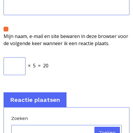
Mijn naam, e-mail en site bewaren in deze browser voor
de volgende keer wanneer ik een reactie plaats.
×
5
=
20
Zoeken
Zoeken