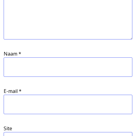
Naam
*
E-mail
*
Site