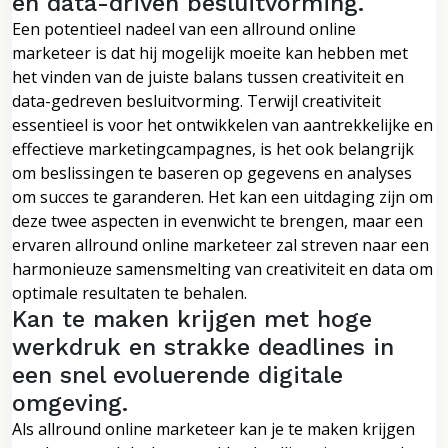
en data-driven besluitvorming.
Een potentieel nadeel van een allround online
marketeer is dat hij mogelijk moeite kan hebben met
het vinden van de juiste balans tussen creativiteit en
data-gedreven besluitvorming. Terwijl creativiteit
essentieel is voor het ontwikkelen van aantrekkelijke en
effectieve marketingcampagnes, is het ook belangrijk
om beslissingen te baseren op gegevens en analyses
om succes te garanderen. Het kan een uitdaging zijn om
deze twee aspecten in evenwicht te brengen, maar een
ervaren allround online marketeer zal streven naar een
harmonieuze samensmelting van creativiteit en data om
optimale resultaten te behalen.
Kan te maken krijgen met hoge
werkdruk en strakke deadlines in
een snel evoluerende digitale
omgeving.
Als allround online marketeer kan je te maken krijgen