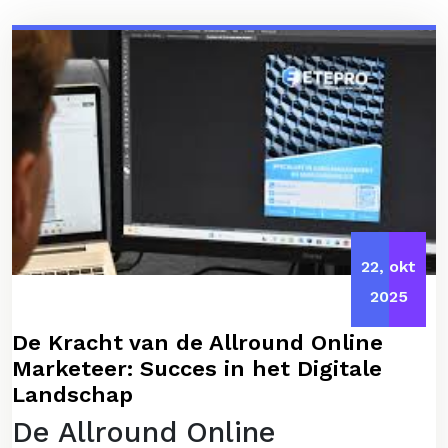
22, okt
2025
De Kracht van de Allround Online
Marketeer: Succes in het Digitale
Landschap
De Allround Online