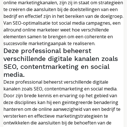
online marketingkanalen, zijn zij in staat om strategieën
te creëren die aansluiten bij de doelstellingen van een
bedrijf en effectief zijn in het bereiken van de doelgroep.
Van SEO-optimalisatie tot social media campagnes, een
allround online marketeer weet hoe verschillende
elementen samen te brengen om een coherente en
succesvolle marketingaanpak te realiseren.
Deze professional beheerst
verschillende digitale kanalen zoals
SEO, contentmarketing en social
media.
Deze professional beheerst verschillende digitale
kanalen zoals SEO, contentmarketing en social media.
Door zijn brede kennis en ervaring op het gebied van
deze disciplines kan hij een geïntegreerde benadering
hanteren om de online aanwezigheid van een bedrijf te
versterken en effectieve marketingstrategieën te
ontwikkelen die aansluiten bij de behoeften van de