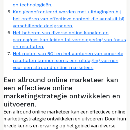
en technologieën.
Kan geconfronteerd worden met uitdagingen bij
het creëren van effectieve content die aansluit bij
verschillende doelgroepen.
Het beheren van diverse online kanalen en
campagnes kan leiden tot versnippering van focus
en resultaten.
Het meten van ROI en het aantonen van concrete
resultaten kunnen soms een uitdaging vormen
voor een allround online marketeer.
Een allround online marketeer kan
een effectieve online
marketingstrategie ontwikkelen en
uitvoeren.
Een allround online marketeer kan een effectieve online
marketingstrategie ontwikkelen en uitvoeren. Door hun
brede kennis en ervaring op het gebied van diverse