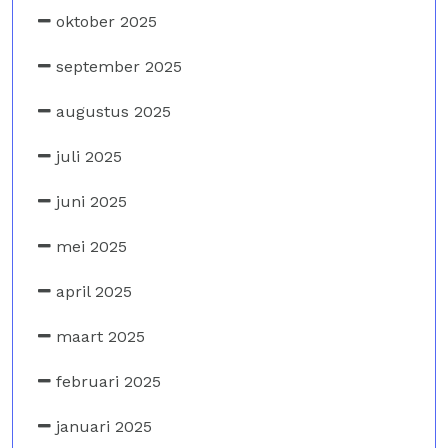
oktober 2025
september 2025
augustus 2025
juli 2025
juni 2025
mei 2025
april 2025
maart 2025
februari 2025
januari 2025