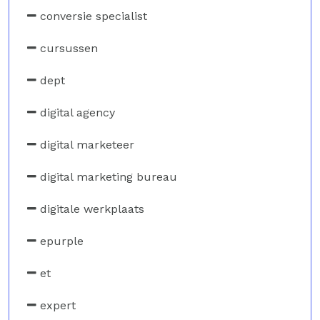
conversie specialist
cursussen
dept
digital agency
digital marketeer
digital marketing bureau
digitale werkplaats
epurple
et
expert