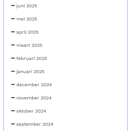
juni 2025
mei 2025
april 2025
maart 2025
februari 2025
januari 2025
december 2024
november 2024
oktober 2024
september 2024