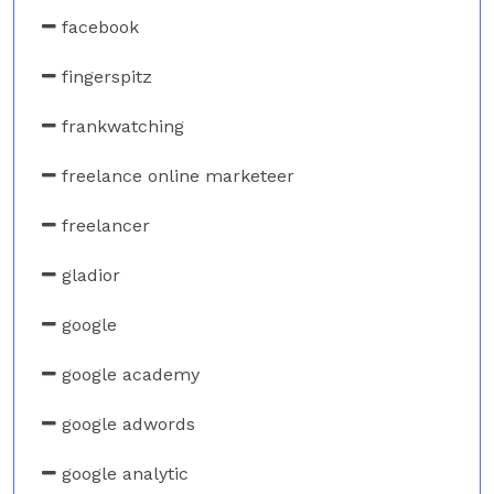
facebook
fingerspitz
frankwatching
freelance online marketeer
freelancer
gladior
google
google academy
google adwords
google analytic