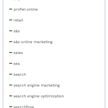
profiel online
retail
s&s
s&s online marketing
sales
sea
search
search engine marketing
search engine optimization
searchflow