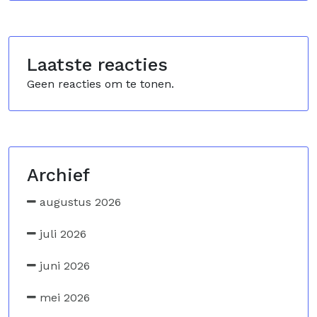
Laatste reacties
Geen reacties om te tonen.
Archief
augustus 2026
juli 2026
juni 2026
mei 2026