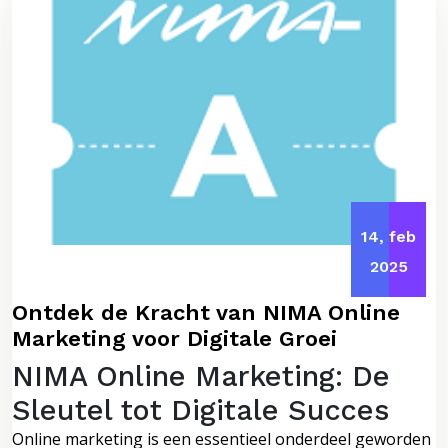
14, feb
2025
Ontdek de Kracht van NIMA Online
Marketing voor Digitale Groei
NIMA Online Marketing: De
Sleutel tot Digitale Succes
Online marketing is een essentieel onderdeel geworden