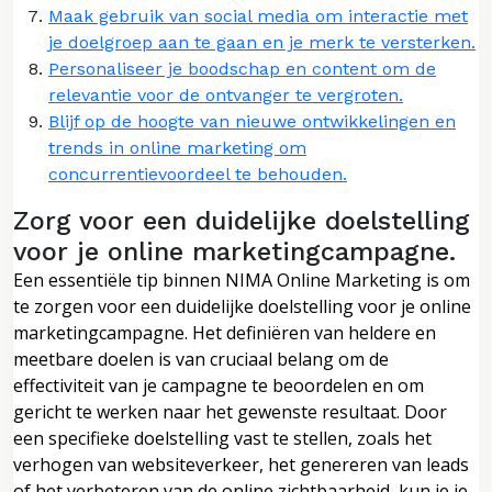
Maak gebruik van social media om interactie met
je doelgroep aan te gaan en je merk te versterken.
Personaliseer je boodschap en content om de
relevantie voor de ontvanger te vergroten.
Blijf op de hoogte van nieuwe ontwikkelingen en
trends in online marketing om
concurrentievoordeel te behouden.
Zorg voor een duidelijke doelstelling
voor je online marketingcampagne.
Een essentiële tip binnen NIMA Online Marketing is om
te zorgen voor een duidelijke doelstelling voor je online
marketingcampagne. Het definiëren van heldere en
meetbare doelen is van cruciaal belang om de
effectiviteit van je campagne te beoordelen en om
gericht te werken naar het gewenste resultaat. Door
een specifieke doelstelling vast te stellen, zoals het
verhogen van websiteverkeer, het genereren van leads
of het verbeteren van de online zichtbaarheid, kun je je