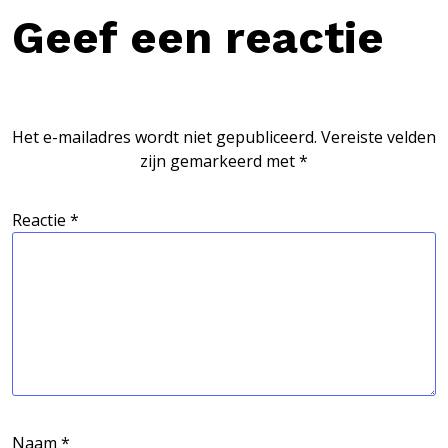
Geef een reactie
Het e-mailadres wordt niet gepubliceerd.
Vereiste velden
zijn gemarkeerd met
*
Reactie
*
Naam
*