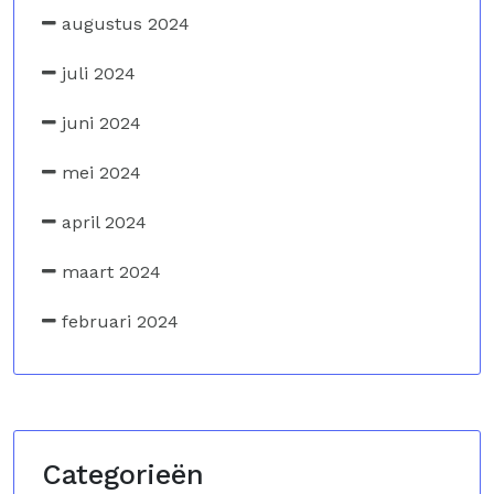
augustus 2024
juli 2024
juni 2024
mei 2024
april 2024
maart 2024
februari 2024
Categorieën