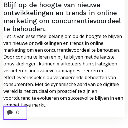
Blijf op de hoogte van nieuwe
ontwikkelingen en trends in online
marketing om concurrentievoordeel
te behouden.
Het is van essentieel belang om op de hoogte te blijven
van nieuwe ontwikkelingen en trends in online
marketing om een concurrentievoordeel te behouden.
Door continu te leren en bij te blijven met de laatste
ontwikkelingen, kunnen marketeers hun strategieën
verbeteren, innovatieve campagnes creëren en
effectiever inspelen op veranderende behoeften van
consumenten. Met de dynamische aard van de digitale
wereld is het cruciaal om proactief te zijn en
voortdurend te evolueren om succesvol te blijven in een
competitieve markt.
0