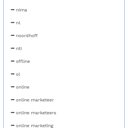
nima
nl
noordhoff
nti
offline
ol
online
online marketeer
online marketeers
online marketing