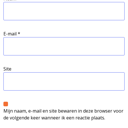
E-mail
*
Site
Mijn naam, e-mail en site bewaren in deze browser voor
de volgende keer wanneer ik een reactie plaats.