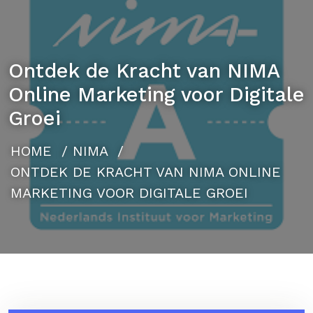
Ontdek de Kracht van NIMA
Online Marketing voor Digitale
Groei
HOME
/
NIMA
/
ONTDEK DE KRACHT VAN NIMA ONLINE
MARKETING VOOR DIGITALE GROEI