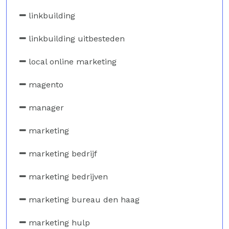
linkbuilding
linkbuilding uitbesteden
local online marketing
magento
manager
marketing
marketing bedrijf
marketing bedrijven
marketing bureau den haag
marketing hulp