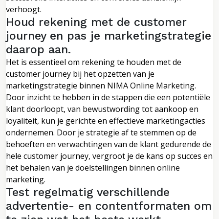
verhoogt.
Houd rekening met de customer
journey en pas je marketingstrategie
daarop aan.
Het is essentieel om rekening te houden met de
customer journey bij het opzetten van je
marketingstrategie binnen NIMA Online Marketing.
Door inzicht te hebben in de stappen die een potentiële
klant doorloopt, van bewustwording tot aankoop en
loyaliteit, kun je gerichte en effectieve marketingacties
ondernemen. Door je strategie af te stemmen op de
behoeften en verwachtingen van de klant gedurende de
hele customer journey, vergroot je de kans op succes en
het behalen van je doelstellingen binnen online
marketing.
Test regelmatig verschillende
advertentie- en contentformaten om