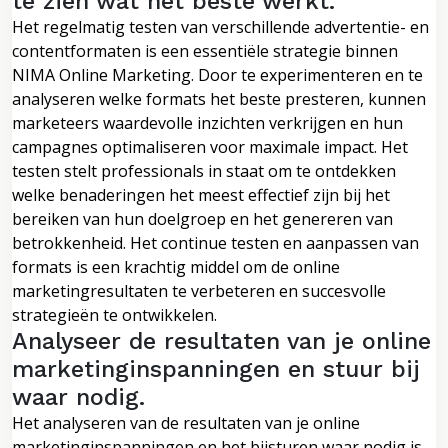
te zien wat het beste werkt.
Het regelmatig testen van verschillende advertentie- en
contentformaten is een essentiële strategie binnen
NIMA Online Marketing. Door te experimenteren en te
analyseren welke formats het beste presteren, kunnen
marketeers waardevolle inzichten verkrijgen en hun
campagnes optimaliseren voor maximale impact. Het
testen stelt professionals in staat om te ontdekken
welke benaderingen het meest effectief zijn bij het
bereiken van hun doelgroep en het genereren van
betrokkenheid. Het continue testen en aanpassen van
formats is een krachtig middel om de online
marketingresultaten te verbeteren en succesvolle
strategieën te ontwikkelen.
Analyseer de resultaten van je online
marketinginspanningen en stuur bij
waar nodig.
Het analyseren van de resultaten van je online
marketinginspanningen en het bijsturen waar nodig is