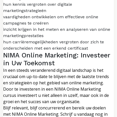
hun kennis vergroten over digitale
marketingstrategieën
vaardigheden ontwikkelen om effectieve online
campagnes te creëren
inzicht krijgen in het meten en analyseren van online
marketingprestaties
hun carrièremogelijkheden vergroten door zich te
onderscheiden met een erkend certificaat
NIMA Online Marketing: Investeer
in Uw Toekomst
In een steeds veranderend digitaal landschap is het
cruciaal om up-to-date te blijven met de laatste trends
en strategieën op het gebied van online marketing.
Door te investeren in een NIMA Online Marketing
cursus investeert u niet alleen in uzelf, maar ook in de
groei en het succes van uw organisatie.
Blijf relevant, blijf concurrerend en bereik uw doelen
met NIMA Online Marketing. Schrijf u vandaag nog in