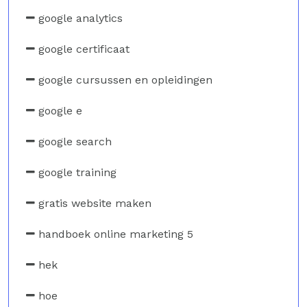
google analytics
google certificaat
google cursussen en opleidingen
google e
google search
google training
gratis website maken
handboek online marketing 5
hek
hoe