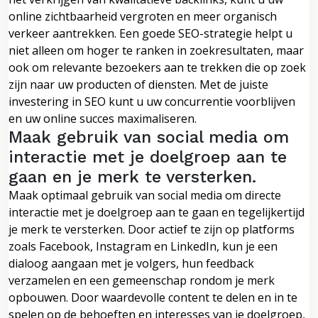
online zichtbaarheid vergroten en meer organisch
verkeer aantrekken. Een goede SEO-strategie helpt u
niet alleen om hoger te ranken in zoekresultaten, maar
ook om relevante bezoekers aan te trekken die op zoek
zijn naar uw producten of diensten. Met de juiste
investering in SEO kunt u uw concurrentie voorblijven
en uw online succes maximaliseren.
Maak gebruik van social media om
interactie met je doelgroep aan te
gaan en je merk te versterken.
Maak optimaal gebruik van social media om directe
interactie met je doelgroep aan te gaan en tegelijkertijd
je merk te versterken. Door actief te zijn op platforms
zoals Facebook, Instagram en LinkedIn, kun je een
dialoog aangaan met je volgers, hun feedback
verzamelen en een gemeenschap rondom je merk
opbouwen. Door waardevolle content te delen en in te
spelen op de behoeften en interesses van je doelgroep,