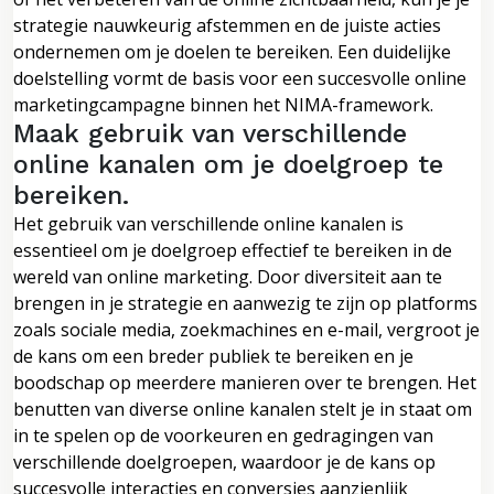
strategie nauwkeurig afstemmen en de juiste acties
ondernemen om je doelen te bereiken. Een duidelijke
doelstelling vormt de basis voor een succesvolle online
marketingcampagne binnen het NIMA-framework.
Maak gebruik van verschillende
online kanalen om je doelgroep te
bereiken.
Het gebruik van verschillende online kanalen is
essentieel om je doelgroep effectief te bereiken in de
wereld van online marketing. Door diversiteit aan te
brengen in je strategie en aanwezig te zijn op platforms
zoals sociale media, zoekmachines en e-mail, vergroot je
de kans om een breder publiek te bereiken en je
boodschap op meerdere manieren over te brengen. Het
benutten van diverse online kanalen stelt je in staat om
in te spelen op de voorkeuren en gedragingen van
verschillende doelgroepen, waardoor je de kans op
succesvolle interacties en conversies aanzienlijk