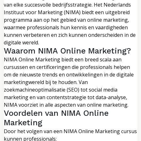
van elke succesvolle bedrijfsstrategie. Het Nederlands
Instituut voor Marketing (NIMA) biedt een uitgebreid
programma aan op het gebied van online marketing,
waarmee professionals hun kennis en vaardigheden
kunnen verbeteren en zich kunnen onderscheiden in de
digitale wereld.
Waarom NIMA Online Marketing?
NIMA Online Marketing biedt een breed scala aan
cursussen en certificeringen die professionals helpen
om de nieuwste trends en ontwikkelingen in de digitale
marketingwereld bij te houden. Van
zoekmachineoptimalisatie (SEO) tot social media
marketing en van contentstrategie tot data-analyse,
NIMA voorziet in alle aspecten van online marketing.
Voordelen van NIMA Online
Marketing
Door het volgen van een NIMA Online Marketing cursus
kunnen professionals: