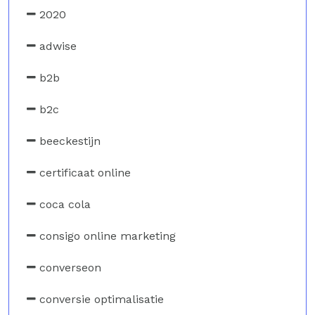
2020
adwise
b2b
b2c
beeckestijn
certificaat online
coca cola
consigo online marketing
converseon
conversie optimalisatie