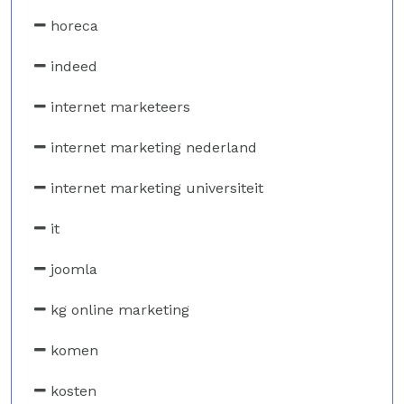
horeca
indeed
internet marketeers
internet marketing nederland
internet marketing universiteit
it
joomla
kg online marketing
komen
kosten