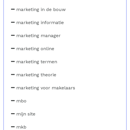
marketing in de bouw
marketing informatie
marketing manager
marketing online
marketing termen
marketing theorie
marketing voor makelaars
mbo
mijn site
mkb