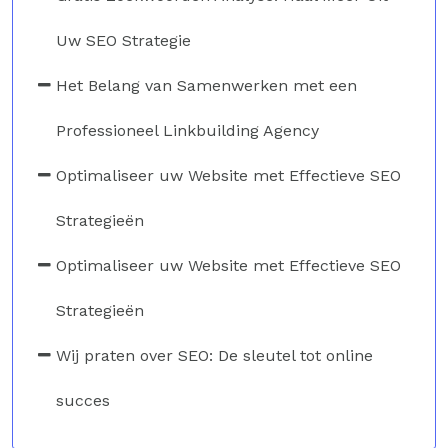
Uw SEO Strategie
Het Belang van Samenwerken met een
Professioneel Linkbuilding Agency
Optimaliseer uw Website met Effectieve SEO
Strategieën
Optimaliseer uw Website met Effectieve SEO
Strategieën
Wij praten over SEO: De sleutel tot online
succes