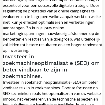
essentieel voor een succesvolle digitale strategie. Door
regelmatig de prestaties van je online campagnes te
evalueren en te begrijpen welke aanpak werkt en welke
niet, kun je effectief optimaliseren en verbeteringen
aanbrengen. Zo kun je jouw online
marketinginspanningen nauwkeurig afstemmen op de
behoeften en reacties van je doelgroep, wat uiteindelijk
zal leiden tot betere resultaten en een hoger rendement
op investering.
Investeer in
zoekmachineoptimalisatie (SEO) om
beter vindbaar te zijn in
zoekmachines.
Investeer in zoekmachineoptimalisatie (SEO) om beter
vindbaar te zijn in zoekmachines. Door te focussen op
SEO-technieken zoals het optimaliseren van uw website-
inhoud, het verbeteren van de technische aspecten en
het verkrijgen van kwalitatieve backlinks, kunt u uw