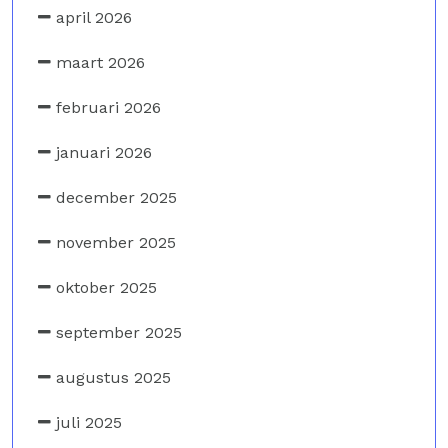
april 2026
maart 2026
februari 2026
januari 2026
december 2025
november 2025
oktober 2025
september 2025
augustus 2025
juli 2025