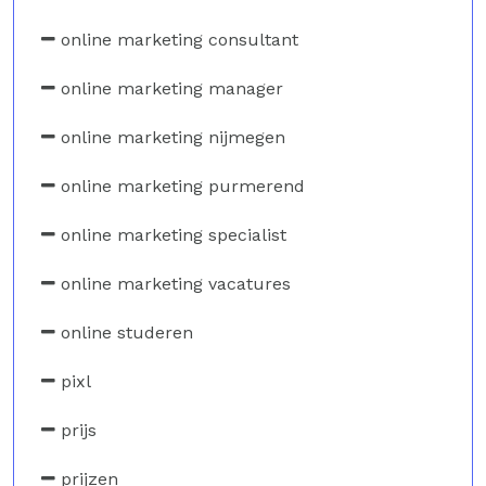
online marketing consultant
online marketing manager
online marketing nijmegen
online marketing purmerend
online marketing specialist
online marketing vacatures
online studeren
pixl
prijs
prijzen