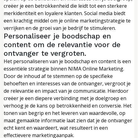
creëer je een betrokkenheid die leidt tot een sterkere
merkidentiteit en loyalere klanten. Social media biedt
een krachtig middel om je online marketingstrategie te
verrijken en de groei van je bedrijf te stimuleren.
Personaliseer je boodschap en
content om de relevantie voor de
ontvanger te vergroten.
Het personaliseren van je boodschap en content is een
essentiële strategie binnen NIMA Online Marketing.
Door de inhoud af te stemmen op de specifieke
behoeften en interesses van de ontvanger, vergroot je
de relevantie en impact van je communicatie. Hierdoor
creëer je een diepere verbinding met je doelgroep en
verhoog je de kans op betrokkenheid en conversie. Het
tonen van begrip en het leveren van waardevolle, op
maat gemaakte informatie laat zien dat je de ontvanger
echt kent en waardeert, wat resulteert in een
effectievere marketingaanpak.