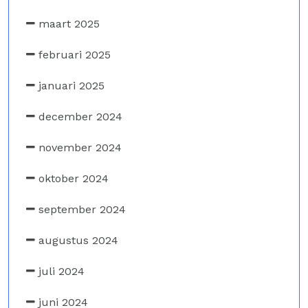
maart 2025
februari 2025
januari 2025
december 2024
november 2024
oktober 2024
september 2024
augustus 2024
juli 2024
juni 2024