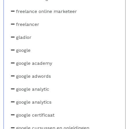
freelance online marketeer
freelancer
gladior
google
google academy
google adwords
google analytic
google analytics
google certificaat
google cursussen en opleidingen