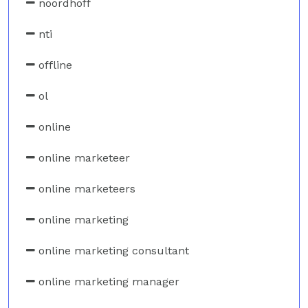
noordhoff
nti
offline
ol
online
online marketeer
online marketeers
online marketing
online marketing consultant
online marketing manager