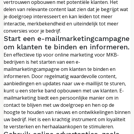
vertrouwen opbouwen met potentiële klanten. Het
delen van relevante content laat zien dat je begrijpt wat
je doelgroep interesseert en kan leiden tot meer
interactie, merkbekendheid en uiteindelijk tot meer
conversies voor je bedrijf.
Start een e-mailmarketingcampagne
om klanten te binden en informeren.
Een effectieve tip voor online marketing voor MKB-
bedrijven is het starten van een e-
mailmarketingcampagne om klanten te binden en
informeren. Door regelmatig waardevolle content,
aanbiedingen en updates naar uw e-maillijst te sturen,
kunt u een sterke band opbouwen met uw klanten. E-
mailmarketing biedt een persoonlijke manier om in
contact te blijven met uw doelgroep en hen op de
hoogte te houden van nieuws en ontwikkelingen binnen
uw bedrijf. Het is een krachtig instrument om loyaliteit
te versterken en herhaalaankopen te stimuleren.