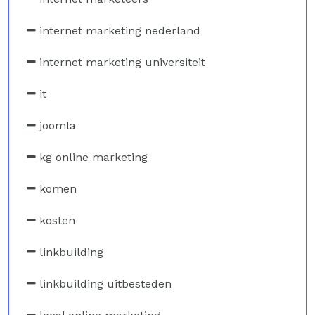
internet marketing nederland
internet marketing universiteit
it
joomla
kg online marketing
komen
kosten
linkbuilding
linkbuilding uitbesteden