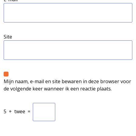
Site
Mijn naam, e-mail en site bewaren in deze browser voor
de volgende keer wanneer ik een reactie plaats.
5
+
twee
=