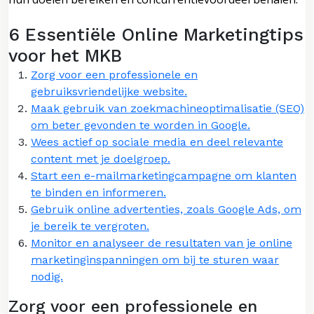
6 Essentiële Online Marketingtips
voor het MKB
Zorg voor een professionele en
gebruiksvriendelijke website.
Maak gebruik van zoekmachineoptimalisatie (SEO)
om beter gevonden te worden in Google.
Wees actief op sociale media en deel relevante
content met je doelgroep.
Start een e-mailmarketingcampagne om klanten
te binden en informeren.
Gebruik online advertenties, zoals Google Ads, om
je bereik te vergroten.
Monitor en analyseer de resultaten van je online
marketinginspanningen om bij te sturen waar
nodig.
Zorg voor een professionele en