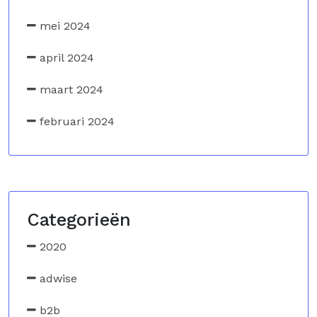
mei 2024
april 2024
maart 2024
februari 2024
Categorieën
2020
adwise
b2b