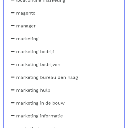
local online marketing
magento
manager
marketing
marketing bedrijf
marketing bedrijven
marketing bureau den haag
marketing hulp
marketing in de bouw
marketing informatie