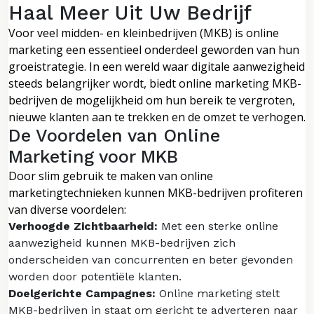
Haal Meer Uit Uw Bedrijf
Voor veel midden- en kleinbedrijven (MKB) is online
marketing een essentieel onderdeel geworden van hun
groeistrategie. In een wereld waar digitale aanwezigheid
steeds belangrijker wordt, biedt online marketing MKB-
bedrijven de mogelijkheid om hun bereik te vergroten,
nieuwe klanten aan te trekken en de omzet te verhogen.
De Voordelen van Online
Marketing voor MKB
Door slim gebruik te maken van online
marketingtechnieken kunnen MKB-bedrijven profiteren
van diverse voordelen:
Verhoogde Zichtbaarheid:
Met een sterke online
aanwezigheid kunnen MKB-bedrijven zich
onderscheiden van concurrenten en beter gevonden
worden door potentiële klanten.
Doelgerichte Campagnes:
Online marketing stelt
MKB-bedrijven in staat om gericht te adverteren naar