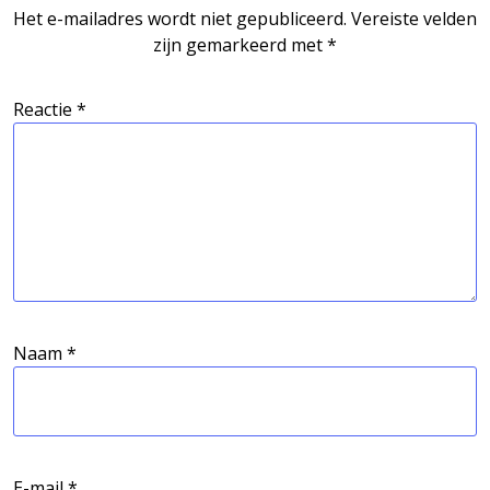
Het e-mailadres wordt niet gepubliceerd.
Vereiste velden
zijn gemarkeerd met
*
Reactie
*
Naam
*
E-mail
*