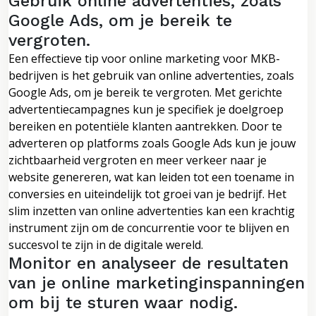
Gebruik online advertenties, zoals
Google Ads, om je bereik te
vergroten.
Een effectieve tip voor online marketing voor MKB-
bedrijven is het gebruik van online advertenties, zoals
Google Ads, om je bereik te vergroten. Met gerichte
advertentiecampagnes kun je specifiek je doelgroep
bereiken en potentiële klanten aantrekken. Door te
adverteren op platforms zoals Google Ads kun je jouw
zichtbaarheid vergroten en meer verkeer naar je
website genereren, wat kan leiden tot een toename in
conversies en uiteindelijk tot groei van je bedrijf. Het
slim inzetten van online advertenties kan een krachtig
instrument zijn om de concurrentie voor te blijven en
succesvol te zijn in de digitale wereld.
Monitor en analyseer de resultaten
van je online marketinginspanningen
om bij te sturen waar nodig.