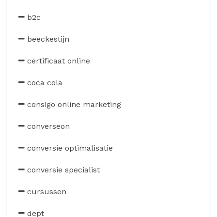
b2c
beeckestijn
certificaat online
coca cola
consigo online marketing
converseon
conversie optimalisatie
conversie specialist
cursussen
dept