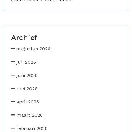
Archief
augustus 2026
juli 2026
juni 2026
mei 2026
april 2026
maart 2026
februari 2026