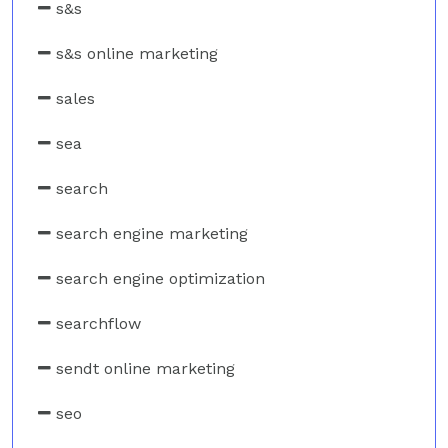
s&s
s&s online marketing
sales
sea
search
search engine marketing
search engine optimization
searchflow
sendt online marketing
seo