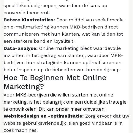
specifieke doelgroepen, waardoor de kans op
conversie toeneemt.
Betere Klantrelaties:
Door middel van social media
en e-mailmarketing kunnen MKB-bedrijven direct
communiceren met hun klanten, wat kan leiden tot
een sterkere band en loyaliteit.
Data-analyse:
Online marketing biedt waardevolle
inzichten in het gedrag van klanten, waardoor MKB-
bedrijven hun strategieën kunnen optimaliseren en
beter inspelen op de behoeften van hun doelgroep.
Hoe Te Beginnen Met Online
Marketing?
Voor MKB-bedrijven die willen starten met online
marketing, is het belangrijk om een duidelijke strategie
te ontwikkelen. Dit kan onder meer omvatten:
Websitedesign en -optimalisatie:
Zorg ervoor dat uw
website gebruiksvriendelijk is en goed vindbaar is in
zoekmachines.