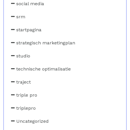
social media
srm
startpagina
strategisch marketingplan
studio
technische optimalisatie
traject
triple pro
triplepro
Uncategorized