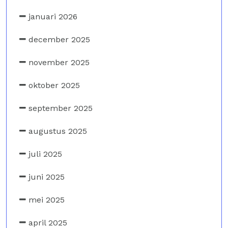
januari 2026
december 2025
november 2025
oktober 2025
september 2025
augustus 2025
juli 2025
juni 2025
mei 2025
april 2025