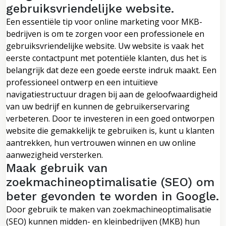
gebruiksvriendelijke website.
Een essentiële tip voor online marketing voor MKB-
bedrijven is om te zorgen voor een professionele en
gebruiksvriendelijke website. Uw website is vaak het
eerste contactpunt met potentiële klanten, dus het is
belangrijk dat deze een goede eerste indruk maakt. Een
professioneel ontwerp en een intuïtieve
navigatiestructuur dragen bij aan de geloofwaardigheid
van uw bedrijf en kunnen de gebruikerservaring
verbeteren. Door te investeren in een goed ontworpen
website die gemakkelijk te gebruiken is, kunt u klanten
aantrekken, hun vertrouwen winnen en uw online
aanwezigheid versterken.
Maak gebruik van
zoekmachineoptimalisatie (SEO) om
beter gevonden te worden in Google.
Door gebruik te maken van zoekmachineoptimalisatie
(SEO) kunnen midden- en kleinbedrijven (MKB) hun