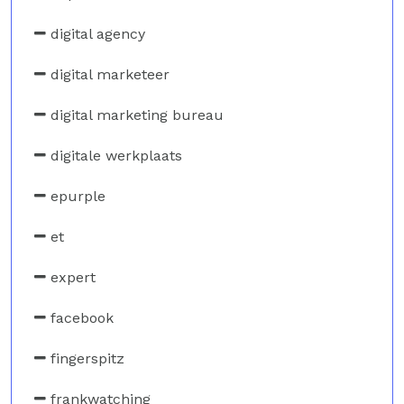
digital agency
digital marketeer
digital marketing bureau
digitale werkplaats
epurple
et
expert
facebook
fingerspitz
frankwatching