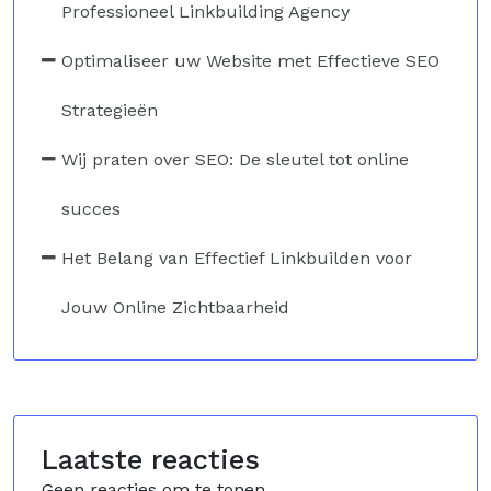
Professioneel Linkbuilding Agency
Optimaliseer uw Website met Effectieve SEO
Strategieën
Wij praten over SEO: De sleutel tot online
succes
Het Belang van Effectief Linkbuilden voor
Jouw Online Zichtbaarheid
Laatste reacties
Geen reacties om te tonen.