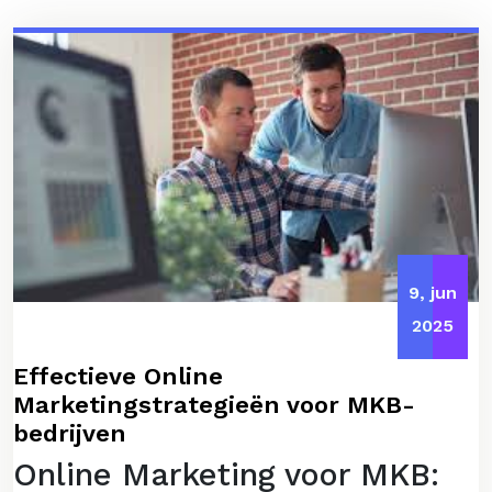
9, jun
2025
Effectieve Online
Marketingstrategieën voor MKB-
bedrijven
Online Marketing voor MKB: