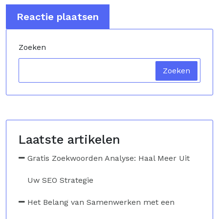
Zoeken
Zoeken
Laatste artikelen
Gratis Zoekwoorden Analyse: Haal Meer Uit
Uw SEO Strategie
Het Belang van Samenwerken met een