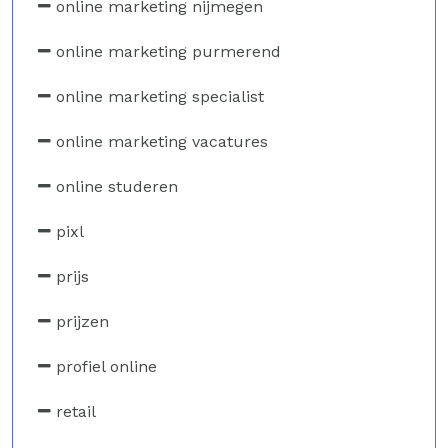
online marketing nijmegen
online marketing purmerend
online marketing specialist
online marketing vacatures
online studeren
pixl
prijs
prijzen
profiel online
retail