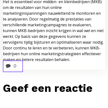
Het is essentieel voor midden- en kleinbedrijven (MKB)
om de resultaten van hun online
marketinginspanningen nauwlettend te monitoren en
te analyseren. Door regelmatig de prestaties van
verschillende marketingcampagnes te evalueren,
kunnen MKB-bedrijven inzicht krijgen in wat wel en niet
werkt. Op basis van deze gegevens kunnen ze
vervolgens tijdig bijsturen en optimaliseren waar nodig.
Door continu te leren en te verbeteren, kunnen MKB-
bedrijven hun online marketingstrategieën effectiever
maken en betere resultaten behalen.
0
Geef een reactie