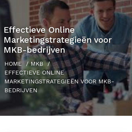
Effectieve Online
Marketingstrategieën voor
MKB-bedrijven
HOME
/
MKB
/
EFFECTIEVE ONLINE
MARKETINGSTRATEGIEËN VOOR MKB-
BEDRIJVEN