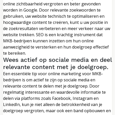
online zichtbaarheid vergroten en beter gevonden
worden in Google. Door relevante zoekwoorden te
gebruiken, uw website technisch te optimaliseren en
hoogwaardige content te creëren, kunt u uw positie in
de zoekresultaten verbeteren en meer verkeer naar uw
website trekken. SEO is een krachtig instrument dat
MKB-bedrijven kunnen inzetten om hun online
aanwezigheid te versterken en hun doelgroep effectief
te bereiken.
Wees actief op sociale media en deel
relevante content met je doelgroep.
Een essentiële tip voor online marketing voor MKB-
bedrijven is om actief te zijn op sociale media en
relevante content te delen met je doelgroep. Door
regelmatig interessante en waardevolle informatie te
delen via platforms zoals Facebook, Instagram en
LinkedIn, kun je niet alleen de betrokkenheid van je
doelgroep vergroten, maar ook een band opbouwen en