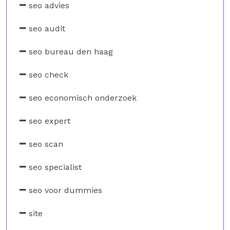
seo advies
seo audit
seo bureau den haag
seo check
seo economisch onderzoek
seo expert
seo scan
seo specialist
seo voor dummies
site