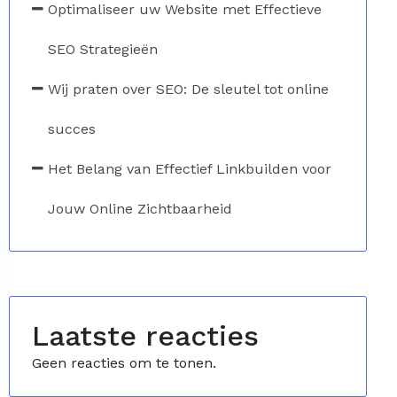
Optimaliseer uw Website met Effectieve
SEO Strategieën
Wij praten over SEO: De sleutel tot online
succes
Het Belang van Effectief Linkbuilden voor
Jouw Online Zichtbaarheid
Laatste reacties
Geen reacties om te tonen.