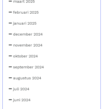
maart 2025
februari 2025
januari 2025
december 2024
november 2024
oktober 2024
september 2024
augustus 2024
juli 2024
juni 2024