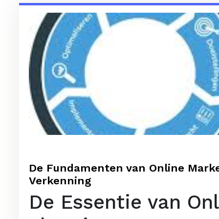
De Fundamenten van Online Marke
Verkenning
De Essentie van Onl