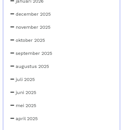
januari 2026
december 2025
november 2025
oktober 2025
september 2025
augustus 2025
juli 2025
juni 2025
mei 2025
april 2025