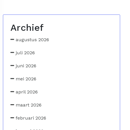
Archief
augustus 2026
juli 2026
juni 2026
mei 2026
april 2026
maart 2026
februari 2026