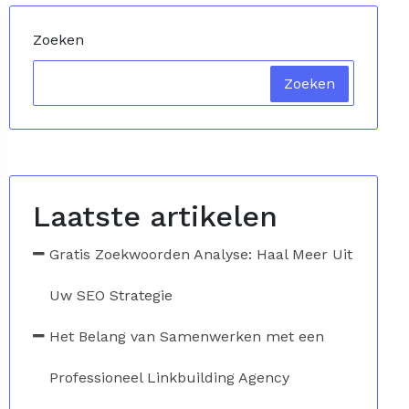
Zoeken
Zoeken
Laatste artikelen
Gratis Zoekwoorden Analyse: Haal Meer Uit
Uw SEO Strategie
Het Belang van Samenwerken met een
Professioneel Linkbuilding Agency