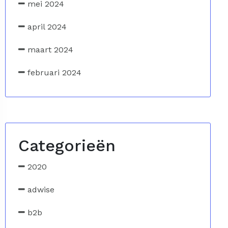
mei 2024
april 2024
maart 2024
februari 2024
Categorieën
2020
adwise
b2b