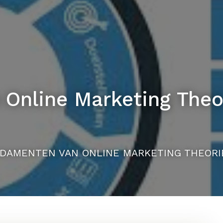
Online Marketing Theo
DAMENTEN VAN ONLINE MARKETING THEORI