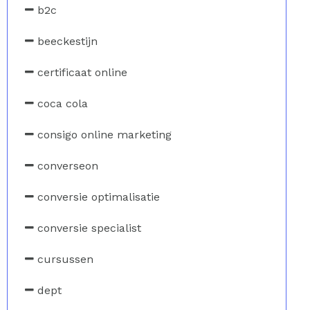
b2c
beeckestijn
certificaat online
coca cola
consigo online marketing
converseon
conversie optimalisatie
conversie specialist
cursussen
dept