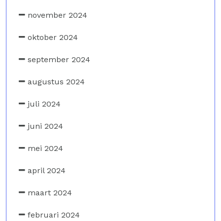
november 2024
oktober 2024
september 2024
augustus 2024
juli 2024
juni 2024
mei 2024
april 2024
maart 2024
februari 2024