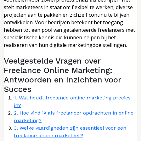
stelt marketeers in staat om flexibel te werken, diverse
projecten aan te pakken en zichzelf continu te blijven
ontwikkelen. Voor bedrijven betekent het toegang
hebben tot een pool van getalenteerde freelancers met
specialistische kennis die kunnen helpen bij het
realiseren van hun digitale marketingdoelstellingen.
Veelgestelde Vragen over
Freelance Online Marketing:
Antwoorden en Inzichten voor
Succes
1. Wat houdt freelance online marketing precies
in?
2. Hoe vind ik als freelancer opdrachten in online
marketing?
3. Welke vaardigheden zijn essentieel voor een
freelance online marketeer?