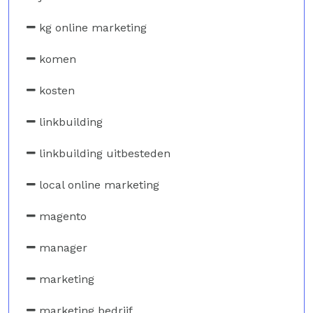
kg online marketing
komen
kosten
linkbuilding
linkbuilding uitbesteden
local online marketing
magento
manager
marketing
marketing bedrijf