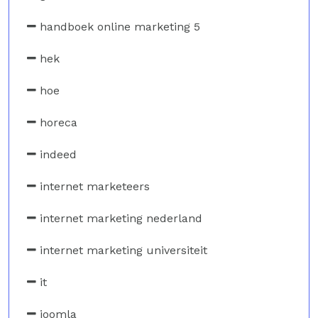
handboek online marketing 5
hek
hoe
horeca
indeed
internet marketeers
internet marketing nederland
internet marketing universiteit
it
joomla