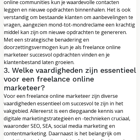
online communities kun je waardevolle contacten
leggen en nieuwe opdrachten binnenhalen. Het is ook
verstandig om bestaande klanten om aanbevelingen te
vragen, aangezien mond-tot-mondreclame een krachtig
middel kan zijn om nieuwe opdrachten te genereren.
Met een strategische benadering en
doorzettingsvermogen kun je als freelance online
marketeer succesvol opdrachten vinden en je
klantenbestand laten groeien.
3. Welke vaardigheden zijn essentieel
voor een freelance online
marketeer?
Voor een freelance online marketeer zijn diverse
vaardigheden essentieel om succesvol te zijn in het
vakgebied. Allereerst is een diepgaande kennis van
digitale marketingstrategieën en -technieken cruciaal,
waaronder SEO, SEA, social media marketing en
contentmarketing. Daarnaast is het belangrijk om