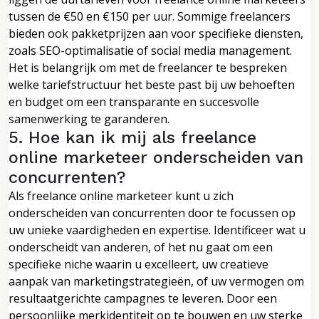
tussen de €50 en €150 per uur. Sommige freelancers
bieden ook pakketprijzen aan voor specifieke diensten,
zoals SEO-optimalisatie of social media management.
Het is belangrijk om met de freelancer te bespreken
welke tariefstructuur het beste past bij uw behoeften
en budget om een transparante en succesvolle
samenwerking te garanderen.
5. Hoe kan ik mij als freelance
online marketeer onderscheiden van
concurrenten?
Als freelance online marketeer kunt u zich
onderscheiden van concurrenten door te focussen op
uw unieke vaardigheden en expertise. Identificeer wat u
onderscheidt van anderen, of het nu gaat om een
specifieke niche waarin u excelleert, uw creatieve
aanpak van marketingstrategieën, of uw vermogen om
resultaatgerichte campagnes te leveren. Door een
persoonlijke merkidentiteit op te bouwen en uw sterke