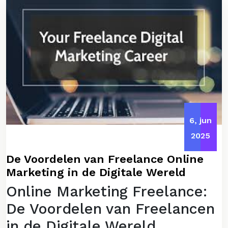
6, jun
2025
De Voordelen van Freelance Online
Marketing in de Digitale Wereld
Online Marketing Freelance:
De Voordelen van Freelancen
in de Digitale Wereld