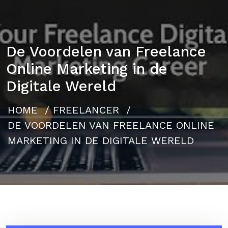
De Voordelen van Freelance
Online Marketing in de
Digitale Wereld
HOME
/
FREELANCER
/
DE VOORDELEN VAN FREELANCE ONLINE
MARKETING IN DE DIGITALE WERELD