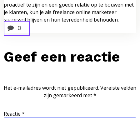
proactief te zijn en een goede relatie op te bouwen met
je klanten, kun je als freelance online marketeer
succesvol blijven en hun tevredenheid behouden.
0
Geef een reactie
Het e-mailadres wordt niet gepubliceerd.
Vereiste velden
zijn gemarkeerd met
*
Reactie
*