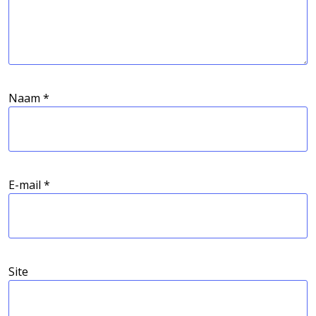
Naam
*
E-mail
*
Site