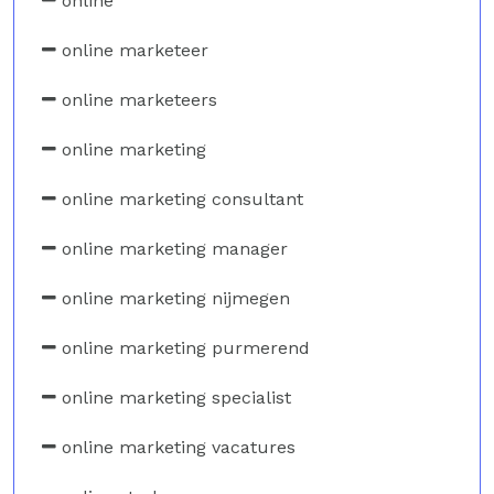
online
online marketeer
online marketeers
online marketing
online marketing consultant
online marketing manager
online marketing nijmegen
online marketing purmerend
online marketing specialist
online marketing vacatures