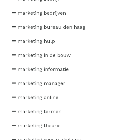
marketing bedrijven
marketing bureau den haag
marketing hulp
marketing in de bouw
marketing informatie
marketing manager
marketing online
marketing termen
marketing theorie
marketing voor makelaars