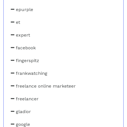
epurple
et
expert
facebook
fingerspitz
frankwatching
freelance online marketeer
freelancer
gladior
google