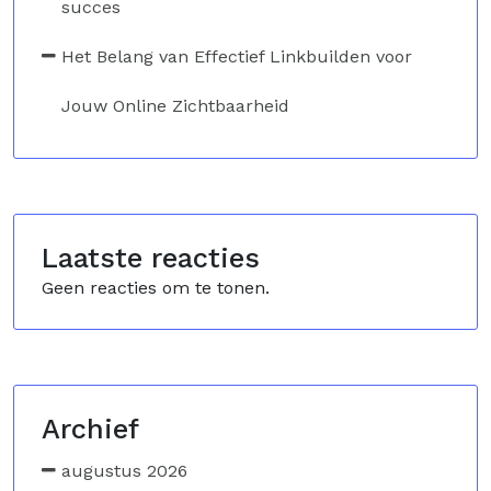
succes
Het Belang van Effectief Linkbuilden voor
Jouw Online Zichtbaarheid
Laatste reacties
Geen reacties om te tonen.
Archief
augustus 2026