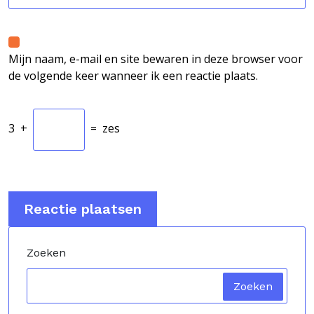
Mijn naam, e-mail en site bewaren in deze browser voor
de volgende keer wanneer ik een reactie plaats.
3
+
=
zes
Zoeken
Zoeken