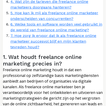
4. Wat zijn de tarieven die freelance online
marketeers doorgaans hanteren?
5. Hoe kan ik mij als freelance online marketeer
onderscheiden van concurrenten?
6. Welke tools en software worden veel gebruikt in
de wereld van freelance online marketing?
7. Hoe zorg ik ervoor dat ik als freelance online
marketeer succesvol blijf en mijn klanten
tevreden houd?
1. Wat houdt freelance online
marketing precies in?
Freelance online marketing houdt in dat een
professional op zelfstandige basis marketingdiensten
aanbiedt aan bedrijven of organisaties via digitale
kanalen. Als freelance online marketeer ben je
verantwoordelijk voor het ontwikkelen en uitvoeren van
marketingstrategieën die gericht zijn op het vergroten
van de online zichtbaarheid, het genereren van leads en