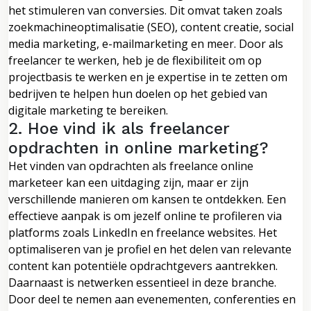
het stimuleren van conversies. Dit omvat taken zoals
zoekmachineoptimalisatie (SEO), content creatie, social
media marketing, e-mailmarketing en meer. Door als
freelancer te werken, heb je de flexibiliteit om op
projectbasis te werken en je expertise in te zetten om
bedrijven te helpen hun doelen op het gebied van
digitale marketing te bereiken.
2. Hoe vind ik als freelancer
opdrachten in online marketing?
Het vinden van opdrachten als freelance online
marketeer kan een uitdaging zijn, maar er zijn
verschillende manieren om kansen te ontdekken. Een
effectieve aanpak is om jezelf online te profileren via
platforms zoals LinkedIn en freelance websites. Het
optimaliseren van je profiel en het delen van relevante
content kan potentiële opdrachtgevers aantrekken.
Daarnaast is netwerken essentieel in deze branche.
Door deel te nemen aan evenementen, conferenties en