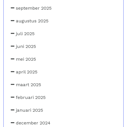
september 2025
augustus 2025
juli 2025
juni 2025
mei 2025
april 2025
maart 2025
februari 2025
januari 2025
december 2024