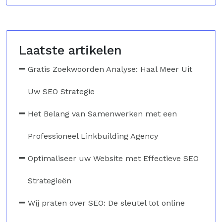
Laatste artikelen
Gratis Zoekwoorden Analyse: Haal Meer Uit
Uw SEO Strategie
Het Belang van Samenwerken met een
Professioneel Linkbuilding Agency
Optimaliseer uw Website met Effectieve SEO
Strategieën
Wij praten over SEO: De sleutel tot online