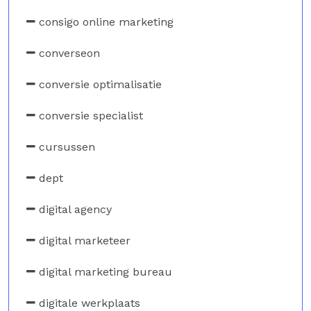
consigo online marketing
converseon
conversie optimalisatie
conversie specialist
cursussen
dept
digital agency
digital marketeer
digital marketing bureau
digitale werkplaats