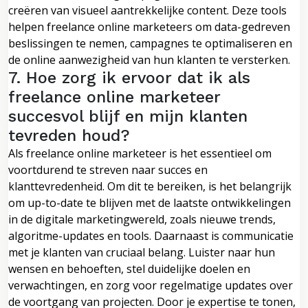
creëren van visueel aantrekkelijke content. Deze tools
helpen freelance online marketeers om data-gedreven
beslissingen te nemen, campagnes te optimaliseren en
de online aanwezigheid van hun klanten te versterken.
7. Hoe zorg ik ervoor dat ik als
freelance online marketeer
succesvol blijf en mijn klanten
tevreden houd?
Als freelance online marketeer is het essentieel om
voortdurend te streven naar succes en
klanttevredenheid. Om dit te bereiken, is het belangrijk
om up-to-date te blijven met de laatste ontwikkelingen
in de digitale marketingwereld, zoals nieuwe trends,
algoritme-updates en tools. Daarnaast is communicatie
met je klanten van cruciaal belang. Luister naar hun
wensen en behoeften, stel duidelijke doelen en
verwachtingen, en zorg voor regelmatige updates over
de voortgang van projecten. Door je expertise te tonen,