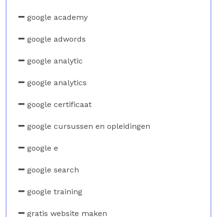
google academy
google adwords
google analytic
google analytics
google certificaat
google cursussen en opleidingen
google e
google search
google training
gratis website maken