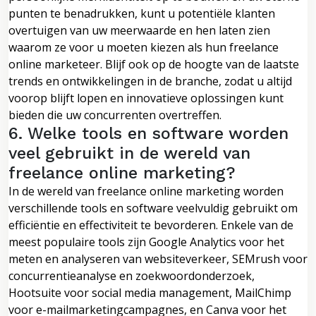
punten te benadrukken, kunt u potentiële klanten
overtuigen van uw meerwaarde en hen laten zien
waarom ze voor u moeten kiezen als hun freelance
online marketeer. Blijf ook op de hoogte van de laatste
trends en ontwikkelingen in de branche, zodat u altijd
voorop blijft lopen en innovatieve oplossingen kunt
bieden die uw concurrenten overtreffen.
6. Welke tools en software worden
veel gebruikt in de wereld van
freelance online marketing?
In de wereld van freelance online marketing worden
verschillende tools en software veelvuldig gebruikt om
efficiëntie en effectiviteit te bevorderen. Enkele van de
meest populaire tools zijn Google Analytics voor het
meten en analyseren van websiteverkeer, SEMrush voor
concurrentieanalyse en zoekwoordonderzoek,
Hootsuite voor social media management, MailChimp
voor e-mailmarketingcampagnes, en Canva voor het