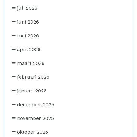
juli 2026
juni 2026
mei 2026
april 2026
maart 2026
februari 2026
januari 2026
december 2025
november 2025
oktober 2025