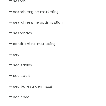
search
search engine marketing
search engine optimization
searchflow
sendt online marketing
seo
seo advies
seo audit
seo bureau den haag
seo check