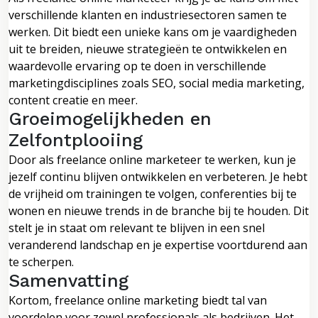
verschillende klanten en industriesectoren samen te
werken. Dit biedt een unieke kans om je vaardigheden
uit te breiden, nieuwe strategieën te ontwikkelen en
waardevolle ervaring op te doen in verschillende
marketingdisciplines zoals SEO, social media marketing,
content creatie en meer.
Groeimogelijkheden en
Zelfontplooiing
Door als freelance online marketeer te werken, kun je
jezelf continu blijven ontwikkelen en verbeteren. Je hebt
de vrijheid om trainingen te volgen, conferenties bij te
wonen en nieuwe trends in de branche bij te houden. Dit
stelt je in staat om relevant te blijven in een snel
veranderend landschap en je expertise voortdurend aan
te scherpen.
Samenvatting
Kortom, freelance online marketing biedt tal van
voordelen voor zowel professionals als bedrijven. Het