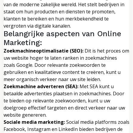
van de moderne zakelijke wereld. Het stelt bedrijven in
staat om hun producten en diensten te promoten,
klanten te bereiken en hun merkbekendheid te
vergroten via digitale kanalen.
Belangrijke aspecten van Online
Marketing:
Zoekmachineoptimalisatie (SEO):
Dit is het proces om
uw website hoger te laten ranken in zoekmachines
zoals Google. Door relevante zoekwoorden te
gebruiken en kwalitatieve content te creëren, kunt u
meer organisch verkeer naar uw site leiden.
Zoekmachine adverteren (SEA):
Met SEA kunt u
betaalde advertenties plaatsen in zoekmachines. Door
te bieden op relevante zoekwoorden, kunt u uw
doelgroep effectief targeten en direct verkeer naar uw
website genereren.
Sociale media marketing:
Social media platforms zoals
Facebook, Instagram en LinkedIn bieden bedrijven de