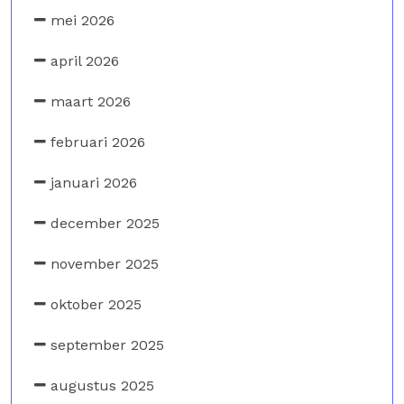
mei 2026
april 2026
maart 2026
februari 2026
januari 2026
december 2025
november 2025
oktober 2025
september 2025
augustus 2025