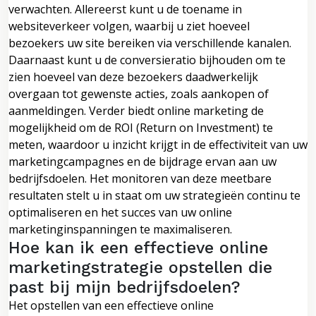
verwachten. Allereerst kunt u de toename in
websiteverkeer volgen, waarbij u ziet hoeveel
bezoekers uw site bereiken via verschillende kanalen.
Daarnaast kunt u de conversieratio bijhouden om te
zien hoeveel van deze bezoekers daadwerkelijk
overgaan tot gewenste acties, zoals aankopen of
aanmeldingen. Verder biedt online marketing de
mogelijkheid om de ROI (Return on Investment) te
meten, waardoor u inzicht krijgt in de effectiviteit van uw
marketingcampagnes en de bijdrage ervan aan uw
bedrijfsdoelen. Het monitoren van deze meetbare
resultaten stelt u in staat om uw strategieën continu te
optimaliseren en het succes van uw online
marketinginspanningen te maximaliseren.
Hoe kan ik een effectieve online
marketingstrategie opstellen die
past bij mijn bedrijfsdoelen?
Het opstellen van een effectieve online