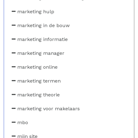
marketing hulp
marketing in de bouw
marketing informatie
marketing manager
marketing online
marketing termen
marketing theorie
marketing voor makelaars
mbo
mijn site