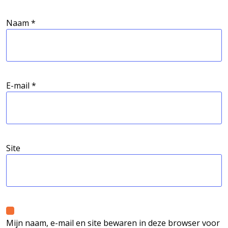
Naam
*
E-mail
*
Site
Mijn naam, e-mail en site bewaren in deze browser voor