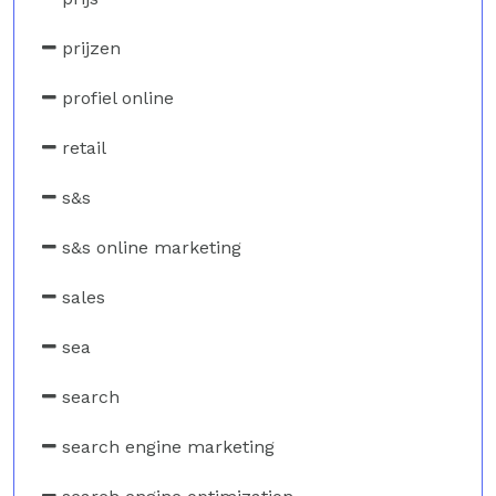
prijzen
profiel online
retail
s&s
s&s online marketing
sales
sea
search
search engine marketing