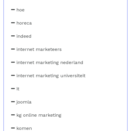
hoe
horeca
indeed
internet marketeers
internet marketing nederland
internet marketing universiteit
it
joomla
kg online marketing
komen