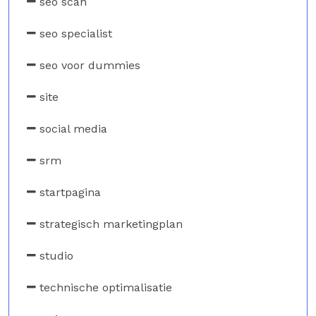
seo scan
seo specialist
seo voor dummies
site
social media
srm
startpagina
strategisch marketingplan
studio
technische optimalisatie