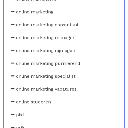
online marketing
online marketing consultant
online marketing manager
online marketing nijmegen
online marketing purmerend
online marketing specialist
online marketing vacatures
online studeren
pixl
prijs