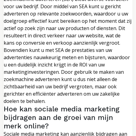
voor uw bedrijf. Door middel van SEA kunt u gericht
adverteren op relevante zoekwoorden, waardoor u uw
doelgroep effectief kunt bereiken op het moment dat zij
actief op zoek zijn naar uw producten of diensten. Dit
resulteert in direct verkeer naar uw website, wat de
kans op conversie en verkoop aanzienlijk vergroot.
Bovendien kunt u met SEA de prestaties van uw
advertenties nauwkeurig meten en bijsturen, waardoor
u een duidelijk inzicht krijgt in de ROI van uw
marketinginvesteringen. Door gebruik te maken van
zoekmachine adverteren kunt u dus niet alleen de
zichtbaarheid van uw bedrijf vergroten, maar ook
gerichter en efficiënter adverteren om uw zakelijke
doelen te behalen.
Hoe kan sociale media marketing
bijdragen aan de groei van mijn
merk online?
Sociale media marketing kan aanzienlijk bijdragen aan