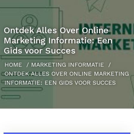
Ontdek Alles Over Online
Marketing Informatie: Een
Gids voor Succes
HOME
/
MARKETING INFORMATIE
/
ONTDEK ALLES OVER ONLINE MARKETING
INFORMATIE: EEN GIDS VOOR SUCCES