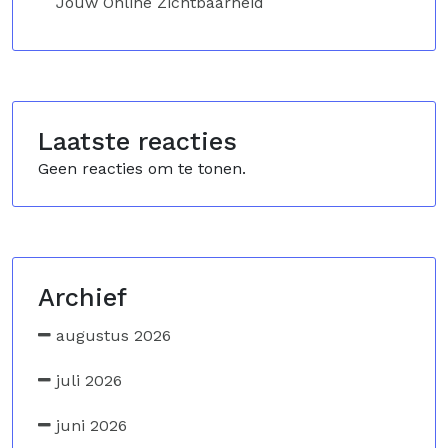
Jouw Online Zichtbaarheid
Laatste reacties
Geen reacties om te tonen.
Archief
augustus 2026
juli 2026
juni 2026