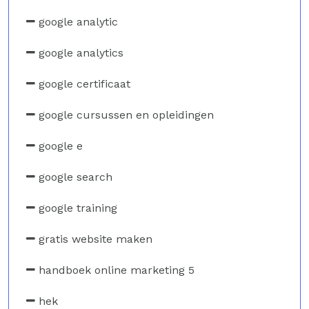
google analytic
google analytics
google certificaat
google cursussen en opleidingen
google e
google search
google training
gratis website maken
handboek online marketing 5
hek