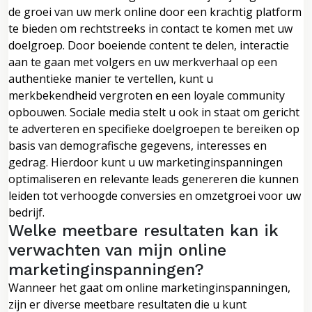
de groei van uw merk online door een krachtig platform
te bieden om rechtstreeks in contact te komen met uw
doelgroep. Door boeiende content te delen, interactie
aan te gaan met volgers en uw merkverhaal op een
authentieke manier te vertellen, kunt u
merkbekendheid vergroten en een loyale community
opbouwen. Sociale media stelt u ook in staat om gericht
te adverteren en specifieke doelgroepen te bereiken op
basis van demografische gegevens, interesses en
gedrag. Hierdoor kunt u uw marketinginspanningen
optimaliseren en relevante leads genereren die kunnen
leiden tot verhoogde conversies en omzetgroei voor uw
bedrijf.
Welke meetbare resultaten kan ik
verwachten van mijn online
marketinginspanningen?
Wanneer het gaat om online marketinginspanningen,
zijn er diverse meetbare resultaten die u kunt