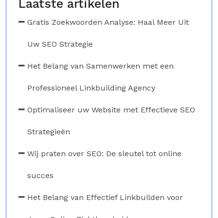
Laatste artikelen
Gratis Zoekwoorden Analyse: Haal Meer Uit
Uw SEO Strategie
Het Belang van Samenwerken met een
Professioneel Linkbuilding Agency
Optimaliseer uw Website met Effectieve SEO
Strategieën
Wij praten over SEO: De sleutel tot online
succes
Het Belang van Effectief Linkbuilden voor