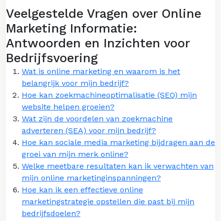
Veelgestelde Vragen over Online
Marketing Informatie:
Antwoorden en Inzichten voor
Bedrijfsvoering
Wat is online marketing en waarom is het
belangrijk voor mijn bedrijf?
Hoe kan zoekmachineoptimalisatie (SEO) mijn
website helpen groeien?
Wat zijn de voordelen van zoekmachine
adverteren (SEA) voor mijn bedrijf?
Hoe kan sociale media marketing bijdragen aan de
groei van mijn merk online?
Welke meetbare resultaten kan ik verwachten van
mijn online marketinginspanningen?
Hoe kan ik een effectieve online
marketingstrategie opstellen die past bij mijn
bedrijfsdoelen?