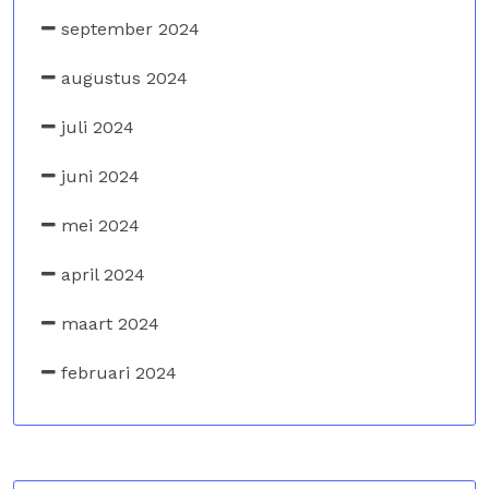
september 2024
augustus 2024
juli 2024
juni 2024
mei 2024
april 2024
maart 2024
februari 2024