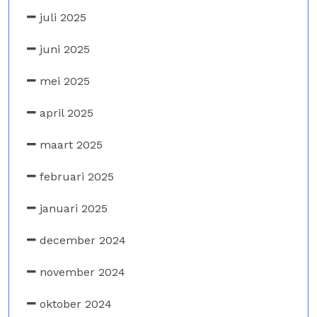
juli 2025
juni 2025
mei 2025
april 2025
maart 2025
februari 2025
januari 2025
december 2024
november 2024
oktober 2024