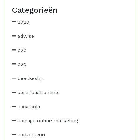
Categorieën
2020
adwise
b2b
b2c
beeckestijn
certificaat online
coca cola
consigo online marketing
converseon