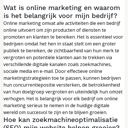
Wat is online marketing en waarom
is het belangrijk voor mijn bedrijf?
Online marketing omvat alle activiteiten die een bedrijf
online uitvoert om zijn producten of diensten te
promoten en klanten te bereiken. Het is essentieel voor
bedrijven omdat het hen in staat stelt om een groter
publiek te bereiken, de zichtbaarheid van hun merk te
vergroten en potentiële klanten aan te trekken via
verschillende digitale kanalen zoals zoekmachines,
sociale media en e-mail. Door effectieve online
marketingstrategieën toe te passen, kunnen bedrijven
hun concurrentiepositie versterken, de betrokkenheid
van hun doelgroep vergroten en uiteindelijk hun omzet
verhogen. Het is belangrijk voor elk bedrijf om online
marketing serieus te nemen in de huidige digitale
wereld om succesvol te zijn en te blijven groeien.
Hoe kan zoekmachineoptimalisatie
(SEO) mijn website helpen groeien?