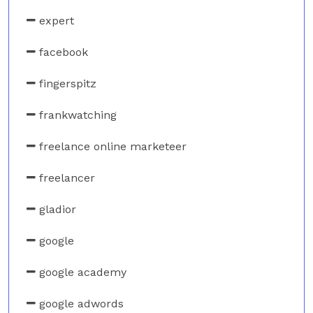
expert
facebook
fingerspitz
frankwatching
freelance online marketeer
freelancer
gladior
google
google academy
google adwords