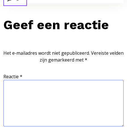
Geef een reactie
Het e-mailadres wordt niet gepubliceerd.
Vereiste velden
zijn gemarkeerd met
*
Reactie
*