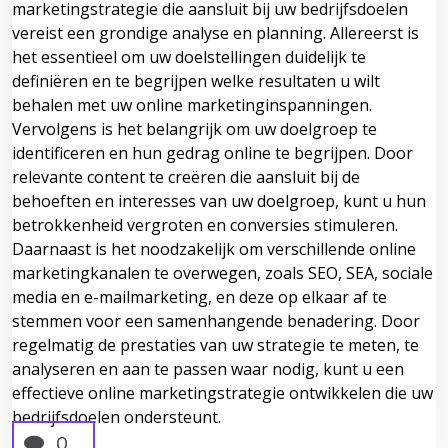
marketingstrategie die aansluit bij uw bedrijfsdoelen
vereist een grondige analyse en planning. Allereerst is
het essentieel om uw doelstellingen duidelijk te
definiëren en te begrijpen welke resultaten u wilt
behalen met uw online marketinginspanningen.
Vervolgens is het belangrijk om uw doelgroep te
identificeren en hun gedrag online te begrijpen. Door
relevante content te creëren die aansluit bij de
behoeften en interesses van uw doelgroep, kunt u hun
betrokkenheid vergroten en conversies stimuleren.
Daarnaast is het noodzakelijk om verschillende online
marketingkanalen te overwegen, zoals SEO, SEA, sociale
media en e-mailmarketing, en deze op elkaar af te
stemmen voor een samenhangende benadering. Door
regelmatig de prestaties van uw strategie te meten, te
analyseren en aan te passen waar nodig, kunt u een
effectieve online marketingstrategie ontwikkelen die uw
bedrijfsdoelen ondersteunt.
0