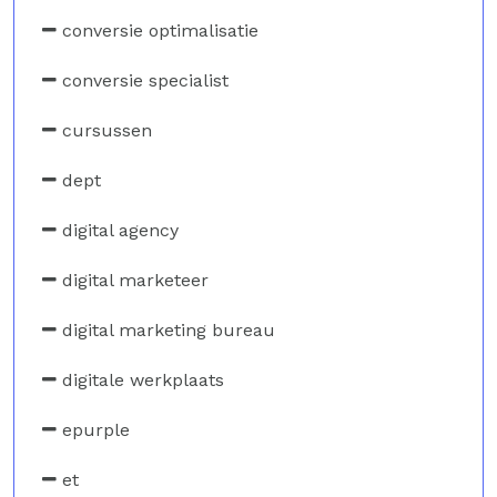
conversie optimalisatie
conversie specialist
cursussen
dept
digital agency
digital marketeer
digital marketing bureau
digitale werkplaats
epurple
et