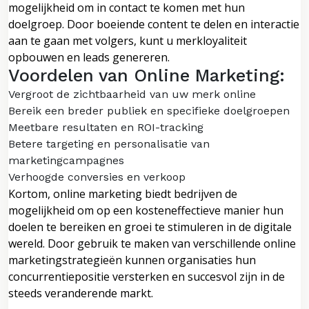
mogelijkheid om in contact te komen met hun
doelgroep. Door boeiende content te delen en interactie
aan te gaan met volgers, kunt u merkloyaliteit
opbouwen en leads genereren.
Voordelen van Online Marketing:
Vergroot de zichtbaarheid van uw merk online
Bereik een breder publiek en specifieke doelgroepen
Meetbare resultaten en ROI-tracking
Betere targeting en personalisatie van
marketingcampagnes
Verhoogde conversies en verkoop
Kortom, online marketing biedt bedrijven de
mogelijkheid om op een kosteneffectieve manier hun
doelen te bereiken en groei te stimuleren in de digitale
wereld. Door gebruik te maken van verschillende online
marketingstrategieën kunnen organisaties hun
concurrentiepositie versterken en succesvol zijn in de
steeds veranderende markt.