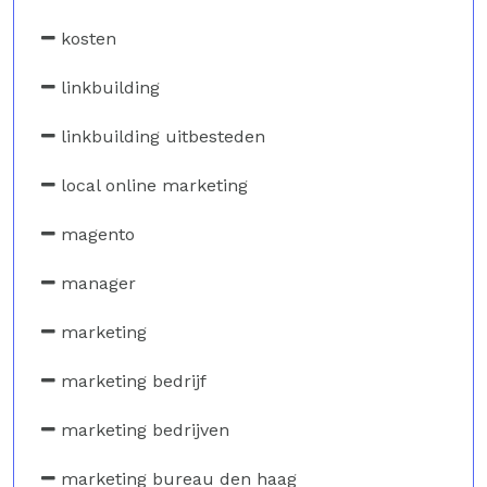
kosten
linkbuilding
linkbuilding uitbesteden
local online marketing
magento
manager
marketing
marketing bedrijf
marketing bedrijven
marketing bureau den haag