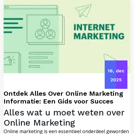
16, dec
2025
Ontdek Alles Over Online Marketing
Informatie: Een Gids voor Succes
Alles wat u moet weten over
Online Marketing
Online marketing is een essentieel onderdeel geworden