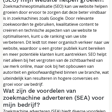
Zoekmachineoptimalisatie (SEO) kan uw website helpen
groeien door ervoor te zorgen dat deze beter vindbaar
is in zoekmachines zoals Google. Door relevante
zoekwoorden te gebruiken, kwalitatieve content te
creëren en technische aspecten van uw website te
optimaliseren, kunt u de ranking van uw site
verbeteren. Dit leidt tot meer organisch verkeer naar uw
website, waardoor u een groter publiek kunt bereiken
en meer potentiële klanten kunt aantrekken. SEO helpt
niet alleen bij het vergroten van de zichtbaarheid van
uw merk online, maar ook bij het opbouwen van
autoriteit en geloofwaardigheid binnen uw branche, wat
uiteindelijk kan resulteren in hogere conversies en
groei voor uw bedrijf.
Wat zijn de voordelen van
zoekmachine adverteren (SEA) voor
mijn bedrijf?
Zoekmachine adverteren (SEA) biedt diverse voordelen