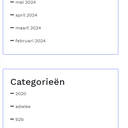
mei 2024
april 2024
maart 2024
februari 2024
Categorieën
2020
adwise
b2b