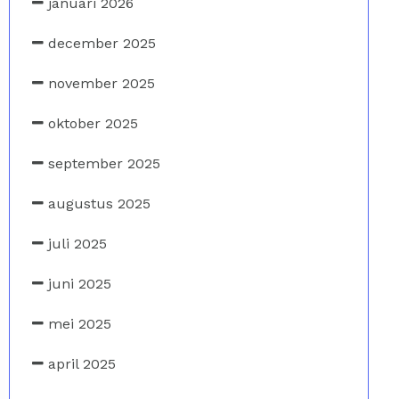
januari 2026
december 2025
november 2025
oktober 2025
september 2025
augustus 2025
juli 2025
juni 2025
mei 2025
april 2025