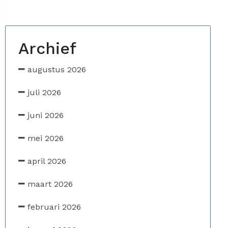
Archief
augustus 2026
juli 2026
juni 2026
mei 2026
april 2026
maart 2026
februari 2026