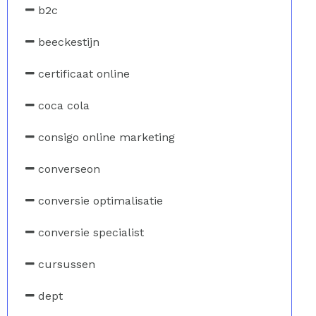
b2c
beeckestijn
certificaat online
coca cola
consigo online marketing
converseon
conversie optimalisatie
conversie specialist
cursussen
dept