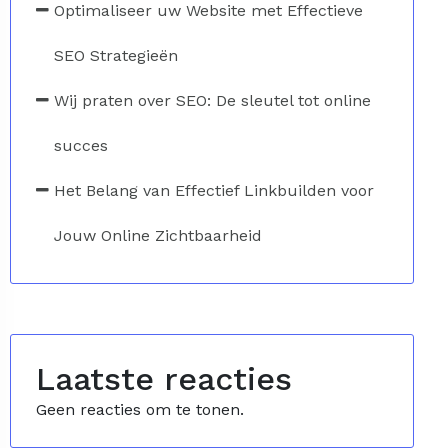
Optimaliseer uw Website met Effectieve
SEO Strategieën
Wij praten over SEO: De sleutel tot online
succes
Het Belang van Effectief Linkbuilden voor
Jouw Online Zichtbaarheid
Laatste reacties
Geen reacties om te tonen.