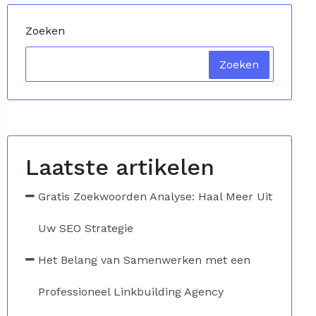
Zoeken
Zoeken
Laatste artikelen
Gratis Zoekwoorden Analyse: Haal Meer Uit
Uw SEO Strategie
Het Belang van Samenwerken met een
Professioneel Linkbuilding Agency