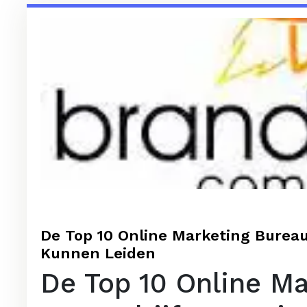
De Top 10 Online Marketing Bureau
Kunnen Leiden
De Top 10 Online Ma