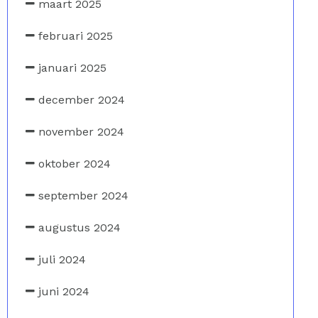
maart 2025
februari 2025
januari 2025
december 2024
november 2024
oktober 2024
september 2024
augustus 2024
juli 2024
juni 2024