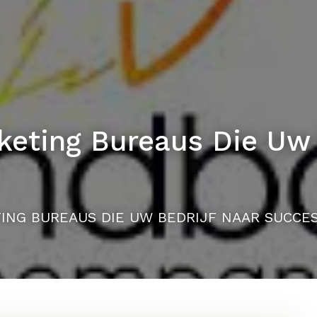
keting Bureaus Die Uw 
TING BUREAUS DIE UW BEDRIJF NAAR SUCCE