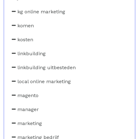
kg online marketing
komen
kosten
linkbuilding
linkbuilding uitbesteden
local online marketing
magento
manager
marketing
marketing bedrijf