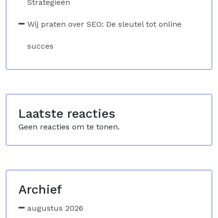
Strategieën
Wij praten over SEO: De sleutel tot online
succes
Laatste reacties
Geen reacties om te tonen.
Archief
augustus 2026