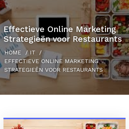
Effectieve Online Marketing
Strategieën voor Restaurants
HOME
/
IT
/
EFFECTIEVE ONLINE MARKETING
STRATEGIEËN VOOR RESTAURANTS