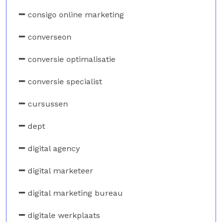
consigo online marketing
converseon
conversie optimalisatie
conversie specialist
cursussen
dept
digital agency
digital marketeer
digital marketing bureau
digitale werkplaats