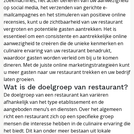
zoekmachines, het actief beheren van uw aanwezigheid
op social media, het verzenden van gerichte e-
mailcampagnes en het stimuleren van positieve online
recensies, kunt u de zichtbaarheid van uw restaurant
vergroten en potentiële gasten aantrekken. Het is
essentieel om een consistente en aantrekkelijke online
aanwezigheid te creëren die de unieke kenmerken en
culinaire ervaring van uw restaurant benadrukt,
waardoor gasten worden verleid om bij u te komen
dineren. Met de juiste online marketingstrategieën kunt
u meer gasten naar uw restaurant trekken en uw bedrijf
laten groeien.
Wat is de doelgroep van restaurant?
De doelgroep van een restaurant kan variëren
afhankelijk van het type etablissement en de
aangeboden menu’s en diensten. Over het algemeen
richt een restaurant zich op een specifieke groep
mensen die interesse hebben in de culinaire ervaring die
het biedt. Dit kan onder meer bestaan uit lokale