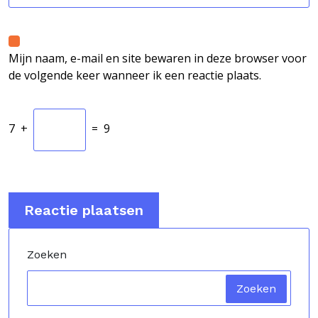
Mijn naam, e-mail en site bewaren in deze browser voor
de volgende keer wanneer ik een reactie plaats.
7
+
=
9
Zoeken
Zoeken