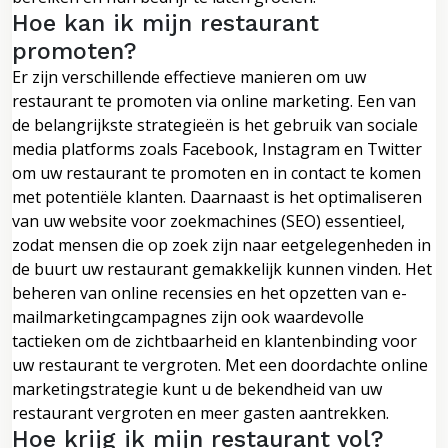
Hoe kan ik mijn restaurant
promoten?
Er zijn verschillende effectieve manieren om uw
restaurant te promoten via online marketing. Een van
de belangrijkste strategieën is het gebruik van sociale
media platforms zoals Facebook, Instagram en Twitter
om uw restaurant te promoten en in contact te komen
met potentiële klanten. Daarnaast is het optimaliseren
van uw website voor zoekmachines (SEO) essentieel,
zodat mensen die op zoek zijn naar eetgelegenheden in
de buurt uw restaurant gemakkelijk kunnen vinden. Het
beheren van online recensies en het opzetten van e-
mailmarketingcampagnes zijn ook waardevolle
tactieken om de zichtbaarheid en klantenbinding voor
uw restaurant te vergroten. Met een doordachte online
marketingstrategie kunt u de bekendheid van uw
restaurant vergroten en meer gasten aantrekken.
Hoe krijg ik mijn restaurant vol?