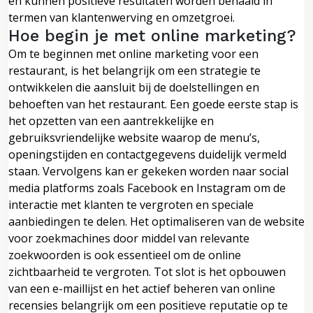
en kunnen positieve resultaten worden behaald in
termen van klantenwerving en omzetgroei.
Hoe begin je met online marketing?
Om te beginnen met online marketing voor een
restaurant, is het belangrijk om een strategie te
ontwikkelen die aansluit bij de doelstellingen en
behoeften van het restaurant. Een goede eerste stap is
het opzetten van een aantrekkelijke en
gebruiksvriendelijke website waarop de menu’s,
openingstijden en contactgegevens duidelijk vermeld
staan. Vervolgens kan er gekeken worden naar social
media platforms zoals Facebook en Instagram om de
interactie met klanten te vergroten en speciale
aanbiedingen te delen. Het optimaliseren van de website
voor zoekmachines door middel van relevante
zoekwoorden is ook essentieel om de online
zichtbaarheid te vergroten. Tot slot is het opbouwen
van een e-maillijst en het actief beheren van online
recensies belangrijk om een positieve reputatie op te