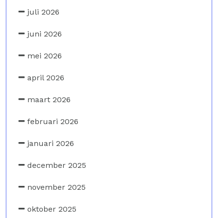
juli 2026
juni 2026
mei 2026
april 2026
maart 2026
februari 2026
januari 2026
december 2025
november 2025
oktober 2025