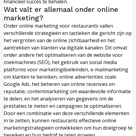
financieel succes te behalen.
Wat valt er allemaal onder online
marketing?
Onder online marketing voor restaurants vallen
verschillende strategieën en tactieken die gericht zijn op
het vergroten van de online zichtbaarheid en het
aantrekken van klanten via digitale kanalen. Dit omvat
onder andere het optimaliseren van de website voor
zoekmachines (SEO), het gebruik van social media
platforms voor marketingdoeleinden, e-mailmarketing
om klanten te bereiken, online advertenties zoals
Google Ads, het beheren van online recensies en
reputatie, contentmarketing om waardevolle informatie
te delen, en het analyseren van gegevens om de
prestaties te meten en campagnes te optimaliseren.
Door een combinatie van deze verschillende elementen
in te zetten, kunnen restaurants effectieve online
marketingstrategieën ontwikkelen om hun doelgroep te
bereiken en hun bedrijf te laten groeien.