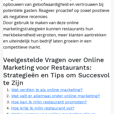
opbouwen van geloofwaardigheid en vertrouwen bij
potentiële gasten. Reageer proactief op zowel positieve
als negatieve recensies.
Door gebruik te maken van deze online
marketingstrategieën kunnen restaurants hun
merkbekendheid vergroten, meer klanten aantrekken
en uiteindelijk hun bedrijf laten groeien in een
competitieve markt.
Veelgestelde Vragen over Online
Marketing voor Restaurants:
Strategieën en Tips om Succesvol
te Zijn
Wat verdien je als online marketing?
Wat valt er allemaal onder online marketing?
Hoe kan ik mijn restaurant promoten?
Hoe krijg ik mijn restaurant vol?