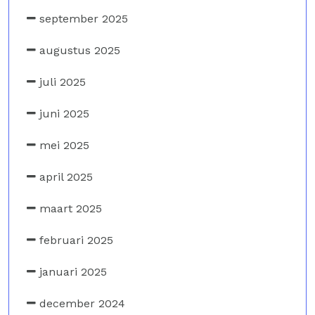
september 2025
augustus 2025
juli 2025
juni 2025
mei 2025
april 2025
maart 2025
februari 2025
januari 2025
december 2024