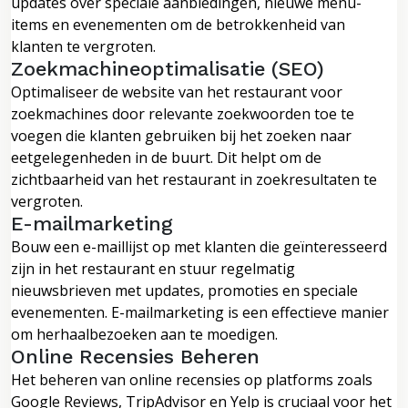
updates over speciale aanbiedingen, nieuwe menu-
items en evenementen om de betrokkenheid van
klanten te vergroten.
Zoekmachineoptimalisatie (SEO)
Optimaliseer de website van het restaurant voor
zoekmachines door relevante zoekwoorden toe te
voegen die klanten gebruiken bij het zoeken naar
eetgelegenheden in de buurt. Dit helpt om de
zichtbaarheid van het restaurant in zoekresultaten te
vergroten.
E-mailmarketing
Bouw een e-maillijst op met klanten die geïnteresseerd
zijn in het restaurant en stuur regelmatig
nieuwsbrieven met updates, promoties en speciale
evenementen. E-mailmarketing is een effectieve manier
om herhaalbezoeken aan te moedigen.
Online Recensies Beheren
Het beheren van online recensies op platforms zoals
Google Reviews, TripAdvisor en Yelp is cruciaal voor het