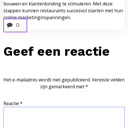
bouwen en klantenbinding te stimuleren. Met deze
stappen kunnen restaurants succesvol starten met hun
online marketinginspanningen.
0
Geef een reactie
Het e-mailadres wordt niet gepubliceerd.
Vereiste velden
zijn gemarkeerd met
*
Reactie
*