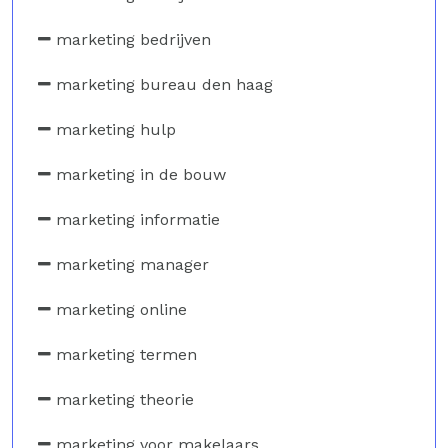
marketing bedrijven
marketing bureau den haag
marketing hulp
marketing in de bouw
marketing informatie
marketing manager
marketing online
marketing termen
marketing theorie
marketing voor makelaars