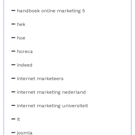
handboek online marketing 5
hek
hoe
horeca
indeed
internet marketeers
internet marketing nederland
internet marketing universiteit
it
joomla