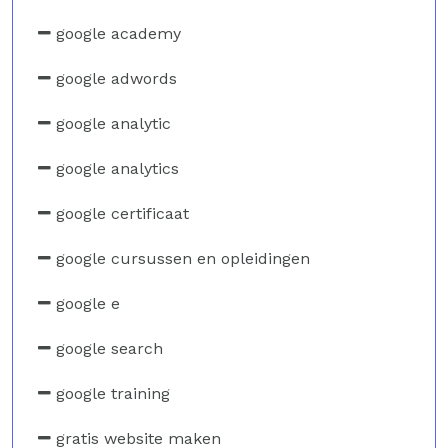
google academy
google adwords
google analytic
google analytics
google certificaat
google cursussen en opleidingen
google e
google search
google training
gratis website maken