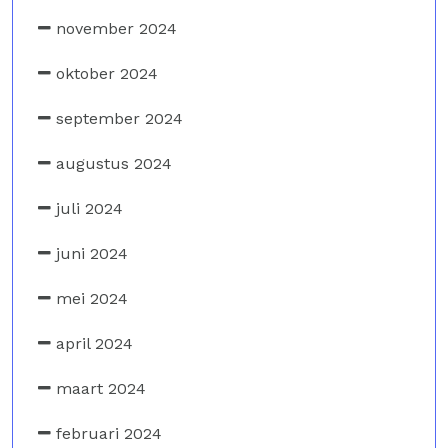
november 2024
oktober 2024
september 2024
augustus 2024
juli 2024
juni 2024
mei 2024
april 2024
maart 2024
februari 2024