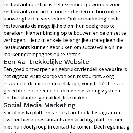
restaurantindustrie is het essentieel geworden voor
restaurants om zich te onderscheiden en hun online
aanwezigheid te versterken. Online marketing biedt
restaurants de mogelijkheid om hun doelgroep te
bereiken, klantenbinding op te bouwen en de omzet te
verhogen. Hier zijn enkele belangrijke strategieën die
restaurants kunnen gebruiken om succesvolle online
marketingcampagnes op te zetten:
Een Aantrekkelijke Website
Een goed ontworpen en gebruiksvriendelijke website is
het digitale visitekaartje van een restaurant. Zorg
ervoor dat de menu’s duidelijk zijn, voeg foto’s toe van
gerechten en creëer een online reserveringssysteem
om het klanten gemakkelijk te maken.
Social Media Marketing
Social media platforms zoals Facebook, Instagram en
Twitter bieden restaurants een krachtig platform om
met hun doelgroep in contact te komen. Deel regelmatig