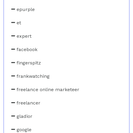
epurple
et
expert
facebook
fingerspitz
frankwatching
freelance online marketeer
freelancer
gladior
google