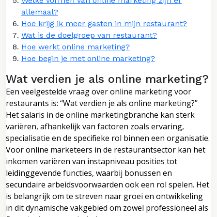
Welke vormen van online marketing zijn er
allemaal?
Hoe krijg ik meer gasten in mijn restaurant?
Wat is de doelgroep van restaurant?
Hoe werkt online marketing?
Hoe begin je met online marketing?
Wat verdien je als online marketing?
Een veelgestelde vraag over online marketing voor
restaurants is: “Wat verdien je als online marketing?”
Het salaris in de online marketingbranche kan sterk
variëren, afhankelijk van factoren zoals ervaring,
specialisatie en de specifieke rol binnen een organisatie.
Voor online marketeers in de restaurantsector kan het
inkomen variëren van instapniveau posities tot
leidinggevende functies, waarbij bonussen en
secundaire arbeidsvoorwaarden ook een rol spelen. Het
is belangrijk om te streven naar groei en ontwikkeling
in dit dynamische vakgebied om zowel professioneel als