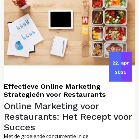
22, apr
2025
Effectieve Online Marketing
Strategieën voor Restaurants
Online Marketing voor
Restaurants: Het Recept voor
Succes
Met de groeiende concurrentie in de