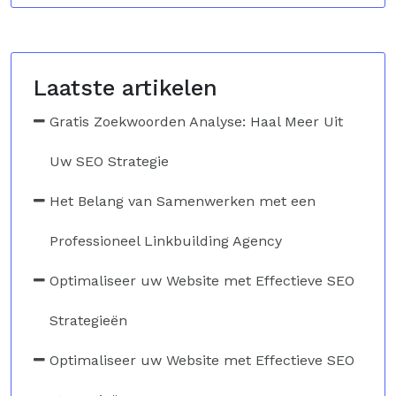
Laatste artikelen
Gratis Zoekwoorden Analyse: Haal Meer Uit
Uw SEO Strategie
Het Belang van Samenwerken met een
Professioneel Linkbuilding Agency
Optimaliseer uw Website met Effectieve SEO
Strategieën
Optimaliseer uw Website met Effectieve SEO