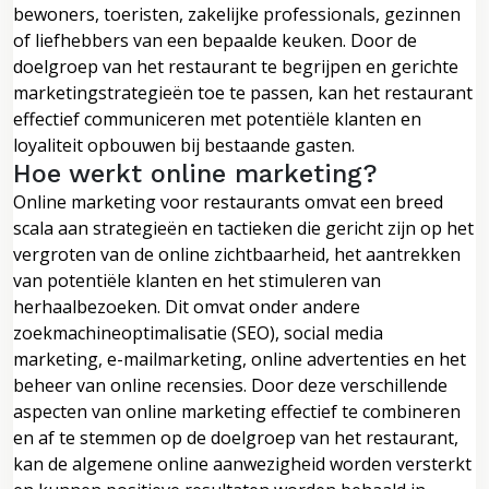
bewoners, toeristen, zakelijke professionals, gezinnen
of liefhebbers van een bepaalde keuken. Door de
doelgroep van het restaurant te begrijpen en gerichte
marketingstrategieën toe te passen, kan het restaurant
effectief communiceren met potentiële klanten en
loyaliteit opbouwen bij bestaande gasten.
Hoe werkt online marketing?
Online marketing voor restaurants omvat een breed
scala aan strategieën en tactieken die gericht zijn op het
vergroten van de online zichtbaarheid, het aantrekken
van potentiële klanten en het stimuleren van
herhaalbezoeken. Dit omvat onder andere
zoekmachineoptimalisatie (SEO), social media
marketing, e-mailmarketing, online advertenties en het
beheer van online recensies. Door deze verschillende
aspecten van online marketing effectief te combineren
en af te stemmen op de doelgroep van het restaurant,
kan de algemene online aanwezigheid worden versterkt