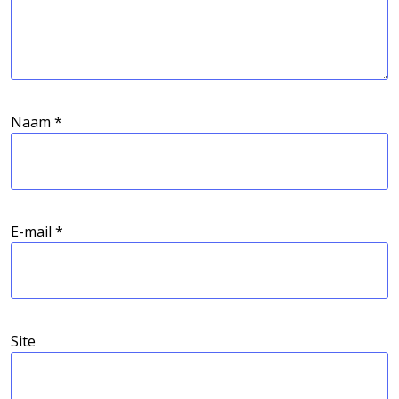
Naam
*
E-mail
*
Site