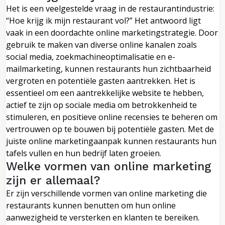
Het is een veelgestelde vraag in de restaurantindustrie:
“Hoe krijg ik mijn restaurant vol?” Het antwoord ligt
vaak in een doordachte online marketingstrategie. Door
gebruik te maken van diverse online kanalen zoals
social media, zoekmachineoptimalisatie en e-
mailmarketing, kunnen restaurants hun zichtbaarheid
vergroten en potentiële gasten aantrekken. Het is
essentieel om een aantrekkelijke website te hebben,
actief te zijn op sociale media om betrokkenheid te
stimuleren, en positieve online recensies te beheren om
vertrouwen op te bouwen bij potentiële gasten. Met de
juiste online marketingaanpak kunnen restaurants hun
tafels vullen en hun bedrijf laten groeien.
Welke vormen van online marketing
zijn er allemaal?
Er zijn verschillende vormen van online marketing die
restaurants kunnen benutten om hun online
aanwezigheid te versterken en klanten te bereiken.