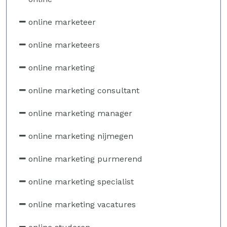
online marketeer
online marketeers
online marketing
online marketing consultant
online marketing manager
online marketing nijmegen
online marketing purmerend
online marketing specialist
online marketing vacatures