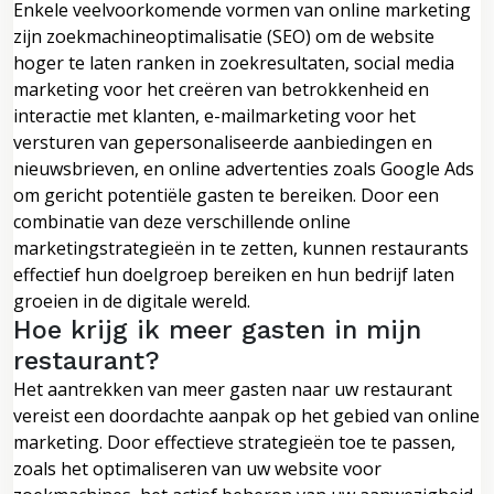
Enkele veelvoorkomende vormen van online marketing
zijn zoekmachineoptimalisatie (SEO) om de website
hoger te laten ranken in zoekresultaten, social media
marketing voor het creëren van betrokkenheid en
interactie met klanten, e-mailmarketing voor het
versturen van gepersonaliseerde aanbiedingen en
nieuwsbrieven, en online advertenties zoals Google Ads
om gericht potentiële gasten te bereiken. Door een
combinatie van deze verschillende online
marketingstrategieën in te zetten, kunnen restaurants
effectief hun doelgroep bereiken en hun bedrijf laten
groeien in de digitale wereld.
Hoe krijg ik meer gasten in mijn
restaurant?
Het aantrekken van meer gasten naar uw restaurant
vereist een doordachte aanpak op het gebied van online
marketing. Door effectieve strategieën toe te passen,
zoals het optimaliseren van uw website voor