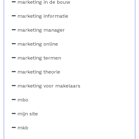
marketing in de bouw
marketing informatie
marketing manager
marketing online
marketing termen
marketing theorie
marketing voor makelaars
mbo
mijn site
mkb