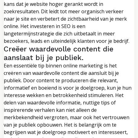
kans dat je website hoger gerankt wordt in
zoekresultaten. Dit leidt tot meer organisch verkeer
naar je site en verbetert de zichtbaarheid van je merk
online. Het investeren in SEO is een
langetermijnstrategie die zich uitbetaalt in meer
bezoekers, leads en uiteindelijk klanten voor je bedrijf.
Creëer waardevolle content die
aanslaat bij je publiek.
Een essentiële tip binnen online marketing is het
creëren van waardevolle content die aansluit bij je
publiek. Door content te produceren die relevant,
informatief en boeiend is voor je doelgroep, kun je hun
interesse wekken en betrokkenheid stimuleren. Het
delen van waardevolle informatie, nuttige tips of
inspirerende verhalen kan niet alleen de
merkbekendheid vergroten, maar ook het vertrouwen
van je publiek opbouwen. Het is belangrijk om te
begrijpen wat je doelgroep motiveert en interesseert,