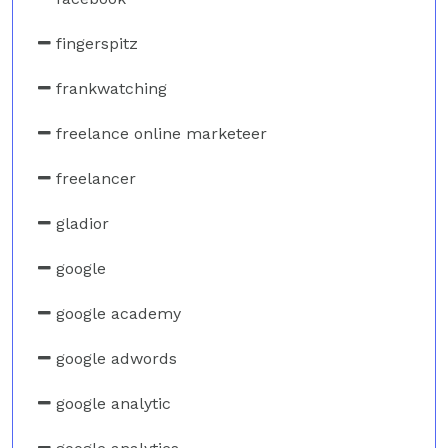
fingerspitz
frankwatching
freelance online marketeer
freelancer
gladior
google
google academy
google adwords
google analytic