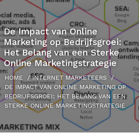
De Impact van Online
Marketing op Bedrijfsgroei:
Het Belang van een Sterke
Online Marketingstrategie
HOME
/
INTERNET MARKETEERS
/
DE IMPACT VAN ONLINE MARKETING OP
BEDRIJFSGROEI: HET BELANG VAN EEN
STERKE ONLINE MARKETINGSTRATEGIE