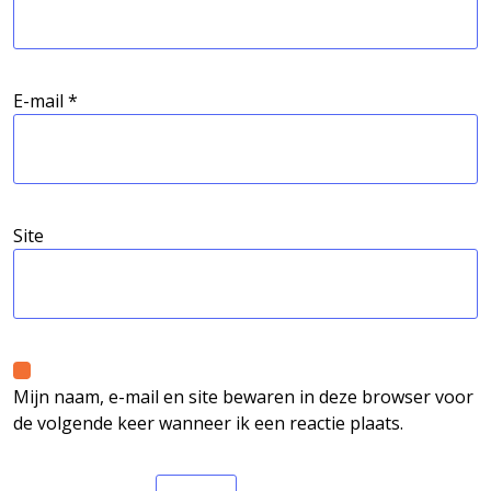
E-mail
*
Site
Mijn naam, e-mail en site bewaren in deze browser voor
de volgende keer wanneer ik een reactie plaats.