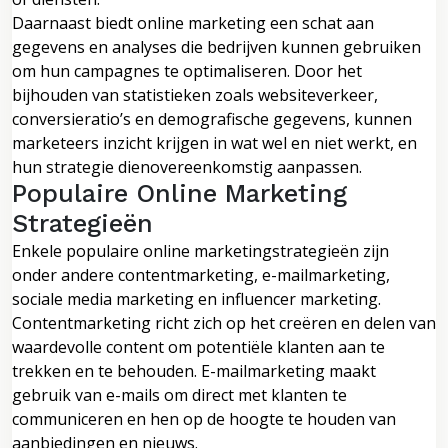
Daarnaast biedt online marketing een schat aan
gegevens en analyses die bedrijven kunnen gebruiken
om hun campagnes te optimaliseren. Door het
bijhouden van statistieken zoals websiteverkeer,
conversieratio’s en demografische gegevens, kunnen
marketeers inzicht krijgen in wat wel en niet werkt, en
hun strategie dienovereenkomstig aanpassen.
Populaire Online Marketing
Strategieën
Enkele populaire online marketingstrategieën zijn
onder andere contentmarketing, e-mailmarketing,
sociale media marketing en influencer marketing.
Contentmarketing richt zich op het creëren en delen van
waardevolle content om potentiële klanten aan te
trekken en te behouden. E-mailmarketing maakt
gebruik van e-mails om direct met klanten te
communiceren en hen op de hoogte te houden van
aanbiedingen en nieuws.