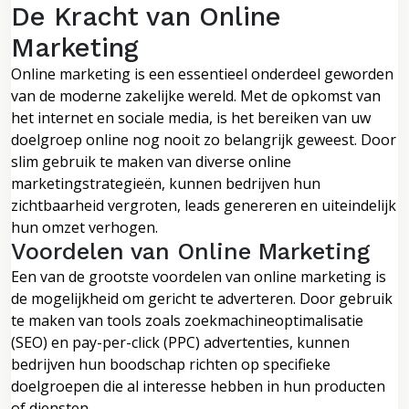
De Kracht van Online
Marketing
Online marketing is een essentieel onderdeel geworden
van de moderne zakelijke wereld. Met de opkomst van
het internet en sociale media, is het bereiken van uw
doelgroep online nog nooit zo belangrijk geweest. Door
slim gebruik te maken van diverse online
marketingstrategieën, kunnen bedrijven hun
zichtbaarheid vergroten, leads genereren en uiteindelijk
hun omzet verhogen.
Voordelen van Online Marketing
Een van de grootste voordelen van online marketing is
de mogelijkheid om gericht te adverteren. Door gebruik
te maken van tools zoals zoekmachineoptimalisatie
(SEO) en pay-per-click (PPC) advertenties, kunnen
bedrijven hun boodschap richten op specifieke
doelgroepen die al interesse hebben in hun producten
of diensten.