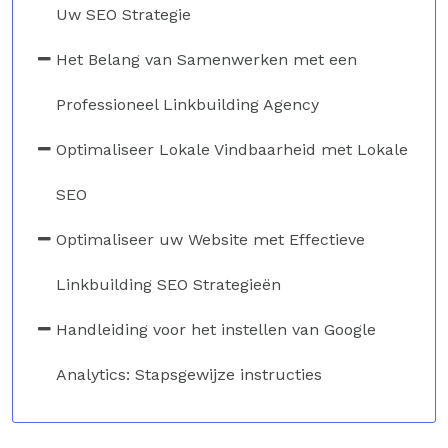
Uw SEO Strategie
Het Belang van Samenwerken met een
Professioneel Linkbuilding Agency
Optimaliseer Lokale Vindbaarheid met Lokale
SEO
Optimaliseer uw Website met Effectieve
Linkbuilding SEO Strategieën
Handleiding voor het instellen van Google
Analytics: Stapsgewijze instructies