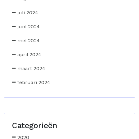
juli 2024
juni 2024
mei 2024
april 2024
maart 2024
februari 2024
Categorieën
2020