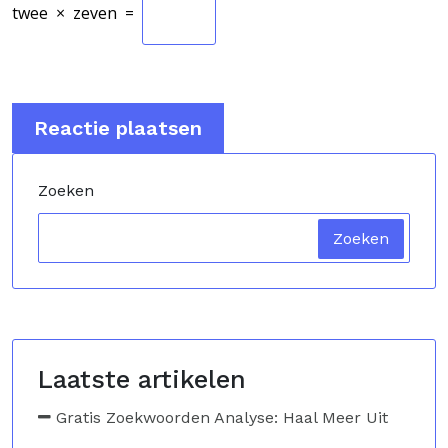
twee
×
zeven
=
Zoeken
Zoeken
Laatste artikelen
Gratis Zoekwoorden Analyse: Haal Meer Uit