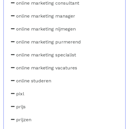
online marketing consultant
online marketing manager
online marketing nijmegen
online marketing purmerend
online marketing specialist
online marketing vacatures
online studeren
pixl
prijs
prijzen