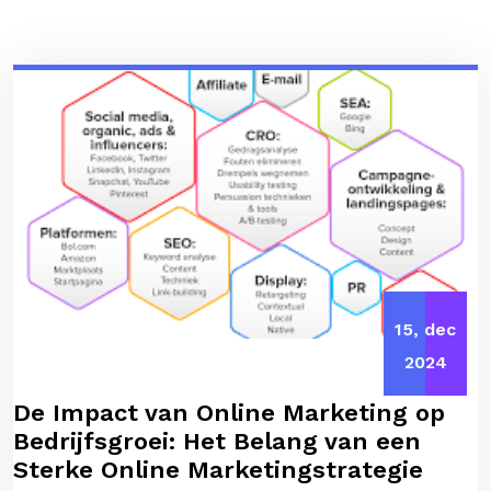
15, dec
2024
De Impact van Online Marketing op
Bedrijfsgroei: Het Belang van een
Sterke Online Marketingstrategie