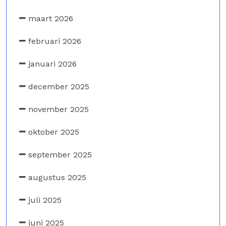
maart 2026
februari 2026
januari 2026
december 2025
november 2025
oktober 2025
september 2025
augustus 2025
juli 2025
juni 2025