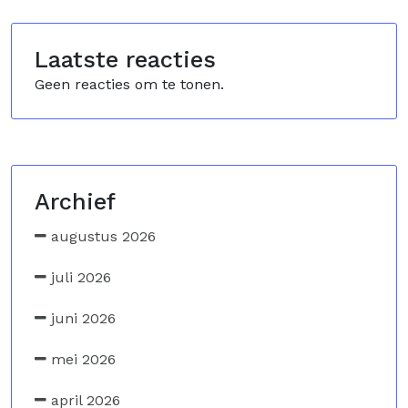
Laatste reacties
Geen reacties om te tonen.
Archief
augustus 2026
juli 2026
juni 2026
mei 2026
april 2026