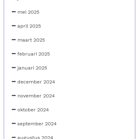
mei 2025
april 2025
maart 2025
februari 2025
januari 2025
december 2024
november 2024
oktober 2024
september 2024
augustus 2024