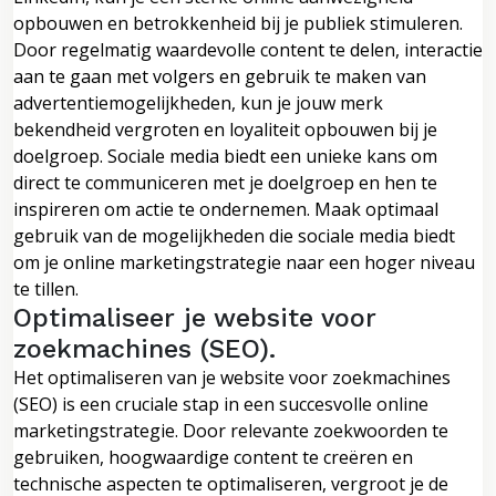
opbouwen en betrokkenheid bij je publiek stimuleren.
Door regelmatig waardevolle content te delen, interactie
aan te gaan met volgers en gebruik te maken van
advertentiemogelijkheden, kun je jouw merk
bekendheid vergroten en loyaliteit opbouwen bij je
doelgroep. Sociale media biedt een unieke kans om
direct te communiceren met je doelgroep en hen te
inspireren om actie te ondernemen. Maak optimaal
gebruik van de mogelijkheden die sociale media biedt
om je online marketingstrategie naar een hoger niveau
te tillen.
Optimaliseer je website voor
zoekmachines (SEO).
Het optimaliseren van je website voor zoekmachines
(SEO) is een cruciale stap in een succesvolle online
marketingstrategie. Door relevante zoekwoorden te
gebruiken, hoogwaardige content te creëren en
technische aspecten te optimaliseren, vergroot je de