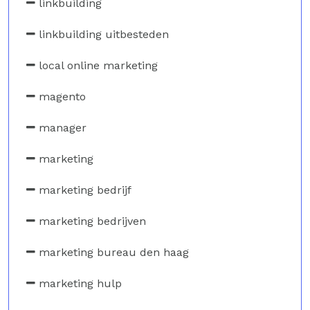
linkbuilding
linkbuilding uitbesteden
local online marketing
magento
manager
marketing
marketing bedrijf
marketing bedrijven
marketing bureau den haag
marketing hulp