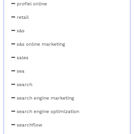
profiel online
retail
s&s
s&s online marketing
sales
sea
search
search engine marketing
search engine optimization
searchflow