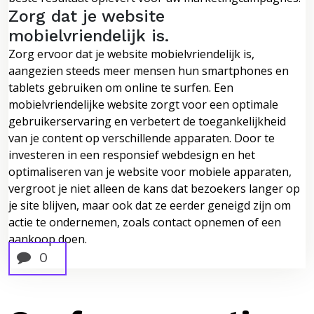
Zorg dat je website
mobielvriendelijk is.
Zorg ervoor dat je website mobielvriendelijk is,
aangezien steeds meer mensen hun smartphones en
tablets gebruiken om online te surfen. Een
mobielvriendelijke website zorgt voor een optimale
gebruikerservaring en verbetert de toegankelijkheid
van je content op verschillende apparaten. Door te
investeren in een responsief webdesign en het
optimaliseren van je website voor mobiele apparaten,
vergroot je niet alleen de kans dat bezoekers langer op
je site blijven, maar ook dat ze eerder geneigd zijn om
actie te ondernemen, zoals contact opnemen of een
aankoop doen.
0