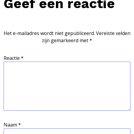
Geef een reactie
Het e-mailadres wordt niet gepubliceerd.
Vereiste velden
zijn gemarkeerd met
*
Reactie
*
Naam
*