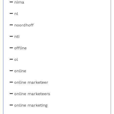
nima
nl
noordhoff
nti
offline
ol
online
online marketeer
online marketeers
online marketing