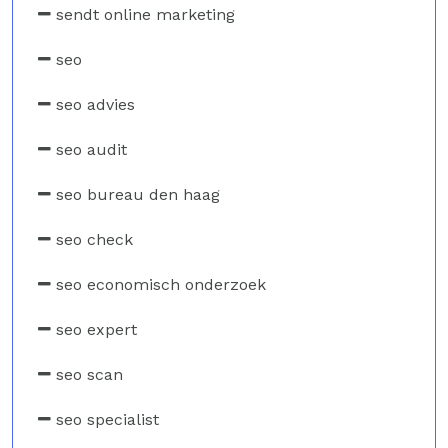
sendt online marketing
seo
seo advies
seo audit
seo bureau den haag
seo check
seo economisch onderzoek
seo expert
seo scan
seo specialist