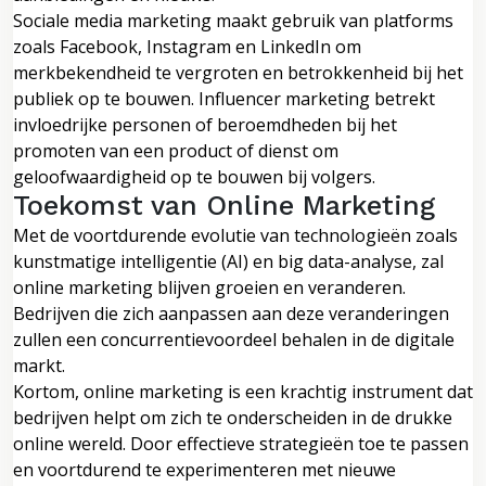
Sociale media marketing maakt gebruik van platforms
zoals Facebook, Instagram en LinkedIn om
merkbekendheid te vergroten en betrokkenheid bij het
publiek op te bouwen. Influencer marketing betrekt
invloedrijke personen of beroemdheden bij het
promoten van een product of dienst om
geloofwaardigheid op te bouwen bij volgers.
Toekomst van Online Marketing
Met de voortdurende evolutie van technologieën zoals
kunstmatige intelligentie (AI) en big data-analyse, zal
online marketing blijven groeien en veranderen.
Bedrijven die zich aanpassen aan deze veranderingen
zullen een concurrentievoordeel behalen in de digitale
markt.
Kortom, online marketing is een krachtig instrument dat
bedrijven helpt om zich te onderscheiden in de drukke
online wereld. Door effectieve strategieën toe te passen
en voortdurend te experimenteren met nieuwe