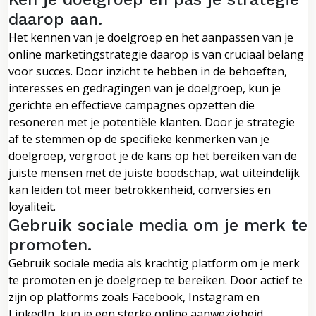
daarop aan.
Het kennen van je doelgroep en het aanpassen van je
online marketingstrategie daarop is van cruciaal belang
voor succes. Door inzicht te hebben in de behoeften,
interesses en gedragingen van je doelgroep, kun je
gerichte en effectieve campagnes opzetten die
resoneren met je potentiële klanten. Door je strategie
af te stemmen op de specifieke kenmerken van je
doelgroep, vergroot je de kans op het bereiken van de
juiste mensen met de juiste boodschap, wat uiteindelijk
kan leiden tot meer betrokkenheid, conversies en
loyaliteit.
Gebruik sociale media om je merk te
promoten.
Gebruik sociale media als krachtig platform om je merk
te promoten en je doelgroep te bereiken. Door actief te
zijn op platforms zoals Facebook, Instagram en
LinkedIn, kun je een sterke online aanwezigheid