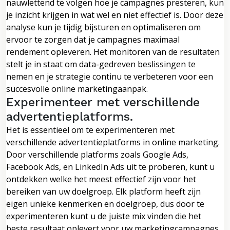
nauwlettend te volgen hoe je campagnes presteren, kun
je inzicht krijgen in wat wel en niet effectief is. Door deze
analyse kun je tijdig bijsturen en optimaliseren om
ervoor te zorgen dat je campagnes maximaal
rendement opleveren. Het monitoren van de resultaten
stelt je in staat om data-gedreven beslissingen te
nemen en je strategie continu te verbeteren voor een
succesvolle online marketingaanpak.
Experimenteer met verschillende
advertentieplatforms.
Het is essentieel om te experimenteren met
verschillende advertentieplatforms in online marketing.
Door verschillende platforms zoals Google Ads,
Facebook Ads, en LinkedIn Ads uit te proberen, kunt u
ontdekken welke het meest effectief zijn voor het
bereiken van uw doelgroep. Elk platform heeft zijn
eigen unieke kenmerken en doelgroep, dus door te
experimenteren kunt u de juiste mix vinden die het
beste resultaat oplevert voor uw marketingcampagnes.