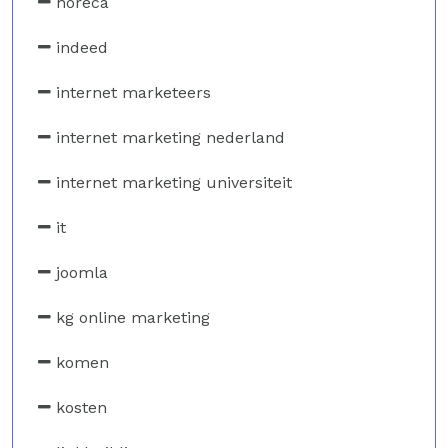
horeca
indeed
internet marketeers
internet marketing nederland
internet marketing universiteit
it
joomla
kg online marketing
komen
kosten