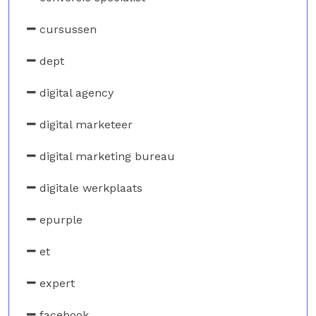
cursussen
dept
digital agency
digital marketeer
digital marketing bureau
digitale werkplaats
epurple
et
expert
facebook