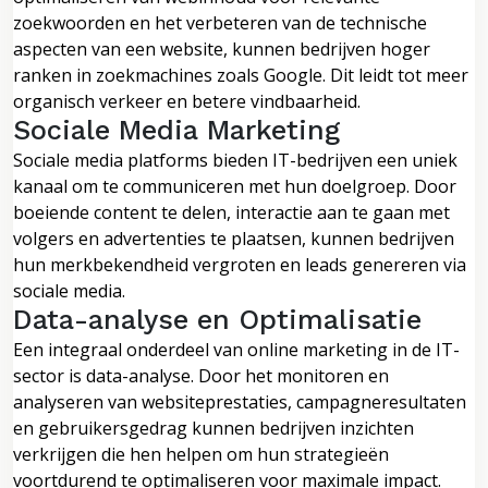
zoekwoorden en het verbeteren van de technische
aspecten van een website, kunnen bedrijven hoger
ranken in zoekmachines zoals Google. Dit leidt tot meer
organisch verkeer en betere vindbaarheid.
Sociale Media Marketing
Sociale media platforms bieden IT-bedrijven een uniek
kanaal om te communiceren met hun doelgroep. Door
boeiende content te delen, interactie aan te gaan met
volgers en advertenties te plaatsen, kunnen bedrijven
hun merkbekendheid vergroten en leads genereren via
sociale media.
Data-analyse en Optimalisatie
Een integraal onderdeel van online marketing in de IT-
sector is data-analyse. Door het monitoren en
analyseren van websiteprestaties, campagneresultaten
en gebruikersgedrag kunnen bedrijven inzichten
verkrijgen die hen helpen om hun strategieën
voortdurend te optimaliseren voor maximale impact.