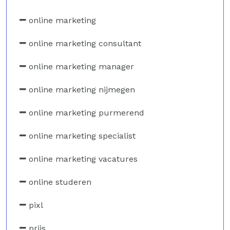
online marketing
online marketing consultant
online marketing manager
online marketing nijmegen
online marketing purmerend
online marketing specialist
online marketing vacatures
online studeren
pixl
prijs