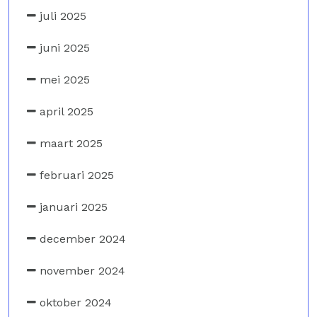
juli 2025
juni 2025
mei 2025
april 2025
maart 2025
februari 2025
januari 2025
december 2024
november 2024
oktober 2024