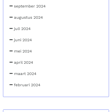
september 2024
augustus 2024
juli 2024
juni 2024
mei 2024
april 2024
maart 2024
februari 2024