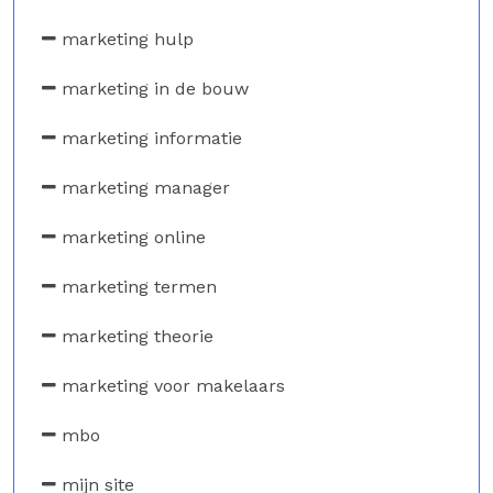
marketing hulp
marketing in de bouw
marketing informatie
marketing manager
marketing online
marketing termen
marketing theorie
marketing voor makelaars
mbo
mijn site