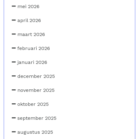
mei 2026
april 2026
maart 2026
februari 2026
januari 2026
december 2025
november 2025
oktober 2025
september 2025
augustus 2025