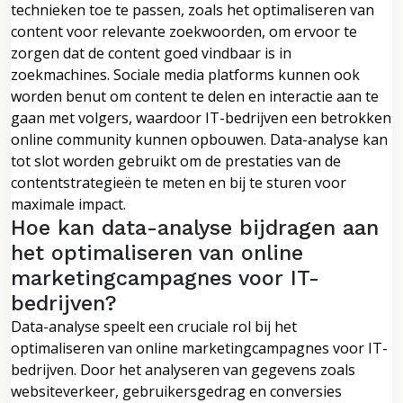
technieken toe te passen, zoals het optimaliseren van
content voor relevante zoekwoorden, om ervoor te
zorgen dat de content goed vindbaar is in
zoekmachines. Sociale media platforms kunnen ook
worden benut om content te delen en interactie aan te
gaan met volgers, waardoor IT-bedrijven een betrokken
online community kunnen opbouwen. Data-analyse kan
tot slot worden gebruikt om de prestaties van de
contentstrategieën te meten en bij te sturen voor
maximale impact.
Hoe kan data-analyse bijdragen aan
het optimaliseren van online
marketingcampagnes voor IT-
bedrijven?
Data-analyse speelt een cruciale rol bij het
optimaliseren van online marketingcampagnes voor IT-
bedrijven. Door het analyseren van gegevens zoals
websiteverkeer, gebruikersgedrag en conversies