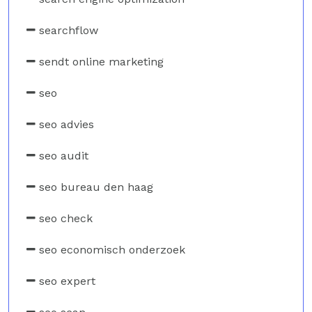
searchflow
sendt online marketing
seo
seo advies
seo audit
seo bureau den haag
seo check
seo economisch onderzoek
seo expert