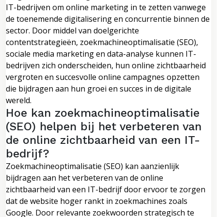
IT-bedrijven om online marketing in te zetten vanwege
de toenemende digitalisering en concurrentie binnen de
sector. Door middel van doelgerichte
contentstrategieën, zoekmachineoptimalisatie (SEO),
sociale media marketing en data-analyse kunnen IT-
bedrijven zich onderscheiden, hun online zichtbaarheid
vergroten en succesvolle online campagnes opzetten
die bijdragen aan hun groei en succes in de digitale
wereld.
Hoe kan zoekmachineoptimalisatie
(SEO) helpen bij het verbeteren van
de online zichtbaarheid van een IT-
bedrijf?
Zoekmachineoptimalisatie (SEO) kan aanzienlijk
bijdragen aan het verbeteren van de online
zichtbaarheid van een IT-bedrijf door ervoor te zorgen
dat de website hoger rankt in zoekmachines zoals
Google. Door relevante zoekwoorden strategisch te