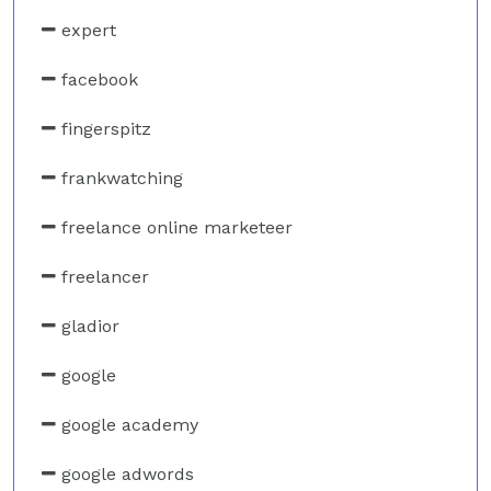
expert
facebook
fingerspitz
frankwatching
freelance online marketeer
freelancer
gladior
google
google academy
google adwords