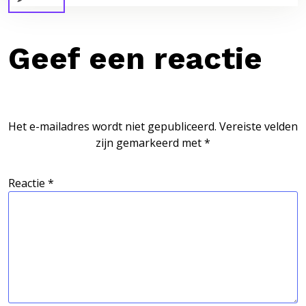
Geef een reactie
Het e-mailadres wordt niet gepubliceerd.
Vereiste velden
zijn gemarkeerd met
*
Reactie
*