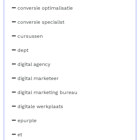
conversie optimalisatie
conversie specialist
cursussen
dept
digital agency
digital marketeer
digital marketing bureau
digitale werkplaats
epurple
et