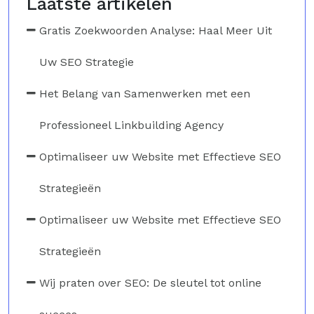
Laatste artikelen
Gratis Zoekwoorden Analyse: Haal Meer Uit
Uw SEO Strategie
Het Belang van Samenwerken met een
Professioneel Linkbuilding Agency
Optimaliseer uw Website met Effectieve SEO
Strategieën
Optimaliseer uw Website met Effectieve SEO
Strategieën
Wij praten over SEO: De sleutel tot online