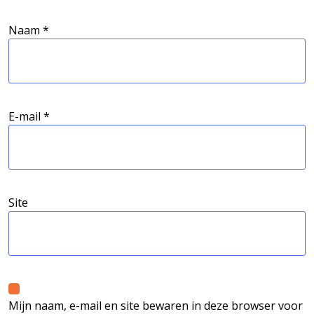
Naam
*
E-mail
*
Site
Mijn naam, e-mail en site bewaren in deze browser voor