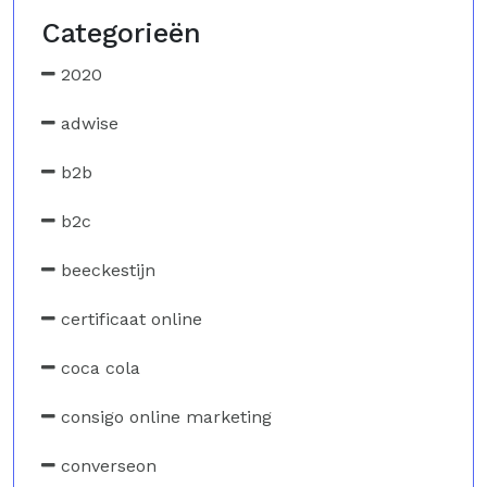
Categorieën
2020
adwise
b2b
b2c
beeckestijn
certificaat online
coca cola
consigo online marketing
converseon