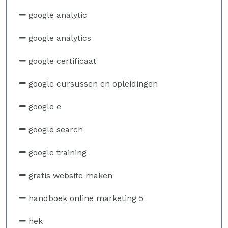
google analytic
google analytics
google certificaat
google cursussen en opleidingen
google e
google search
google training
gratis website maken
handboek online marketing 5
hek