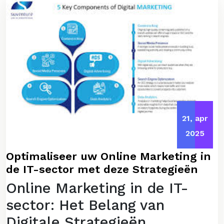
21, apr
2025
Optimaliseer uw Online Marketing in
de IT-sector met deze Strategieën
Online Marketing in de IT-
sector: Het Belang van
Digitale Strategieën