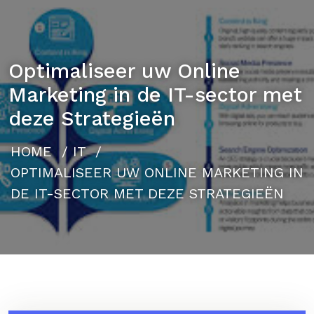
Optimaliseer uw Online
Marketing in de IT-sector met
deze Strategieën
HOME
/
IT
/
OPTIMALISEER UW ONLINE MARKETING IN
DE IT-SECTOR MET DEZE STRATEGIEËN