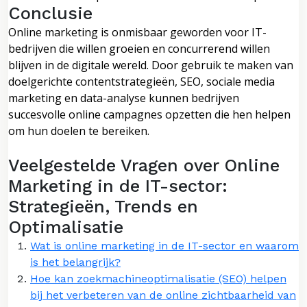
Conclusie
Online marketing is onmisbaar geworden voor IT-
bedrijven die willen groeien en concurrerend willen
blijven in de digitale wereld. Door gebruik te maken van
doelgerichte contentstrategieën, SEO, sociale media
marketing en data-analyse kunnen bedrijven
succesvolle online campagnes opzetten die hen helpen
om hun doelen te bereiken.
Veelgestelde Vragen over Online
Marketing in de IT-sector:
Strategieën, Trends en
Optimalisatie
Wat is online marketing in de IT-sector en waarom
is het belangrijk?
Hoe kan zoekmachineoptimalisatie (SEO) helpen
bij het verbeteren van de online zichtbaarheid van