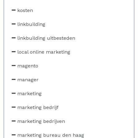
kosten
linkbuilding
linkbuilding uitbesteden
local online marketing
magento
manager
marketing
marketing bedrijf
marketing bedrijven
marketing bureau den haag