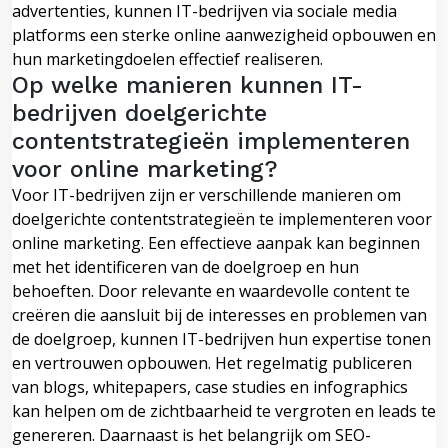
advertenties, kunnen IT-bedrijven via sociale media
platforms een sterke online aanwezigheid opbouwen en
hun marketingdoelen effectief realiseren.
Op welke manieren kunnen IT-
bedrijven doelgerichte
contentstrategieën implementeren
voor online marketing?
Voor IT-bedrijven zijn er verschillende manieren om
doelgerichte contentstrategieën te implementeren voor
online marketing. Een effectieve aanpak kan beginnen
met het identificeren van de doelgroep en hun
behoeften. Door relevante en waardevolle content te
creëren die aansluit bij de interesses en problemen van
de doelgroep, kunnen IT-bedrijven hun expertise tonen
en vertrouwen opbouwen. Het regelmatig publiceren
van blogs, whitepapers, case studies en infographics
kan helpen om de zichtbaarheid te vergroten en leads te
genereren. Daarnaast is het belangrijk om SEO-