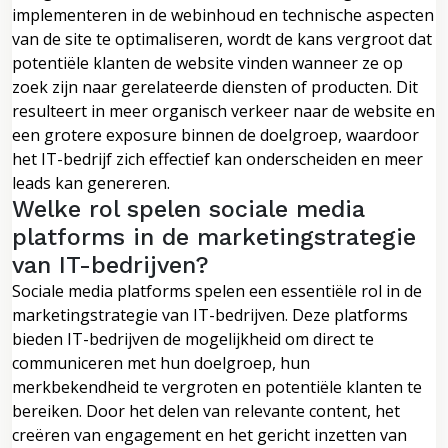
implementeren in de webinhoud en technische aspecten
van de site te optimaliseren, wordt de kans vergroot dat
potentiële klanten de website vinden wanneer ze op
zoek zijn naar gerelateerde diensten of producten. Dit
resulteert in meer organisch verkeer naar de website en
een grotere exposure binnen de doelgroep, waardoor
het IT-bedrijf zich effectief kan onderscheiden en meer
leads kan genereren.
Welke rol spelen sociale media
platforms in de marketingstrategie
van IT-bedrijven?
Sociale media platforms spelen een essentiële rol in de
marketingstrategie van IT-bedrijven. Deze platforms
bieden IT-bedrijven de mogelijkheid om direct te
communiceren met hun doelgroep, hun
merkbekendheid te vergroten en potentiële klanten te
bereiken. Door het delen van relevante content, het
creëren van engagement en het gericht inzetten van