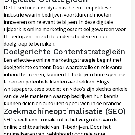
De IT-sector is een dynamische en competitieve
industrie waarin bedrijven voortdurend moeten
innoveren om relevant te blijven. In deze digitale
tijdperk is online marketing essentieel geworden voor
IT-bedrijven om zich te onderscheiden en hun
doelgroep te bereiken.
Doelgerichte Contentstrategieën
Een effectieve online marketingstrategie begint met
doelgerichte content. Door waardevolle en relevante
inhoud te creëren, kunnen IT-bedrijven hun expertise
tonen en potentiële klanten aantrekken. Blogs,
whitepapers, case studies en video’s zijn slechts enkele
van de vele manieren waarop bedrijven hun kennis
kunnen delen en autoriteit opbouwen in de branche.
Zoekmachineoptimalisatie (SEO)
SEO speelt een cruciale rol in het vergroten van de
online zichtbaarheid van IT-bedrijven. Door het
optimaliseren van webinhoud voor relevante