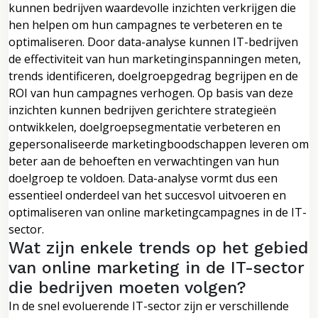
kunnen bedrijven waardevolle inzichten verkrijgen die
hen helpen om hun campagnes te verbeteren en te
optimaliseren. Door data-analyse kunnen IT-bedrijven
de effectiviteit van hun marketinginspanningen meten,
trends identificeren, doelgroepgedrag begrijpen en de
ROI van hun campagnes verhogen. Op basis van deze
inzichten kunnen bedrijven gerichtere strategieën
ontwikkelen, doelgroepsegmentatie verbeteren en
gepersonaliseerde marketingboodschappen leveren om
beter aan de behoeften en verwachtingen van hun
doelgroep te voldoen. Data-analyse vormt dus een
essentieel onderdeel van het succesvol uitvoeren en
optimaliseren van online marketingcampagnes in de IT-
sector.
Wat zijn enkele trends op het gebied
van online marketing in de IT-sector
die bedrijven moeten volgen?
In de snel evoluerende IT-sector zijn er verschillende