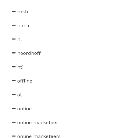
mkb
nima
nl
noordhoff
nti
offline
ol
online
online marketeer
online marketeers