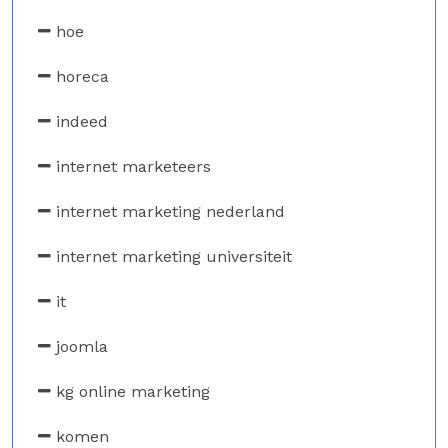
hoe
horeca
indeed
internet marketeers
internet marketing nederland
internet marketing universiteit
it
joomla
kg online marketing
komen