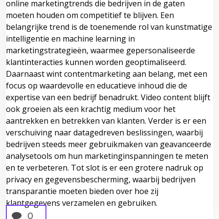
online marketingtrends die bedrijven in de gaten
moeten houden om competitief te blijven. Een
belangrijke trend is de toenemende rol van kunstmatige
intelligentie en machine learning in
marketingstrategieën, waarmee gepersonaliseerde
klantinteracties kunnen worden geoptimaliseerd.
Daarnaast wint contentmarketing aan belang, met een
focus op waardevolle en educatieve inhoud die de
expertise van een bedrijf benadrukt. Video content blijft
ook groeien als een krachtig medium voor het
aantrekken en betrekken van klanten. Verder is er een
verschuiving naar datagedreven beslissingen, waarbij
bedrijven steeds meer gebruikmaken van geavanceerde
analysetools om hun marketinginspanningen te meten
en te verbeteren. Tot slot is er een grotere nadruk op
privacy en gegevensbescherming, waarbij bedrijven
transparantie moeten bieden over hoe zij
klantgegevens verzamelen en gebruiken.
0