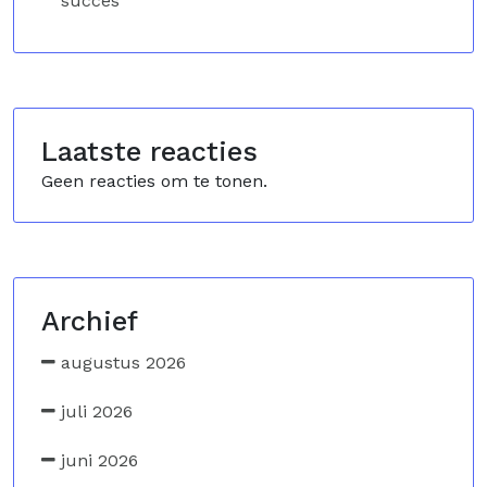
succes
Laatste reacties
Geen reacties om te tonen.
Archief
augustus 2026
juli 2026
juni 2026