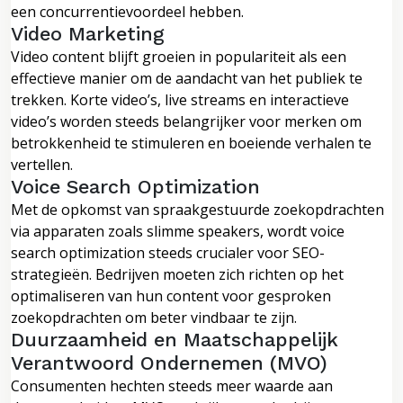
een concurrentievoordeel hebben.
Video Marketing
Video content blijft groeien in populariteit als een
effectieve manier om de aandacht van het publiek te
trekken. Korte video’s, live streams en interactieve
video’s worden steeds belangrijker voor merken om
betrokkenheid te stimuleren en boeiende verhalen te
vertellen.
Voice Search Optimization
Met de opkomst van spraakgestuurde zoekopdrachten
via apparaten zoals slimme speakers, wordt voice
search optimization steeds crucialer voor SEO-
strategieën. Bedrijven moeten zich richten op het
optimaliseren van hun content voor gesproken
zoekopdrachten om beter vindbaar te zijn.
Duurzaamheid en Maatschappelijk
Verantwoord Ondernemen (MVO)
Consumenten hechten steeds meer waarde aan