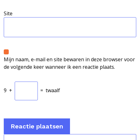
Site
Mijn naam, e-mail en site bewaren in deze browser voor
de volgende keer wanneer ik een reactie plaats.
9
+
=
twaalf