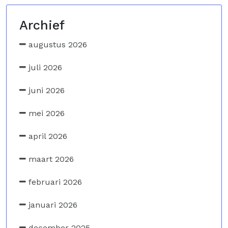
Archief
augustus 2026
juli 2026
juni 2026
mei 2026
april 2026
maart 2026
februari 2026
januari 2026
december 2025