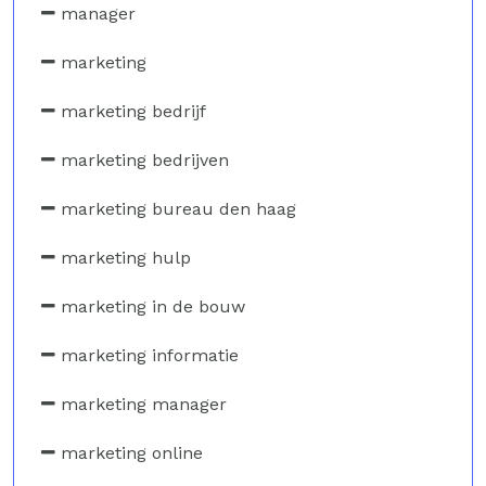
manager
marketing
marketing bedrijf
marketing bedrijven
marketing bureau den haag
marketing hulp
marketing in de bouw
marketing informatie
marketing manager
marketing online