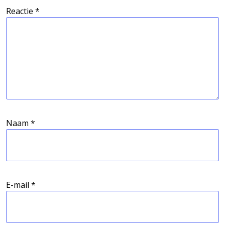
Reactie
*
Naam
*
E-mail
*