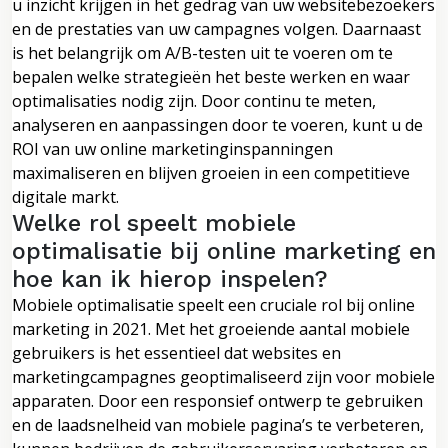
u inzicht krijgen in het gedrag van uw websitebezoekers
en de prestaties van uw campagnes volgen. Daarnaast
is het belangrijk om A/B-testen uit te voeren om te
bepalen welke strategieën het beste werken en waar
optimalisaties nodig zijn. Door continu te meten,
analyseren en aanpassingen door te voeren, kunt u de
ROI van uw online marketinginspanningen
maximaliseren en blijven groeien in een competitieve
digitale markt.
Welke rol speelt mobiele
optimalisatie bij online marketing en
hoe kan ik hierop inspelen?
Mobiele optimalisatie speelt een cruciale rol bij online
marketing in 2021. Met het groeiende aantal mobiele
gebruikers is het essentieel dat websites en
marketingcampagnes geoptimaliseerd zijn voor mobiele
apparaten. Door een responsief ontwerp te gebruiken
en de laadsnelheid van mobiele pagina’s te verbeteren,