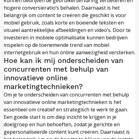
kunnen bedrijven de gebruikerservaring verbeteren en
hogere conversieratio’s behalen. Daarnaast is het
belangrijk om content te creëren die geschikt is voor
mobiel gebruik, zoals korte en boeiende teksten en
visueel aantrekkelijke afbeeldingen en video’s. Door te
investeren in mobiele optimalisatie kunnen bedrijven
inspelen op de toenemende trend van mobiel
internetgebruik en hun online aanwezigheid versterken.
Hoe kan ik mij onderscheiden van
concurrenten met behulp van
innovatieve online
marketingtechnieken?
Om je te onderscheiden van concurrenten met behulp
van innovatieve online marketingtechnieken is het
essentieel om creatief en strategisch te werk te gaan.
Een goede start is om diep inzicht te krijgen in je
doelgroep en hun behoeften, zodat je gerichte en
gepersonaliseerde content kunt creëren. Daarnaast is