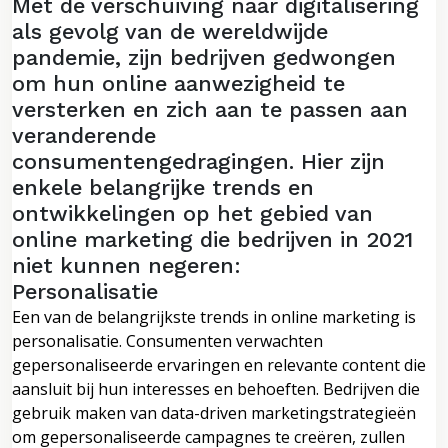
Met de verschuiving naar digitalisering
als gevolg van de wereldwijde
pandemie, zijn bedrijven gedwongen
om hun online aanwezigheid te
versterken en zich aan te passen aan
veranderende
consumentengedragingen. Hier zijn
enkele belangrijke trends en
ontwikkelingen op het gebied van
online marketing die bedrijven in 2021
niet kunnen negeren:
Personalisatie
Een van de belangrijkste trends in online marketing is
personalisatie. Consumenten verwachten
gepersonaliseerde ervaringen en relevante content die
aansluit bij hun interesses en behoeften. Bedrijven die
gebruik maken van data-driven marketingstrategieën
om gepersonaliseerde campagnes te creëren, zullen