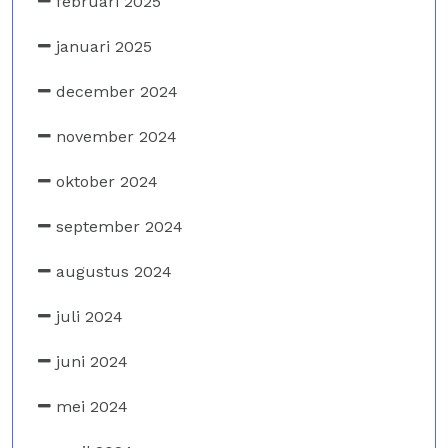
februari 2025
januari 2025
december 2024
november 2024
oktober 2024
september 2024
augustus 2024
juli 2024
juni 2024
mei 2024