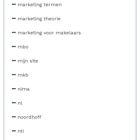
marketing termen
marketing theorie
marketing voor makelaars
mbo
mijn site
mkb
nima
nl
noordhoff
nti