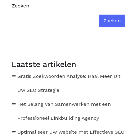
Zoeken
Zoeken
Laatste artikelen
Gratis Zoekwoorden Analyse: Haal Meer Uit
Uw SEO Strategie
Het Belang van Samenwerken met een
Professioneel Linkbuilding Agency
Optimaliseer uw Website met Effectieve SEO