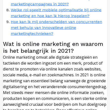
marketingcampagnes in 2021?
Welke rol speelt mobiele optimalisatie bij online
marketing en hoe kan ik hierop inspelen?
Hoe kan ik mij onderscheiden van concurrenten
met behulp van innovatieve online
marketingtechnieken?
Wat is online marketing en waarom
is het belangrijk in 2021?
Online marketing omvat alle digitale strategieën en
tactieken die worden ingezet om een merk, product of
dienst te promoten via online kanalen zoals websites,
sociale media, e-mail en zoekmachines. In 2021 is online
marketing van essentieel belang vanwege de groeiende
digitalisering en het veranderende consumentengedrag.
Met steeds meer mensen die online informatie zoeken,
producten kopen en communiceren, is een sterke online
aanwezigheid cruciaal voor bedrijven om hun doelgroep