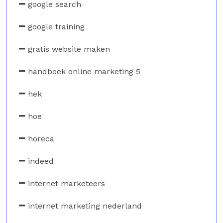
google search
google training
gratis website maken
handboek online marketing 5
hek
hoe
horeca
indeed
internet marketeers
internet marketing nederland