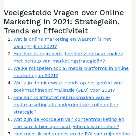
Veelgestelde Vragen over Online
Marketing in 2021: Strategieën,
Trends en Effectiviteit
Wat is online marketing en waarom is het
belangrijk in 2021?
Hoe kan ik mijn bedrijf online zichtbaar maken
met behulp van marketingstrategieën?
Welke rol spelen social media platforms in online
marketing in 2021?
Wat zijn de nieuwste trends op het gebied van
zoekmachineoptimalisatie (SEO) voor 2021?
Hoe kan ik effectief gebruikmaken van e-
mailmarketing als onderdeel van mijn online
strategie?
Wat zijn de voordelen van contentmarketing en
hoe kan ik hier optimaal gebruik van maken?
Hoe meet ik het succes en de ROI van mijn online