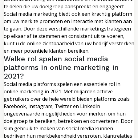
te delen die uw doelgroep aanspreekt en engageert.
Social media marketing biedt ook een krachtig platform
om uw merk te promoten en interactie met klanten aan
te gaan. Door deze verschillende marketingstrategieën
op elkaar af te stemmen en consistent uit te voeren,
kunt u de online zichtbaarheid van uw bedrijf versterken
en meer potentiële klanten bereiken.
Welke rol spelen social media
platforms in online marketing in
2021?
Social media platforms spelen een essentiële rol in
online marketing in 2021. Met miljarden actieve
gebruikers over de hele wereld bieden platforms zoals
Facebook, Instagram, Twitter en LinkedIn
ongeëvenaarde mogelijkheden voor merken om hun
doelgroep te bereiken, betrekken en converteren. Door
slim gebruik te maken van social media kunnen
bedrijven hun merkbekendheid vergroten, klantrelaties