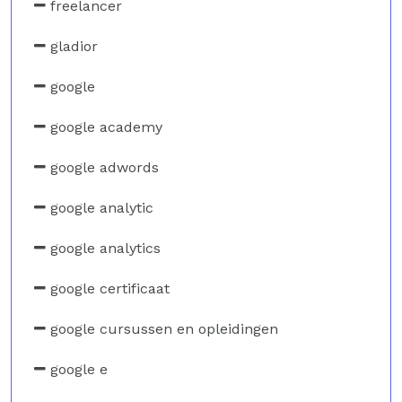
freelancer
gladior
google
google academy
google adwords
google analytic
google analytics
google certificaat
google cursussen en opleidingen
google e