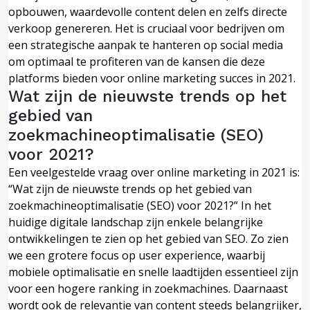
opbouwen, waardevolle content delen en zelfs directe
verkoop genereren. Het is cruciaal voor bedrijven om
een strategische aanpak te hanteren op social media
om optimaal te profiteren van de kansen die deze
platforms bieden voor online marketing succes in 2021.
Wat zijn de nieuwste trends op het
gebied van
zoekmachineoptimalisatie (SEO)
voor 2021?
Een veelgestelde vraag over online marketing in 2021 is:
“Wat zijn de nieuwste trends op het gebied van
zoekmachineoptimalisatie (SEO) voor 2021?” In het
huidige digitale landschap zijn enkele belangrijke
ontwikkelingen te zien op het gebied van SEO. Zo zien
we een grotere focus op user experience, waarbij
mobiele optimalisatie en snelle laadtijden essentieel zijn
voor een hogere ranking in zoekmachines. Daarnaast
wordt ook de relevantie van content steeds belangrijker,