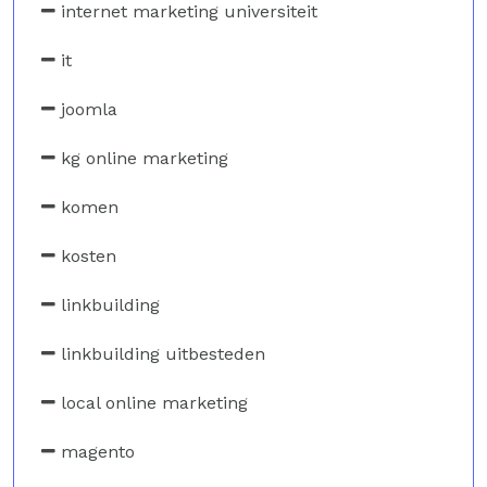
internet marketing universiteit
it
joomla
kg online marketing
komen
kosten
linkbuilding
linkbuilding uitbesteden
local online marketing
magento