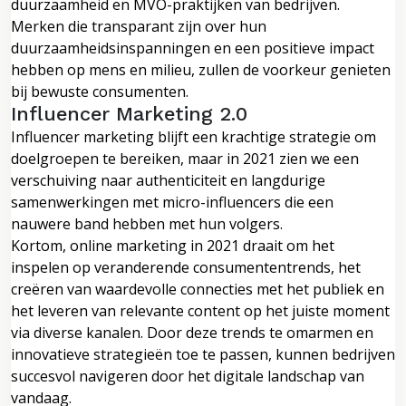
duurzaamheid en MVO-praktijken van bedrijven.
Merken die transparant zijn over hun
duurzaamheidsinspanningen en een positieve impact
hebben op mens en milieu, zullen de voorkeur genieten
bij bewuste consumenten.
Influencer Marketing 2.0
Influencer marketing blijft een krachtige strategie om
doelgroepen te bereiken, maar in 2021 zien we een
verschuiving naar authenticiteit en langdurige
samenwerkingen met micro-influencers die een
nauwere band hebben met hun volgers.
Kortom, online marketing in 2021 draait om het
inspelen op veranderende consumententrends, het
creëren van waardevolle connecties met het publiek en
het leveren van relevante content op het juiste moment
via diverse kanalen. Door deze trends te omarmen en
innovatieve strategieën toe te passen, kunnen bedrijven
succesvol navigeren door het digitale landschap van
vandaag.