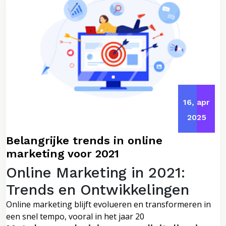
16, apr
2025
Belangrijke trends in online
marketing voor 2021
Online Marketing in 2021:
Trends en Ontwikkelingen
Online marketing blijft evolueren en transformeren in
een snel tempo, vooral in het jaar 20