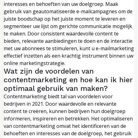
interesses en behoeften van uw doelgroep. Maak
gebruik van geautomatiseerde e-mailcampagnes om de
juiste boodschap op het juiste moment te leveren en
segmenteer uw lijst om gerichte communicatie mogelijk
te maken. Door consistent waardevolle content te
bieden, relevante aanbiedingen te doen en de interactie
met uw abonnees te stimuleren, kunt u e-mailmarketing
effectief inzetten als een krachtig instrument binnen uw
online marketingstrategie.
Wat zijn de voordelen van
contentmarketing en hoe kan ik hier
optimaal gebruik van maken?
Contentmarketing biedt tal van voordelen voor
bedrijven in 2021. Door waardevolle en relevante
content te creëren, kunnen bedrijven hun doelgroep
informeren, inspireren en betrekken. Het optimaliseren
van contentmarketing omvat het identificeren van de
behoeften en interesses van de doelgroep, het gebruik