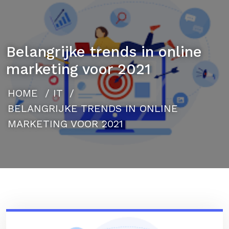
Belangrijke trends in online
marketing voor 2021
HOME
/
IT
/
BELANGRIJKE TRENDS IN ONLINE
MARKETING VOOR 2021