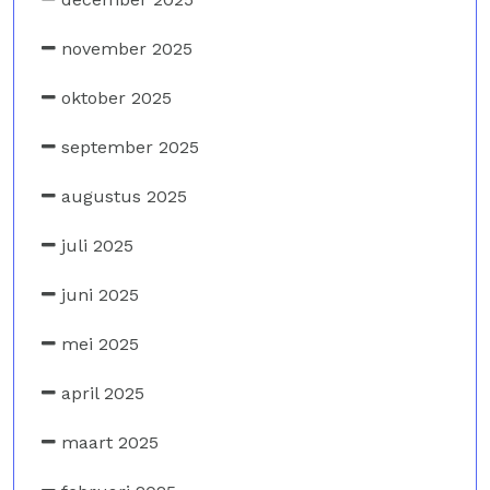
november 2025
oktober 2025
september 2025
augustus 2025
juli 2025
juni 2025
mei 2025
april 2025
maart 2025