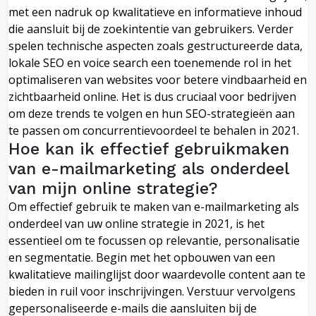
met een nadruk op kwalitatieve en informatieve inhoud
die aansluit bij de zoekintentie van gebruikers. Verder
spelen technische aspecten zoals gestructureerde data,
lokale SEO en voice search een toenemende rol in het
optimaliseren van websites voor betere vindbaarheid en
zichtbaarheid online. Het is dus cruciaal voor bedrijven
om deze trends te volgen en hun SEO-strategieën aan
te passen om concurrentievoordeel te behalen in 2021.
Hoe kan ik effectief gebruikmaken
van e-mailmarketing als onderdeel
van mijn online strategie?
Om effectief gebruik te maken van e-mailmarketing als
onderdeel van uw online strategie in 2021, is het
essentieel om te focussen op relevantie, personalisatie
en segmentatie. Begin met het opbouwen van een
kwalitatieve mailinglijst door waardevolle content aan te
bieden in ruil voor inschrijvingen. Verstuur vervolgens
gepersonaliseerde e-mails die aansluiten bij de