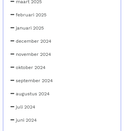
maart 2025
februari 2025
januari 2025
december 2024
november 2024
oktober 2024
september 2024
augustus 2024
juli 2024
juni 2024