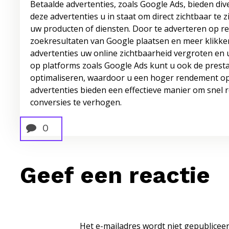
Betaalde advertenties, zoals Google Ads, bieden div
deze advertenties u in staat om direct zichtbaar te z
uw producten of diensten. Door te adverteren op r
zoekresultaten van Google plaatsen en meer klikke
advertenties uw online zichtbaarheid vergroten en
op platforms zoals Google Ads kunt u ook de pres
optimaliseren, waardoor u een hoger rendement op
advertenties bieden een effectieve manier om snel 
conversies te verhogen.
0
Geef een reactie
Het e-mailadres wordt niet gepubliceer