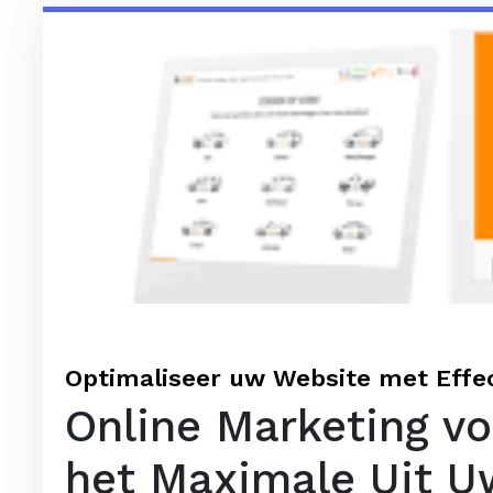
Optimaliseer uw Website met Effec
Online Marketing vo
het Maximale Uit U