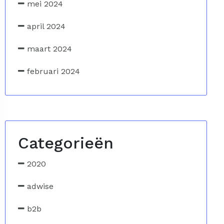
mei 2024
april 2024
maart 2024
februari 2024
Categorieën
2020
adwise
b2b