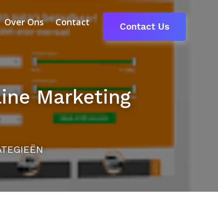
Over Ons
Contact
Contact Us
line Marketing
ATEGIEËN