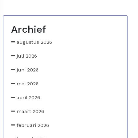
Archief
augustus 2026
juli 2026
juni 2026
mei 2026
april 2026
maart 2026
februari 2026