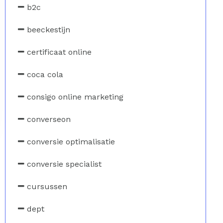
b2c
beeckestijn
certificaat online
coca cola
consigo online marketing
converseon
conversie optimalisatie
conversie specialist
cursussen
dept