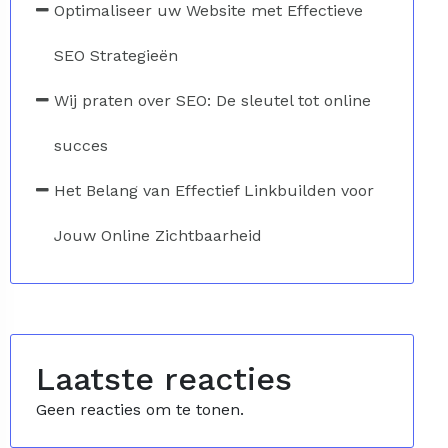
Optimaliseer uw Website met Effectieve
SEO Strategieën
Wij praten over SEO: De sleutel tot online
succes
Het Belang van Effectief Linkbuilden voor
Jouw Online Zichtbaarheid
Laatste reacties
Geen reacties om te tonen.