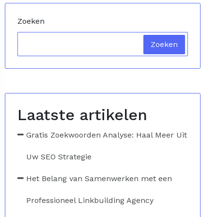
Zoeken
Zoeken
Laatste artikelen
Gratis Zoekwoorden Analyse: Haal Meer Uit
Uw SEO Strategie
Het Belang van Samenwerken met een
Professioneel Linkbuilding Agency