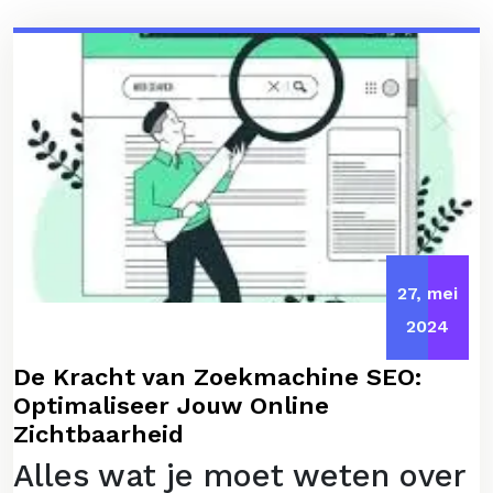
27, mei
2024
De Kracht van Zoekmachine SEO:
Optimaliseer Jouw Online
Zichtbaarheid
Alles wat je moet weten over