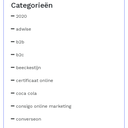
Categorieën
2020
adwise
b2b
b2c
beeckestijn
certificaat online
coca cola
consigo online marketing
converseon