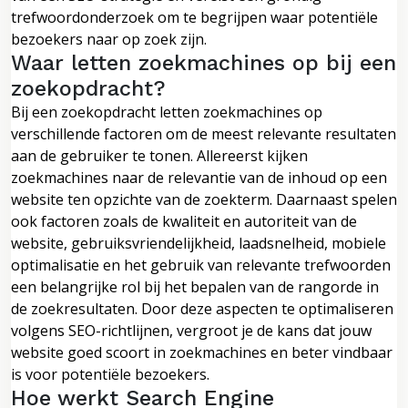
trefwoordonderzoek om te begrijpen waar potentiële
bezoekers naar op zoek zijn.
Waar letten zoekmachines op bij een
zoekopdracht?
Bij een zoekopdracht letten zoekmachines op
verschillende factoren om de meest relevante resultaten
aan de gebruiker te tonen. Allereerst kijken
zoekmachines naar de relevantie van de inhoud op een
website ten opzichte van de zoekterm. Daarnaast spelen
ook factoren zoals de kwaliteit en autoriteit van de
website, gebruiksvriendelijkheid, laadsnelheid, mobiele
optimalisatie en het gebruik van relevante trefwoorden
een belangrijke rol bij het bepalen van de rangorde in
de zoekresultaten. Door deze aspecten te optimaliseren
volgens SEO-richtlijnen, vergroot je de kans dat jouw
website goed scoort in zoekmachines en beter vindbaar
is voor potentiële bezoekers.
Hoe werkt Search Engine