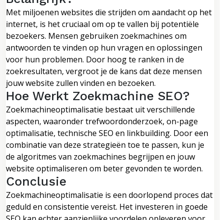
Met miljoenen websites die strijden om aandacht op het
internet, is het cruciaal om op te vallen bij potentiële
bezoekers. Mensen gebruiken zoekmachines om
antwoorden te vinden op hun vragen en oplossingen
voor hun problemen. Door hoog te ranken in de
zoekresultaten, vergroot je de kans dat deze mensen
jouw website zullen vinden en bezoeken.
Hoe Werkt Zoekmachine SEO?
Zoekmachineoptimalisatie bestaat uit verschillende
aspecten, waaronder trefwoordonderzoek, on-page
optimalisatie, technische SEO en linkbuilding. Door een
combinatie van deze strategieën toe te passen, kun je
de algoritmes van zoekmachines begrijpen en jouw
website optimaliseren om beter gevonden te worden.
Conclusie
Zoekmachineoptimalisatie is een doorlopend proces dat
geduld en consistentie vereist. Het investeren in goede
SEO kan echter aanzienlijke voordelen opleveren voor