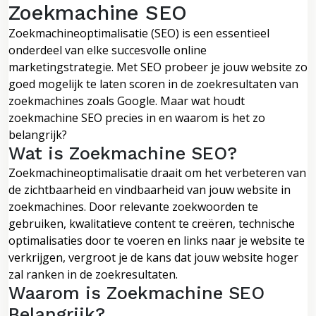
Zoekmachine SEO
Zoekmachineoptimalisatie (SEO) is een essentieel
onderdeel van elke succesvolle online
marketingstrategie. Met SEO probeer je jouw website zo
goed mogelijk te laten scoren in de zoekresultaten van
zoekmachines zoals Google. Maar wat houdt
zoekmachine SEO precies in en waarom is het zo
belangrijk?
Wat is Zoekmachine SEO?
Zoekmachineoptimalisatie draait om het verbeteren van
de zichtbaarheid en vindbaarheid van jouw website in
zoekmachines. Door relevante zoekwoorden te
gebruiken, kwalitatieve content te creëren, technische
optimalisaties door te voeren en links naar je website te
verkrijgen, vergroot je de kans dat jouw website hoger
zal ranken in de zoekresultaten.
Waarom is Zoekmachine SEO
Belangrijk?