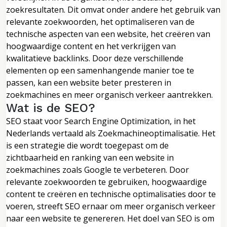
zoekresultaten. Dit omvat onder andere het gebruik van
relevante zoekwoorden, het optimaliseren van de
technische aspecten van een website, het creëren van
hoogwaardige content en het verkrijgen van
kwalitatieve backlinks. Door deze verschillende
elementen op een samenhangende manier toe te
passen, kan een website beter presteren in
zoekmachines en meer organisch verkeer aantrekken.
Wat is de SEO?
SEO staat voor Search Engine Optimization, in het
Nederlands vertaald als Zoekmachineoptimalisatie. Het
is een strategie die wordt toegepast om de
zichtbaarheid en ranking van een website in
zoekmachines zoals Google te verbeteren. Door
relevante zoekwoorden te gebruiken, hoogwaardige
content te creëren en technische optimalisaties door te
voeren, streeft SEO ernaar om meer organisch verkeer
naar een website te genereren. Het doel van SEO is om