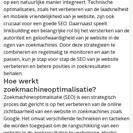
op een natuurlijke manier integreert. Technische
optimalisaties, zoals het verbeteren van de laadsnelheid
en mobiele vriendelijkheid van je website, zijn ook
cruciaal voor een goede SEO. Daarnaast speelt
linkbuilding een belangrijke rol bij het versterken van de
autoriteit en geloofwaardigheid van je website in de
ogen van zoekmachines. Door deze strategieën te
combineren en regelmatig te monitoren en aan te
passen, kun je stap voor stap de SEO van je website
verbeteren en betere posities in zoekresultaten
behalen.
Hoe werkt
zoekmachineoptimalisatie?
Zoekmachineoptimalisatie (SEO) is een strategisch
proces dat gericht is op het verbeteren van de online
zichtbaarheid van een website in zoekmachines zoals
Google. Het omvat verschillende technieken en tactieken
die worden toegepast om de rangschikking van een
website in de zoekresultaten te verbeteren. Hierbij