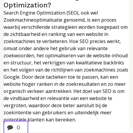
Optimization?
Search Engine Optimization (SEO), ook wel
Zoekmachineoptimalisatie genoemd, is een proces
waarbij verschillende strategieën worden toegepast om
de zichtbaarheid en ranking van een website in
zoekmachines te verbeteren. Hoe SEO precies werkt,
omvat onder andere het gebruik van relevante
zoekwoorden, het optimaliseren van de website-inhoud
en structuur, het verkrijgen van kwalitatieve backlinks
en het volgen van de richtlijnen van zoekmachines zoals
Google. Door deze tactieken toe te passen, kan een
website hoger ranken in de zoekresultaten en zo meer
organisch verkeer aantrekken. Het doel van SEO is om
de vindbaarheid en relevantie van een website te
vergroten, waardoor deze beter aansluit bij de
zoekintentie van gebruikers en uiteindelijk meer
potentiële klanten kan bereiken.
0