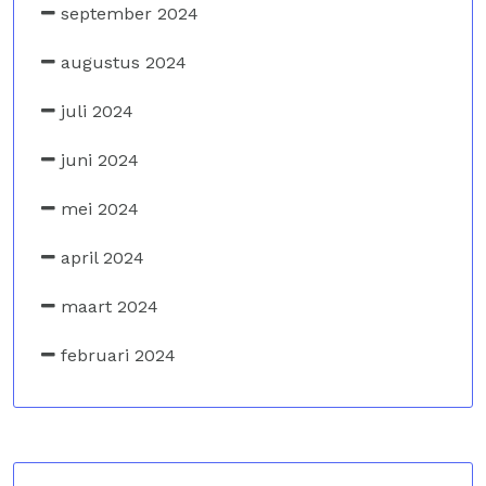
september 2024
augustus 2024
juli 2024
juni 2024
mei 2024
april 2024
maart 2024
februari 2024