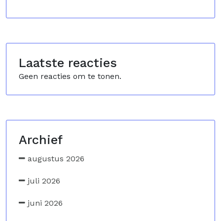
Laatste reacties
Geen reacties om te tonen.
Archief
augustus 2026
juli 2026
juni 2026