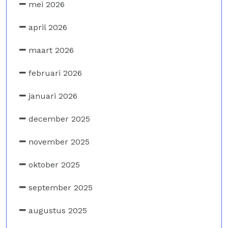
mei 2026
april 2026
maart 2026
februari 2026
januari 2026
december 2025
november 2025
oktober 2025
september 2025
augustus 2025