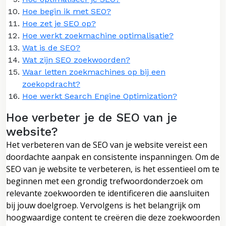
Hoe begin ik met SEO?
Hoe zet je SEO op?
Hoe werkt zoekmachine optimalisatie?
Wat is de SEO?
Wat zijn SEO zoekwoorden?
Waar letten zoekmachines op bij een
zoekopdracht?
Hoe werkt Search Engine Optimization?
Hoe verbeter je de SEO van je
website?
Het verbeteren van de SEO van je website vereist een
doordachte aanpak en consistente inspanningen. Om de
SEO van je website te verbeteren, is het essentieel om te
beginnen met een grondig trefwoordonderzoek om
relevante zoekwoorden te identificeren die aansluiten
bij jouw doelgroep. Vervolgens is het belangrijk om
hoogwaardige content te creëren die deze zoekwoorden