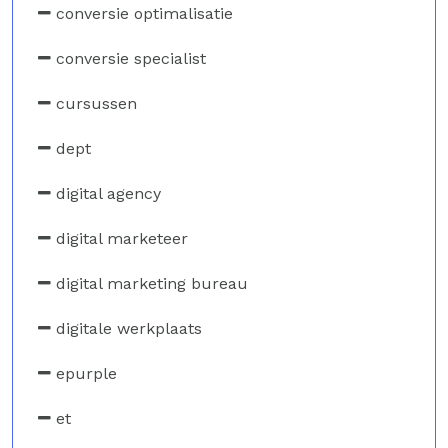
conversie optimalisatie
conversie specialist
cursussen
dept
digital agency
digital marketeer
digital marketing bureau
digitale werkplaats
epurple
et