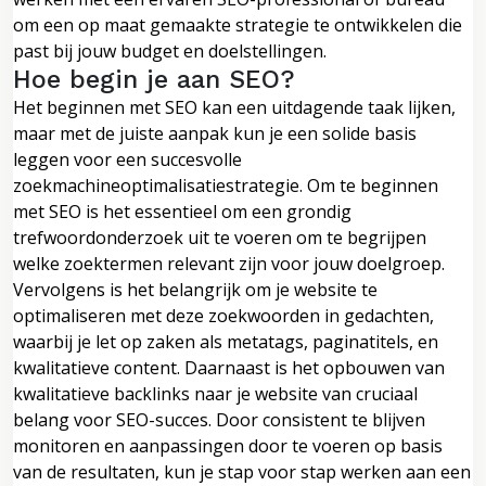
om een op maat gemaakte strategie te ontwikkelen die
past bij jouw budget en doelstellingen.
Hoe begin je aan SEO?
Het beginnen met SEO kan een uitdagende taak lijken,
maar met de juiste aanpak kun je een solide basis
leggen voor een succesvolle
zoekmachineoptimalisatiestrategie. Om te beginnen
met SEO is het essentieel om een grondig
trefwoordonderzoek uit te voeren om te begrijpen
welke zoektermen relevant zijn voor jouw doelgroep.
Vervolgens is het belangrijk om je website te
optimaliseren met deze zoekwoorden in gedachten,
waarbij je let op zaken als metatags, paginatitels, en
kwalitatieve content. Daarnaast is het opbouwen van
kwalitatieve backlinks naar je website van cruciaal
belang voor SEO-succes. Door consistent te blijven
monitoren en aanpassingen door te voeren op basis
van de resultaten, kun je stap voor stap werken aan een