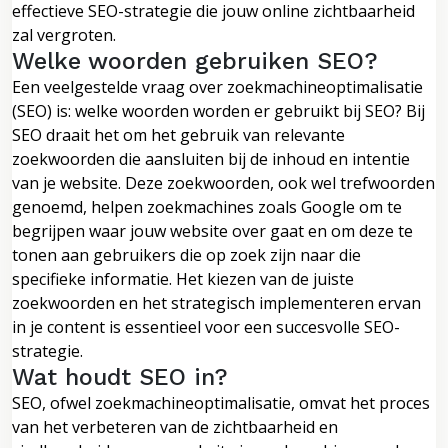
effectieve SEO-strategie die jouw online zichtbaarheid
zal vergroten.
Welke woorden gebruiken SEO?
Een veelgestelde vraag over zoekmachineoptimalisatie
(SEO) is: welke woorden worden er gebruikt bij SEO? Bij
SEO draait het om het gebruik van relevante
zoekwoorden die aansluiten bij de inhoud en intentie
van je website. Deze zoekwoorden, ook wel trefwoorden
genoemd, helpen zoekmachines zoals Google om te
begrijpen waar jouw website over gaat en om deze te
tonen aan gebruikers die op zoek zijn naar die
specifieke informatie. Het kiezen van de juiste
zoekwoorden en het strategisch implementeren ervan
in je content is essentieel voor een succesvolle SEO-
strategie.
Wat houdt SEO in?
SEO, ofwel zoekmachineoptimalisatie, omvat het proces
van het verbeteren van de zichtbaarheid en