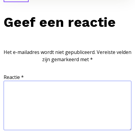
Geef een reactie
Het e-mailadres wordt niet gepubliceerd.
Vereiste velden
zijn gemarkeerd met
*
Reactie
*