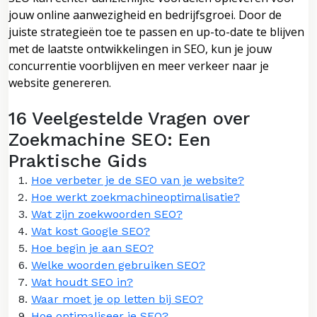
jouw online aanwezigheid en bedrijfsgroei. Door de
juiste strategieën toe te passen en up-to-date te blijven
met de laatste ontwikkelingen in SEO, kun je jouw
concurrentie voorblijven en meer verkeer naar je
website genereren.
16 Veelgestelde Vragen over
Zoekmachine SEO: Een
Praktische Gids
Hoe verbeter je de SEO van je website?
Hoe werkt zoekmachineoptimalisatie?
Wat zijn zoekwoorden SEO?
Wat kost Google SEO?
Hoe begin je aan SEO?
Welke woorden gebruiken SEO?
Wat houdt SEO in?
Waar moet je op letten bij SEO?
Hoe optimaliseer je SEO?