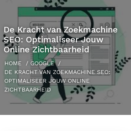
De Kracht van Zoekmachine
SEO: Optimaliseer Jouw
Online Zichtbaarheid
HOME
/
GOOGLE
/
DE KRACHT VAN ZOEKMACHINE SEO:
OPTIMALISEER JOUW ONLINE
ZICHTBAARHEID