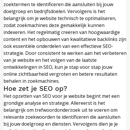
zoektermen te identificeren die aansluiten bij jouw
doelgroep en bedrijfsdoelen. Vervolgens is het
belangrijk om je website technisch te optimaliseren,
zodat zoekmachines deze gemakkelijk kunnen
indexeren. Het regelmatig creëren van hoogwaardige
content en het opbouwen van kwalitatieve backlinks zijn
ook essentiële onderdelen van een effectieve SEO-
strategie. Door consistent te werken aan het verbeteren
van je website en het volgen van de laatste
ontwikkelingen in SEO, kun je stap voor stap jouw
online zichtbaarheid vergroten en betere resultaten
behalen in zoekmachines.
Hoe zet je SEO op?
Het opzetten van SEO voor je website begint met een
grondige analyse en strategie. Allereerst is het
belangrijk om trefwoordonderzoek uit te voeren om
relevante zoekwoorden te identificeren die aansluiten
bij jouw doelgroep en diensten. Vervolgens dien je je