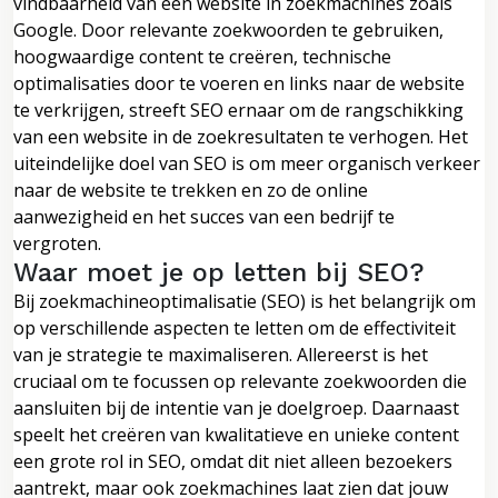
vindbaarheid van een website in zoekmachines zoals
Google. Door relevante zoekwoorden te gebruiken,
hoogwaardige content te creëren, technische
optimalisaties door te voeren en links naar de website
te verkrijgen, streeft SEO ernaar om de rangschikking
van een website in de zoekresultaten te verhogen. Het
uiteindelijke doel van SEO is om meer organisch verkeer
naar de website te trekken en zo de online
aanwezigheid en het succes van een bedrijf te
vergroten.
Waar moet je op letten bij SEO?
Bij zoekmachineoptimalisatie (SEO) is het belangrijk om
op verschillende aspecten te letten om de effectiviteit
van je strategie te maximaliseren. Allereerst is het
cruciaal om te focussen op relevante zoekwoorden die
aansluiten bij de intentie van je doelgroep. Daarnaast
speelt het creëren van kwalitatieve en unieke content
een grote rol in SEO, omdat dit niet alleen bezoekers
aantrekt, maar ook zoekmachines laat zien dat jouw