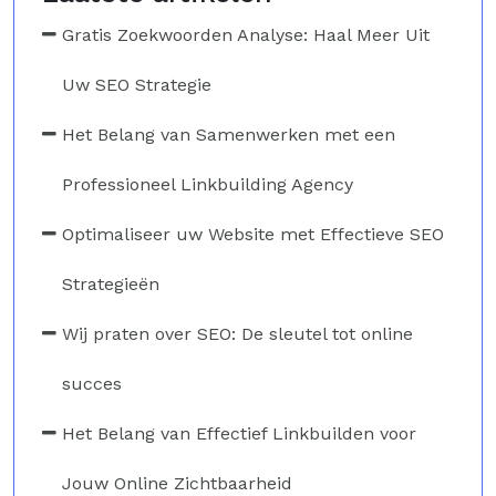
Gratis Zoekwoorden Analyse: Haal Meer Uit
Uw SEO Strategie
Het Belang van Samenwerken met een
Professioneel Linkbuilding Agency
Optimaliseer uw Website met Effectieve SEO
Strategieën
Wij praten over SEO: De sleutel tot online
succes
Het Belang van Effectief Linkbuilden voor
Jouw Online Zichtbaarheid