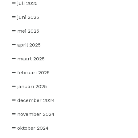
juli 2025
juni 2025
mei 2025
april 2025
maart 2025
februari 2025
januari 2025
december 2024
november 2024
oktober 2024