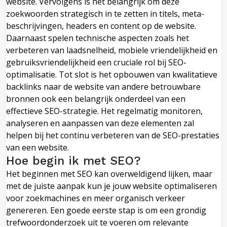
website. Vervolgens is het belangrijk om deze
zoekwoorden strategisch in te zetten in titels, meta-
beschrijvingen, headers en content op de website.
Daarnaast spelen technische aspecten zoals het
verbeteren van laadsnelheid, mobiele vriendelijkheid en
gebruiksvriendelijkheid een cruciale rol bij SEO-
optimalisatie. Tot slot is het opbouwen van kwalitatieve
backlinks naar de website van andere betrouwbare
bronnen ook een belangrijk onderdeel van een
effectieve SEO-strategie. Het regelmatig monitoren,
analyseren en aanpassen van deze elementen zal
helpen bij het continu verbeteren van de SEO-prestaties
van een website.
Hoe begin ik met SEO?
Het beginnen met SEO kan overweldigend lijken, maar
met de juiste aanpak kun je jouw website optimaliseren
voor zoekmachines en meer organisch verkeer
genereren. Een goede eerste stap is om een grondig
trefwoordonderzoek uit te voeren om relevante