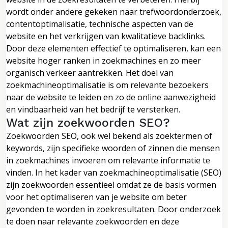
wordt onder andere gekeken naar trefwoordonderzoek,
contentoptimalisatie, technische aspecten van de
website en het verkrijgen van kwalitatieve backlinks.
Door deze elementen effectief te optimaliseren, kan een
website hoger ranken in zoekmachines en zo meer
organisch verkeer aantrekken. Het doel van
zoekmachineoptimalisatie is om relevante bezoekers
naar de website te leiden en zo de online aanwezigheid
en vindbaarheid van het bedrijf te versterken.
Wat zijn zoekwoorden SEO?
Zoekwoorden SEO, ook wel bekend als zoektermen of
keywords, zijn specifieke woorden of zinnen die mensen
in zoekmachines invoeren om relevante informatie te
vinden. In het kader van zoekmachineoptimalisatie (SEO)
zijn zoekwoorden essentieel omdat ze de basis vormen
voor het optimaliseren van je website om beter
gevonden te worden in zoekresultaten. Door onderzoek
te doen naar relevante zoekwoorden en deze