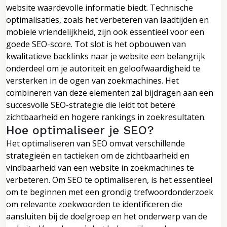
website waardevolle informatie biedt. Technische
optimalisaties, zoals het verbeteren van laadtijden en
mobiele vriendelijkheid, zijn ook essentieel voor een
goede SEO-score. Tot slot is het opbouwen van
kwalitatieve backlinks naar je website een belangrijk
onderdeel om je autoriteit en geloofwaardigheid te
versterken in de ogen van zoekmachines. Het
combineren van deze elementen zal bijdragen aan een
succesvolle SEO-strategie die leidt tot betere
zichtbaarheid en hogere rankings in zoekresultaten.
Hoe optimaliseer je SEO?
Het optimaliseren van SEO omvat verschillende
strategieën en tactieken om de zichtbaarheid en
vindbaarheid van een website in zoekmachines te
verbeteren. Om SEO te optimaliseren, is het essentieel
om te beginnen met een grondig trefwoordonderzoek
om relevante zoekwoorden te identificeren die
aansluiten bij de doelgroep en het onderwerp van de