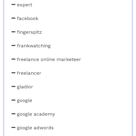
expert
facebook
fingerspitz
frankwatching
freelance online marketeer
freelancer
gladior
google
google academy
google adwords