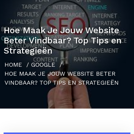
Hoe Maak Je Jouw Website
Beter Vindbaar? Top Tips en
Strategieën
HOME
/
GOOGLE
/
HOE MAAK JE JOUW WEBSITE BETER
VINDBAAR? TOP TIPS EN STRATEGIEËN