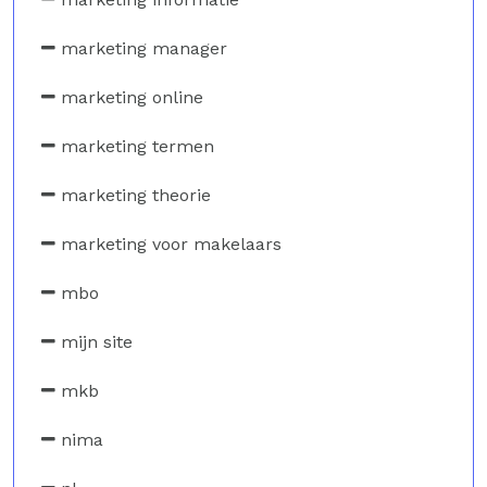
marketing manager
marketing online
marketing termen
marketing theorie
marketing voor makelaars
mbo
mijn site
mkb
nima