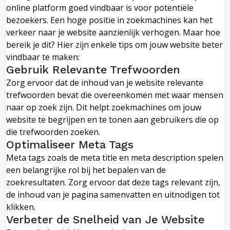
online platform goed vindbaar is voor potentiële
bezoekers. Een hoge positie in zoekmachines kan het
verkeer naar je website aanzienlijk verhogen. Maar hoe
bereik je dit? Hier zijn enkele tips om jouw website beter
vindbaar te maken:
Gebruik Relevante Trefwoorden
Zorg ervoor dat de inhoud van je website relevante
trefwoorden bevat die overeenkomen met waar mensen
naar op zoek zijn. Dit helpt zoekmachines om jouw
website te begrijpen en te tonen aan gebruikers die op
die trefwoorden zoeken.
Optimaliseer Meta Tags
Meta tags zoals de meta title en meta description spelen
een belangrijke rol bij het bepalen van de
zoekresultaten. Zorg ervoor dat deze tags relevant zijn,
de inhoud van je pagina samenvatten en uitnodigen tot
klikken.
Verbeter de Snelheid van Je Website