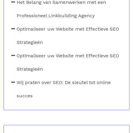
Het Belang van Samenwerken met een
Professioneel Linkbuilding Agency
Optimaliseer uw Website met Effectieve SEO
Strategieën
Optimaliseer uw Website met Effectieve SEO
Strategieën
Wij praten over SEO: De sleutel tot online
succes