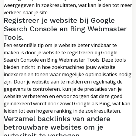
weergegeven in zoekresultaten, wat kan leiden tot meer
verkeer naar je site.
Registreer je website bij Google
Search Console en Bing Webmaster
Tools.
Een essentiële tip om je website beter vindbaar te
maken is door je website te registreren bij Google
Search Console en Bing Webmaster Tools. Deze tools
bieden inzicht in hoe zoekmachines jouw website
indexeren en tonen waar mogelijke optimalisaties nodig
zijn. Door je website aan te melden en regelmatig de
gegevens te controleren, kun je de prestaties van je
website verbeteren en ervoor zorgen dat deze goed
geïndexeerd wordt door zowel Google als Bing, wat kan
leiden tot een hogere ranking in de zoekresultaten.
Verzamel backlinks van andere
betrouwbare websites om je
autoriteit te verhogen.