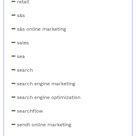
retail
s&s
s&s online marketing
sales
sea
search
search engine marketing
search engine optimization
searchflow
sendt online marketing