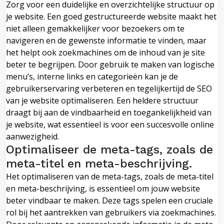
Zorg voor een duidelijke en overzichtelijke structuur op
je website. Een goed gestructureerde website maakt het
niet alleen gemakkelijker voor bezoekers om te
navigeren en de gewenste informatie te vinden, maar
het helpt ook zoekmachines om de inhoud van je site
beter te begrijpen. Door gebruik te maken van logische
menu’s, interne links en categorieën kan je de
gebruikerservaring verbeteren en tegelijkertijd de SEO
van je website optimaliseren. Een heldere structuur
draagt bij aan de vindbaarheid en toegankelijkheid van
je website, wat essentieel is voor een succesvolle online
aanwezigheid.
Optimaliseer de meta-tags, zoals de
meta-titel en meta-beschrijving.
Het optimaliseren van de meta-tags, zoals de meta-titel
en meta-beschrijving, is essentieel om jouw website
beter vindbaar te maken. Deze tags spelen een cruciale
rol bij het aantrekken van gebruikers via zoekmachines.