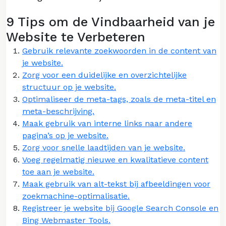
9 Tips om de Vindbaarheid van je
Website te Verbeteren
Gebruik relevante zoekwoorden in de content van
je website.
Zorg voor een duidelijke en overzichtelijke
structuur op je website.
Optimaliseer de meta-tags, zoals de meta-titel en
meta-beschrijving.
Maak gebruik van interne links naar andere
pagina’s op je website.
Zorg voor snelle laadtijden van je website.
Voeg regelmatig nieuwe en kwalitatieve content
toe aan je website.
Maak gebruik van alt-tekst bij afbeeldingen voor
zoekmachine-optimalisatie.
Registreer je website bij Google Search Console en
Bing Webmaster Tools.