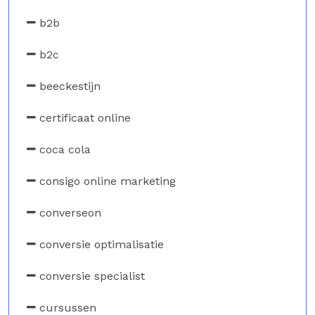
b2b
b2c
beeckestijn
certificaat online
coca cola
consigo online marketing
converseon
conversie optimalisatie
conversie specialist
cursussen