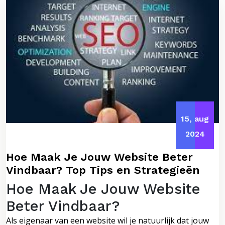
15, aug
2024
Hoe Maak Je Jouw Website Beter
Vindbaar? Top Tips en Strategieën
Hoe Maak Je Jouw Website
Beter Vindbaar?
Als eigenaar van een website wil je natuurlijk dat jouw