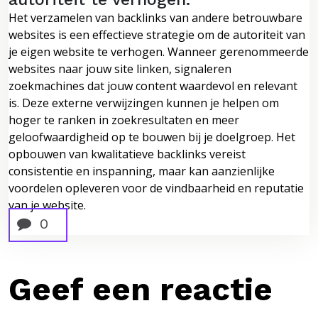
Het verzamelen van backlinks van andere betrouwbare
websites is een effectieve strategie om de autoriteit van
je eigen website te verhogen. Wanneer gerenommeerde
websites naar jouw site linken, signaleren
zoekmachines dat jouw content waardevol en relevant
is. Deze externe verwijzingen kunnen je helpen om
hoger te ranken in zoekresultaten en meer
geloofwaardigheid op te bouwen bij je doelgroep. Het
opbouwen van kwalitatieve backlinks vereist
consistentie en inspanning, maar kan aanzienlijke
voordelen opleveren voor de vindbaarheid en reputatie
van je website.
0
Geef een reactie