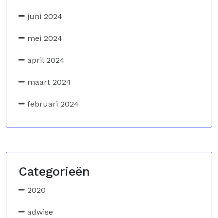
juni 2024
mei 2024
april 2024
maart 2024
februari 2024
Categorieën
2020
adwise