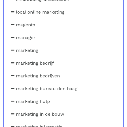
local online marketing
magento
manager
marketing
marketing bedrijf
marketing bedrijven
marketing bureau den haag
marketing hulp
marketing in de bouw
marketing informatie