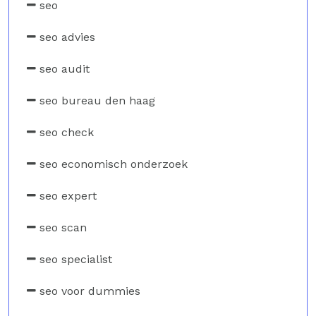
seo
seo advies
seo audit
seo bureau den haag
seo check
seo economisch onderzoek
seo expert
seo scan
seo specialist
seo voor dummies