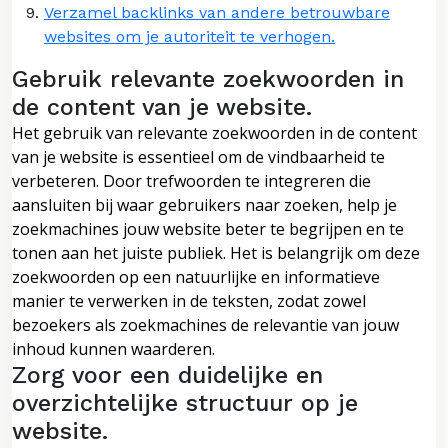
Verzamel backlinks van andere betrouwbare
websites om je autoriteit te verhogen.
Gebruik relevante zoekwoorden in
de content van je website.
Het gebruik van relevante zoekwoorden in de content
van je website is essentieel om de vindbaarheid te
verbeteren. Door trefwoorden te integreren die
aansluiten bij waar gebruikers naar zoeken, help je
zoekmachines jouw website beter te begrijpen en te
tonen aan het juiste publiek. Het is belangrijk om deze
zoekwoorden op een natuurlijke en informatieve
manier te verwerken in de teksten, zodat zowel
bezoekers als zoekmachines de relevantie van jouw
inhoud kunnen waarderen.
Zorg voor een duidelijke en
overzichtelijke structuur op je
website.