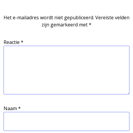
Het e-mailadres wordt niet gepubliceerd.
Vereiste velden
zijn gemarkeerd met
*
Reactie
*
Naam
*