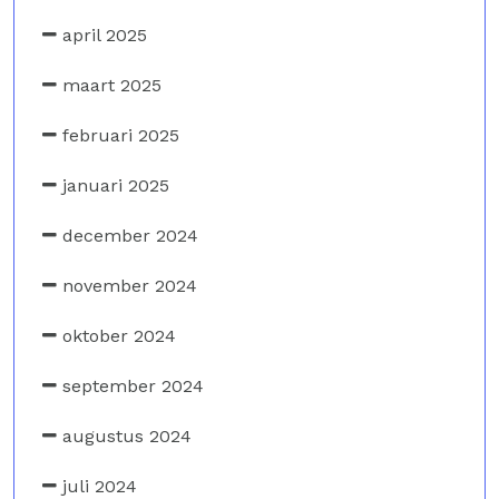
april 2025
maart 2025
februari 2025
januari 2025
december 2024
november 2024
oktober 2024
september 2024
augustus 2024
juli 2024