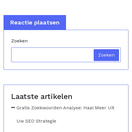
Zoeken
Zoeken
Laatste artikelen
Gratis Zoekwoorden Analyse: Haal Meer Uit
Uw SEO Strategie