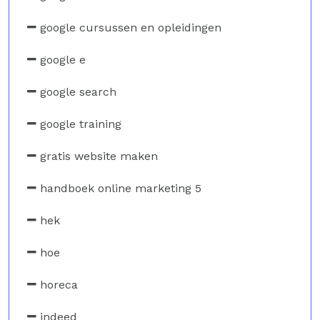
google cursussen en opleidingen
google e
google search
google training
gratis website maken
handboek online marketing 5
hek
hoe
horeca
indeed