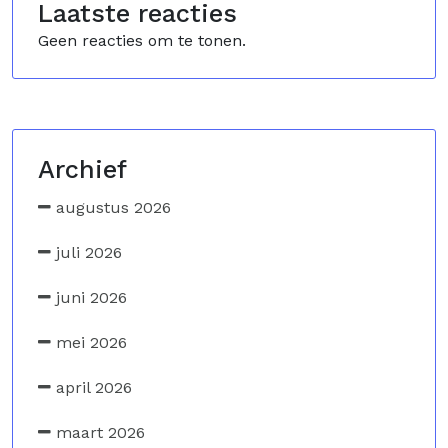
Laatste reacties
Geen reacties om te tonen.
Archief
augustus 2026
juli 2026
juni 2026
mei 2026
april 2026
maart 2026