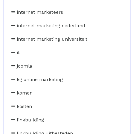
internet marketeers
internet marketing nederland
internet marketing universiteit
it
joomla
kg online marketing
komen
kosten
linkbuilding
linkbuilding uitbesteden