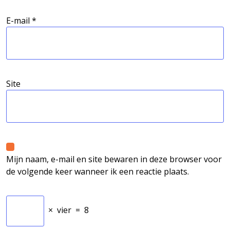
E-mail
*
Site
Mijn naam, e-mail en site bewaren in deze browser voor
de volgende keer wanneer ik een reactie plaats.
×
vier
=
8