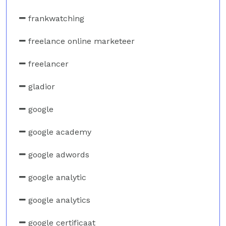
frankwatching
freelance online marketeer
freelancer
gladior
google
google academy
google adwords
google analytic
google analytics
google certificaat