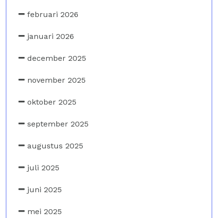
februari 2026
januari 2026
december 2025
november 2025
oktober 2025
september 2025
augustus 2025
juli 2025
juni 2025
mei 2025