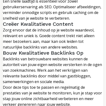
Een snelle laadtijd is essentieel voor zowel
gebruikerservaring als SEO. Optimaliseer afbeeldingen,
verminder onnodige scripts en gebruik caching om de
snelheid van je website te verbeteren.
Creëer Kwalitatieve Content
Zorg ervoor dat de inhoud op je website waardevol,
relevant en uniek is. Goede content trekt niet alleen
meer bezoekers aan, maar kan ook leiden tot
natuurlijke backlinks van andere websites.
Bouw Kwalitatieve Backlinks Op
Backlinks van betrouwbare websites kunnen de
autoriteit van jouw eigen website versterken in de ogen
van zoekmachines. Werk aan het verkrijgen van
relevante backlinks door middel van gastbloggen,
samenwerkingen en sociale media.
Door deze tips toe te passen en regelmatig de
prestaties van je website te monitoren, kun je stap voor
stap jouw online zichtbaarheid verbeteren en meer
verkeer genereren naar jouw website.