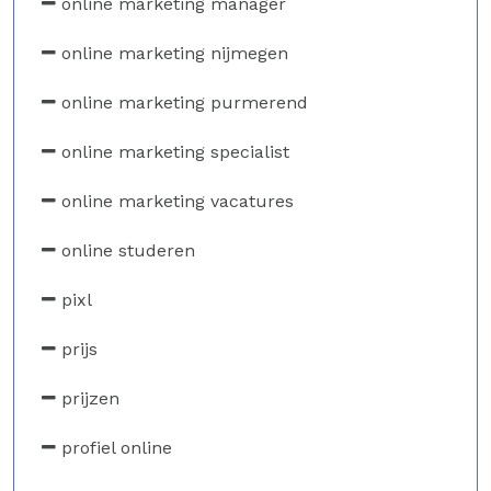
online marketing manager
online marketing nijmegen
online marketing purmerend
online marketing specialist
online marketing vacatures
online studeren
pixl
prijs
prijzen
profiel online