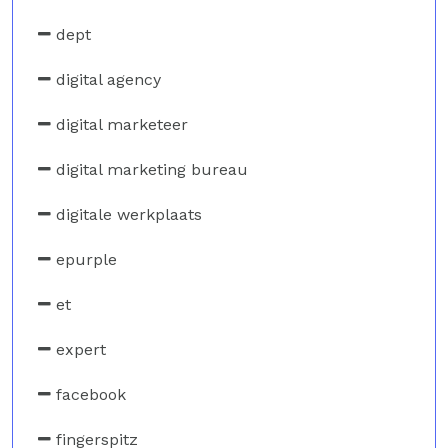
dept
digital agency
digital marketeer
digital marketing bureau
digitale werkplaats
epurple
et
expert
facebook
fingerspitz