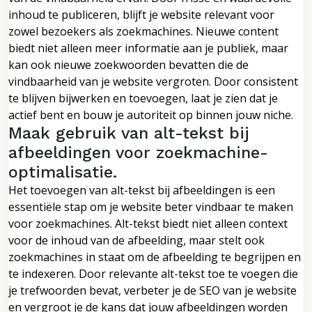
inhoud te publiceren, blijft je website relevant voor
zowel bezoekers als zoekmachines. Nieuwe content
biedt niet alleen meer informatie aan je publiek, maar
kan ook nieuwe zoekwoorden bevatten die de
vindbaarheid van je website vergroten. Door consistent
te blijven bijwerken en toevoegen, laat je zien dat je
actief bent en bouw je autoriteit op binnen jouw niche.
Maak gebruik van alt-tekst bij
afbeeldingen voor zoekmachine-
optimalisatie.
Het toevoegen van alt-tekst bij afbeeldingen is een
essentiële stap om je website beter vindbaar te maken
voor zoekmachines. Alt-tekst biedt niet alleen context
voor de inhoud van de afbeelding, maar stelt ook
zoekmachines in staat om de afbeelding te begrijpen en
te indexeren. Door relevante alt-tekst toe te voegen die
je trefwoorden bevat, verbeter je de SEO van je website
en vergroot je de kans dat jouw afbeeldingen worden