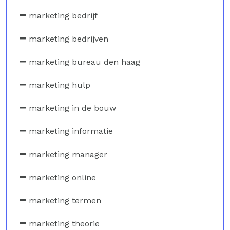
marketing bedrijf
marketing bedrijven
marketing bureau den haag
marketing hulp
marketing in de bouw
marketing informatie
marketing manager
marketing online
marketing termen
marketing theorie