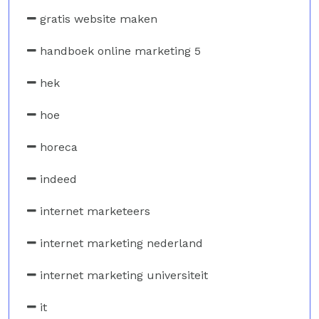
gratis website maken
handboek online marketing 5
hek
hoe
horeca
indeed
internet marketeers
internet marketing nederland
internet marketing universiteit
it