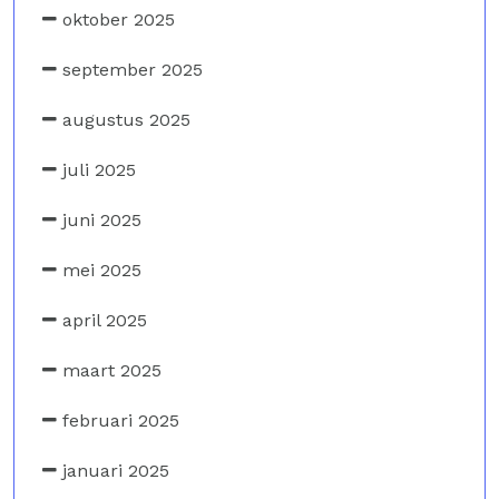
oktober 2025
september 2025
augustus 2025
juli 2025
juni 2025
mei 2025
april 2025
maart 2025
februari 2025
januari 2025