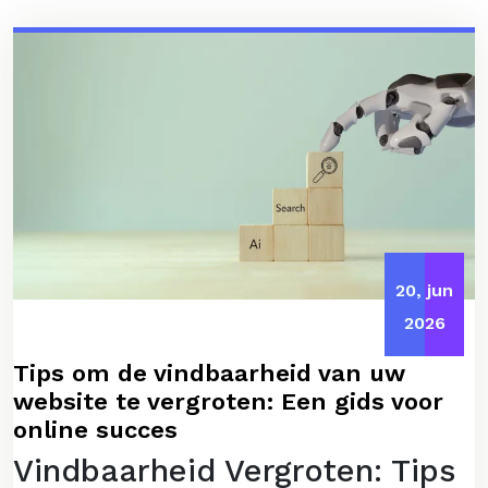
20, jun
2026
Tips om de vindbaarheid van uw
website te vergroten: Een gids voor
online succes
Vindbaarheid Vergroten: Tips