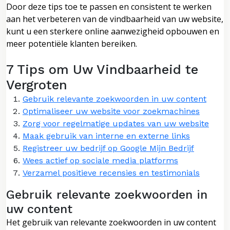
Door deze tips toe te passen en consistent te werken
aan het verbeteren van de vindbaarheid van uw website,
kunt u een sterkere online aanwezigheid opbouwen en
meer potentiële klanten bereiken.
7 Tips om Uw Vindbaarheid te
Vergroten
Gebruik relevante zoekwoorden in uw content
Optimaliseer uw website voor zoekmachines
Zorg voor regelmatige updates van uw website
Maak gebruik van interne en externe links
Registreer uw bedrijf op Google Mijn Bedrijf
Wees actief op sociale media platforms
Verzamel positieve recensies en testimonials
Gebruik relevante zoekwoorden in
uw content
Het gebruik van relevante zoekwoorden in uw content