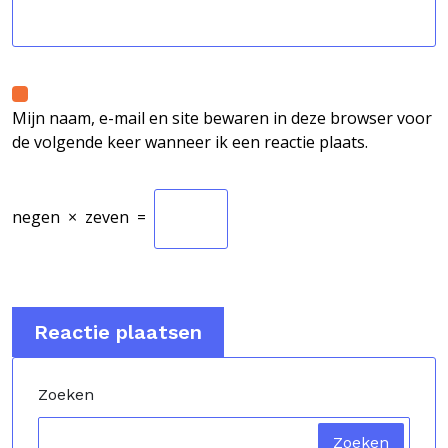
Mijn naam, e-mail en site bewaren in deze browser voor
de volgende keer wanneer ik een reactie plaats.
negen
×
zeven
=
Zoeken
Zoeken