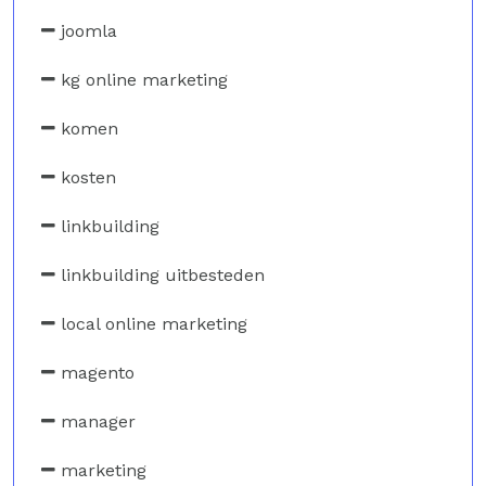
joomla
kg online marketing
komen
kosten
linkbuilding
linkbuilding uitbesteden
local online marketing
magento
manager
marketing