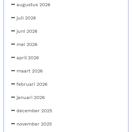
augustus 2026
juli 2026
juni 2026
mei 2026
april 2026
maart 2026
februari 2026
januari 2026
december 2025
november 2025