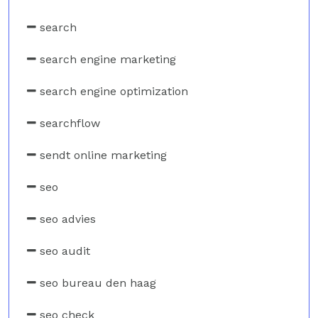
search
search engine marketing
search engine optimization
searchflow
sendt online marketing
seo
seo advies
seo audit
seo bureau den haag
seo check