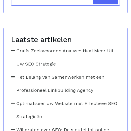
Laatste artikelen
Gratis Zoekwoorden Analyse: Haal Meer Uit
Uw SEO Strategie
Het Belang van Samenwerken met een
Professioneel Linkbuilding Agency
Optimaliseer uw Website met Effectieve SEO
Strategieën
Wij praten over SEO: De sleutel tot online