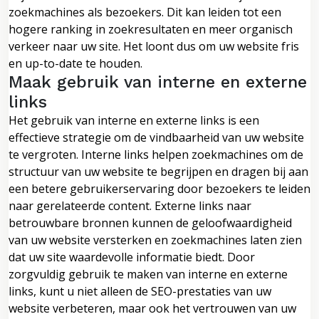
zoekmachines als bezoekers. Dit kan leiden tot een
hogere ranking in zoekresultaten en meer organisch
verkeer naar uw site. Het loont dus om uw website fris
en up-to-date te houden.
Maak gebruik van interne en externe
links
Het gebruik van interne en externe links is een
effectieve strategie om de vindbaarheid van uw website
te vergroten. Interne links helpen zoekmachines om de
structuur van uw website te begrijpen en dragen bij aan
een betere gebruikerservaring door bezoekers te leiden
naar gerelateerde content. Externe links naar
betrouwbare bronnen kunnen de geloofwaardigheid
van uw website versterken en zoekmachines laten zien
dat uw site waardevolle informatie biedt. Door
zorgvuldig gebruik te maken van interne en externe
links, kunt u niet alleen de SEO-prestaties van uw
website verbeteren, maar ook het vertrouwen van uw