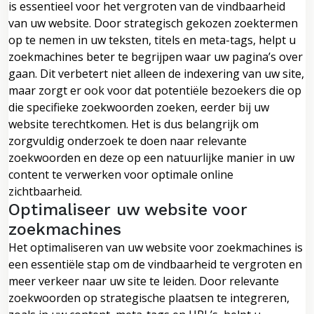
is essentieel voor het vergroten van de vindbaarheid
van uw website. Door strategisch gekozen zoektermen
op te nemen in uw teksten, titels en meta-tags, helpt u
zoekmachines beter te begrijpen waar uw pagina’s over
gaan. Dit verbetert niet alleen de indexering van uw site,
maar zorgt er ook voor dat potentiële bezoekers die op
die specifieke zoekwoorden zoeken, eerder bij uw
website terechtkomen. Het is dus belangrijk om
zorgvuldig onderzoek te doen naar relevante
zoekwoorden en deze op een natuurlijke manier in uw
content te verwerken voor optimale online
zichtbaarheid.
Optimaliseer uw website voor
zoekmachines
Het optimaliseren van uw website voor zoekmachines is
een essentiële stap om de vindbaarheid te vergroten en
meer verkeer naar uw site te leiden. Door relevante
zoekwoorden op strategische plaatsen te integreren,