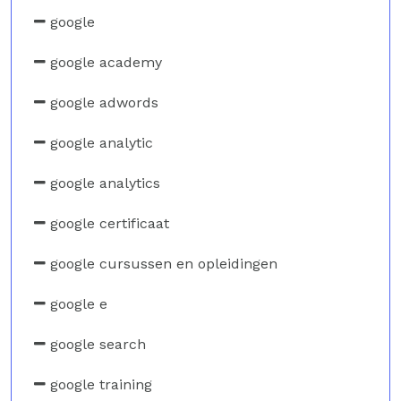
google
google academy
google adwords
google analytic
google analytics
google certificaat
google cursussen en opleidingen
google e
google search
google training