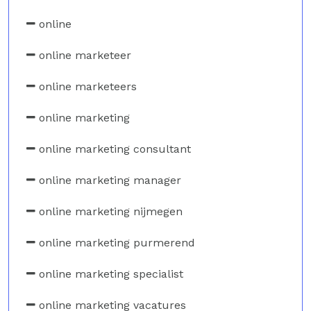
online
online marketeer
online marketeers
online marketing
online marketing consultant
online marketing manager
online marketing nijmegen
online marketing purmerend
online marketing specialist
online marketing vacatures