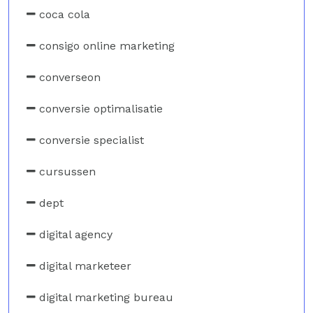
coca cola
consigo online marketing
converseon
conversie optimalisatie
conversie specialist
cursussen
dept
digital agency
digital marketeer
digital marketing bureau