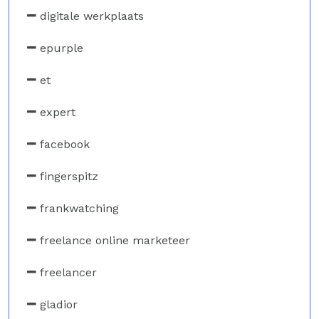
digitale werkplaats
epurple
et
expert
facebook
fingerspitz
frankwatching
freelance online marketeer
freelancer
gladior