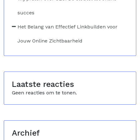
succes
Het Belang van Effectief Linkbuilden voor
Jouw Online Zichtbaarheid
Laatste reacties
Geen reacties om te tonen.
Archief