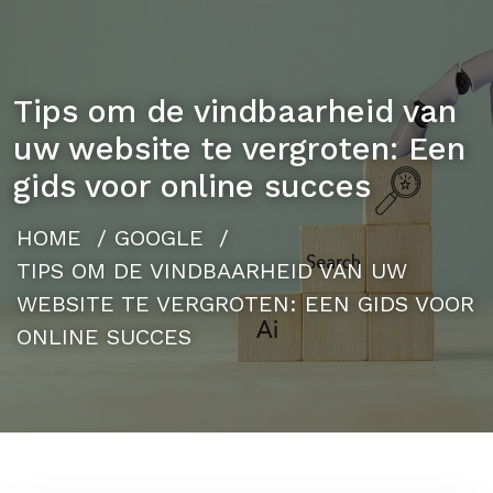
Tips om de vindbaarheid van
uw website te vergroten: Een
gids voor online succes
HOME
/
GOOGLE
/
TIPS OM DE VINDBAARHEID VAN UW
WEBSITE TE VERGROTEN: EEN GIDS VOOR
ONLINE SUCCES