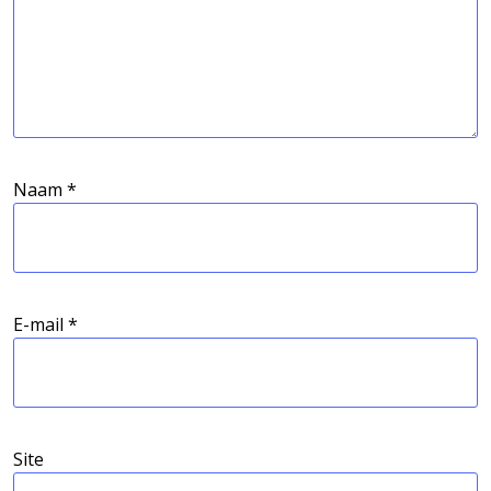
Naam
*
E-mail
*
Site