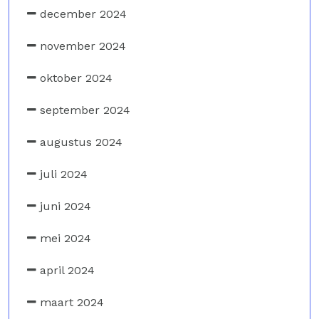
december 2024
november 2024
oktober 2024
september 2024
augustus 2024
juli 2024
juni 2024
mei 2024
april 2024
maart 2024