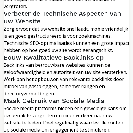
vergroten.
Verbeter de Technische Aspecten van
uw Website
Zorg ervoor dat uw website snel laadt, mobielvriendelijk
is en goed gestructureerd is voor zoekmachines.
Technische SEO-optimalisaties kunnen een grote impact
hebben op hoe goed uw site wordt gerangschikt.
Bouw Kwalitatieve Backlinks op
Backlinks van betrouwbare websites kunnen de
geloofwaardigheid en autoriteit van uw site versterken.
Werk aan het opbouwen van relevante backlinks door
middel van gastbloggen, samenwerkingen en
directoryvermeldingen.
Maak Gebruik van Sociale Media
Sociale media platforms bieden een geweldige kans om
uw bereik te vergroten en meer verkeer naar uw
website te leiden. Deel regelmatig waardevolle content
op sociale media om engagement te stimuleren.