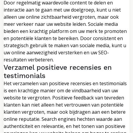
Door regelmatig waardevolle content te delen en
interactie aan te gaan met uw doelgroep, kunt u niet
alleen uw online zichtbaarheid vergroten, maar ook
meer verkeer naar uw website leiden. Sociale media
bieden een krachtig platform om uw merk te promoten
en potentiële klanten te bereiken. Door consistent en
strategisch gebruik te maken van sociale media, kunt u
uw online aanwezigheid versterken en uw SEO-
resultaten verbeteren.
Verzamel positieve recensies en
testimonials
Het verzamelen van positieve recensies en testimonials
is een krachtige manier om de vindbaarheid van uw
website te vergroten. Positieve feedback van tevreden
klanten kan niet alleen het vertrouwen van potentiële
klanten vergroten, maar ook bijdragen aan een betere
online reputatie. Search engines hechten waarde aan
authenticiteit en relevantie, en het tonen van positieve