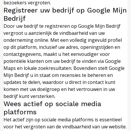
bezoekers vergroten.
Registreer uw bedrijf op Google Mijn
Bedrijf
Door uw bedrijf te registreren op Google Mijn Bedrijf
vergroot u aanzienlijk de vindbaarheid van uw
onderneming online. Met een volledig ingevuld profiel
op dit platform, inclusief uw adres, openingstijden en
contactgegevens, maakt u het eenvoudiger voor
potentiële klanten om uw bedrijf te vinden via Google
Maps en lokale zoekresultaten. Bovendien stelt Google
Mijn Bedrijf u in staat om recensies te beheren en
updates te delen, waardoor u direct in contact kunt
komen met uw doelgroep en het vertrouwen in uw
bedrijf kunt versterken.
Wees actief op sociale media
platforms
Het actief zijn op sociale media platforms is essentieel
voor het vergroten van de vindbaarheid van uw website.