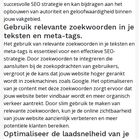
succesvolle SEO strategie en kan bijdragen aan het
opbouwen van autoriteit en geloofwaardigheid binnen
jouw vakgebied.
Gebruik relevante zoekwoorden in je
teksten en meta-tags.
Het gebruik van relevante zoekwoorden in je teksten en
meta-tags is essentieel voor een effectieve SEO-
strategie. Door zoekwoorden te integreren die
aansluiten bij de zoekopdrachten van gebruikers,
vergroot je de kans dat jouw website hoger gerankt
wordt in zoekmachines zoals Google. Het optimaliseren
van je content met deze zoekwoorden zorgt ervoor dat
jouw website beter vindbaar wordt en meer organisch
verkeer aantrekt. Door slim gebruik te maken van
relevante zoekwoorden, kun je de online zichtbaarheid
van jouw website aanzienlijk verbeteren en meer
potentiële klanten bereiken.
Optimaliseer de laadsnelheid van je