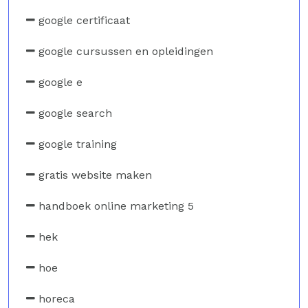
google certificaat
google cursussen en opleidingen
google e
google search
google training
gratis website maken
handboek online marketing 5
hek
hoe
horeca