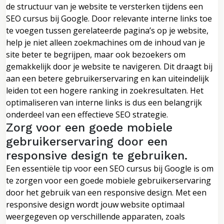
de structuur van je website te versterken tijdens een
SEO cursus bij Google. Door relevante interne links toe
te voegen tussen gerelateerde pagina’s op je website,
help je niet alleen zoekmachines om de inhoud van je
site beter te begrijpen, maar ook bezoekers om
gemakkelijk door je website te navigeren. Dit draagt bij
aan een betere gebruikerservaring en kan uiteindelijk
leiden tot een hogere ranking in zoekresultaten. Het
optimaliseren van interne links is dus een belangrijk
onderdeel van een effectieve SEO strategie.
Zorg voor een goede mobiele
gebruikerservaring door een
responsive design te gebruiken.
Een essentiële tip voor een SEO cursus bij Google is om
te zorgen voor een goede mobiele gebruikerservaring
door het gebruik van een responsive design. Met een
responsive design wordt jouw website optimaal
weergegeven op verschillende apparaten, zoals