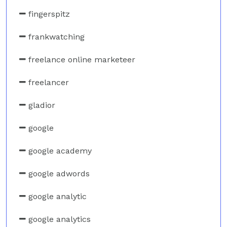
fingerspitz
frankwatching
freelance online marketeer
freelancer
gladior
google
google academy
google adwords
google analytic
google analytics