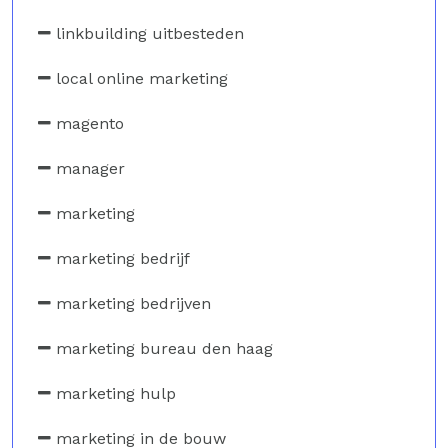
linkbuilding uitbesteden
local online marketing
magento
manager
marketing
marketing bedrijf
marketing bedrijven
marketing bureau den haag
marketing hulp
marketing in de bouw