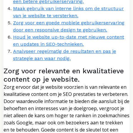
een betere gebruikerservaring.
Maak gebruik van interne links om de structuur
van je website te versterken.
Zorg voor een goede mobiele gebruikerservaring
door een responsive design te gebruiken.
Houd je website up-to-date met nieuwe content
en updates in SEO-technieken.
Analyseer regelmatig de resultaten en pas je
strategie aan waar nodig.
Zorg voor relevante en kwalitatieve
content op je website.
Zorg ervoor dat je website voorzien is van relevante en
kwalitatieve content om je SEO prestaties te verbeteren.
Door waardevolle informatie te bieden die aansluit bij de
behoeften en interesses van je doelgroep, vergroot je
niet alleen de kans om hoger te ranken in zoekmachines
zoals Google, maar ook om bezoekers aan te trekken
en te behouden. Goede content is de sleutel tot een