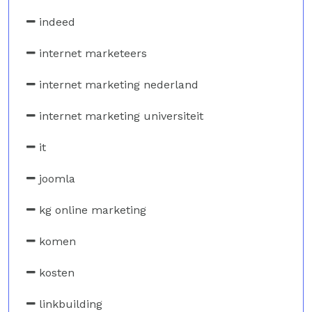
indeed
internet marketeers
internet marketing nederland
internet marketing universiteit
it
joomla
kg online marketing
komen
kosten
linkbuilding