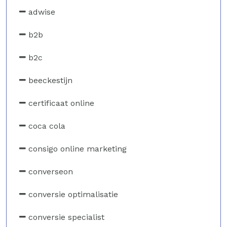
adwise
b2b
b2c
beeckestijn
certificaat online
coca cola
consigo online marketing
converseon
conversie optimalisatie
conversie specialist