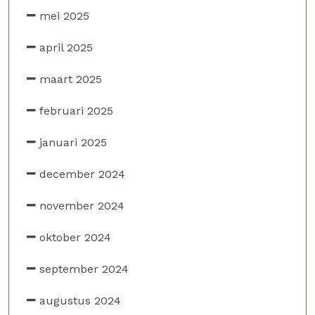
mei 2025
april 2025
maart 2025
februari 2025
januari 2025
december 2024
november 2024
oktober 2024
september 2024
augustus 2024