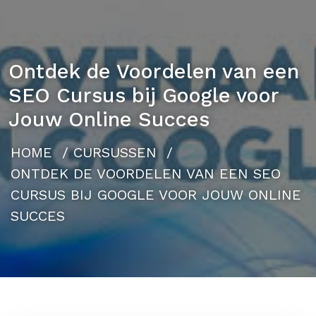
Ontdek de Voordelen van een
SEO Cursus bij Google voor
Jouw Online Succes
HOME
/
CURSUSSEN
/
ONTDEK DE VOORDELEN VAN EEN SEO
CURSUS BIJ GOOGLE VOOR JOUW ONLINE
SUCCES