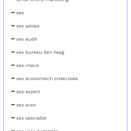
seo
seo advies
seo audit
seo bureau den haag
seo check
seo economisch onderzoek
seo expert
seo scan
seo specialist