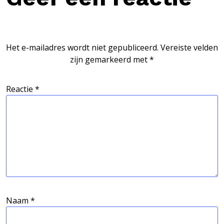
Het e-mailadres wordt niet gepubliceerd.
Vereiste velden
zijn gemarkeerd met
*
Reactie
*
Naam
*