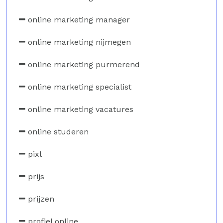
online marketing manager
online marketing nijmegen
online marketing purmerend
online marketing specialist
online marketing vacatures
online studeren
pixl
prijs
prijzen
profiel online