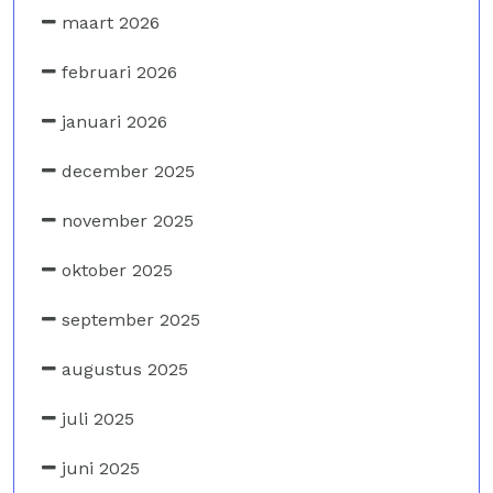
maart 2026
februari 2026
januari 2026
december 2025
november 2025
oktober 2025
september 2025
augustus 2025
juli 2025
juni 2025