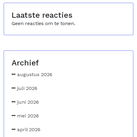
Laatste reacties
Geen reacties om te tonen.
Archief
augustus 2026
juli 2026
juni 2026
mei 2026
april 2026