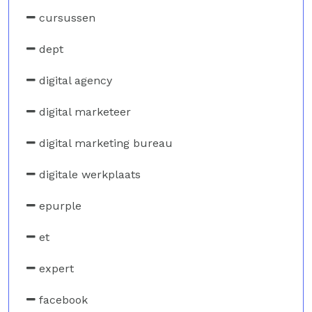
cursussen
dept
digital agency
digital marketeer
digital marketing bureau
digitale werkplaats
epurple
et
expert
facebook