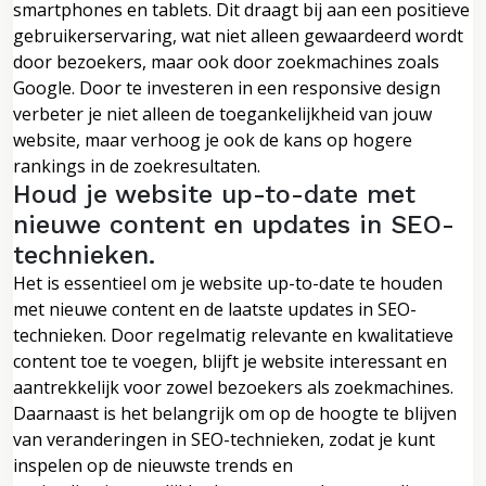
smartphones en tablets. Dit draagt bij aan een positieve
gebruikerservaring, wat niet alleen gewaardeerd wordt
door bezoekers, maar ook door zoekmachines zoals
Google. Door te investeren in een responsive design
verbeter je niet alleen de toegankelijkheid van jouw
website, maar verhoog je ook de kans op hogere
rankings in de zoekresultaten.
Houd je website up-to-date met
nieuwe content en updates in SEO-
technieken.
Het is essentieel om je website up-to-date te houden
met nieuwe content en de laatste updates in SEO-
technieken. Door regelmatig relevante en kwalitatieve
content toe te voegen, blijft je website interessant en
aantrekkelijk voor zowel bezoekers als zoekmachines.
Daarnaast is het belangrijk om op de hoogte te blijven
van veranderingen in SEO-technieken, zodat je kunt
inspelen op de nieuwste trends en