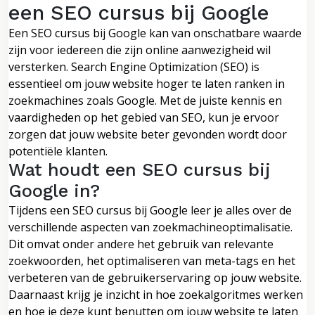
een SEO cursus bij Google
Een SEO cursus bij Google kan van onschatbare waarde
zijn voor iedereen die zijn online aanwezigheid wil
versterken. Search Engine Optimization (SEO) is
essentieel om jouw website hoger te laten ranken in
zoekmachines zoals Google. Met de juiste kennis en
vaardigheden op het gebied van SEO, kun je ervoor
zorgen dat jouw website beter gevonden wordt door
potentiële klanten.
Wat houdt een SEO cursus bij
Google in?
Tijdens een SEO cursus bij Google leer je alles over de
verschillende aspecten van zoekmachineoptimalisatie.
Dit omvat onder andere het gebruik van relevante
zoekwoorden, het optimaliseren van meta-tags en het
verbeteren van de gebruikerservaring op jouw website.
Daarnaast krijg je inzicht in hoe zoekalgoritmes werken
en hoe je deze kunt benutten om jouw website te laten