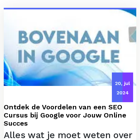
20, jul
2024
Ontdek de Voordelen van een SEO
Cursus bij Google voor Jouw Online
Succes
Alles wat je moet weten over