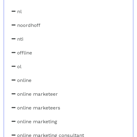
nl
noordhoff
nti
offline
ol
online
online marketeer
online marketeers
online marketing
online marketing consultant