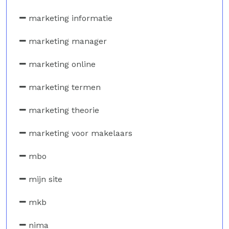
marketing informatie
marketing manager
marketing online
marketing termen
marketing theorie
marketing voor makelaars
mbo
mijn site
mkb
nima