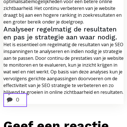
optimalisatiemogelijkheden voor een betere online
zichtbaarheid. Het continu verbeteren van je website
draagt bij aan een hogere ranking in zoekresultaten en
een groter bereik onder je doelgroep.
Analyseer regelmatig de resultaten
en pas je strategie aan waar nodig.
Het is essentieel om regelmatig de resultaten van je SEO
inspanningen te analyseren en indien nodig je strategie
aan te passen. Door continu de prestaties van je website
te monitoren en te evalueren, kun je inzicht krijgen in
wat wel en niet werkt. Op basis van deze analyses kun je
vervolgens gerichte aanpassingen doorvoeren om de
effectiviteit van je SEO strategie te verbeteren en zo
blijvend te groeien in online zichtbaarheid en resultaten.
0
Geef een reactie