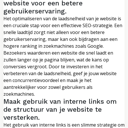
website voor een betere
gebruikerservaring.
Het optimaliseren van de laadsnelheid van je website is
een cruciale stap voor een effectieve SEO-strategie. Een
snelle laadtijd zorgt niet alleen voor een betere
gebruikerservaring, maar kan ook bijdragen aan een
hogere ranking in zoekmachines zoals Google.
Bezoekers waarderen een website die snel laadt en
zullen langer op je pagina blijven, wat de kans op
conversies vergroot. Door te investeren in het
verbeteren van de laadsnelheid, geef je jouw website
een concurrentievoordeel en maak je het
aantrekkelijker voor zowel gebruikers als
zoekmachines.
Maak gebruik van interne links om
de structuur van je website te
versterken.
Het gebruik van interne links is een slimme strategie om