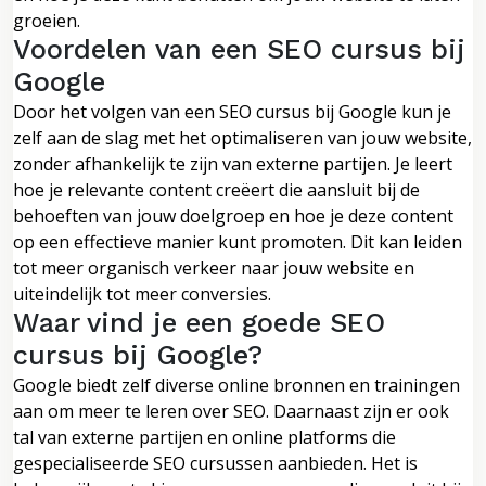
groeien.
Voordelen van een SEO cursus bij
Google
Door het volgen van een SEO cursus bij Google kun je
zelf aan de slag met het optimaliseren van jouw website,
zonder afhankelijk te zijn van externe partijen. Je leert
hoe je relevante content creëert die aansluit bij de
behoeften van jouw doelgroep en hoe je deze content
op een effectieve manier kunt promoten. Dit kan leiden
tot meer organisch verkeer naar jouw website en
uiteindelijk tot meer conversies.
Waar vind je een goede SEO
cursus bij Google?
Google biedt zelf diverse online bronnen en trainingen
aan om meer te leren over SEO. Daarnaast zijn er ook
tal van externe partijen en online platforms die
gespecialiseerde SEO cursussen aanbieden. Het is