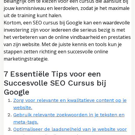
belangrijk om te kiezen voor een cursus die aansluit bij
jouw kennisniveau en leerdoelen, zodat je het maximale
uit de training kunt halen.
Kortom, een SEO cursus bij Google kan een waardevolle
investering zijn voor iedereen die serieus bezig is met
het verbeteren van de online vindbaarheid en prestaties
van zijn website. Met de juiste kennis en tools kun je
stappen zetten richting een succesvolle online
marketingstrategie.
7 Essentiële Tips voor een
Succesvolle SEO Cursus bij
Google
Zorg voor relevante en kwalitatieve content op je
website.
Gebruik relevante zoekwoorden in je teksten en
meta-tags.
Optimaliseer de laadsnelheid van je website voor