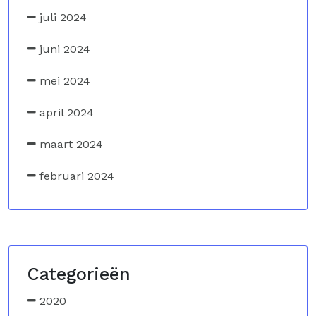
juli 2024
juni 2024
mei 2024
april 2024
maart 2024
februari 2024
Categorieën
2020