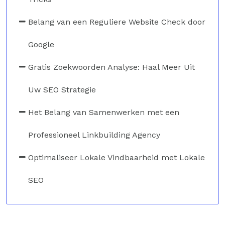
Belang van een Reguliere Website Check door
Google
Gratis Zoekwoorden Analyse: Haal Meer Uit
Uw SEO Strategie
Het Belang van Samenwerken met een
Professioneel Linkbuilding Agency
Optimaliseer Lokale Vindbaarheid met Lokale
SEO