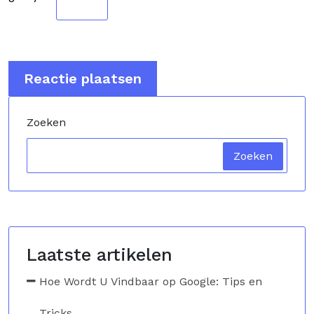
Zoeken
Zoeken
Laatste artikelen
Hoe Wordt U Vindbaar op Google: Tips en
Tricks