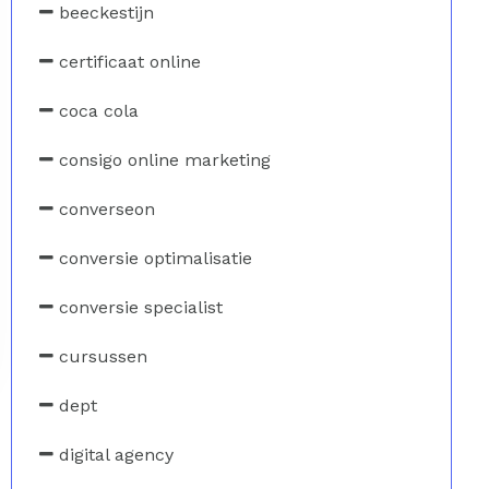
beeckestijn
certificaat online
coca cola
consigo online marketing
converseon
conversie optimalisatie
conversie specialist
cursussen
dept
digital agency