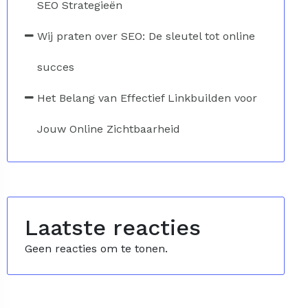
SEO Strategieën
Wij praten over SEO: De sleutel tot online
succes
Het Belang van Effectief Linkbuilden voor
Jouw Online Zichtbaarheid
Laatste reacties
Geen reacties om te tonen.