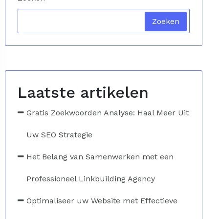
Zoeken
Laatste artikelen
Gratis Zoekwoorden Analyse: Haal Meer Uit
Uw SEO Strategie
Het Belang van Samenwerken met een
Professioneel Linkbuilding Agency
Optimaliseer uw Website met Effectieve