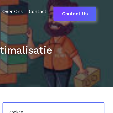
Over Ons
Contact
Contact Us
imalisatie
Zoeken