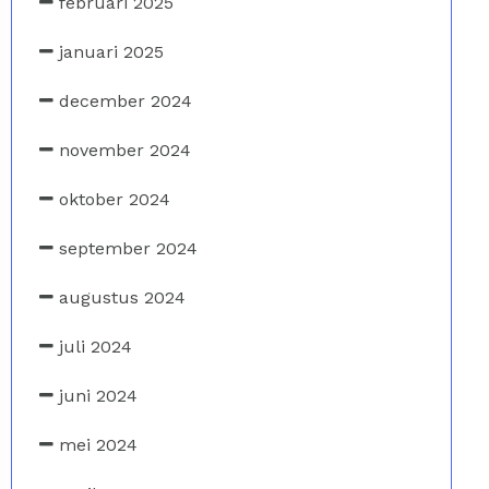
februari 2025
januari 2025
december 2024
november 2024
oktober 2024
september 2024
augustus 2024
juli 2024
juni 2024
mei 2024