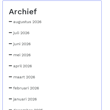
Archief
augustus 2026
juli 2026
juni 2026
mei 2026
april 2026
maart 2026
februari 2026
januari 2026