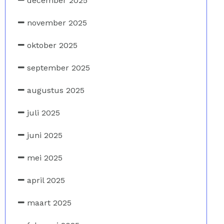
december 2025
november 2025
oktober 2025
september 2025
augustus 2025
juli 2025
juni 2025
mei 2025
april 2025
maart 2025