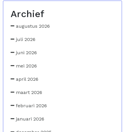
Archief
augustus 2026
juli 2026
juni 2026
mei 2026
april 2026
maart 2026
februari 2026
januari 2026