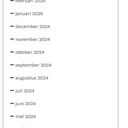
februari 2025
januari 2025
december 2024
november 2024
oktober 2024
september 2024
augustus 2024
juli 2024
juni 2024
mei 2024