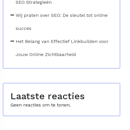
SEO Strategieën
Wij praten over SEO: De sleutel tot online
succes
Het Belang van Effectief Linkbuilden voor
Jouw Online Zichtbaarheid
Laatste reacties
Geen reacties om te tonen.