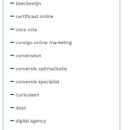
beeckestijn
certificaat online
coca cola
consigo online marketing
converseon
conversie optimalisatie
conversie specialist
cursussen
dept
digital agency