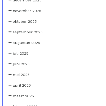
december 2025
november 2025
oktober 2025
september 2025
augustus 2025
juli 2025
juni 2025
mei 2025
april 2025
maart 2025