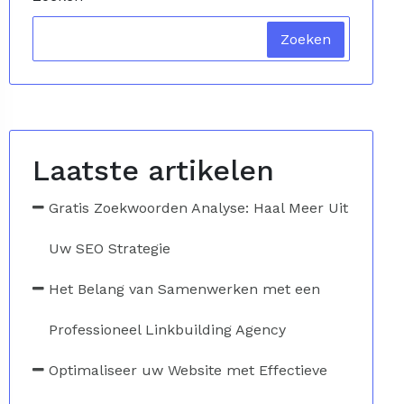
Zoeken
Laatste artikelen
Gratis Zoekwoorden Analyse: Haal Meer Uit
Uw SEO Strategie
Het Belang van Samenwerken met een
Professioneel Linkbuilding Agency
Optimaliseer uw Website met Effectieve