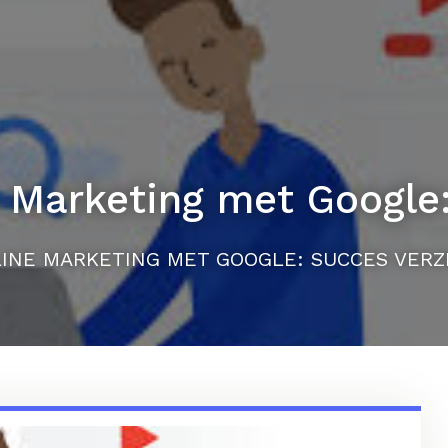
 Marketing met Google
INE MARKETING MET GOOGLE: SUCCES VERZ