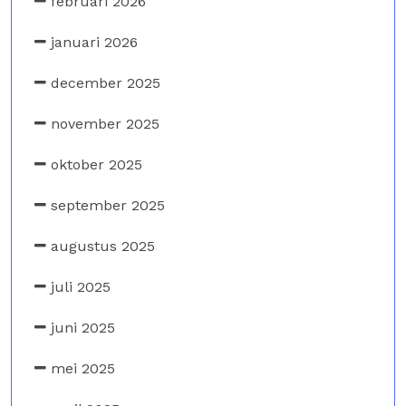
februari 2026
januari 2026
december 2025
november 2025
oktober 2025
september 2025
augustus 2025
juli 2025
juni 2025
mei 2025