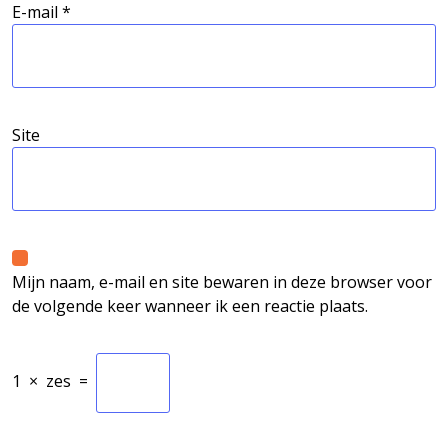
E-mail
*
Site
Mijn naam, e-mail en site bewaren in deze browser voor
de volgende keer wanneer ik een reactie plaats.
1
×
zes
=