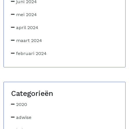
juni 2024
mei 2024
april 2024
maart 2024
februari 2024
Categorieën
2020
adwise