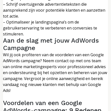
– Schrijf overtuigende advertentieteksten die
aansprekend zijn voor potentiële klanten en aanzetten
tot actie.
– Optimaliseer je landingspagina’s om de
gebruikerservaring te verbeteren en conversies te
stimuleren.
Aan de slag met jouw AdWords
Campagne
Wil jij ook profiteren van de voordelen van een Google
AdWords campagne? Neem contact op met ons team
van online marketingexperts voor professioneel advies
en ondersteuning bij het opzetten en beheren van jouw
campagne. Vergroot je online aanwezigheid en bereik
vandaag nog nieuwe klanten met behulp van Google
Ads!
Voordelen van een Google
AdWords-campagne: 9 Redenen