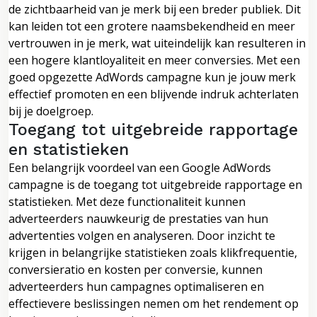
de zichtbaarheid van je merk bij een breder publiek. Dit
kan leiden tot een grotere naamsbekendheid en meer
vertrouwen in je merk, wat uiteindelijk kan resulteren in
een hogere klantloyaliteit en meer conversies. Met een
goed opgezette AdWords campagne kun je jouw merk
effectief promoten en een blijvende indruk achterlaten
bij je doelgroep.
Toegang tot uitgebreide rapportage
en statistieken
Een belangrijk voordeel van een Google AdWords
campagne is de toegang tot uitgebreide rapportage en
statistieken. Met deze functionaliteit kunnen
adverteerders nauwkeurig de prestaties van hun
advertenties volgen en analyseren. Door inzicht te
krijgen in belangrijke statistieken zoals klikfrequentie,
conversieratio en kosten per conversie, kunnen
adverteerders hun campagnes optimaliseren en
effectievere beslissingen nemen om het rendement op