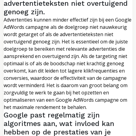
advertentieteksten niet overtuigend
genoeg zijn.
Advertenties kunnen minder effectief zijn bij een Google
AdWords campagne als de doelgroep niet nauwkeurig
wordt getarget of als de advertentieteksten niet
overtuigend genoeg zijn. Het is essentieel om de juiste
doelgroep te bereiken met relevante advertenties die
aansprekend en overtuigend zijn. Als de targeting niet
optimaal is of als de boodschap niet krachtig genoeg
overkomt, kan dit leiden tot lagere klikfrequenties en
conversies, waardoor de effectiviteit van de campagne
wordt verminderd. Het is daarom van groot belang om
zorgvuldig te werk te gaan bij het opzetten en
optimaliseren van een Google AdWords campagne om
het maximale rendement te behalen.
Google past regelmatig zijn
algoritmes aan, wat invloed kan
hebben op de prestaties van je