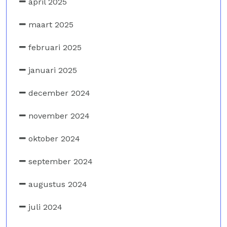
april 2025
maart 2025
februari 2025
januari 2025
december 2024
november 2024
oktober 2024
september 2024
augustus 2024
juli 2024