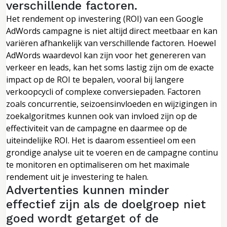
verschillende factoren.
Het rendement op investering (ROI) van een Google
AdWords campagne is niet altijd direct meetbaar en kan
variëren afhankelijk van verschillende factoren. Hoewel
AdWords waardevol kan zijn voor het genereren van
verkeer en leads, kan het soms lastig zijn om de exacte
impact op de ROI te bepalen, vooral bij langere
verkoopcycli of complexe conversiepaden. Factoren
zoals concurrentie, seizoensinvloeden en wijzigingen in
zoekalgoritmes kunnen ook van invloed zijn op de
effectiviteit van de campagne en daarmee op de
uiteindelijke ROI. Het is daarom essentieel om een
grondige analyse uit te voeren en de campagne continu
te monitoren en optimaliseren om het maximale
rendement uit je investering te halen.
Advertenties kunnen minder
effectief zijn als de doelgroep niet
goed wordt getarget of de