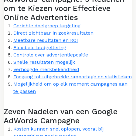
om te Kiezen voor Effectieve
Online Advertenties
Gerichte doelgroep targeting
Direct zichtbaar in zoekresultaten
Meetbare resultaten en ROI
Flexibele budgettering
Controle over advertentiepositie
Snelle resultaten mogelijk
Verhoogde merkbekendheid
Toegang tot uitgebreide rapportage en statistieken
Mogelijkheid om op elk moment campagnes aan
te passen
Zeven Nadelen van een Google
AdWords Campagne
Kosten kunnen snel oplopen, vooral bij