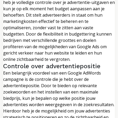
heb je volledige controle over je advertentie-uitgaven en
kun je op elk moment het budget aanpassen aan je
behoeften. Dit stelt adverteerders in staat om hun
marketingkosten effectief te beheren en te
optimaliseren, zonder vast te zitten aan vaste
budgetten. Door de flexibiliteit in budgettering kunnen
bedrijven met verschillende groottes en doelen
profiteren van de mogelijkheden van Google Ads om
gericht verkeer naar hun website te leiden en hun
online zichtbaarheid te vergroten.
Controle over advertentiepositie
Een belangrijk voordeel van een Google AdWords
campagne is de controle die je hebt over de
advertentiepositie. Door te bieden op relevante
zoekwoorden en het instellen van een maximale
biedprijs, kun je bepalen op welke positie jouw
advertenties worden weergegeven in de zoekresultaten.
Hierdoor heb je de mogelijkheid om jouw advertenties
strategisch te positioneren en zo de zichtbaarheid en