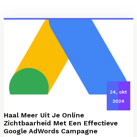
24, okt
2024
Haal Meer Uit Je Online
Zichtbaarheid Met Een Effectieve
Google AdWords Campagne