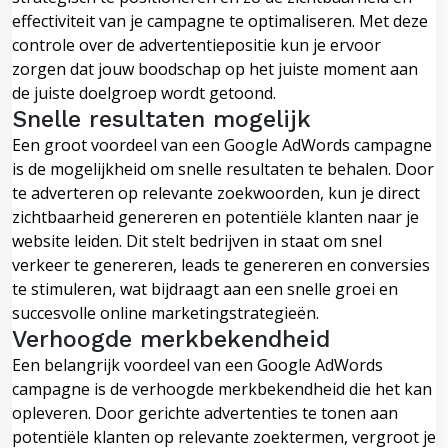
effectiviteit van je campagne te optimaliseren. Met deze
controle over de advertentiepositie kun je ervoor
zorgen dat jouw boodschap op het juiste moment aan
de juiste doelgroep wordt getoond.
Snelle resultaten mogelijk
Een groot voordeel van een Google AdWords campagne
is de mogelijkheid om snelle resultaten te behalen. Door
te adverteren op relevante zoekwoorden, kun je direct
zichtbaarheid genereren en potentiële klanten naar je
website leiden. Dit stelt bedrijven in staat om snel
verkeer te genereren, leads te genereren en conversies
te stimuleren, wat bijdraagt aan een snelle groei en
succesvolle online marketingstrategieën.
Verhoogde merkbekendheid
Een belangrijk voordeel van een Google AdWords
campagne is de verhoogde merkbekendheid die het kan
opleveren. Door gerichte advertenties te tonen aan
potentiële klanten op relevante zoektermen, vergroot je