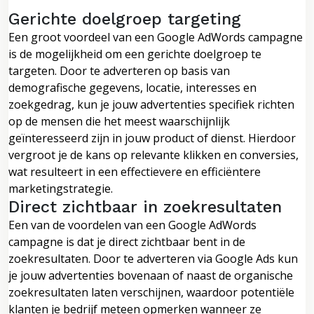
Gerichte doelgroep targeting
Een groot voordeel van een Google AdWords campagne
is de mogelijkheid om een gerichte doelgroep te
targeten. Door te adverteren op basis van
demografische gegevens, locatie, interesses en
zoekgedrag, kun je jouw advertenties specifiek richten
op de mensen die het meest waarschijnlijk
geïnteresseerd zijn in jouw product of dienst. Hierdoor
vergroot je de kans op relevante klikken en conversies,
wat resulteert in een effectievere en efficiëntere
marketingstrategie.
Direct zichtbaar in zoekresultaten
Een van de voordelen van een Google AdWords
campagne is dat je direct zichtbaar bent in de
zoekresultaten. Door te adverteren via Google Ads kun
je jouw advertenties bovenaan of naast de organische
zoekresultaten laten verschijnen, waardoor potentiële
klanten je bedrijf meteen opmerken wanneer ze