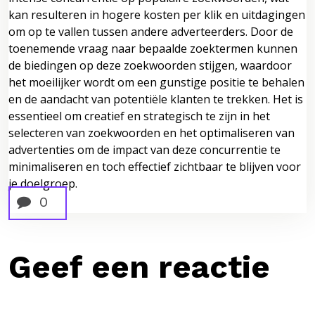
kan resulteren in hogere kosten per klik en uitdagingen
om op te vallen tussen andere adverteerders. Door de
toenemende vraag naar bepaalde zoektermen kunnen
de biedingen op deze zoekwoorden stijgen, waardoor
het moeilijker wordt om een ​​gunstige positie te behalen
en de aandacht van potentiële klanten te trekken. Het is
essentieel om creatief en strategisch te zijn in het
selecteren van zoekwoorden en het optimaliseren van
advertenties om de impact van deze concurrentie te
minimaliseren en toch effectief zichtbaar te blijven voor
je doelgroep.
0
Geef een reactie