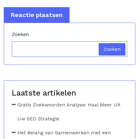
Zoeken
Zoeken
Laatste artikelen
Gratis Zoekwoorden Analyse: Haal Meer Uit
Uw SEO Strategie
Het Belang van Samenwerken met een