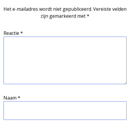
Het e-mailadres wordt niet gepubliceerd.
Vereiste velden
zijn gemarkeerd met
*
Reactie
*
Naam
*