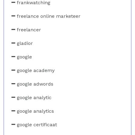
frankwatching
freelance online marketeer
freelancer
gladior
google
google academy
google adwords
google analytic
google analytics
google certificaat