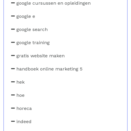
google cursussen en opleidingen
google e
google search
google training
gratis website maken
handboek online marketing 5
hek
hoe
horeca
indeed