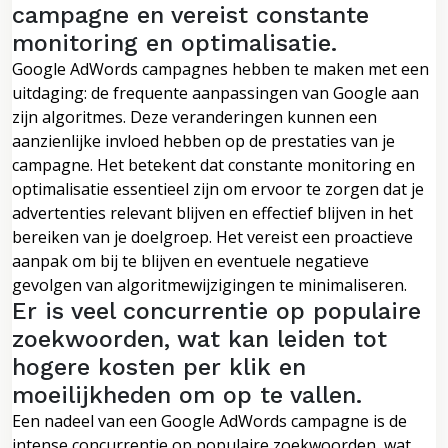
campagne en vereist constante
monitoring en optimalisatie.
Google AdWords campagnes hebben te maken met een
uitdaging: de frequente aanpassingen van Google aan
zijn algoritmes. Deze veranderingen kunnen een
aanzienlijke invloed hebben op de prestaties van je
campagne. Het betekent dat constante monitoring en
optimalisatie essentieel zijn om ervoor te zorgen dat je
advertenties relevant blijven en effectief blijven in het
bereiken van je doelgroep. Het vereist een proactieve
aanpak om bij te blijven en eventuele negatieve
gevolgen van algoritmewijzigingen te minimaliseren.
Er is veel concurrentie op populaire
zoekwoorden, wat kan leiden tot
hogere kosten per klik en
moeilijkheden om op te vallen.
Een nadeel van een Google AdWords campagne is de
intense concurrentie op populaire zoekwoorden, wat