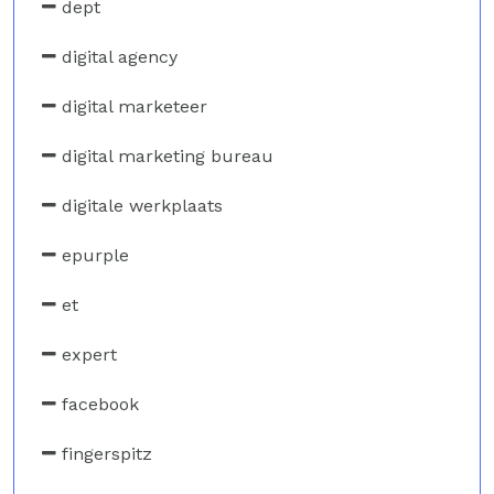
dept
digital agency
digital marketeer
digital marketing bureau
digitale werkplaats
epurple
et
expert
facebook
fingerspitz