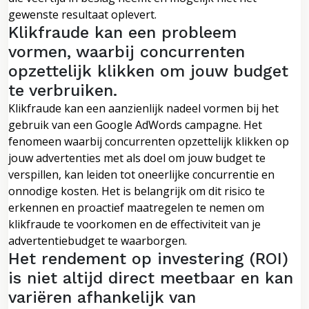
gewenste resultaat oplevert.
Klikfraude kan een probleem
vormen, waarbij concurrenten
opzettelijk klikken om jouw budget
te verbruiken.
Klikfraude kan een aanzienlijk nadeel vormen bij het
gebruik van een Google AdWords campagne. Het
fenomeen waarbij concurrenten opzettelijk klikken op
jouw advertenties met als doel om jouw budget te
verspillen, kan leiden tot oneerlijke concurrentie en
onnodige kosten. Het is belangrijk om dit risico te
erkennen en proactief maatregelen te nemen om
klikfraude te voorkomen en de effectiviteit van je
advertentiebudget te waarborgen.
Het rendement op investering (ROI)
is niet altijd direct meetbaar en kan
variëren afhankelijk van