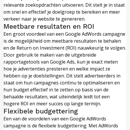
relevante zoekopdrachten uitvoeren. Dit stelt je in staat
om snel en effectief je doelgroep te bereiken en meer
verkeer naar je website te genereren.
Meetbare resultaten en ROI
Een groot voordeel van een Google AdWords campagne
is de mogelijkheid om meetbare resultaten te behalen
en de Return on Investment (ROI) nauwkeurig te volgen.
Door gebruik te maken van de uitgebreide
rapportagetools van Google Ads, kun je exact meten
hoe je advertenties presteren en welke impact ze
hebben op je doelstellingen. Dit stelt adverteerders in
staat om hun campagnes continu te optimaliseren en
hun budget effectief in te zetten op basis van de
behaalde resultaten, wat uiteindelijk leidt tot een
hogere ROI en meer succes op lange termijn.
Flexibele budgettering
Een van de voordelen van een Google AdWords
campagne is de flexibele budgettering. Met AdWords