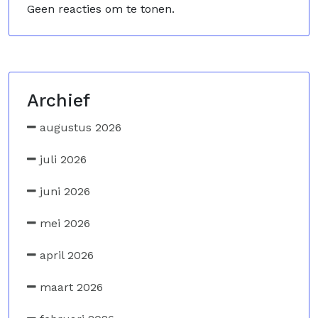
Geen reacties om te tonen.
Archief
augustus 2026
juli 2026
juni 2026
mei 2026
april 2026
maart 2026