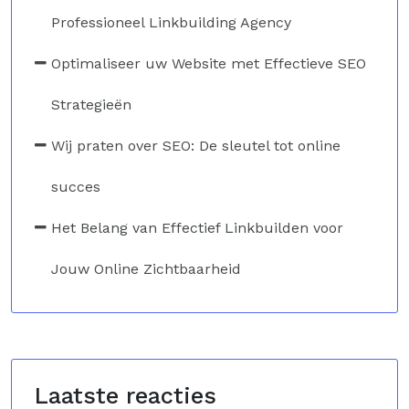
Professioneel Linkbuilding Agency
Optimaliseer uw Website met Effectieve SEO
Strategieën
Wij praten over SEO: De sleutel tot online
succes
Het Belang van Effectief Linkbuilden voor
Jouw Online Zichtbaarheid
Laatste reacties