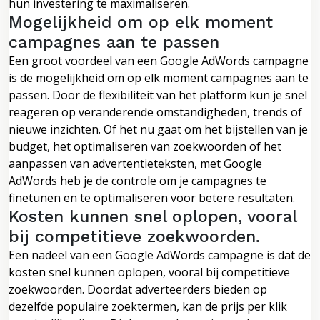
hun investering te maximaliseren.
Mogelijkheid om op elk moment
campagnes aan te passen
Een groot voordeel van een Google AdWords campagne
is de mogelijkheid om op elk moment campagnes aan te
passen. Door de flexibiliteit van het platform kun je snel
reageren op veranderende omstandigheden, trends of
nieuwe inzichten. Of het nu gaat om het bijstellen van je
budget, het optimaliseren van zoekwoorden of het
aanpassen van advertentieteksten, met Google
AdWords heb je de controle om je campagnes te
finetunen en te optimaliseren voor betere resultaten.
Kosten kunnen snel oplopen, vooral
bij competitieve zoekwoorden.
Een nadeel van een Google AdWords campagne is dat de
kosten snel kunnen oplopen, vooral bij competitieve
zoekwoorden. Doordat adverteerders bieden op
dezelfde populaire zoektermen, kan de prijs per klik