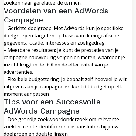
zoeken naar gerelateerde termen.
Voordelen van een AdWords
Campagne
– Gerichte doelgroep: Met AdWords kun je specifieke
doelgroepen targeten op basis van demografische
gegevens, locatie, interesses en zoekgedrag.
– Meetbare resultaten: Je kunt de prestaties van je
campagne nauwkeurig volgen en meten, waardoor je
inzicht krijgt in de ROI en de effectiviteit van je
advertenties.
– Flexibele budgettering: Je bepaalt zelf hoeveel je wilt
uitgeven aan je campagne en kunt dit budget op elk
moment aanpassen.
Tips voor een Succesvolle
AdWords Campagne
– Doe grondig zoekwoordonderzoek om relevante
zoektermen te identificeren die aansluiten bij jouw
doelgroep en doelstellingen.