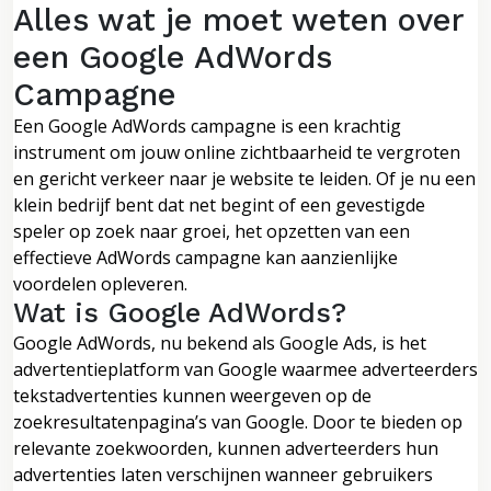
Alles wat je moet weten over
een Google AdWords
Campagne
Een Google AdWords campagne is een krachtig
instrument om jouw online zichtbaarheid te vergroten
en gericht verkeer naar je website te leiden. Of je nu een
klein bedrijf bent dat net begint of een gevestigde
speler op zoek naar groei, het opzetten van een
effectieve AdWords campagne kan aanzienlijke
voordelen opleveren.
Wat is Google AdWords?
Google AdWords, nu bekend als Google Ads, is het
advertentieplatform van Google waarmee adverteerders
tekstadvertenties kunnen weergeven op de
zoekresultatenpagina’s van Google. Door te bieden op
relevante zoekwoorden, kunnen adverteerders hun
advertenties laten verschijnen wanneer gebruikers