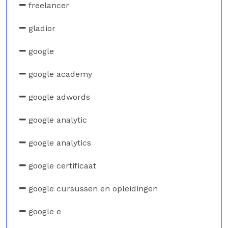
freelancer
gladior
google
google academy
google adwords
google analytic
google analytics
google certificaat
google cursussen en opleidingen
google e