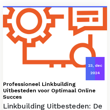
23, dec
2024
Professioneel Linkbuilding
Uitbesteden voor Optimaal Online
Succes
Linkbuilding Uitbesteden: De