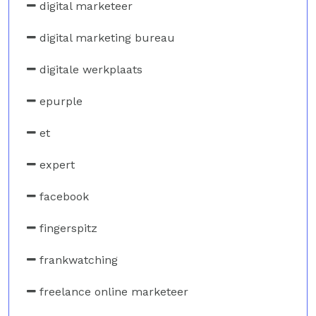
digital marketeer
digital marketing bureau
digitale werkplaats
epurple
et
expert
facebook
fingerspitz
frankwatching
freelance online marketeer