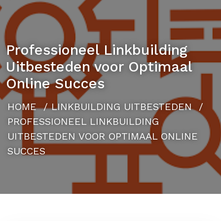
Professioneel Linkbuilding
Uitbesteden voor Optimaal
Online Succes
HOME
/
LINKBUILDING UITBESTEDEN
/
PROFESSIONEEL LINKBUILDING
UITBESTEDEN VOOR OPTIMAAL ONLINE
SUCCES