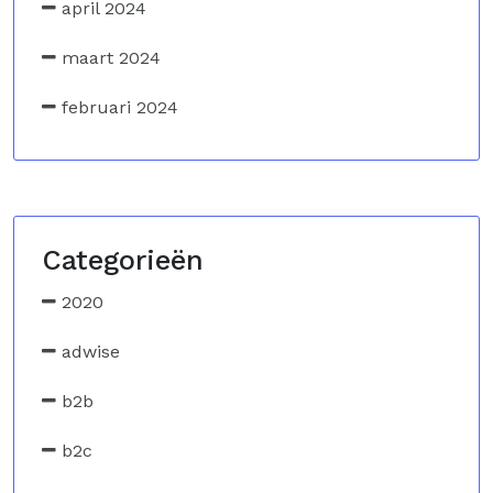
april 2024
maart 2024
februari 2024
Categorieën
2020
adwise
b2b
b2c