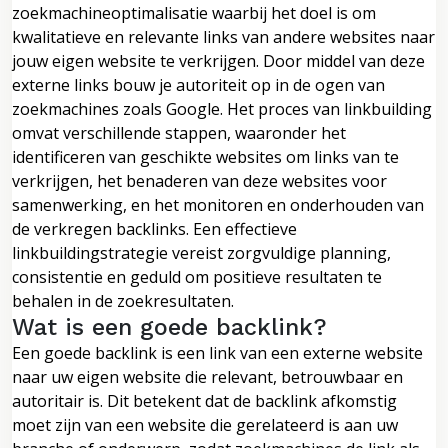
zoekmachineoptimalisatie waarbij het doel is om
kwalitatieve en relevante links van andere websites naar
jouw eigen website te verkrijgen. Door middel van deze
externe links bouw je autoriteit op in de ogen van
zoekmachines zoals Google. Het proces van linkbuilding
omvat verschillende stappen, waaronder het
identificeren van geschikte websites om links van te
verkrijgen, het benaderen van deze websites voor
samenwerking, en het monitoren en onderhouden van
de verkregen backlinks. Een effectieve
linkbuildingstrategie vereist zorgvuldige planning,
consistentie en geduld om positieve resultaten te
behalen in de zoekresultaten.
Wat is een goede backlink?
Een goede backlink is een link van een externe website
naar uw eigen website die relevant, betrouwbaar en
autoritair is. Dit betekent dat de backlink afkomstig
moet zijn van een website die gerelateerd is aan uw