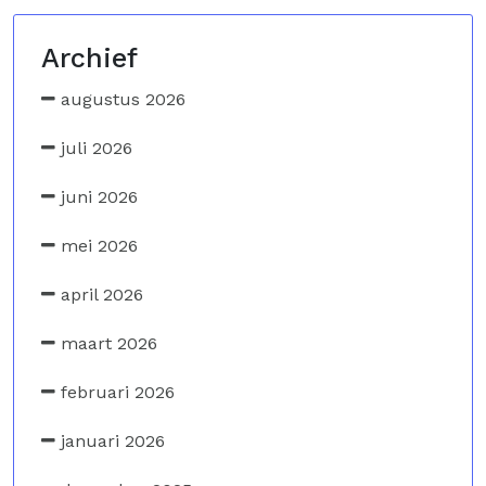
Archief
augustus 2026
juli 2026
juni 2026
mei 2026
april 2026
maart 2026
februari 2026
januari 2026