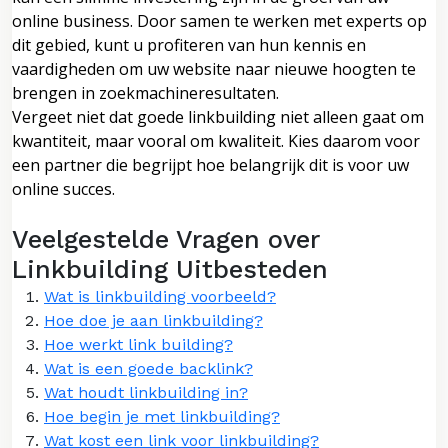
online business. Door samen te werken met experts op
dit gebied, kunt u profiteren van hun kennis en
vaardigheden om uw website naar nieuwe hoogten te
brengen in zoekmachineresultaten.
Vergeet niet dat goede linkbuilding niet alleen gaat om
kwantiteit, maar vooral om kwaliteit. Kies daarom voor
een partner die begrijpt hoe belangrijk dit is voor uw
online succes.
Veelgestelde Vragen over
Linkbuilding Uitbesteden
Wat is linkbuilding voorbeeld?
Hoe doe je aan linkbuilding?
Hoe werkt link building?
Wat is een goede backlink?
Wat houdt linkbuilding in?
Hoe begin je met linkbuilding?
Wat kost een link voor linkbuilding?