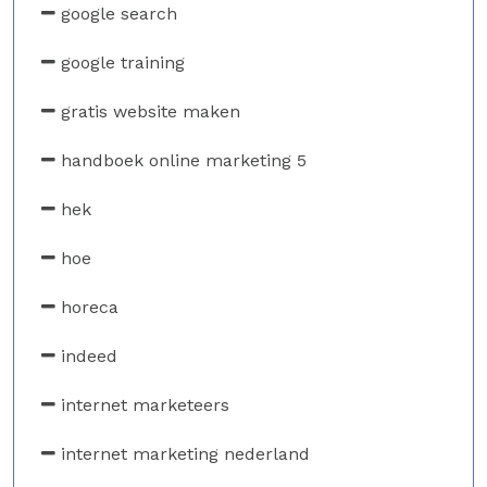
google search
google training
gratis website maken
handboek online marketing 5
hek
hoe
horeca
indeed
internet marketeers
internet marketing nederland