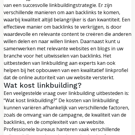
van een succesvolle linkbuildingstrategie. Er zijn
verschillende manieren om aan backlinks te komen,
waarbij kwaliteit altijd belangrijker is dan kwantiteit. Een
effectieve manier om backlinks te verkrijgen, is door
waardevolle en relevante content te creëren die anderen
willen delen en naar willen linken. Daarnaast kunt u
samenwerken met relevante websites en blogs in uw
branche voor het uitwisselen van backlinks. Het
uitbesteden van linkbuilding aan experts kan ook
helpen bij het opbouwen van een kwalitatief linkprofiel
dat de online autoriteit van uw website versterkt.
Wat kost linkbuilding?
Een veelgestelde vraag over linkbuilding uitbesteden is:
“Wat kost linkbuilding?” De kosten van linkbuilding
kunnen variëren afhankelijk van verschillende factoren,
zoals de omvang van de campagne, de kwaliteit van de
backlinks, en de complexiteit van uw website.
Professionele bureaus hanteren vaak verschillende