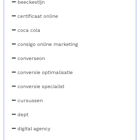
beeckestijn
certificaat online
coca cola
consigo online marketing
converseon
conversie optimalisatie
conversie specialist
cursussen
dept
digital agency