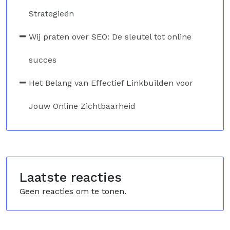
Strategieën
Wij praten over SEO: De sleutel tot online
succes
Het Belang van Effectief Linkbuilden voor
Jouw Online Zichtbaarheid
Laatste reacties
Geen reacties om te tonen.