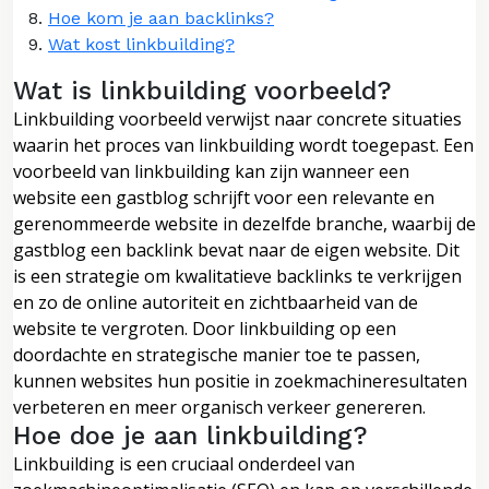
Hoe kom je aan backlinks?
Wat kost linkbuilding?
Wat is linkbuilding voorbeeld?
Linkbuilding voorbeeld verwijst naar concrete situaties
waarin het proces van linkbuilding wordt toegepast. Een
voorbeeld van linkbuilding kan zijn wanneer een
website een gastblog schrijft voor een relevante en
gerenommeerde website in dezelfde branche, waarbij de
gastblog een backlink bevat naar de eigen website. Dit
is een strategie om kwalitatieve backlinks te verkrijgen
en zo de online autoriteit en zichtbaarheid van de
website te vergroten. Door linkbuilding op een
doordachte en strategische manier toe te passen,
kunnen websites hun positie in zoekmachineresultaten
verbeteren en meer organisch verkeer genereren.
Hoe doe je aan linkbuilding?
Linkbuilding is een cruciaal onderdeel van