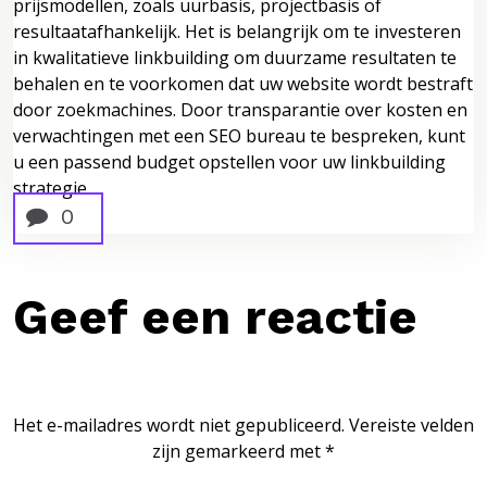
prijsmodellen, zoals uurbasis, projectbasis of
resultaatafhankelijk. Het is belangrijk om te investeren
in kwalitatieve linkbuilding om duurzame resultaten te
behalen en te voorkomen dat uw website wordt bestraft
door zoekmachines. Door transparantie over kosten en
verwachtingen met een SEO bureau te bespreken, kunt
u een passend budget opstellen voor uw linkbuilding
strategie.
0
Geef een reactie
Het e-mailadres wordt niet gepubliceerd.
Vereiste velden
zijn gemarkeerd met
*