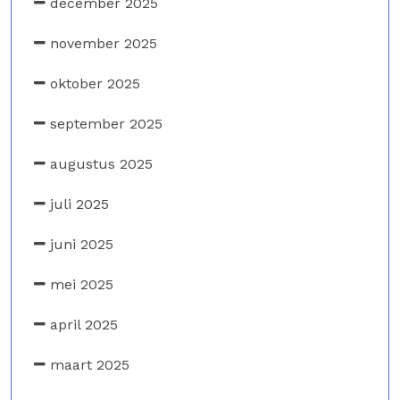
december 2025
november 2025
oktober 2025
september 2025
augustus 2025
juli 2025
juni 2025
mei 2025
april 2025
maart 2025