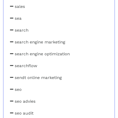
sales
sea
search
search engine marketing
search engine optimization
searchflow
sendt online marketing
seo
seo advies
seo audit