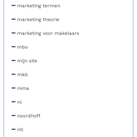
marketing termen
marketing theorie
marketing voor makelaars
mbo
mijn site
mkb
nima
nl
noordhoff
nti