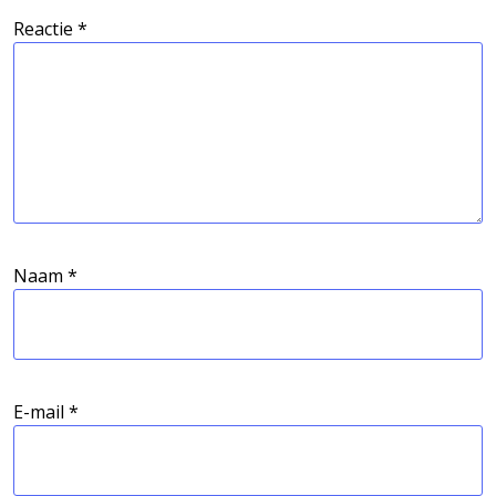
Reactie
*
Naam
*
E-mail
*