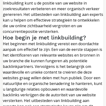
linkbuilding kunt u de positie van uw website in
zoekresultaten verbeteren en meer organisch verkeer
genereren. Het uitbesteden van linkbuilding aan experts
kan u helpen om effectieve strategieën te ontwikkelen
die uw online zichtbaarheid vergroten en uw
concurrentiepositie versterken.
Hoe begin je met linkbuilding?
Het beginnen met linkbuilding vereist een doordachte
aanpak om effectief te zijn. Een van de eerste stappen is
het identificeren van relevante websites en bronnen in
uw branche die kunnen fungeren als potentiële
backlinkpartners. Vervolgens is het belangrijk om
waardevolle en unieke content te creëren die deze
websites graag willen delen met hun publiek. Door een
natuurlijke en organische benadering te hanteren, kunt
u langdurige relaties opbouwen en waardevolle
backlinks verkrijgen die de autoriteit van uw website
versterken. Het uitbesteden van linkbuilding aan