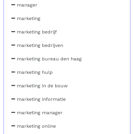
manager
marketing
marketing bedrijf
marketing bedrijven
marketing bureau den haag
marketing hulp
marketing in de bouw
marketing informatie
marketing manager
marketing online