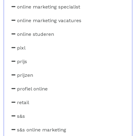
online marketing specialist
online marketing vacatures
online studeren
pixl
prijs
prijzen
profiel online
retail
s&s
s&s online marketing