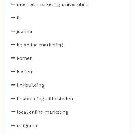
internet marketing universiteit
it
joomla
kg online marketing
komen
kosten
linkbuilding
linkbuilding uitbesteden
local online marketing
magento