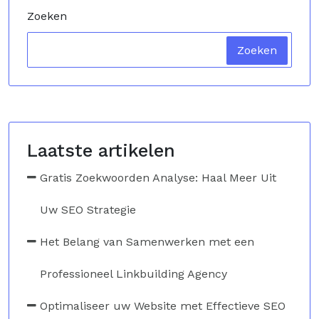
Zoeken
Zoeken
Laatste artikelen
Gratis Zoekwoorden Analyse: Haal Meer Uit
Uw SEO Strategie
Het Belang van Samenwerken met een
Professioneel Linkbuilding Agency
Optimaliseer uw Website met Effectieve SEO