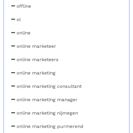
offline
ol
online
online marketeer
online marketeers
online marketing
online marketing consultant
online marketing manager
online marketing nijmegen
online marketing purmerend