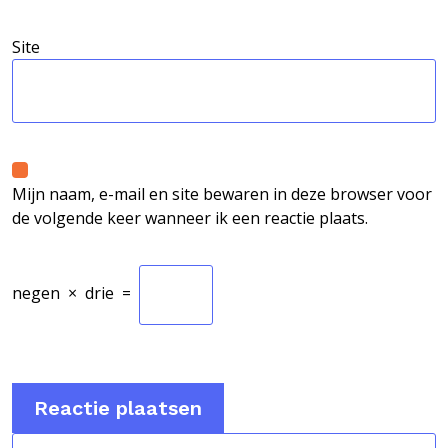
Site
Mijn naam, e-mail en site bewaren in deze browser voor
de volgende keer wanneer ik een reactie plaats.
negen
×
drie
=