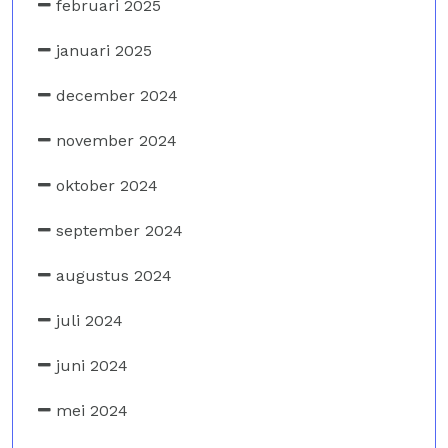
februari 2025
januari 2025
december 2024
november 2024
oktober 2024
september 2024
augustus 2024
juli 2024
juni 2024
mei 2024