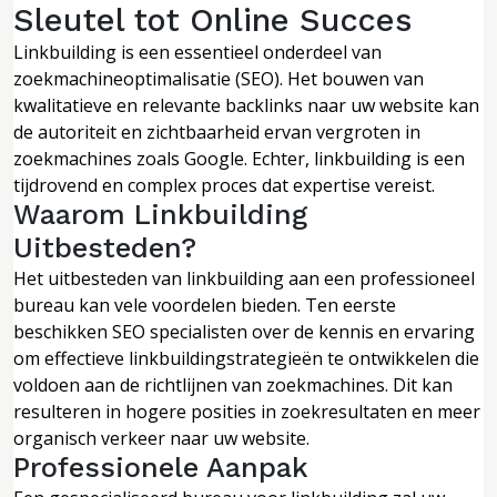
Sleutel tot Online Succes
Linkbuilding is een essentieel onderdeel van
zoekmachineoptimalisatie (SEO). Het bouwen van
kwalitatieve en relevante backlinks naar uw website kan
de autoriteit en zichtbaarheid ervan vergroten in
zoekmachines zoals Google. Echter, linkbuilding is een
tijdrovend en complex proces dat expertise vereist.
Waarom Linkbuilding
Uitbesteden?
Het uitbesteden van linkbuilding aan een professioneel
bureau kan vele voordelen bieden. Ten eerste
beschikken SEO specialisten over de kennis en ervaring
om effectieve linkbuildingstrategieën te ontwikkelen die
voldoen aan de richtlijnen van zoekmachines. Dit kan
resulteren in hogere posities in zoekresultaten en meer
organisch verkeer naar uw website.
Professionele Aanpak