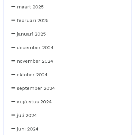
maart 2025
februari 2025
januari 2025
december 2024
november 2024
oktober 2024
september 2024
augustus 2024
juli 2024
juni 2024