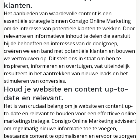
klanten.
Het aanbieden van waardevolle content is een
essentiële strategie binnen Consigo Online Marketing
om de interesse van potentiële klanten te wekken. Door
relevante en informatieve inhoud te delen die aansluit
bij de behoeften en interesses van de doelgroep,
creëren we een band met potentiële klanten en bouwen
we vertrouwen op. Dit stelt ons in staat om hen te
inspireren, informeren en overtuigen, wat uiteindelijk
resulteert in het aantrekken van nieuwe leads en het
stimuleren van conversies.
Houd je website en content up-to-
date en relevant.
Het is van cruciaal belang om je website en content up-
to-date en relevant te houden voor een effectieve online
marketingstrategie. Consigo Online Marketing adviseert
om regelmatig nieuwe informatie toe te voegen,
bestaande content te optimaliseren en ervoor te zorgen