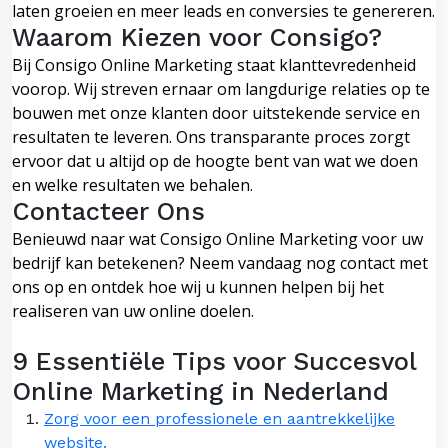
laten groeien en meer leads en conversies te genereren.
Waarom Kiezen voor Consigo?
Bij Consigo Online Marketing staat klanttevredenheid
voorop. Wij streven ernaar om langdurige relaties op te
bouwen met onze klanten door uitstekende service en
resultaten te leveren. Ons transparante proces zorgt
ervoor dat u altijd op de hoogte bent van wat we doen
en welke resultaten we behalen.
Contacteer Ons
Benieuwd naar wat Consigo Online Marketing voor uw
bedrijf kan betekenen? Neem vandaag nog contact met
ons op en ontdek hoe wij u kunnen helpen bij het
realiseren van uw online doelen.
9 Essentiële Tips voor Succesvol
Online Marketing in Nederland
Zorg voor een professionele en aantrekkelijke
website.