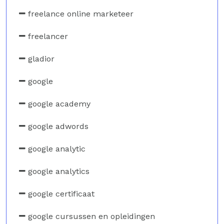
freelance online marketeer
freelancer
gladior
google
google academy
google adwords
google analytic
google analytics
google certificaat
google cursussen en opleidingen