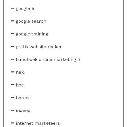
google e
google search
google training
gratis website maken
handboek online marketing 5
hek
hoe
horeca
indeed
internet marketeers