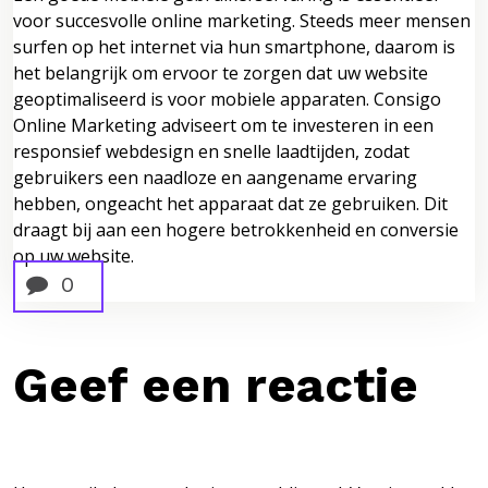
voor succesvolle online marketing. Steeds meer mensen
surfen op het internet via hun smartphone, daarom is
het belangrijk om ervoor te zorgen dat uw website
geoptimaliseerd is voor mobiele apparaten. Consigo
Online Marketing adviseert om te investeren in een
responsief webdesign en snelle laadtijden, zodat
gebruikers een naadloze en aangename ervaring
hebben, ongeacht het apparaat dat ze gebruiken. Dit
draagt bij aan een hogere betrokkenheid en conversie
op uw website.
0
Geef een reactie