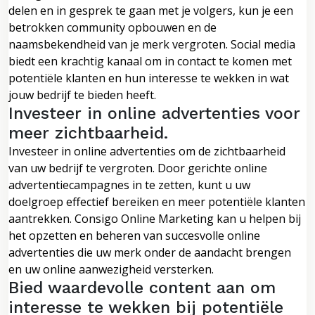
delen en in gesprek te gaan met je volgers, kun je een
betrokken community opbouwen en de
naamsbekendheid van je merk vergroten. Social media
biedt een krachtig kanaal om in contact te komen met
potentiële klanten en hun interesse te wekken in wat
jouw bedrijf te bieden heeft.
Investeer in online advertenties voor
meer zichtbaarheid.
Investeer in online advertenties om de zichtbaarheid
van uw bedrijf te vergroten. Door gerichte online
advertentiecampagnes in te zetten, kunt u uw
doelgroep effectief bereiken en meer potentiële klanten
aantrekken. Consigo Online Marketing kan u helpen bij
het opzetten en beheren van succesvolle online
advertenties die uw merk onder de aandacht brengen
en uw online aanwezigheid versterken.
Bied waardevolle content aan om
interesse te wekken bij potentiële