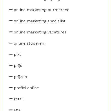
online marketing purmerend
online marketing specialist
online marketing vacatures
online studeren
pixl
prijs
prijzen
profiel online
retail
s&s