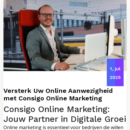
1, jul
2025
Versterk Uw Online Aanwezigheid
met Consigo Online Marketing
Consigo Online Marketing:
Jouw Partner in Digitale Groei
Online marketing is essentieel voor bedrijven die willen