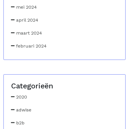
mei 2024
april 2024
maart 2024
februari 2024
Categorieën
2020
adwise
b2b