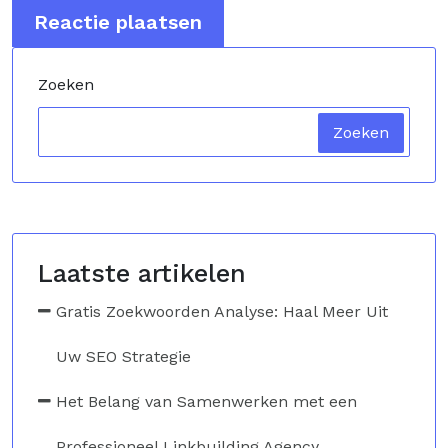
Zoeken
Zoeken
Laatste artikelen
Gratis Zoekwoorden Analyse: Haal Meer Uit
Uw SEO Strategie
Het Belang van Samenwerken met een
Professioneel Linkbuilding Agency