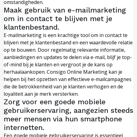
omstandigheden.
Maak gebruik van e-mailmarketing
om in contact te blijven met je
klantenbestand.
E-mailmarketing is een krachtige tool om in contact te
blijven met je klantenbestand en een waardevolle relatie
op te bouwen. Door regelmatig relevante informatie,
aanbiedingen en updates te delen via e-mail, blijf je top-
of-mind bij je klanten en vergroot je de kans op
herhaalaankopen. Consigo Online Marketing kan je
helpen bij het opzetten van effectieve e-mailcampagnes
die de betrokkenheid van je klanten verhogen en de
loyaliteit aan je merk versterken.
Zorg voor een goede mobiele
gebruikerservaring, aangezien steeds
meer mensen via hun smartphone
internetten.
Een goede mobiele gebruikerservaring is essentieel