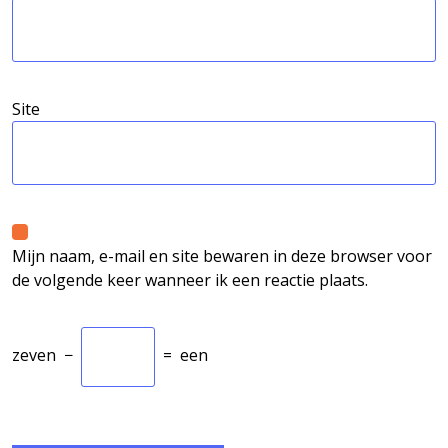
Site
Mijn naam, e-mail en site bewaren in deze browser voor
de volgende keer wanneer ik een reactie plaats.
zeven
−
=
een