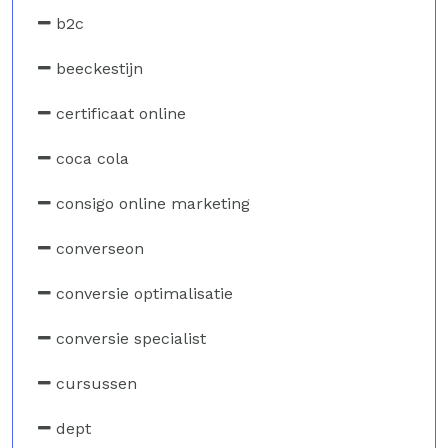
b2c
beeckestijn
certificaat online
coca cola
consigo online marketing
converseon
conversie optimalisatie
conversie specialist
cursussen
dept