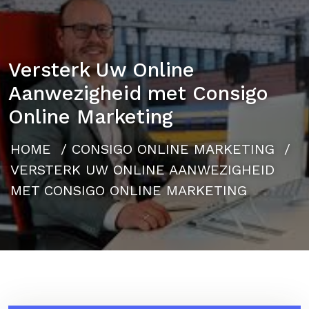
Versterk Uw Online
Aanwezigheid met Consigo
Online Marketing
HOME
/
CONSIGO ONLINE MARKETING
/
VERSTERK UW ONLINE AANWEZIGHEID
MET CONSIGO ONLINE MARKETING