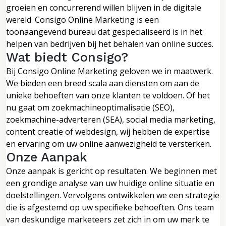
groeien en concurrerend willen blijven in de digitale
wereld. Consigo Online Marketing is een
toonaangevend bureau dat gespecialiseerd is in het
helpen van bedrijven bij het behalen van online succes.
Wat biedt Consigo?
Bij Consigo Online Marketing geloven we in maatwerk.
We bieden een breed scala aan diensten om aan de
unieke behoeften van onze klanten te voldoen. Of het
nu gaat om zoekmachineoptimalisatie (SEO),
zoekmachine-adverteren (SEA), social media marketing,
content creatie of webdesign, wij hebben de expertise
en ervaring om uw online aanwezigheid te versterken.
Onze Aanpak
Onze aanpak is gericht op resultaten. We beginnen met
een grondige analyse van uw huidige online situatie en
doelstellingen. Vervolgens ontwikkelen we een strategie
die is afgestemd op uw specifieke behoeften. Ons team
van deskundige marketeers zet zich in om uw merk te