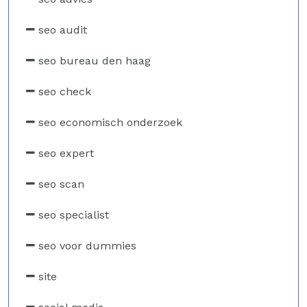
seo audit
seo bureau den haag
seo check
seo economisch onderzoek
seo expert
seo scan
seo specialist
seo voor dummies
site