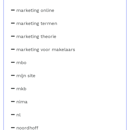
marketing online
marketing termen
marketing theorie
marketing voor makelaars
mbo
mijn site
mkb
nima
nl
noordhoff