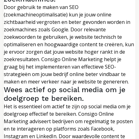
Door gebruik te maken van SEO
(zoekmachineoptimalisatie) kun je jouw online
zichtbaarheid vergroten en beter gevonden worden in
zoekmachines zoals Google. Door relevante
zoekwoorden te gebruiken, je website technisch te
optimaliseren en hoogwaardige content te creëren, kun
je ervoor zorgen dat jouw website hoger rankt in de
zoekresultaten. Consigo Online Marketing helpt je
graag bij het implementeren van effectieve SEO-
strategieën om jouw bedrijf online beter vindbaar te
maken en meer verkeer naar je website te genereren.
Wees actief op social media om je
doelgroep te bereiken.
Het is essentieel om actief te zijn op social media om je
doelgroep effectief te bereiken. Consigo Online
Marketing adviseert bedrijven om regelmatig te posten
en te interageren op platforms zoals Facebook,
Instagram en LinkedIn. Door waardevolle content te