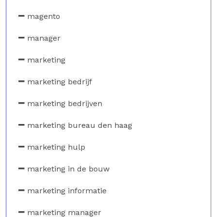
magento
manager
marketing
marketing bedrijf
marketing bedrijven
marketing bureau den haag
marketing hulp
marketing in de bouw
marketing informatie
marketing manager