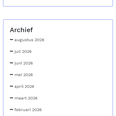
Archief
augustus 2026
juli 2026
juni 2026
mei 2026
april 2026
maart 2026
februari 2026