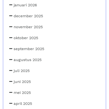
januari 2026
december 2025
november 2025
oktober 2025
september 2025
augustus 2025
juli 2025
juni 2025
mei 2025
april 2025