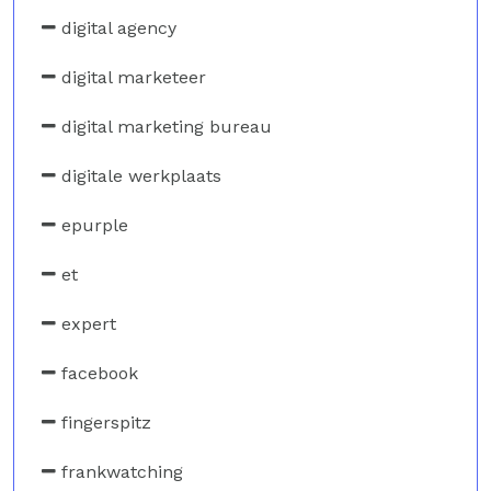
digital agency
digital marketeer
digital marketing bureau
digitale werkplaats
epurple
et
expert
facebook
fingerspitz
frankwatching