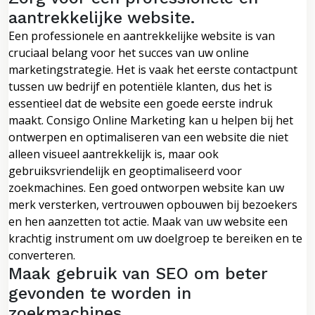
aantrekkelijke website.
Een professionele en aantrekkelijke website is van
cruciaal belang voor het succes van uw online
marketingstrategie. Het is vaak het eerste contactpunt
tussen uw bedrijf en potentiële klanten, dus het is
essentieel dat de website een goede eerste indruk
maakt. Consigo Online Marketing kan u helpen bij het
ontwerpen en optimaliseren van een website die niet
alleen visueel aantrekkelijk is, maar ook
gebruiksvriendelijk en geoptimaliseerd voor
zoekmachines. Een goed ontworpen website kan uw
merk versterken, vertrouwen opbouwen bij bezoekers
en hen aanzetten tot actie. Maak van uw website een
krachtig instrument om uw doelgroep te bereiken en te
converteren.
Maak gebruik van SEO om beter
gevonden te worden in
zoekmachines.