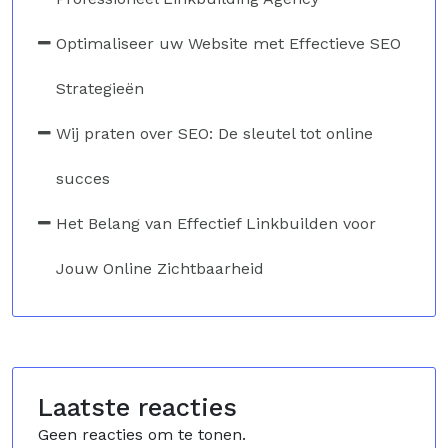
Optimaliseer uw Website met Effectieve SEO
Strategieën
Wij praten over SEO: De sleutel tot online
succes
Het Belang van Effectief Linkbuilden voor
Jouw Online Zichtbaarheid
Laatste reacties
Geen reacties om te tonen.