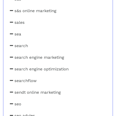
s&s online marketing
sales
sea
search
search engine marketing
search engine optimization
searchflow
sendt online marketing
seo
seo advies