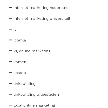
internet marketing nederland
internet marketing universiteit
it
joomla
kg online marketing
komen
kosten
linkbuilding
linkbuilding uitbesteden
local online marketing