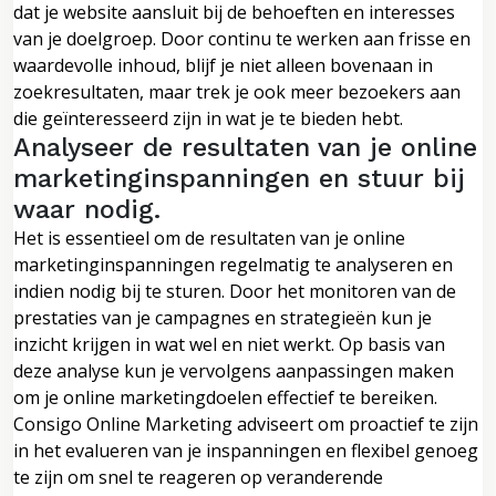
dat je website aansluit bij de behoeften en interesses
van je doelgroep. Door continu te werken aan frisse en
waardevolle inhoud, blijf je niet alleen bovenaan in
zoekresultaten, maar trek je ook meer bezoekers aan
die geïnteresseerd zijn in wat je te bieden hebt.
Analyseer de resultaten van je online
marketinginspanningen en stuur bij
waar nodig.
Het is essentieel om de resultaten van je online
marketinginspanningen regelmatig te analyseren en
indien nodig bij te sturen. Door het monitoren van de
prestaties van je campagnes en strategieën kun je
inzicht krijgen in wat wel en niet werkt. Op basis van
deze analyse kun je vervolgens aanpassingen maken
om je online marketingdoelen effectief te bereiken.
Consigo Online Marketing adviseert om proactief te zijn
in het evalueren van je inspanningen en flexibel genoeg
te zijn om snel te reageren op veranderende