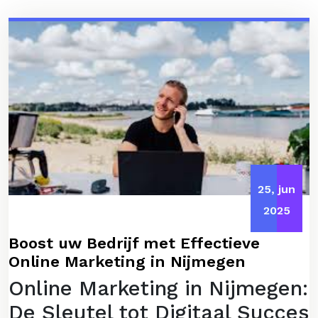
25, jun
2025
Boost uw Bedrijf met Effectieve
Online Marketing in Nijmegen
Online Marketing in Nijmegen:
De Sleutel tot Digitaal Succes