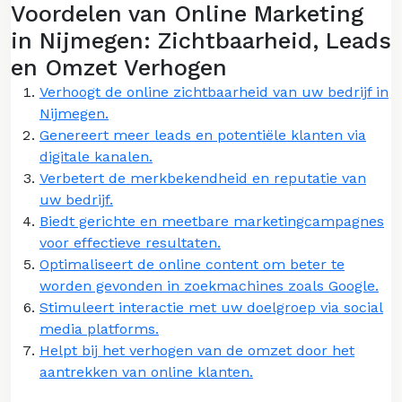
Voordelen van Online Marketing
in Nijmegen: Zichtbaarheid, Leads
en Omzet Verhogen
Verhoogt de online zichtbaarheid van uw bedrijf in
Nijmegen.
Genereert meer leads en potentiële klanten via
digitale kanalen.
Verbetert de merkbekendheid en reputatie van
uw bedrijf.
Biedt gerichte en meetbare marketingcampagnes
voor effectieve resultaten.
Optimaliseert de online content om beter te
worden gevonden in zoekmachines zoals Google.
Stimuleert interactie met uw doelgroep via social
media platforms.
Helpt bij het verhogen van de omzet door het
aantrekken van online klanten.