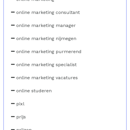
online marketing consultant
online marketing manager
online marketing nijmegen
online marketing purmerend
online marketing specialist
online marketing vacatures
online studeren
pixl
prijs
prijzen