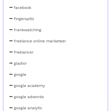
facebook
fingerspitz
frankwatching
freelance online marketeer
freelancer
gladior
google
google academy
google adwords
google analytic