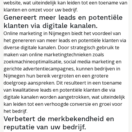
website, wat uiteindelijk kan leiden tot een toename van
klanten en omzet voor uw bedrijf.
Genereert meer leads en potentiële
klanten via digitale kanalen.
Online marketing in Nijmegen biedt het voordeel van
het genereren van meer leads en potentiële klanten via
diverse digitale kanalen. Door strategisch gebruik te
maken van online marketingtechnieken zoals
zoekmachineoptimalisatie, social media marketing en
gerichte advertentiecampagnes, kunnen bedrijven in
Nijmegen hun bereik vergroten en een grotere
doelgroep aanspreken. Dit resulteert in een toename
van kwalitatieve leads en potentiële klanten die via
digitale kanalen worden aangetrokken, wat uiteindelijk
kan leiden tot een verhoogde conversie en groei voor
het bedrijf.
Verbetert de merkbekendheid en
reputatie van uw bedrijf.