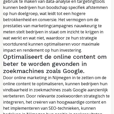
gebruik te maken van data-analyse en targetingtools
kunnen bedrijven hun boodschap specifiek afstemmen
op hun doelgroep, wat leidt tot een hogere
betrokkenheid en conversie. Het vermogen om de
prestaties van marketingcampagnes nauwkeurig te
meten stelt bedrijven in staat om inzicht te krijgen in
wat werkt en wat niet, waardoor ze hun strategie
voortdurend kunnen optimaliseren voor maximale
impact en rendement op hun investering.
Optimaliseert de online content om
beter te worden gevonden in
zoekmachines zoals Google.
Door online marketing in Nijmegen in te zetten om de
online content te optimaliseren, kunnen bedrijven hun
vindbaarheid in zoekmachines zoals Google aanzienlijk
verbeteren. Door relevante zoekwoorden strategisch te
integreren, het creëren van hoogwaardige content en
het implementeren van SEO-technieken, kunnen