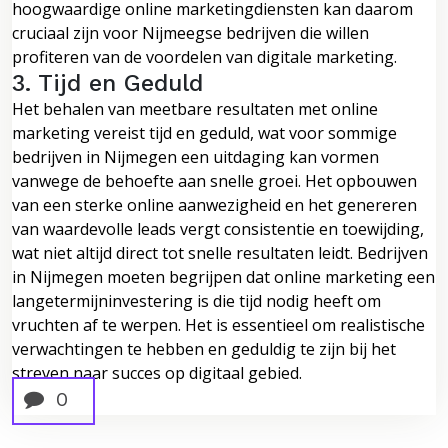
hoogwaardige online marketingdiensten kan daarom
cruciaal zijn voor Nijmeegse bedrijven die willen
profiteren van de voordelen van digitale marketing.
3. Tijd en Geduld
Het behalen van meetbare resultaten met online
marketing vereist tijd en geduld, wat voor sommige
bedrijven in Nijmegen een uitdaging kan vormen
vanwege de behoefte aan snelle groei. Het opbouwen
van een sterke online aanwezigheid en het genereren
van waardevolle leads vergt consistentie en toewijding,
wat niet altijd direct tot snelle resultaten leidt. Bedrijven
in Nijmegen moeten begrijpen dat online marketing een
langetermijninvestering is die tijd nodig heeft om
vruchten af te werpen. Het is essentieel om realistische
verwachtingen te hebben en geduldig te zijn bij het
streven naar succes op digitaal gebied.
0