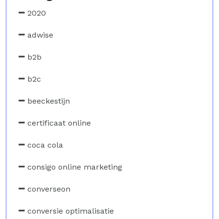
2020
adwise
b2b
b2c
beeckestijn
certificaat online
coca cola
consigo online marketing
converseon
conversie optimalisatie