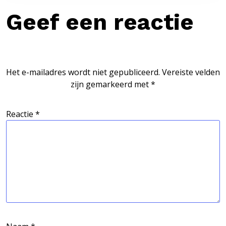
Geef een reactie
Het e-mailadres wordt niet gepubliceerd.
Vereiste velden
zijn gemarkeerd met
*
Reactie
*