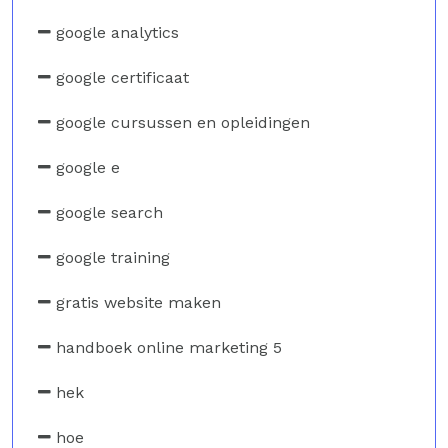
google analytics
google certificaat
google cursussen en opleidingen
google e
google search
google training
gratis website maken
handboek online marketing 5
hek
hoe