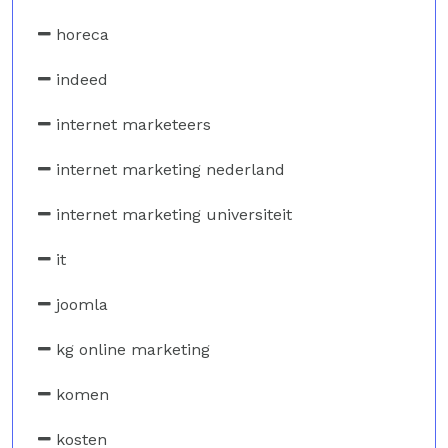
horeca
indeed
internet marketeers
internet marketing nederland
internet marketing universiteit
it
joomla
kg online marketing
komen
kosten