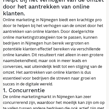
door het aantrekken van online
klanten.
Online marketing in Nijmegen biedt een krachtige pro
door te helpen bij het verhogen van de omzet door het
aantrekken van online klanten. Door doelgerichte
online marketingstrategieën toe te passen, kunnen
bedrijven in Nijmegen hun bereik vergroten en
potentiële klanten effectief bereiken via verschillende
online kanalen. Dit resulteert niet alleen in een grotere
naamsbekendheid, maar ook in meer leads en
conversies, wat uiteindelijk leidt tot een stijging van de
omzet. Het aantrekken van online klanten is dus
essentieel voor bedrijven die streven naar groei en
succes in de digitale wereld.
1. Concurrentie
De online marketingmarkt in Nijmegen kan zeer
concurrerend zijn, waardoor het moeilijk kan zijn om op
te vallen tussen andere bedrijven die ook actief zijn met