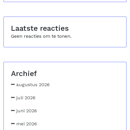
Laatste reacties
Geen reacties om te tonen.
Archief
augustus 2026
juli 2026
juni 2026
mei 2026