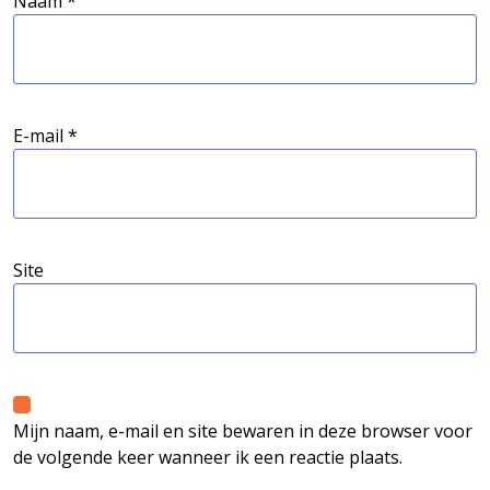
Naam
*
E-mail
*
Site
Mijn naam, e-mail en site bewaren in deze browser voor
de volgende keer wanneer ik een reactie plaats.