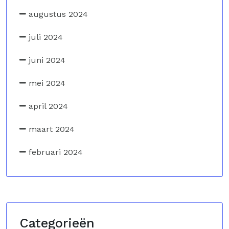
augustus 2024
juli 2024
juni 2024
mei 2024
april 2024
maart 2024
februari 2024
Categorieën