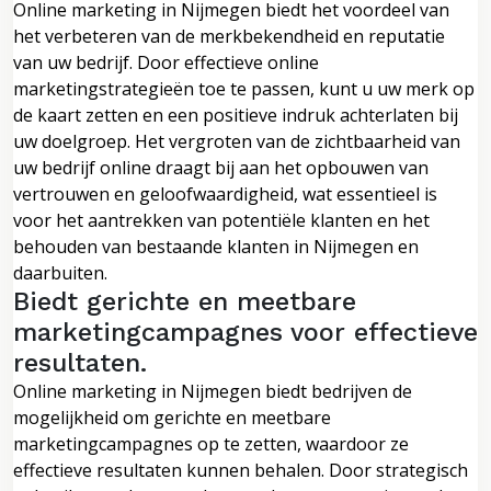
Online marketing in Nijmegen biedt het voordeel van
het verbeteren van de merkbekendheid en reputatie
van uw bedrijf. Door effectieve online
marketingstrategieën toe te passen, kunt u uw merk op
de kaart zetten en een positieve indruk achterlaten bij
uw doelgroep. Het vergroten van de zichtbaarheid van
uw bedrijf online draagt bij aan het opbouwen van
vertrouwen en geloofwaardigheid, wat essentieel is
voor het aantrekken van potentiële klanten en het
behouden van bestaande klanten in Nijmegen en
daarbuiten.
Biedt gerichte en meetbare
marketingcampagnes voor effectieve
resultaten.
Online marketing in Nijmegen biedt bedrijven de
mogelijkheid om gerichte en meetbare
marketingcampagnes op te zetten, waardoor ze
effectieve resultaten kunnen behalen. Door strategisch