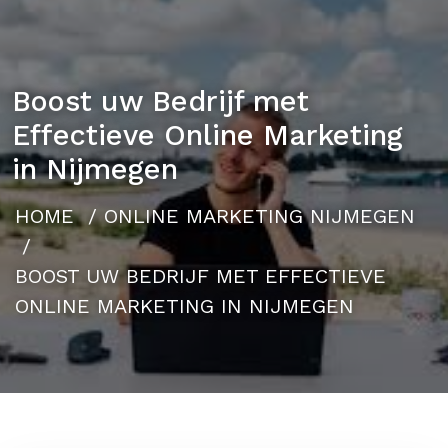
Boost uw Bedrijf met
Effectieve Online Marketing
in Nijmegen
HOME
/
ONLINE MARKETING NIJMEGEN
/
BOOST UW BEDRIJF MET EFFECTIEVE
ONLINE MARKETING IN NIJMEGEN