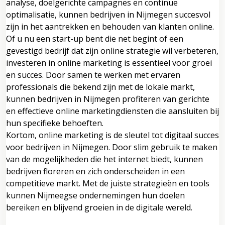
analyse, doelgerichte campagnes en continue
optimalisatie, kunnen bedrijven in Nijmegen succesvol
zijn in het aantrekken en behouden van klanten online.
Of u nu een start-up bent die net begint of een
gevestigd bedrijf dat zijn online strategie wil verbeteren,
investeren in online marketing is essentieel voor groei
en succes. Door samen te werken met ervaren
professionals die bekend zijn met de lokale markt,
kunnen bedrijven in Nijmegen profiteren van gerichte
en effectieve online marketingdiensten die aansluiten bij
hun specifieke behoeften.
Kortom, online marketing is de sleutel tot digitaal succes
voor bedrijven in Nijmegen. Door slim gebruik te maken
van de mogelijkheden die het internet biedt, kunnen
bedrijven floreren en zich onderscheiden in een
competitieve markt. Met de juiste strategieën en tools
kunnen Nijmeegse ondernemingen hun doelen
bereiken en blijvend groeien in de digitale wereld.