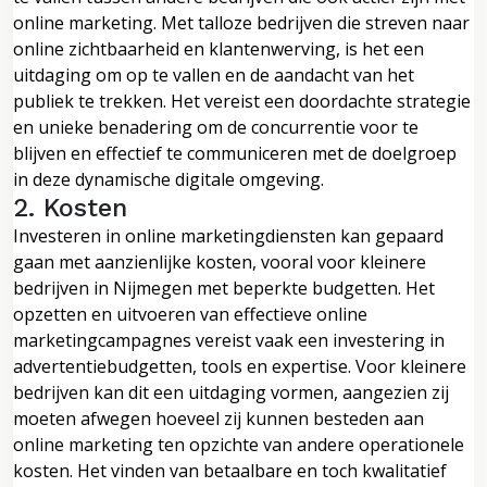
online marketing. Met talloze bedrijven die streven naar
online zichtbaarheid en klantenwerving, is het een
uitdaging om op te vallen en de aandacht van het
publiek te trekken. Het vereist een doordachte strategie
en unieke benadering om de concurrentie voor te
blijven en effectief te communiceren met de doelgroep
in deze dynamische digitale omgeving.
2. Kosten
Investeren in online marketingdiensten kan gepaard
gaan met aanzienlijke kosten, vooral voor kleinere
bedrijven in Nijmegen met beperkte budgetten. Het
opzetten en uitvoeren van effectieve online
marketingcampagnes vereist vaak een investering in
advertentiebudgetten, tools en expertise. Voor kleinere
bedrijven kan dit een uitdaging vormen, aangezien zij
moeten afwegen hoeveel zij kunnen besteden aan
online marketing ten opzichte van andere operationele
kosten. Het vinden van betaalbare en toch kwalitatief