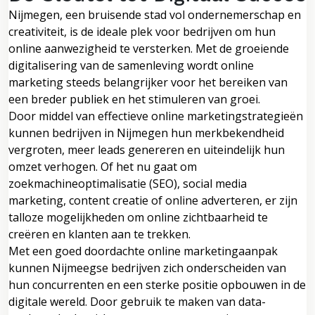
Nijmegen, een bruisende stad vol ondernemerschap en
creativiteit, is de ideale plek voor bedrijven om hun
online aanwezigheid te versterken. Met de groeiende
digitalisering van de samenleving wordt online
marketing steeds belangrijker voor het bereiken van
een breder publiek en het stimuleren van groei.
Door middel van effectieve online marketingstrategieën
kunnen bedrijven in Nijmegen hun merkbekendheid
vergroten, meer leads genereren en uiteindelijk hun
omzet verhogen. Of het nu gaat om
zoekmachineoptimalisatie (SEO), social media
marketing, content creatie of online adverteren, er zijn
talloze mogelijkheden om online zichtbaarheid te
creëren en klanten aan te trekken.
Met een goed doordachte online marketingaanpak
kunnen Nijmeegse bedrijven zich onderscheiden van
hun concurrenten en een sterke positie opbouwen in de
digitale wereld. Door gebruik te maken van data-