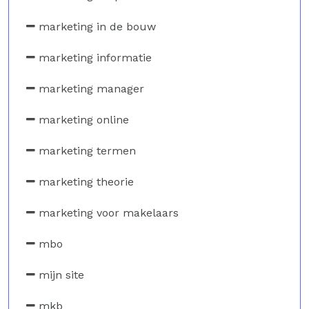
marketing in de bouw
marketing informatie
marketing manager
marketing online
marketing termen
marketing theorie
marketing voor makelaars
mbo
mijn site
mkb