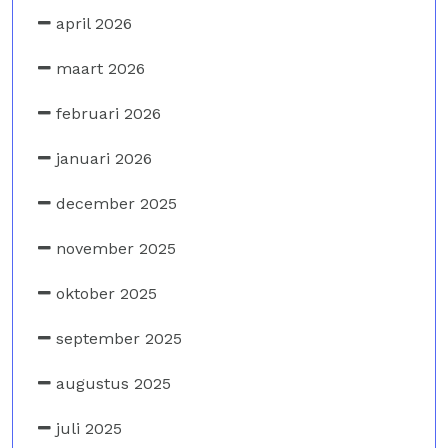
april 2026
maart 2026
februari 2026
januari 2026
december 2025
november 2025
oktober 2025
september 2025
augustus 2025
juli 2025