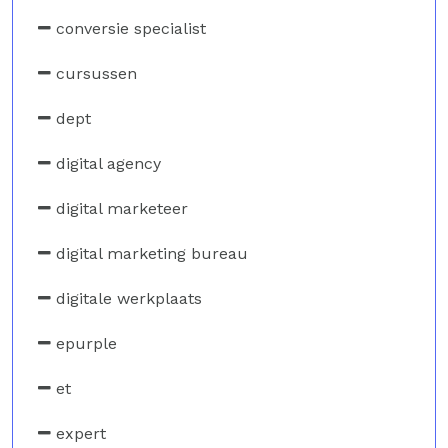
conversie specialist
cursussen
dept
digital agency
digital marketeer
digital marketing bureau
digitale werkplaats
epurple
et
expert