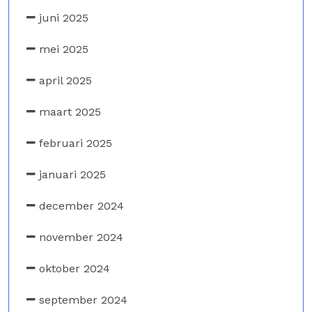
juni 2025
mei 2025
april 2025
maart 2025
februari 2025
januari 2025
december 2024
november 2024
oktober 2024
september 2024