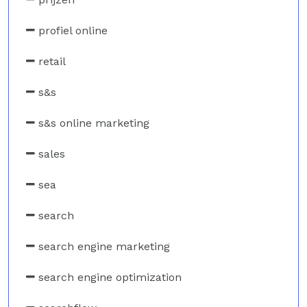
profiel online
retail
s&s
s&s online marketing
sales
sea
search
search engine marketing
search engine optimization