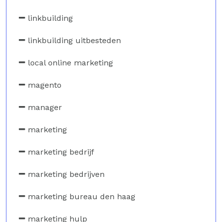
linkbuilding
linkbuilding uitbesteden
local online marketing
magento
manager
marketing
marketing bedrijf
marketing bedrijven
marketing bureau den haag
marketing hulp