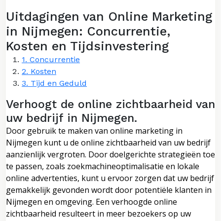
Uitdagingen van Online Marketing
in Nijmegen: Concurrentie,
Kosten en Tijdsinvestering
1. Concurrentie
2. Kosten
3. Tijd en Geduld
Verhoogt de online zichtbaarheid van
uw bedrijf in Nijmegen.
Door gebruik te maken van online marketing in
Nijmegen kunt u de online zichtbaarheid van uw bedrijf
aanzienlijk vergroten. Door doelgerichte strategieën toe
te passen, zoals zoekmachineoptimalisatie en lokale
online advertenties, kunt u ervoor zorgen dat uw bedrijf
gemakkelijk gevonden wordt door potentiële klanten in
Nijmegen en omgeving. Een verhoogde online
zichtbaarheid resulteert in meer bezoekers op uw