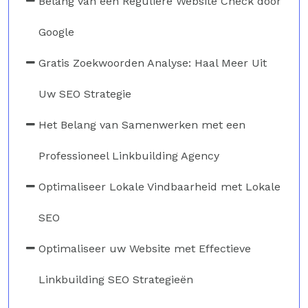
Belang van een Reguliere Website Check door
Google
Gratis Zoekwoorden Analyse: Haal Meer Uit
Uw SEO Strategie
Het Belang van Samenwerken met een
Professioneel Linkbuilding Agency
Optimaliseer Lokale Vindbaarheid met Lokale
SEO
Optimaliseer uw Website met Effectieve
Linkbuilding SEO Strategieën